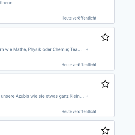
fineon!
Heute veröffentlicht
ern wie Mathe, Physik oder Chemie; Teampl
+
Heute veröffentlicht
unsere Azubis wie sie etwas ganz Kleines
+
Heute veröffentlicht