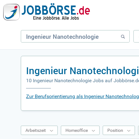
Ingenieur Nanotechnologi
10 Ingenieur Nanotechnologie Jobs auf Jobbörse.d
Zur Berufsorientierung als Ingenieur Nanotechnolog
Arbeitszeit
Homeoffice
Position