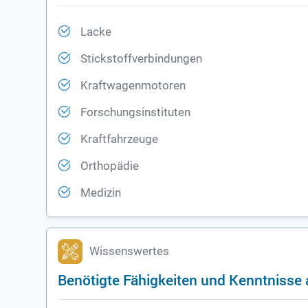
Lacke
Stickstoffverbindungen
Kraftwagenmotoren
Forschungsinstituten
Kraftfahrzeuge
Orthopädie
Medizin
Wissenswertes
Benötigte Fähigkeiten und Kenntnisse 