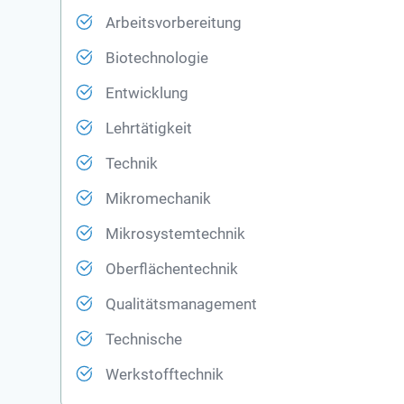
Arbeitsvorbereitung
Biotechnologie
Entwicklung
Lehrtätigkeit
Technik
Mikromechanik
Mikrosystemtechnik
Oberflächentechnik
Qualitätsmanagement
Technische
Werkstofftechnik