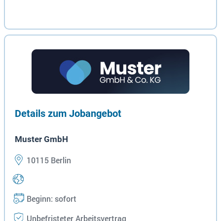
Details zum Jobangebot
Muster GmbH
10115 Berlin
Beginn: sofort
Unbefristeter Arbeitsvertrag