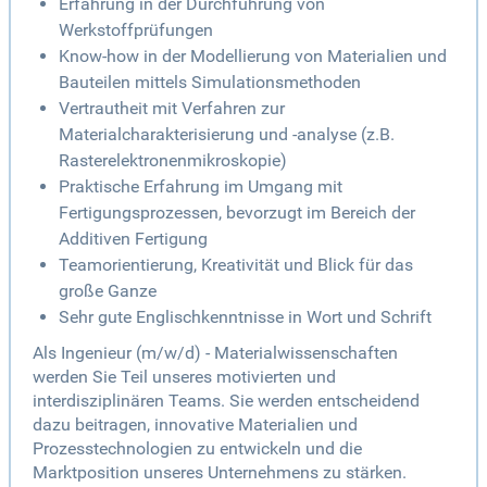
Erfahrung in der Durchführung von
Werkstoffprüfungen
Know-how in der Modellierung von Materialien und
Bauteilen mittels Simulationsmethoden
Vertrautheit mit Verfahren zur
Materialcharakterisierung und -analyse (z.B.
Rasterelektronenmikroskopie)
Praktische Erfahrung im Umgang mit
Fertigungsprozessen, bevorzugt im Bereich der
Additiven Fertigung
Teamorientierung, Kreativität und Blick für das
große Ganze
Sehr gute Englischkenntnisse in Wort und Schrift
Als Ingenieur (m/w/d) - Materialwissenschaften
werden Sie Teil unseres motivierten und
interdisziplinären Teams. Sie werden entscheidend
dazu beitragen, innovative Materialien und
Prozesstechnologien zu entwickeln und die
Marktposition unseres Unternehmens zu stärken.