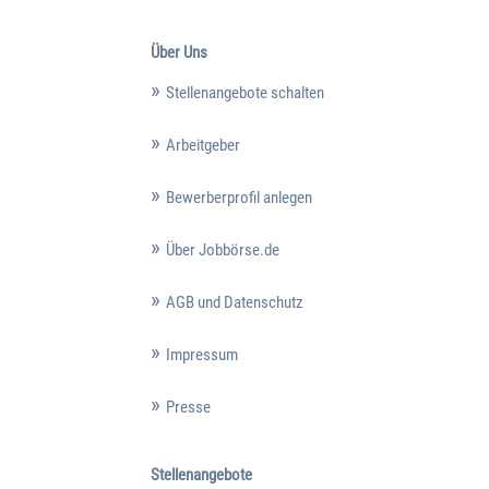
Über Uns
Stellenangebote schalten
Arbeitgeber
Bewerberprofil anlegen
Über Jobbörse.de
AGB und Datenschutz
Impressum
Presse
Stellenangebote