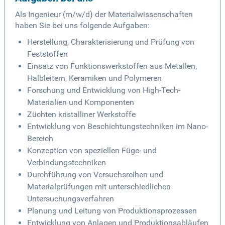
Als Ingenieur (m/w/d) der Materialwissenschaften
haben Sie bei uns folgende Aufgaben:
Herstellung, Charakterisierung und Prüfung von
Feststoffen
Einsatz von Funktionswerkstoffen aus Metallen,
Halbleitern, Keramiken und Polymeren
Forschung und Entwicklung von High-Tech-
Materialien und Komponenten
Züchten kristalliner Werkstoffe
Entwicklung von Beschichtungstechniken im Nano-
Bereich
Konzeption von speziellen Füge- und
Verbindungstechniken
Durchführung von Versuchsreihen und
Materialprüfungen mit unterschiedlichen
Untersuchungsverfahren
Planung und Leitung von Produktionsprozessen
Entwicklung von Anlagen und Produktionsabläufen