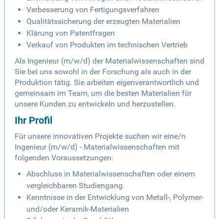
Verbesserung von Fertigungsverfahren
Qualitätssicherung der erzeugten Materialien
Klärung von Patentfragen
Verkauf von Produkten im technischen Vertrieb
Als Ingenieur (m/w/d) der Materialwissenschaften sind
Sie bei uns sowohl in der Forschung als auch in der
Produktion tätig. Sie arbeiten eigenverantwortlich und
gemeinsam im Team, um die besten Materialien für
unsere Kunden zu entwickeln und herzustellen.
Ihr Profil
Für unsere innovativen Projekte suchen wir eine/n
Ingenieur (m/w/d) - Materialwissenschaften mit
folgenden Voraussetzungen:
Abschluss in Materialwissenschaften oder einem
vergleichbaren Studiengang
Kenntnisse in der Entwicklung von Metall-, Polymer-
und/oder Keramik-Materialien