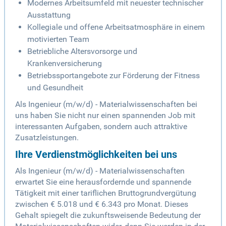
Modernes Arbeitsumfeld mit neuester technischer
Ausstattung
Kollegiale und offene Arbeitsatmosphäre in einem
motivierten Team
Betriebliche Altersvorsorge und
Krankenversicherung
Betriebssportangebote zur Förderung der Fitness
und Gesundheit
Als Ingenieur (m/w/d) - Materialwissenschaften bei
uns haben Sie nicht nur einen spannenden Job mit
interessanten Aufgaben, sondern auch attraktive
Zusatzleistungen.
Ihre Verdienstmöglichkeiten bei uns
Als Ingenieur (m/w/d) - Materialwissenschaften
erwartet Sie eine herausfordernde und spannende
Tätigkeit mit einer tariflichen Bruttogrundvergütung
zwischen € 5.018 und € 6.343 pro Monat. Dieses
Gehalt spiegelt die zukunftsweisende Bedeutung der