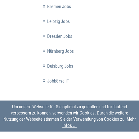
Bremen Jobs
Leipzig Jobs
Dresden Jobs
Nürnberg Jobs
Duisburg Jobs
Jobbörse IT
Um unsere Webseite für Sie optimal zu gestalten und fortlaufend
verbessern zu können, verwenden wir Cookies. Durch die weitere
Nutzung der Webseite stimmen Sie der Verwendung von Cookies zu.
Mehr
Infos ...