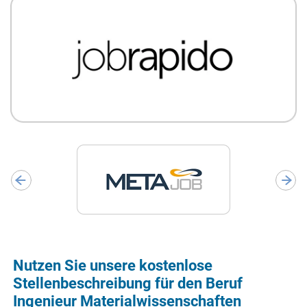
Nutzen Sie unsere kostenlose
Stellenbeschreibung für den Beruf
Ingenieur Materialwissenschaften