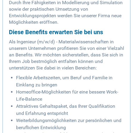
Durch Ihre Fähigkeiten in Modellierung und Simulation
sowie der praktischen Umsetzung von
Entwicklungsprojekten werden Sie unserer Firma neue
Möglichkeiten eröffnen.
Diese Benefits erwarten Sie bei uns
Als Ingenieur (m/w/d) - Materialwissenschaften in
unserem Unternehmen profitieren Sie von einer Vielzahl
an Benefits. Wir möchten sicherstellen, dass Sie sich in
Ihrem Job bestmöglich entfalten können und
unterstützen Sie dabei in vielen Bereichen:
Flexible Arbeitszeiten, um Beruf und Familie in
Einklang zu bringen
Homeoffice-Möglichkeiten für eine bessere Work-
Life-Balance
Attraktives Gehaltspaket, das Ihrer Qualifikation
und Erfahrung entspricht
Weiterbildungsmöglichkeiten zur persönlichen und
beruflichen Entwicklung