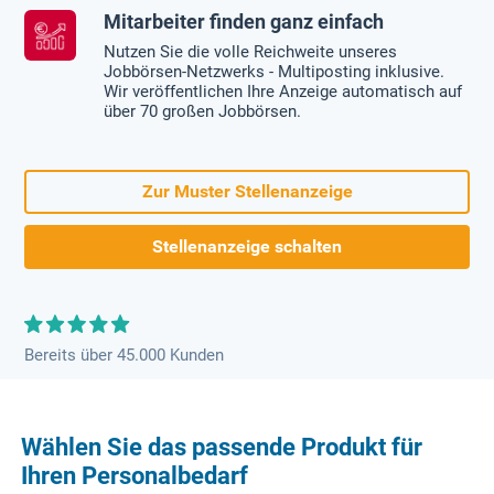
Mitarbeiter finden ganz einfach
Nutzen Sie die volle Reichweite unseres
Jobbörsen-Netzwerks - Multiposting inklusive.
Wir veröffentlichen Ihre Anzeige automatisch auf
über 70 großen Jobbörsen.
Zur Muster Stellenanzeige
Stellenanzeige schalten
Bereits über 45.000 Kunden
Wählen Sie das passende Produkt für
Ihren Personalbedarf