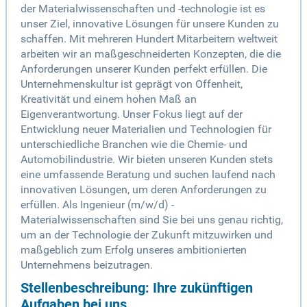
der Materialwissenschaften und -technologie ist es
unser Ziel, innovative Lösungen für unsere Kunden zu
schaffen. Mit mehreren Hundert Mitarbeitern weltweit
arbeiten wir an maßgeschneiderten Konzepten, die die
Anforderungen unserer Kunden perfekt erfüllen. Die
Unternehmenskultur ist geprägt von Offenheit,
Kreativität und einem hohen Maß an
Eigenverantwortung. Unser Fokus liegt auf der
Entwicklung neuer Materialien und Technologien für
unterschiedliche Branchen wie die Chemie- und
Automobilindustrie. Wir bieten unseren Kunden stets
eine umfassende Beratung und suchen laufend nach
innovativen Lösungen, um deren Anforderungen zu
erfüllen. Als Ingenieur (m/w/d) -
Materialwissenschaften sind Sie bei uns genau richtig,
um an der Technologie der Zukunft mitzuwirken und
maßgeblich zum Erfolg unseres ambitionierten
Unternehmens beizutragen.
Stellenbeschreibung: Ihre zukünftigen
Aufgaben bei uns