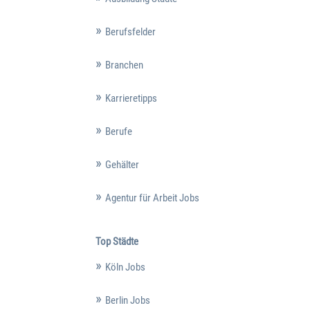
Berufsfelder
Branchen
Karrieretipps
Berufe
Gehälter
Agentur für Arbeit Jobs
Top Städte
Köln Jobs
Berlin Jobs