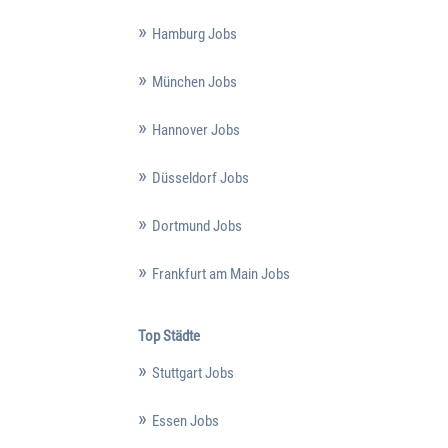
Hamburg Jobs
München Jobs
Hannover Jobs
Düsseldorf Jobs
Dortmund Jobs
Frankfurt am Main Jobs
Top Städte
Stuttgart Jobs
Essen Jobs