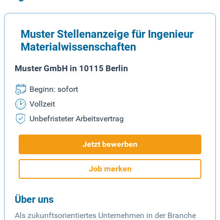
Muster Stellenanzeige für Ingenieur
Materialwissenschaften
Muster GmbH in 10115 Berlin
Beginn: sofort
Vollzeit
Unbefristeter Arbeitsvertrag
Jetzt bewerben
Job merken
Über uns
Als zukunftsorientiertes Unternehmen in der Branche