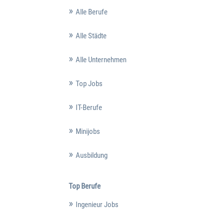
Alle Berufe
Alle Städte
Alle Unternehmen
Top Jobs
IT-Berufe
Minijobs
Ausbildung
Top Berufe
Ingenieur Jobs