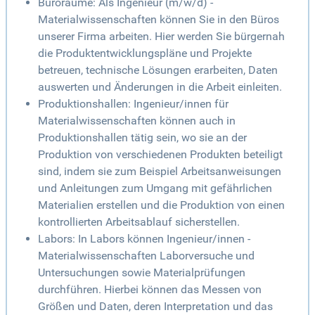
Büroräume: Als Ingenieur (m/w/d) -
Materialwissenschaften können Sie in den Büros
unserer Firma arbeiten. Hier werden Sie bürgernah
die Produktentwicklungspläne und Projekte
betreuen, technische Lösungen erarbeiten, Daten
auswerten und Änderungen in die Arbeit einleiten.
Produktionshallen: Ingenieur/innen für
Materialwissenschaften können auch in
Produktionshallen tätig sein, wo sie an der
Produktion von verschiedenen Produkten beteiligt
sind, indem sie zum Beispiel Arbeitsanweisungen
und Anleitungen zum Umgang mit gefährlichen
Materialien erstellen und die Produktion von einen
kontrollierten Arbeitsablauf sicherstellen.
Labors: In Labors können Ingenieur/innen -
Materialwissenschaften Laborversuche und
Untersuchungen sowie Materialprüfungen
durchführen. Hierbei können das Messen von
Größen und Daten, deren Interpretation und das