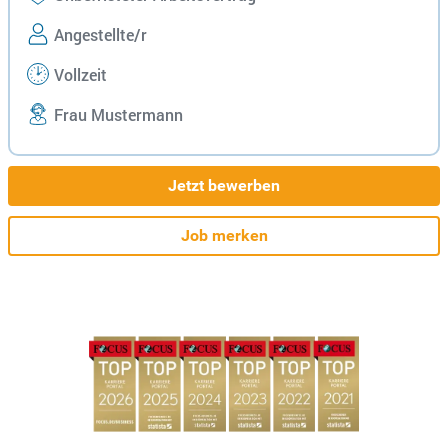
Angestellte/r
Vollzeit
Frau Mustermann
Jetzt bewerben
Job merken