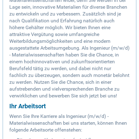
Materialwissenschaften wider, denn Sie werden in der
Lage sein, innovative Materialien für diverse Branchen
zu entwickeln und zu verbessern. Zusätzlich sind je
nach Qualifikation und Erfahrung natürlich auch
höhere Gehälter möglich. Wir bieten Ihnen eine
attraktive Vergütung sowie umfangreiche
Weiterbildungsmöglichkeiten und eine modern
ausgestattete Arbeitsumgebung. Als Ingenieur (m/w/d)
- Materialwissenschaften haben Sie die Chance, in
einem hochinnovativen und zukunftsorientierten
Berufsfeld tätig zu werden, und dabei nicht nur
fachlich zu überzeugen, sondern auch monetär belohnt
zu werden. Nutzen Sie die Chance, sich in einer
aufstrebenden und vielversprechenden Branche zu
verwirklichen und bewerben Sie sich jetzt bei uns!
Ihr Arbeitsort
Wenn Sie Ihre Karriere als Ingenieur (m/w/d) -
Materialwissenschaften bei uns starten, können Ihnen
folgende Arbeitsorte offenstehen: