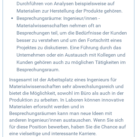
Durchführen von Analysen beispielsweise auf
Materialien zur Herstellung der Produkte gehören.
Besprechungsräume: Ingenieur/innen -
Materialwissenschaften nehmen oft an
Besprechungen teil, um die Bedürfnisse der Kunden
besser zu verstehen und um den Fortschritt eines
Projektes zu diskutieren. Eine Führung durch das
Unternehmen oder ein Austausch mit Kollegen und
Kunden gehören auch zu möglichen Tätigkeiten im
Besprechungsraum.
Insgesamt ist der Arbeitsplatz eines Ingenieurs für
Materialwissenschaften sehr abwechslungsreich und
bietet die Möglichkeit, sowohl im Büro als auch in der
Produktion zu arbeiten. In Laboren können innovative
Materialen erforscht werden und in
Besprechungsräumen kann man neue Ideen mit
anderen Ingenieur/innen austauschen. Wenn Sie sich
für diese Position bewerben, haben Sie die Chance auf
eine vielseitige und interessante Karriere.