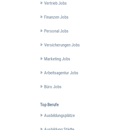
Vertrieb Jobs
Finanzen Jobs
Personal Jobs
Versicherungen Jobs
Marketing Jobs
Arbeitsagentur Jobs
Büro Jobs
Top Berufe
Ausbildungsplätze
Ausbildung Städte