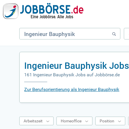
Ingenieur Bauphysik Jobs
161 Ingenieur Bauphysik Jobs auf Jobbörse.de
Zur Berufsorientierung als Ingenieur Bauphysik
Arbeitszeit
Homeoffice
Position