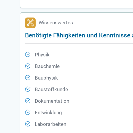
Wissenswertes
Benötigte Fähigkeiten und Kenntnisse a
Physik
Bauchemie
Bauphysik
Baustoffkunde
Dokumentation
Entwicklung
Laborarbeiten