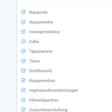
Bauämter
Baugewerbe
Innenarchitektur
Kälte
Tapeziererei
Türen
Stahlbetonb
Baugewerbes
Ingenieurdienstleistungen
Kläranlagenbau
Gutachtenerstellung