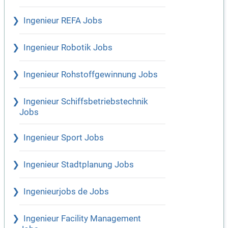
Ingenieur REFA Jobs
Ingenieur Robotik Jobs
Ingenieur Rohstoffgewinnung Jobs
Ingenieur Schiffsbetriebstechnik
Jobs
Ingenieur Sport Jobs
Ingenieur Stadtplanung Jobs
Ingenieurjobs de Jobs
Ingenieur Facility Management