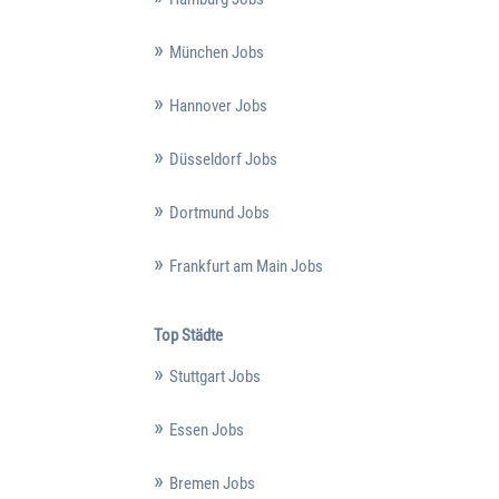
München Jobs
Hannover Jobs
Düsseldorf Jobs
Dortmund Jobs
Frankfurt am Main Jobs
Top Städte
Stuttgart Jobs
Essen Jobs
Bremen Jobs