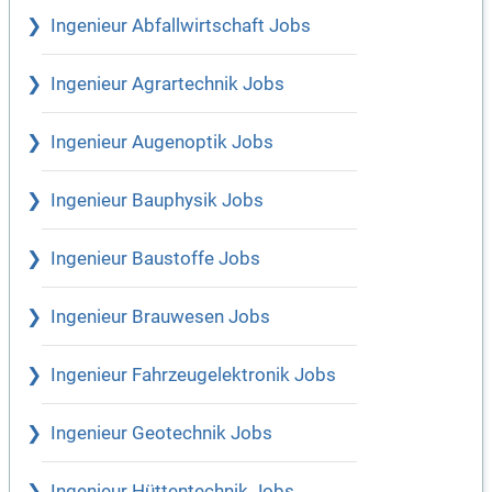
Ingenieur Abfallwirtschaft Jobs
Ingenieur Agrartechnik Jobs
Ingenieur Augenoptik Jobs
Ingenieur Bauphysik Jobs
Ingenieur Baustoffe Jobs
Ingenieur Brauwesen Jobs
Ingenieur Fahrzeugelektronik Jobs
Ingenieur Geotechnik Jobs
Ingenieur Hüttentechnik Jobs