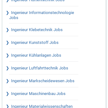
Ingenieur Informationstechnologie
Jobs
Ingenieur Klebetechnik Jobs
Ingenieur Kunststoff Jobs
Ingenieur Kühlanlagen Jobs
Ingenieur Luftfahrttechnik Jobs
Ingenieur Markscheidewesen Jobs
Ingenieur Maschinenbau Jobs
Ingenieur Materialwissenschaften