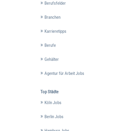
Berufsfelder
Branchen
Karrieretipps
Berufe
Gehälter
Agentur für Arbeit Jobs
Top Städte
Köln Jobs
Berlin Jobs
Hamburg Jobs