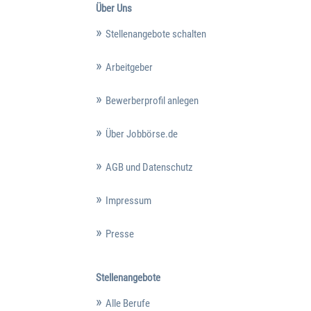
Über Uns
Stellenangebote schalten
Arbeitgeber
Bewerberprofil anlegen
Über Jobbörse.de
AGB und Datenschutz
Impressum
Presse
Stellenangebote
Alle Berufe