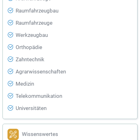
Raumfahrzeugbau
Raumfahrzeuge
Werkzeugbau
Orthopädie
Zahntechnik
Agrarwissenschaften
Medizin
Telekommunikation
Universitäten
Wissenswertes