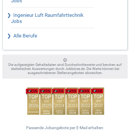
Jobs
Ingenieur Luft Raumfahrttechnik
Jobs
Alle Berufe
Die aufgezeigten Gehaltsdaten sind Durchschnittswerte und beruhen auf
statistischen Auswertungen durch Jobbörse.de. Die Werte können bei
ausgeschriebenen Stellenangeboten abweichen.
Passende Jobangebote per E-Mail erhalten: