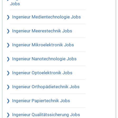
Jobs
Ingenieur Medientechnologie Jobs
Ingenieur Meerestechnik Jobs
Ingenieur Mikroelektronik Jobs
Ingenieur Nanotechnologie Jobs
Ingenieur Optoelektronik Jobs
Ingenieur Orthopädietechnik Jobs
Ingenieur Papiertechnik Jobs
Ingenieur Qualitätssicherung Jobs