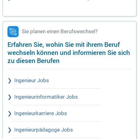
Sie planen einen Berufswechsel?
Erfahren Sie, wohin Sie mit ihrem Beruf
wechseln können und informieren Sie sich
zu diesen Berufen
Ingenieur Jobs
Ingenieurinformatiker Jobs
Ingenieurkarriere Jobs
Ingenieurpädagoge Jobs