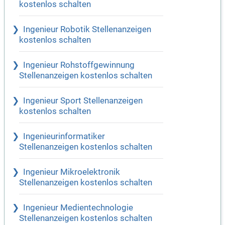
kostenlos schalten
Ingenieur Robotik Stellenanzeigen
kostenlos schalten
Ingenieur Rohstoffgewinnung
Stellenanzeigen kostenlos schalten
Ingenieur Sport Stellenanzeigen
kostenlos schalten
Ingenieurinformatiker
Stellenanzeigen kostenlos schalten
Ingenieur Mikroelektronik
Stellenanzeigen kostenlos schalten
Ingenieur Medientechnologie
Stellenanzeigen kostenlos schalten