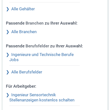
Alle Gehälter
Passende
zu Ihrer Auswahl:
Branchen
Alle Branchen
Passende
zu Ihrer Auswahl:
Berufsfelder
Ingenieure und Technische Berufe
Jobs
Alle Berufsfelder
Für Arbeitgeber:
Ingenieur Sensortechnik
Stellenanzeigen kostenlos schalten