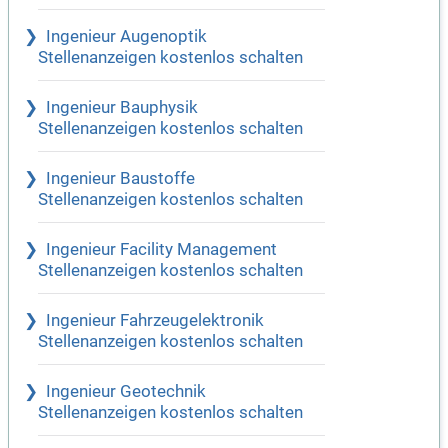
Ingenieur Augenoptik
Stellenanzeigen kostenlos schalten
Ingenieur Bauphysik
Stellenanzeigen kostenlos schalten
Ingenieur Baustoffe
Stellenanzeigen kostenlos schalten
Ingenieur Facility Management
Stellenanzeigen kostenlos schalten
Ingenieur Fahrzeugelektronik
Stellenanzeigen kostenlos schalten
Ingenieur Geotechnik
Stellenanzeigen kostenlos schalten