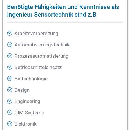
Benötigte Fähigkeiten und Kenntnisse als
Ingenieur Sensortechnik sind z.B.
Arbeitsvorbereitung
Automatisierungstechnik
Prozessautomatisierung
Betriebsmitteleinsatz
Biotechnologie
Design
Engineering
CIM-Systeme
Elektronik