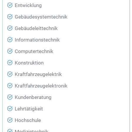
Entwicklung
Gebäudesystemtechnik
Gebäudeleittechnik
Informationstechnik
Computertechnik
Konstruktion
Kraftfahrzeugelektrik
Kraftfahrzeugelektronik
Kundenberatung
Lehrtätigkeit
Hochschule
Medizintechnik