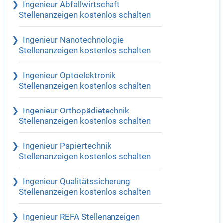
Ingenieur Abfallwirtschaft
Stellenanzeigen kostenlos schalten
Ingenieur Nanotechnologie
Stellenanzeigen kostenlos schalten
Ingenieur Optoelektronik
Stellenanzeigen kostenlos schalten
Ingenieur Orthopädietechnik
Stellenanzeigen kostenlos schalten
Ingenieur Papiertechnik
Stellenanzeigen kostenlos schalten
Ingenieur Qualitätssicherung
Stellenanzeigen kostenlos schalten
Ingenieur REFA Stellenanzeigen