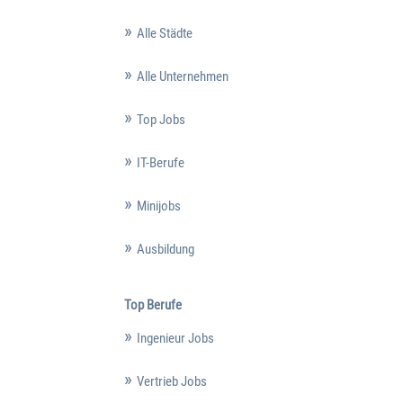
Alle Städte
Alle Unternehmen
Top Jobs
IT-Berufe
Minijobs
Ausbildung
Top Berufe
Ingenieur Jobs
Vertrieb Jobs