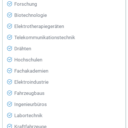
Forschung
Biotechnologie
Elektrotherapiegeräten
Telekommunikationstechnik
Drähten
Hochschulen
Fachakademien
Elektroindustrie
Fahrzeugbaus
Ingenieurbüros
Labortechnik
Kraftfahrzeuge