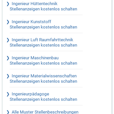
Ingenieur Hüttentechnik
Stellenanzeigen kostenlos schalten
Ingenieur Kunststoff
Stellenanzeigen kostenlos schalten
Ingenieur Luft Raumfahrttechnik
Stellenanzeigen kostenlos schalten
Ingenieur Maschinenbau
Stellenanzeigen kostenlos schalten
Ingenieur Materialwissenschaften
Stellenanzeigen kostenlos schalten
Ingenieurpädagoge
Stellenanzeigen kostenlos schalten
Alle Muster Stellenbeschreibungen