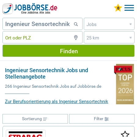
Jobs
»
25 km
»
Finden
Ingenieur Sensortechnik Jobs und
Stellenangebote
266 Ingenieur Sensortechnik Jobs auf Jobbörse.de
Zur Berufsorientierung als Ingenieur Sensortechnik
Sortierung
Filter