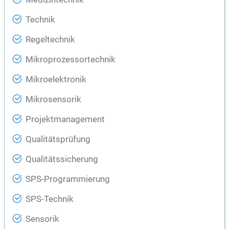
Technik
Regeltechnik
Mikroprozessortechnik
Mikroelektronik
Mikrosensorik
Projektmanagement
Qualitätsprüfung
Qualitätssicherung
SPS-Programmierung
SPS-Technik
Sensorik