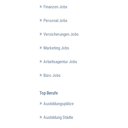
Finanzen Jobs
Personal Jobs
Versicherungen Jobs
Marketing Jobs
Arbeitsagentur Jobs
Büro Jobs
Top Berufe
Ausbildungsplätze
Ausbildung Städte