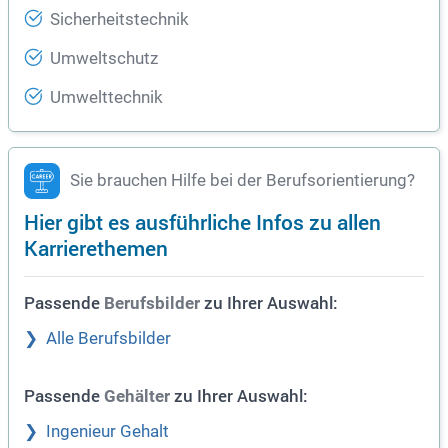
Sicherheitstechnik
Umweltschutz
Umwelttechnik
Sie brauchen Hilfe bei der Berufsorientierung?
Hier gibt es ausführliche Infos zu allen
Karrierethemen
Passende
zu Ihrer Auswahl:
Berufsbilder
Alle Berufsbilder
Passende
zu Ihrer Auswahl:
Gehälter
Ingenieur Gehalt