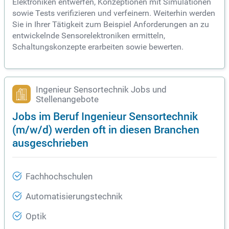
Elektroniken entwerfen, Konzeptionen mit Simulationen
sowie Tests verifizieren und verfeinern. Weiterhin werden
Sie in Ihrer Tätigkeit zum Beispiel Anforderungen an zu
entwickelnde Sensorelektroniken ermitteln,
Schaltungskonzepte erarbeiten sowie bewerten.
Ingenieur Sensortechnik Jobs und
Stellenangebote
Jobs im Beruf Ingenieur Sensortechnik
(m/w/d) werden oft in diesen Branchen
ausgeschrieben
Fachhochschulen
Automatisierungstechnik
Optik