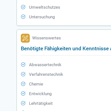
Umweltschutzes
Untersuchung
Wissenswertes
Benötigte Fähigkeiten und Kenntnisse a
Abwassertechnik
Verfahrenstechnik
Chemie
Entwicklung
Lehrtätigkeit