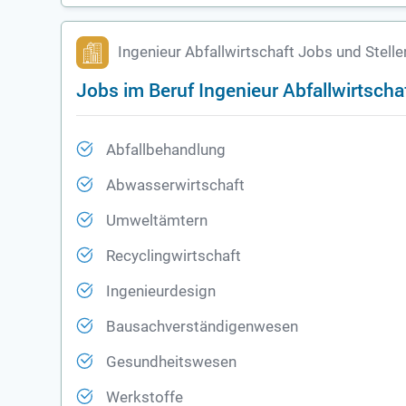
Ingenieur Abfallwirtschaft Jobs und Stel
Jobs im Beruf Ingenieur Abfallwirtsch
Abfallbehandlung
Abwasserwirtschaft
Umweltämtern
Recyclingwirtschaft
Ingenieurdesign
Bausachverständigenwesen
Gesundheitswesen
Werkstoffe