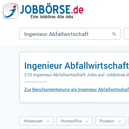
Ingenieur Abfallwirtschaf
210 Ingenieur Abfallwirtschaft Jobs auf Jobbörse.d
Zur Berufsorientierung als Ingenieur Abfallwirtschaf
Arbeitszeit
Homeoffice
Position