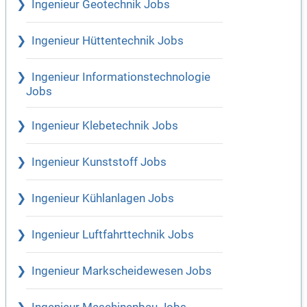
Ingenieur Geotechnik Jobs
Ingenieur Hüttentechnik Jobs
Ingenieur Informationstechnologie
Jobs
Ingenieur Klebetechnik Jobs
Ingenieur Kunststoff Jobs
Ingenieur Kühlanlagen Jobs
Ingenieur Luftfahrttechnik Jobs
Ingenieur Markscheidewesen Jobs