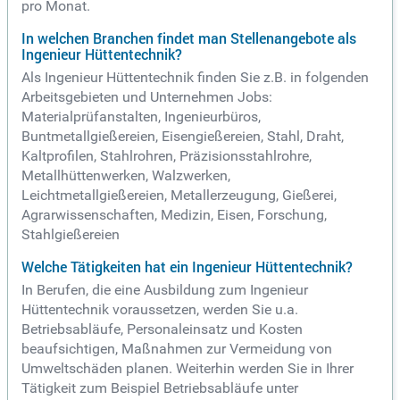
pro Monat.
In welchen Branchen findet man Stellenangebote als
Ingenieur Hüttentechnik?
Als Ingenieur Hüttentechnik finden Sie z.B. in folgenden
Arbeitsgebieten und Unternehmen Jobs:
Materialprüfanstalten, Ingenieurbüros,
Buntmetallgießereien, Eisengießereien, Stahl, Draht,
Kaltprofilen, Stahlrohren, Präzisionsstahlrohre,
Metallhüttenwerken, Walzwerken,
Leichtmetallgießereien, Metallerzeugung, Gießerei,
Agrarwissenschaften, Medizin, Eisen, Forschung,
Stahlgießereien
Welche Tätigkeiten hat ein Ingenieur Hüttentechnik?
In Berufen, die eine Ausbildung zum Ingenieur
Hüttentechnik voraussetzen, werden Sie u.a.
Betriebsabläufe, Personaleinsatz und Kosten
beaufsichtigen, Maßnahmen zur Vermeidung von
Umweltschäden planen. Weiterhin werden Sie in Ihrer
Tätigkeit zum Beispiel Betriebsabläufe unter