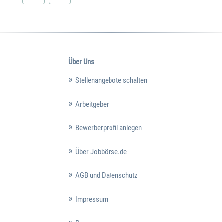
Über Uns
Stellenangebote schalten
Arbeitgeber
Bewerberprofil anlegen
Über Jobbörse.de
AGB und Datenschutz
Impressum