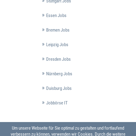
Stuttgart Jobs
Essen Jobs
Bremen Jobs
Leipzig Jobs
Dresden Jobs
Nürnberg Jobs
Duisburg Jobs
Jobbörse IT
Um unsere Webseite für Sie optimal zu gestalten und fortlaufend
verbessern zu können, verwenden wir Cookies. Durch die weitere