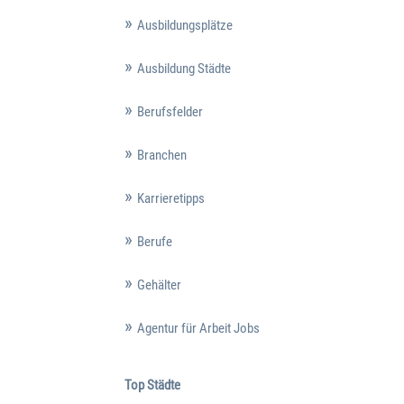
Ausbildungsplätze
Ausbildung Städte
Berufsfelder
Branchen
Karrieretipps
Berufe
Gehälter
Agentur für Arbeit Jobs
Top Städte