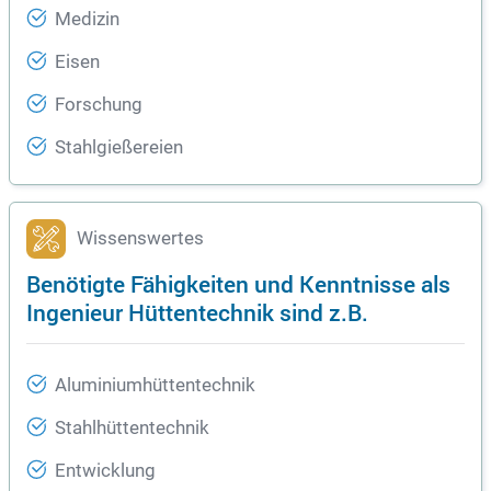
Medizin
Eisen
Forschung
Stahlgießereien
Wissenswertes
Benötigte Fähigkeiten und Kenntnisse als
Ingenieur Hüttentechnik sind z.B.
Aluminiumhüttentechnik
Stahlhüttentechnik
Entwicklung