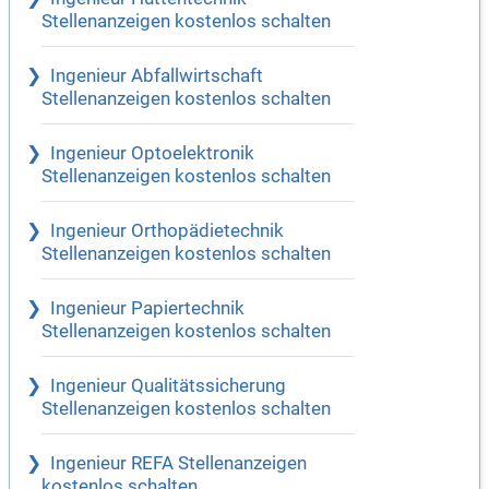
Stellenanzeigen kostenlos schalten
Ingenieur Abfallwirtschaft
Stellenanzeigen kostenlos schalten
Ingenieur Optoelektronik
Stellenanzeigen kostenlos schalten
Ingenieur Orthopädietechnik
Stellenanzeigen kostenlos schalten
Ingenieur Papiertechnik
Stellenanzeigen kostenlos schalten
Ingenieur Qualitätssicherung
Stellenanzeigen kostenlos schalten
Ingenieur REFA Stellenanzeigen
kostenlos schalten