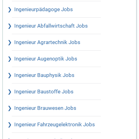
Ingenieurpädagoge Jobs
Ingenieur Abfallwirtschaft Jobs
Ingenieur Agrartechnik Jobs
Ingenieur Augenoptik Jobs
Ingenieur Bauphysik Jobs
Ingenieur Baustoffe Jobs
Ingenieur Brauwesen Jobs
Ingenieur Fahrzeugelektronik Jobs