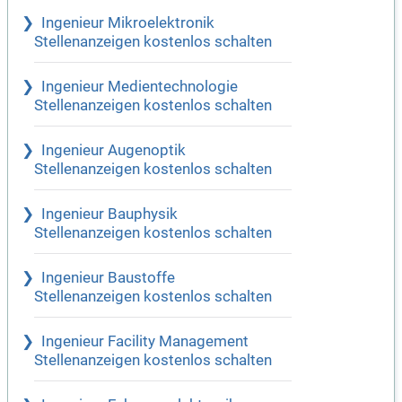
Ingenieur Mikroelektronik
Stellenanzeigen kostenlos schalten
Ingenieur Medientechnologie
Stellenanzeigen kostenlos schalten
Ingenieur Augenoptik
Stellenanzeigen kostenlos schalten
Ingenieur Bauphysik
Stellenanzeigen kostenlos schalten
Ingenieur Baustoffe
Stellenanzeigen kostenlos schalten
Ingenieur Facility Management
Stellenanzeigen kostenlos schalten