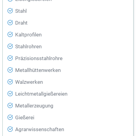
Stahl
Draht
Kaltprofilen
Stahlrohren
Präzisionsstahlrohre
Metallhüttenwerken
Walzwerken
Leichtmetallgießereien
Metallerzeugung
Gießerei
Agrarwissenschaften