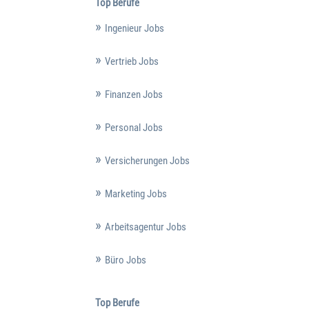
Top Berufe
Ingenieur Jobs
Vertrieb Jobs
Finanzen Jobs
Personal Jobs
Versicherungen Jobs
Marketing Jobs
Arbeitsagentur Jobs
Büro Jobs
Top Berufe