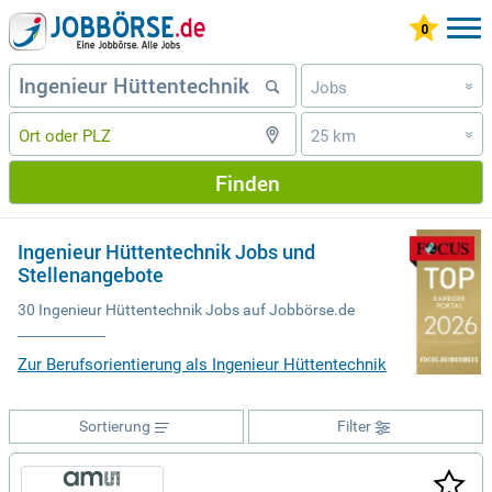
Jobs
»
25 km
»
Finden
Ingenieur Hüttentechnik Jobs und
Stellenangebote
30 Ingenieur Hüttentechnik Jobs auf Jobbörse.de
Zur Berufsorientierung als Ingenieur Hüttentechnik
Sortierung
Filter