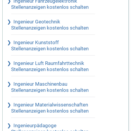
Ingenieur Fahrzeugelektronik
Stellenanzeigen kostenlos schalten
Ingenieur Geotechnik
Stellenanzeigen kostenlos schalten
Ingenieur Kunststoff
Stellenanzeigen kostenlos schalten
Ingenieur Luft Raumfahrttechnik
Stellenanzeigen kostenlos schalten
Ingenieur Maschinenbau
Stellenanzeigen kostenlos schalten
Ingenieur Materialwissenschaften
Stellenanzeigen kostenlos schalten
Ingenieurpädagoge