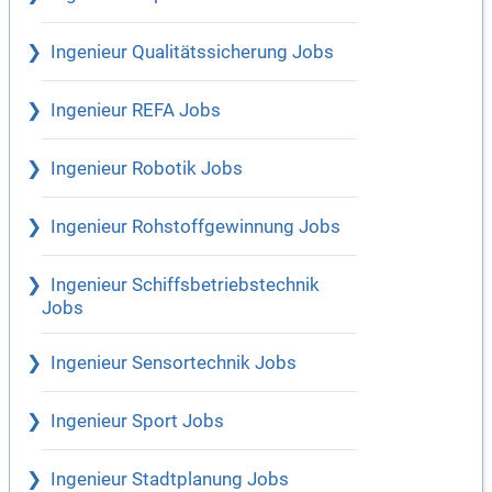
Ingenieur Qualitätssicherung Jobs
Ingenieur REFA Jobs
Ingenieur Robotik Jobs
Ingenieur Rohstoffgewinnung Jobs
Ingenieur Schiffsbetriebstechnik
Jobs
Ingenieur Sensortechnik Jobs
Ingenieur Sport Jobs
Ingenieur Stadtplanung Jobs