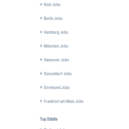
Köln Jobs
Berlin Jobs
Hamburg Jobs
München Jobs
Hannover Jobs
Düsseldorf Jobs
Dortmund Jobs
Frankfurt am Main Jobs
Top Städte