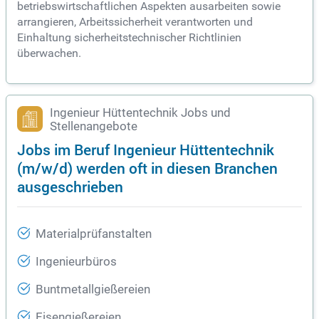
betriebswirtschaftlichen Aspekten ausarbeiten sowie
arrangieren, Arbeitssicherheit verantworten und
Einhaltung sicherheitstechnischer Richtlinien
überwachen.
Ingenieur Hüttentechnik Jobs und
Stellenangebote
Jobs im Beruf Ingenieur Hüttentechnik
(m/w/d) werden oft in diesen Branchen
ausgeschrieben
Materialprüfanstalten
Ingenieurbüros
Buntmetallgießereien
Eisengießereien