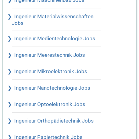
Ingenieur Maschinenbau Jobs
Ingenieur Materialwissenschaften
Jobs
Ingenieur Medientechnologie Jobs
Ingenieur Meerestechnik Jobs
Ingenieur Mikroelektronik Jobs
Ingenieur Nanotechnologie Jobs
Ingenieur Optoelektronik Jobs
Ingenieur Orthopädietechnik Jobs
Ingenieur Papiertechnik Jobs