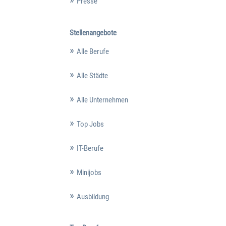
Presse
Stellenangebote
Alle Berufe
Alle Städte
Alle Unternehmen
Top Jobs
IT-Berufe
Minijobs
Ausbildung