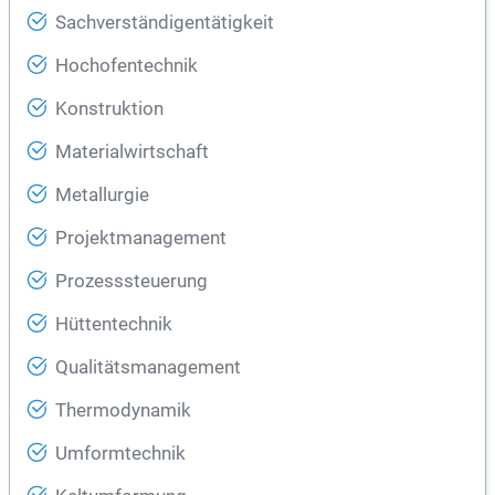
Sachverständigentätigkeit
Hochofentechnik
Konstruktion
Materialwirtschaft
Metallurgie
Projektmanagement
Prozesssteuerung
Hüttentechnik
Qualitätsmanagement
Thermodynamik
Umformtechnik