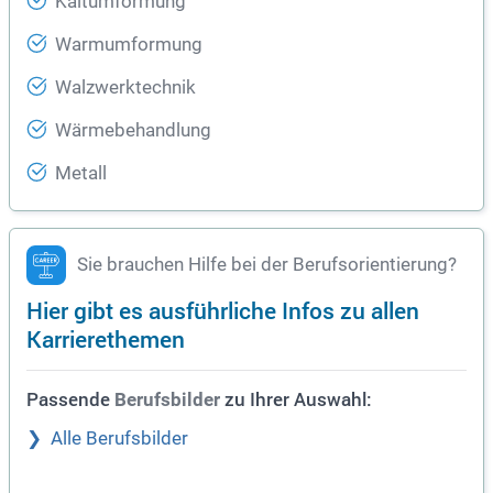
Kaltumformung
Warmumformung
Walzwerktechnik
Wärmebehandlung
Metall
Sie brauchen Hilfe bei der Berufsorientierung?
Hier gibt es ausführliche Infos zu allen
Karrierethemen
Passende
zu Ihrer Auswahl:
Berufsbilder
Alle Berufsbilder