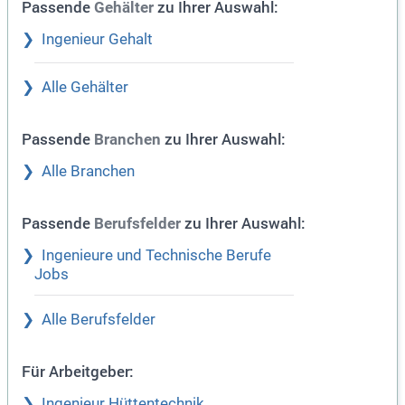
Passende
zu Ihrer Auswahl:
Gehälter
Ingenieur Gehalt
Alle Gehälter
Passende
zu Ihrer Auswahl:
Branchen
Alle Branchen
Passende
zu Ihrer Auswahl:
Berufsfelder
Ingenieure und Technische Berufe
Jobs
Alle Berufsfelder
Für Arbeitgeber:
Ingenieur Hüttentechnik