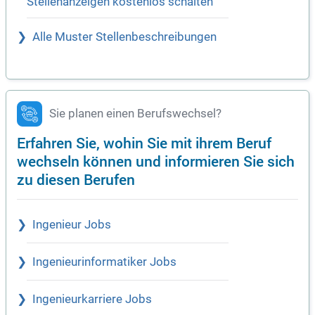
Stellenanzeigen kostenlos schalten
Alle Muster Stellenbeschreibungen
Sie planen einen Berufswechsel?
Erfahren Sie, wohin Sie mit ihrem Beruf
wechseln können und informieren Sie sich
zu diesen Berufen
Ingenieur Jobs
Ingenieurinformatiker Jobs
Ingenieurkarriere Jobs