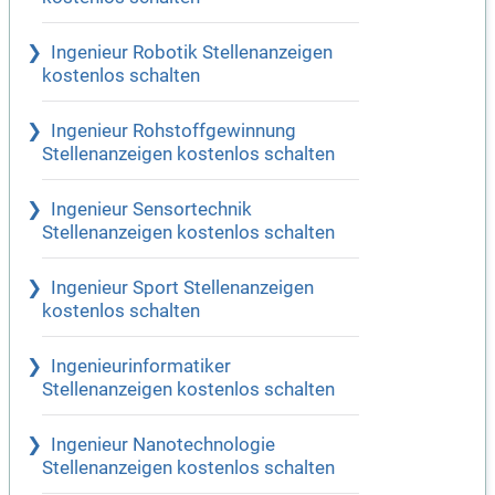
Ingenieur Robotik Stellenanzeigen
kostenlos schalten
Ingenieur Rohstoffgewinnung
Stellenanzeigen kostenlos schalten
Ingenieur Sensortechnik
Stellenanzeigen kostenlos schalten
Ingenieur Sport Stellenanzeigen
kostenlos schalten
Ingenieurinformatiker
Stellenanzeigen kostenlos schalten
Ingenieur Nanotechnologie
Stellenanzeigen kostenlos schalten