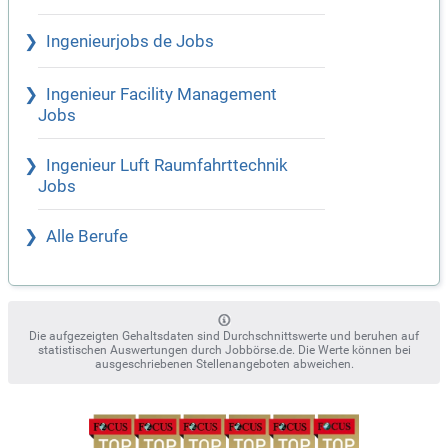
Ingenieurjobs de Jobs
Ingenieur Facility Management
Jobs
Ingenieur Luft Raumfahrttechnik
Jobs
Alle Berufe
Die aufgezeigten Gehaltsdaten sind Durchschnittswerte und beruhen auf
statistischen Auswertungen durch Jobbörse.de. Die Werte können bei
ausgeschriebenen Stellenangeboten abweichen.