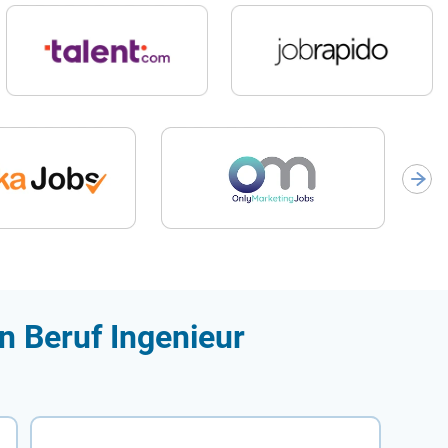
n Beruf Ingenieur