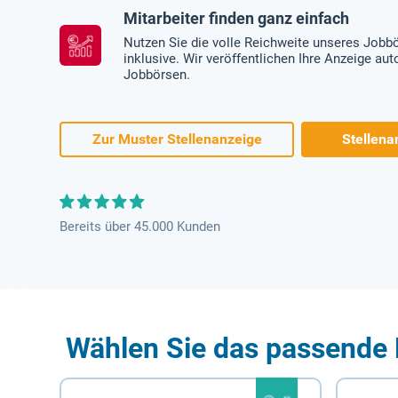
Mitarbeiter finden ganz einfach
Nutzen Sie die volle Reichweite unseres Jobb
inklusive. Wir veröffentlichen Ihre Anzeige au
Jobbörsen.
Zur Muster Stellenanzeige
Stellena
Bereits über 45.000 Kunden
Wählen Sie das passende 