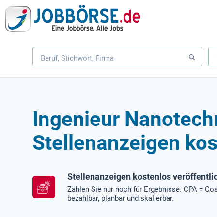
Ingenieur Nanotech
Stellenanzeigen kos
Stellenanzeigen kostenlos veröffentli
Zahlen Sie nur noch für Ergebnisse. CPA = Cos
bezahlbar, planbar und skalierbar.