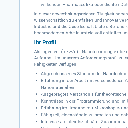
wirkenden Pharmazeutika oder dichten Dat
In dieser abwechslungsreichen Tätigkeit haben 
wissenschaftlich zu entfalten und innovative P
Industrie und die Gesellschaft bieten. Bei uns
hochmodernen Arbeitsumfeld voll entfalten und 
Ihr Profil
Als Ingenieur (m/w/d) - Nanotechnologie über
Aufgabe. Um unserem Anforderungsprofil zu ent
Fähigkeiten verfügen:
Abgeschlossenes Studium der Nanotechnolo
Erfahrung in der Arbeit mit verschiedenen 
Nanomaterialien
Ausgeprägtes Verständnis für theoretische
Kenntnisse in der Programmierung und im
Erfahrung im Umgang mit Mikroskopie- und
Fähigkeit, eigenständig zu arbeiten und 
Interesse an interdisziplinärer Zusammen