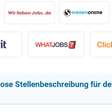
ose Stellenbeschreibung für de