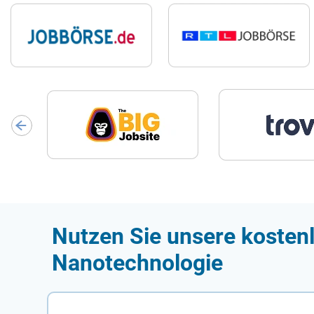
Nutzen Sie unsere kostenl
Nanotechnologie