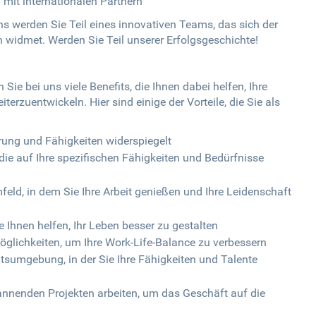
mit internationalen Partnern
ns werden Sie Teil eines innovativen Teams, das sich der
widmet. Werden Sie Teil unserer Erfolgsgeschichte!
ie bei uns viele Benefits, die Ihnen dabei helfen, Ihre
terzuentwickeln. Hier sind einige der Vorteile, die Sie als
hrung und Fähigkeiten widerspiegelt
e auf Ihre spezifischen Fähigkeiten und Bedürfnisse
feld, in dem Sie Ihre Arbeit genießen und Ihre Leidenschaft
e Ihnen helfen, Ihr Leben besser zu gestalten
öglichkeiten, um Ihre Work-Life-Balance zu verbessern
itsumgebung, in der Sie Ihre Fähigkeiten und Talente
nnenden Projekten arbeiten, um das Geschäft auf die