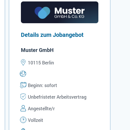
Details zum Jobangebot
Muster GmbH
10115 Berlin
Beginn: sofort
Unbefristeter Arbeitsvertrag
Angestellte/r
Vollzeit