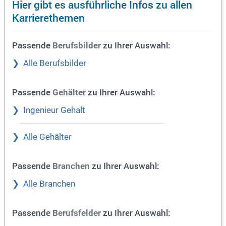
Hier gibt es ausführliche Infos zu allen
Karrierethemen
Passende
zu Ihrer Auswahl:
Berufsbilder
Alle Berufsbilder
Passende
zu Ihrer Auswahl:
Gehälter
Ingenieur Gehalt
Alle Gehälter
Passende
zu Ihrer Auswahl:
Branchen
Alle Branchen
Passende
zu Ihrer Auswahl:
Berufsfelder