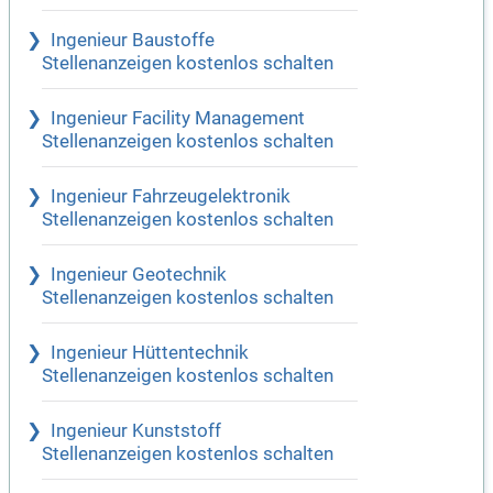
Ingenieur Baustoffe
Stellenanzeigen kostenlos schalten
Ingenieur Facility Management
Stellenanzeigen kostenlos schalten
Ingenieur Fahrzeugelektronik
Stellenanzeigen kostenlos schalten
Ingenieur Geotechnik
Stellenanzeigen kostenlos schalten
Ingenieur Hüttentechnik
Stellenanzeigen kostenlos schalten
Ingenieur Kunststoff
Stellenanzeigen kostenlos schalten