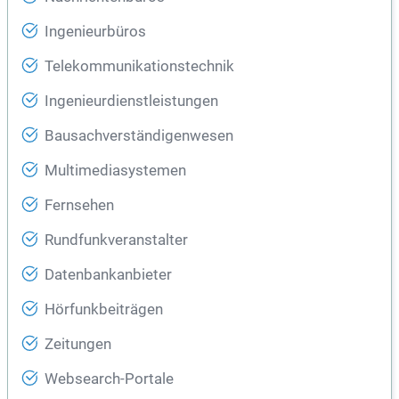
Ingenieurbüros
Telekommunikationstechnik
Ingenieurdienstleistungen
Bausachverständigenwesen
Multimediasystemen
Fernsehen
Rundfunkveranstalter
Datenbankanbieter
Hörfunkbeiträgen
Zeitungen
Websearch-Portale