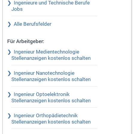
Ingenieure und Technische Berufe
Jobs
Alle Berufsfelder
Für Arbeitgeber:
Ingenieur Medientechnologie
Stellenanzeigen kostenlos schalten
Ingenieur Nanotechnologie
Stellenanzeigen kostenlos schalten
Ingenieur Optoelektronik
Stellenanzeigen kostenlos schalten
Ingenieur Orthopädietechnik
Stellenanzeigen kostenlos schalten