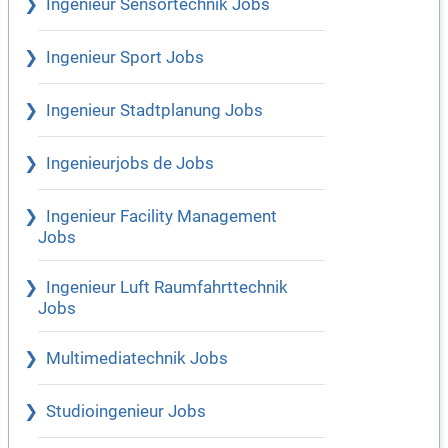
Ingenieur Sensortechnik Jobs
Ingenieur Sport Jobs
Ingenieur Stadtplanung Jobs
Ingenieurjobs de Jobs
Ingenieur Facility Management
Jobs
Ingenieur Luft Raumfahrttechnik
Jobs
Multimediatechnik Jobs
Studioingenieur Jobs