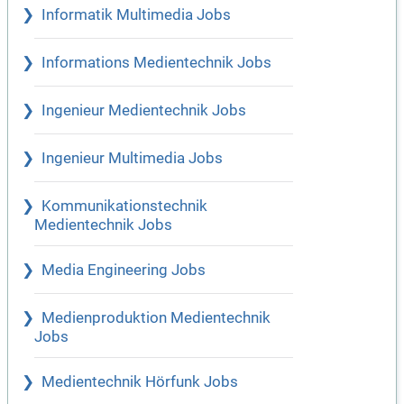
Informatik Multimedia Jobs
Informations Medientechnik Jobs
Ingenieur Medientechnik Jobs
Ingenieur Multimedia Jobs
Kommunikationstechnik
Medientechnik Jobs
Media Engineering Jobs
Medienproduktion Medientechnik
Jobs
Medientechnik Hörfunk Jobs