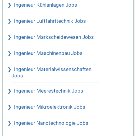
Ingenieur Kühlanlagen Jobs
Ingenieur Luftfahrttechnik Jobs
Ingenieur Markscheidewesen Jobs
Ingenieur Maschinenbau Jobs
Ingenieur Materialwissenschaften
Jobs
Ingenieur Meerestechnik Jobs
Ingenieur Mikroelektronik Jobs
Ingenieur Nanotechnologie Jobs