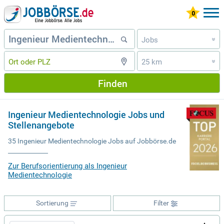
Jobs
»
25 km
»
Finden
Ingenieur Medientechnologie Jobs und
Stellenangebote
35 Ingenieur Medientechnologie Jobs auf Jobbörse.de
Zur Berufsorientierung als Ingenieur
Medientechnologie
Sortierung
Filter