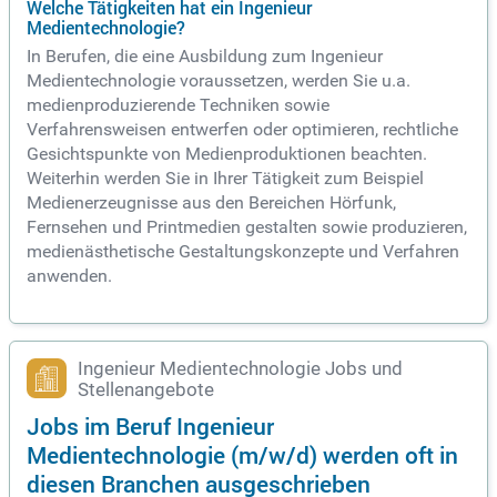
Welche Tätigkeiten hat ein Ingenieur
Medientechnologie?
In Berufen, die eine Ausbildung zum Ingenieur
Medientechnologie voraussetzen, werden Sie u.a.
medienproduzierende Techniken sowie
Verfahrensweisen entwerfen oder optimieren, rechtliche
Gesichtspunkte von Medienproduktionen beachten.
Weiterhin werden Sie in Ihrer Tätigkeit zum Beispiel
Medienerzeugnisse aus den Bereichen Hörfunk,
Fernsehen und Printmedien gestalten sowie produzieren,
medienästhetische Gestaltungskonzepte und Verfahren
anwenden.
Ingenieur Medientechnologie Jobs und
Stellenangebote
Jobs im Beruf Ingenieur
Medientechnologie (m/w/d) werden oft in
diesen Branchen ausgeschrieben