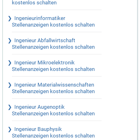
kostenlos schalten
Ingenieurinformatiker
Stellenanzeigen kostenlos schalten
Ingenieur Abfallwirtschaft
Stellenanzeigen kostenlos schalten
Ingenieur Mikroelektronik
Stellenanzeigen kostenlos schalten
Ingenieur Materialwissenschaften
Stellenanzeigen kostenlos schalten
Ingenieur Augenoptik
Stellenanzeigen kostenlos schalten
Ingenieur Bauphysik
Stellenanzeigen kostenlos schalten