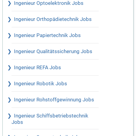
Ingenieur Optoelektronik Jobs
Ingenieur Orthopädietechnik Jobs
Ingenieur Papiertechnik Jobs
Ingenieur Qualitätssicherung Jobs
Ingenieur REFA Jobs
Ingenieur Robotik Jobs
Ingenieur Rohstoffgewinnung Jobs
Ingenieur Schiffsbetriebstechnik
Jobs