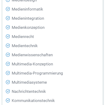
Mediendesign
Medieninformatik
Medienintegration
Medienkonzeption
Medienrecht
Medientechnik
Medienwissenschaften
Multimedia-Konzeption
Multimedia-Programmierung
Multimediasysteme
Nachrichtentechnik
Kommunikationstechnik