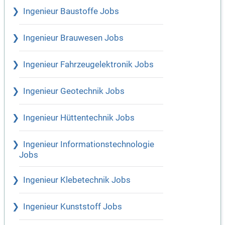
Ingenieur Baustoffe Jobs
Ingenieur Brauwesen Jobs
Ingenieur Fahrzeugelektronik Jobs
Ingenieur Geotechnik Jobs
Ingenieur Hüttentechnik Jobs
Ingenieur Informationstechnologie
Jobs
Ingenieur Klebetechnik Jobs
Ingenieur Kunststoff Jobs