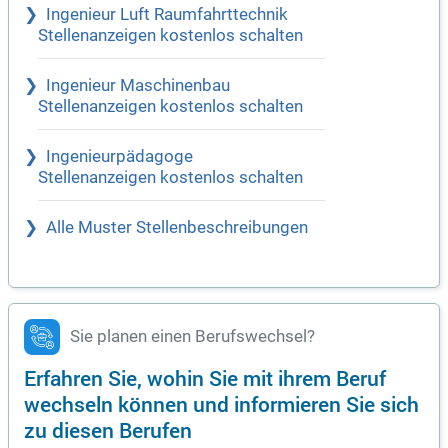
Ingenieur Luft Raumfahrttechnik
Stellenanzeigen kostenlos schalten
Ingenieur Maschinenbau
Stellenanzeigen kostenlos schalten
Ingenieurpädagoge
Stellenanzeigen kostenlos schalten
Alle Muster Stellenbeschreibungen
Sie planen einen Berufswechsel?
Erfahren Sie, wohin Sie mit ihrem Beruf
wechseln können und informieren Sie sich
zu diesen Berufen