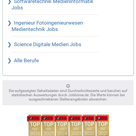
Softwaretechnik Medieninformatik
Jobs
Ingenieur Fotoingenieurwesen
Medientechnik Jobs
Science Digitale Medien Jobs
Alle Berufe
Die aufgezeigten Gehaltsdaten sind Durchschnittswerte und beruhen auf
statistischen Auswertungen durch Jobbörse.de. Die Werte können bei
ausgeschriebenen Stellenangeboten abweichen.