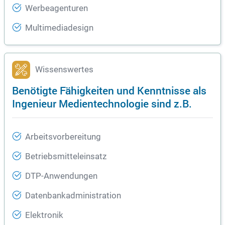
Werbeagenturen
Multimediadesign
Wissenswertes
Benötigte Fähigkeiten und Kenntnisse als
Ingenieur Medientechnologie sind z.B.
Arbeitsvorbereitung
Betriebsmitteleinsatz
DTP-Anwendungen
Datenbankadministration
Elektronik