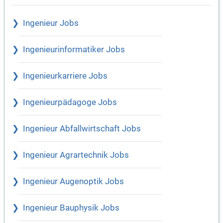
Ingenieur Jobs
Ingenieurinformatiker Jobs
Ingenieurkarriere Jobs
Ingenieurpädagoge Jobs
Ingenieur Abfallwirtschaft Jobs
Ingenieur Agrartechnik Jobs
Ingenieur Augenoptik Jobs
Ingenieur Bauphysik Jobs