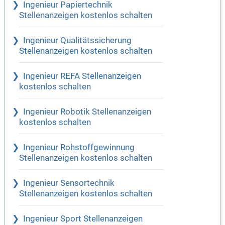
Ingenieur Papiertechnik
Stellenanzeigen kostenlos schalten
Ingenieur Qualitätssicherung
Stellenanzeigen kostenlos schalten
Ingenieur REFA Stellenanzeigen
kostenlos schalten
Ingenieur Robotik Stellenanzeigen
kostenlos schalten
Ingenieur Rohstoffgewinnung
Stellenanzeigen kostenlos schalten
Ingenieur Sensortechnik
Stellenanzeigen kostenlos schalten
Ingenieur Sport Stellenanzeigen