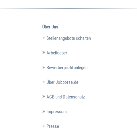
Über Uns
Stellenangebote schalten
Arbeitgeber
Bewerberprofil anlegen
Über Jobbörse.de
AGB und Datenschutz
Impressum
Presse