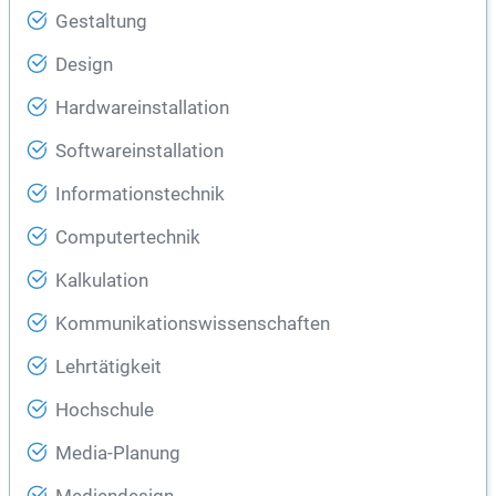
Gestaltung
Design
Hardwareinstallation
Softwareinstallation
Informationstechnik
Computertechnik
Kalkulation
Kommunikationswissenschaften
Lehrtätigkeit
Hochschule
Media-Planung