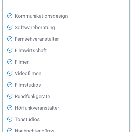
Kommunikationsdesign
Softwareberatung
Fernsehveranstalter
Filmwirtschaft
Filmen
Videofilmen
Filmstudios
Rundfunkgeräte
Hörfunkveranstalter
Tonstudios
Nachrichtenbüros