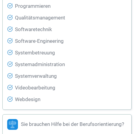
Programmieren
Qualitätsmanagement
Softwaretechnik
Software-Engineering
Systembetreuung
Systemadministration
Systemverwaltung
Videobearbeitung
Webdesign
Sie brauchen Hilfe bei der Berufsorientierung?