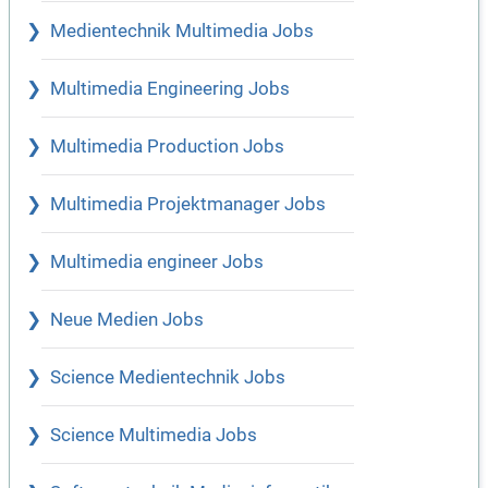
Medientechnik Multimedia Jobs
Multimedia Engineering Jobs
Multimedia Production Jobs
Multimedia Projektmanager Jobs
Multimedia engineer Jobs
Neue Medien Jobs
Science Medientechnik Jobs
Science Multimedia Jobs