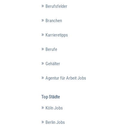
Berufsfelder
Branchen
Karrieretipps
Berufe
Gehälter
Agentur für Arbeit Jobs
Top Städte
Köln Jobs
Berlin Jobs