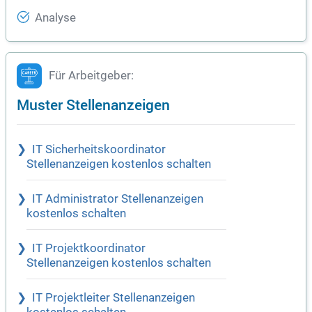
Analyse
Für Arbeitgeber:
Muster Stellenanzeigen
IT Sicherheitskoordinator
Stellenanzeigen kostenlos schalten
IT Administrator Stellenanzeigen
kostenlos schalten
IT Projektkoordinator
Stellenanzeigen kostenlos schalten
IT Projektleiter Stellenanzeigen