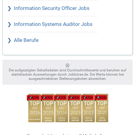
Information Security Officer Jobs
Information Systems Auditor Jobs
Alle Berufe
Die aufgezeigten Gehaltsdaten sind Durchschnittswerte und beruhen auf
statistischen Auswertungen durch Jobbörse.de. Die Werte können bei
ausgeschriebenen Stellenangeboten abweichen.