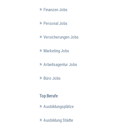
Finanzen Jobs
Personal Jobs
Versicherungen Jobs
Marketing Jobs
Arbeitsagentur Jobs
Büro Jobs
Top Berufe
Ausbildungsplätze
Ausbildung Städte