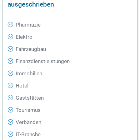
ausgeschrieben
Pharmazie
Elektro
Fahrzeugbau
Finanzdienstleistungen
Immobilien
Hotel
Gaststätten
Tourismus
Verbänden
IT-Branche