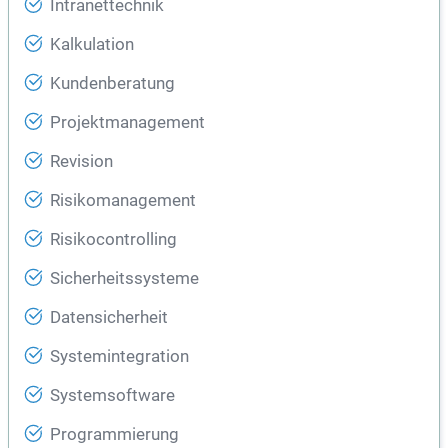
Intranettechnik
Kalkulation
Kundenberatung
Projektmanagement
Revision
Risikomanagement
Risikocontrolling
Sicherheitssysteme
Datensicherheit
Systemintegration
Systemsoftware
Programmierung