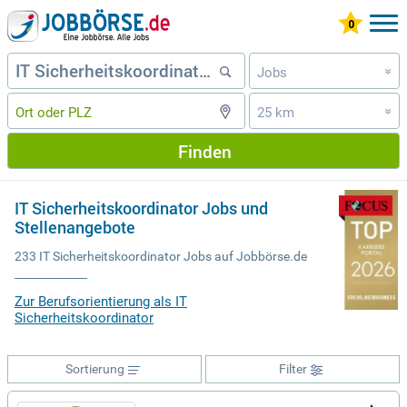
Jobs
»
25 km
»
Finden
IT Sicherheitskoordinator Jobs und
Stellenangebote
233 IT Sicherheitskoordinator Jobs auf Jobbörse.de
Zur Berufsorientierung als IT
Sicherheitskoordinator
Sortierung
Filter