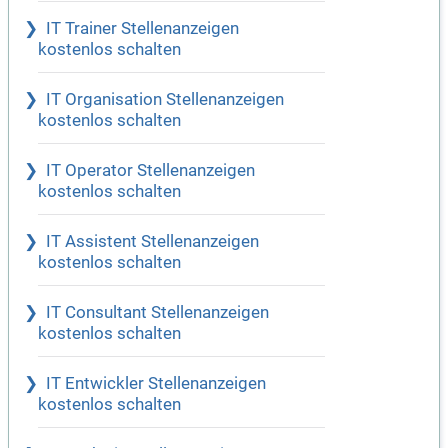
IT Trainer Stellenanzeigen
kostenlos schalten
IT Organisation Stellenanzeigen
kostenlos schalten
IT Operator Stellenanzeigen
kostenlos schalten
IT Assistent Stellenanzeigen
kostenlos schalten
IT Consultant Stellenanzeigen
kostenlos schalten
IT Entwickler Stellenanzeigen
kostenlos schalten