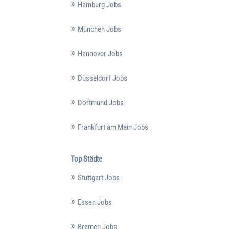
Hamburg Jobs
München Jobs
Hannover Jobs
Düsseldorf Jobs
Dortmund Jobs
Frankfurt am Main Jobs
Top Städte
Stuttgart Jobs
Essen Jobs
Bremen Jobs