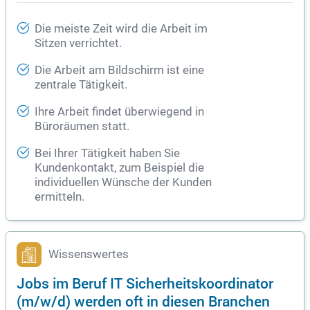
Die meiste Zeit wird die Arbeit im
Sitzen verrichtet.
Die Arbeit am Bildschirm ist eine
zentrale Tätigkeit.
Ihre Arbeit findet überwiegend in
Büroräumen statt.
Bei Ihrer Tätigkeit haben Sie
Kundenkontakt, zum Beispiel die
individuellen Wünsche der Kunden
ermitteln.
Wissenswertes
Jobs im Beruf IT Sicherheitskoordinator
(m/w/d) werden oft in diesen Branchen