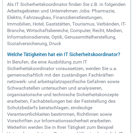
Als IT Sicherheitskoordinator finden Sie z.B. in folgenden
Arbeitsgebieten und Unternehmen Jobs: Pharmazie,
Elektro, Fahrzeugbau, Finanzdienstleistungen,
Immobilien, Hotel, Gaststätten, Tourismus, Verbänden, IT-
Branche, Wirtschaftsbereiche, Computer, Recht, Medien,
Informationsdienste, Optik, Genussmittelherstellung,
Sozialversicherung, Druck
Welche Tätigkeiten hat ein IT Sicherheitskoordinator?
In Berufen, die eine Ausbildung zum IT
Sicherheitskoordinator voraussetzen, werden Sie u.a.
gemeinschaftlich mit den zuständigen Fachkräften
netzwerk- und arbeitsplatzspezifische Gefahren sowie
Schwachstellen untersuchen und analysieren,
organisatorische und technische Sicherheitskonzepte
erarbeiten, Fachabteilungen bei der Feststellung des
Schutzbedarfs beratschlagen, eindeutige
Verantwortlichkeiten bestimmen, Richtlinien sowie
Vorschriften zur Informationssicherheit erarbeiten.
Weiterhin werden Sie in Ihrer Tätigkeit zum Beispiel