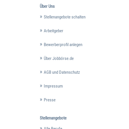
Über Uns
Stellenangebote schalten
Arbeitgeber
Bewerberprofil anlegen
Über Jobbörse.de
AGB und Datenschutz
Impressum
Presse
Stellenangebote
Alle Berufe