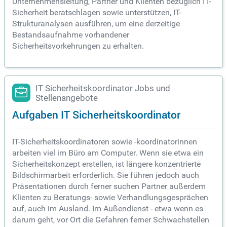
Unternehmensleitung, Partner und Klienten bezüglich IT-
Sicherheit beratschlagen sowie unterstützen, IT-
Strukturanalysen ausführen, um eine derzeitige
Bestandsaufnahme vorhandener
Sicherheitsvorkehrungen zu erhalten.
IT Sicherheitskoordinator Jobs und
Stellenangebote
Aufgaben IT Sicherheitskoordinator
IT-Sicherheitskoordinatoren sowie -koordinatorinnen
arbeiten viel im Büro am Computer. Wenn sie etwa ein
Sicherheitskonzept erstellen, ist längere konzentrierte
Bildschirmarbeit erforderlich. Sie führen jedoch auch
Präsentationen durch ferner suchen Partner außerdem
Klienten zu Beratungs- sowie Verhandlungsgesprächen
auf, auch im Ausland. Im Außendienst - etwa wenn es
darum geht, vor Ort die Gefahren ferner Schwachstellen