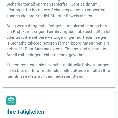
Sicherheitsmaßnahmen fehlerfrei. Geht es darum,
Lösungen für komplexe Schwierigkeiten zu entwerfen.
können sie ihre Kreativität unter Beweis stellen.
Auch wenn dringende Fertigstellungstermine anstehen,
ein Projekt mit engen Terminvorgaben abzuschließen ist
oder unvorhersehbare Verzögerungen auftreten, zeigen
IT-Sicherheitskoordinatoren ferner -koordinatorinnen ein
hohes Maß an Stressresistenz. Ebenso sind sie an die
Arbeit mit geringer Fehlertoleranz gewöhnt.
Zudem reagieren sie flexibel auf aktuelle Entwicklungen
im Gebiet der Informationstechnik außerdem halten ihre
Kenntnisse stets auf dem neuesten Stand.
Ihre Tätigkeiten