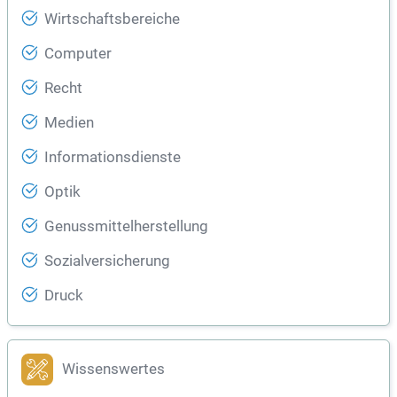
Wirtschaftsbereiche
Computer
Recht
Medien
Informationsdienste
Optik
Genussmittelherstellung
Sozialversicherung
Druck
Wissenswertes