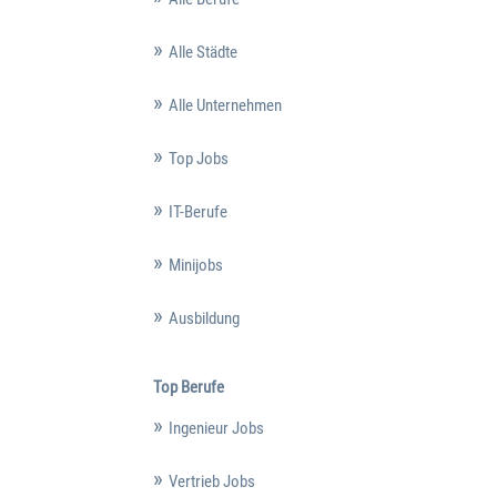
Alle Städte
Alle Unternehmen
Top Jobs
IT-Berufe
Minijobs
Ausbildung
Top Berufe
Ingenieur Jobs
Vertrieb Jobs