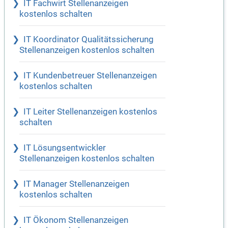
IT Fachwirt Stellenanzeigen
kostenlos schalten
IT Koordinator Qualitätssicherung
Stellenanzeigen kostenlos schalten
IT Kundenbetreuer Stellenanzeigen
kostenlos schalten
IT Leiter Stellenanzeigen kostenlos
schalten
IT Lösungsentwickler
Stellenanzeigen kostenlos schalten
IT Manager Stellenanzeigen
kostenlos schalten
IT Ökonom Stellenanzeigen