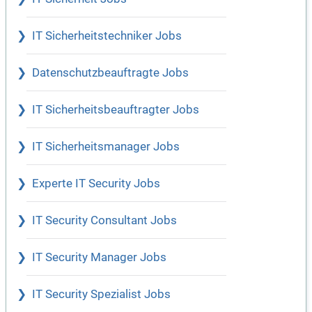
IT Sicherheitstechniker Jobs
Datenschutzbeauftragte Jobs
IT Sicherheitsbeauftragter Jobs
IT Sicherheitsmanager Jobs
Experte IT Security Jobs
IT Security Consultant Jobs
IT Security Manager Jobs
IT Security Spezialist Jobs