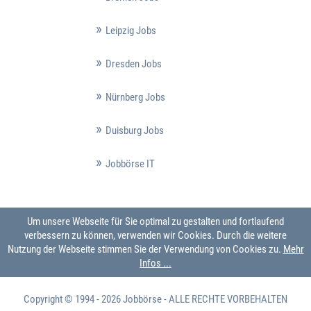
Leipzig Jobs
Dresden Jobs
Nürnberg Jobs
Duisburg Jobs
Jobbörse IT
Um unsere Webseite für Sie optimal zu gestalten und fortlaufend
verbessern zu können, verwenden wir Cookies. Durch die weitere
Nutzung der Webseite stimmen Sie der Verwendung von Cookies zu.
Mehr
Infos ...
Copyright © 1994 - 2026
Jobbörse
- ALLE RECHTE VORBEHALTEN