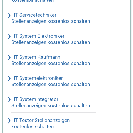
kostenlos schalten
IT Servicetechniker
Stellenanzeigen kostenlos schalten
IT System Elektroniker
Stellenanzeigen kostenlos schalten
IT System Kaufmann
Stellenanzeigen kostenlos schalten
IT Systemelektroniker
Stellenanzeigen kostenlos schalten
IT Systemintegrator
Stellenanzeigen kostenlos schalten
IT Tester Stellenanzeigen
kostenlos schalten