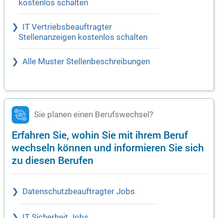
kostenlos schalten
IT Vertriebsbeauftragter
Stellenanzeigen kostenlos schalten
Alle Muster Stellenbeschreibungen
Sie planen einen Berufswechsel?
Erfahren Sie, wohin Sie mit ihrem Beruf
wechseln können und informieren Sie sich
zu diesen Berufen
Datenschutzbeauftragter Jobs
IT Sicherheit Jobs