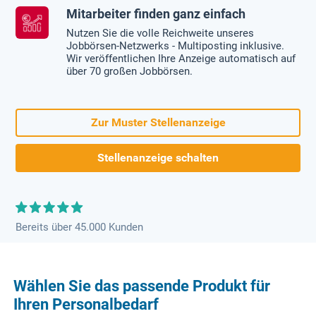
Mitarbeiter finden ganz einfach
Nutzen Sie die volle Reichweite unseres
Jobbörsen-Netzwerks - Multiposting inklusive.
Wir veröffentlichen Ihre Anzeige automatisch auf
über 70 großen Jobbörsen.
Zur Muster Stellenanzeige
Stellenanzeige schalten
Bereits über 45.000 Kunden
Wählen Sie das passende Produkt für
Ihren Personalbedarf