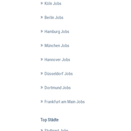
Köln Jobs
Berlin Jobs
Hamburg Jobs
München Jobs
Hannover Jobs
Düsseldorf Jobs
Dortmund Jobs
Frankfurt am Main Jobs
Top Städte
Stuttgart Jobs