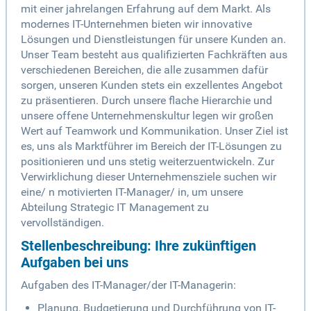
mit einer jahrelangen Erfahrung auf dem Markt. Als
modernes IT-Unternehmen bieten wir innovative
Lösungen und Dienstleistungen für unsere Kunden an.
Unser Team besteht aus qualifizierten Fachkräften aus
verschiedenen Bereichen, die alle zusammen dafür
sorgen, unseren Kunden stets ein exzellentes Angebot
zu präsentieren. Durch unsere flache Hierarchie und
unsere offene Unternehmenskultur legen wir großen
Wert auf Teamwork und Kommunikation. Unser Ziel ist
es, uns als Marktführer im Bereich der IT-Lösungen zu
positionieren und uns stetig weiterzuentwickeln. Zur
Verwirklichung dieser Unternehmensziele suchen wir
eine/ n motivierten IT-Manager/ in, um unsere
Abteilung Strategic IT Management zu
vervollständigen.
Stellenbeschreibung: Ihre zukünftigen
Aufgaben bei uns
Aufgaben des IT-Manager/der IT-Managerin:
Planung, Budgetierung und Durchführung von IT-