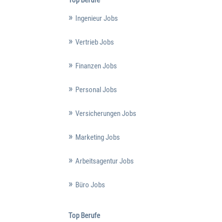
Top Berufe
Ingenieur Jobs
Vertrieb Jobs
Finanzen Jobs
Personal Jobs
Versicherungen Jobs
Marketing Jobs
Arbeitsagentur Jobs
Büro Jobs
Top Berufe