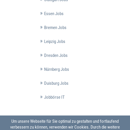
Essen Jobs
Bremen Jobs
Leipzig Jobs
Dresden Jobs
Nürnberg Jobs
Duisburg Jobs
Jobbörse IT
Um unsere Webseite für Sie optimal zu gestalten und fortlaufend
verbessern zu können, verwenden wir Cookies. Durch die weitere