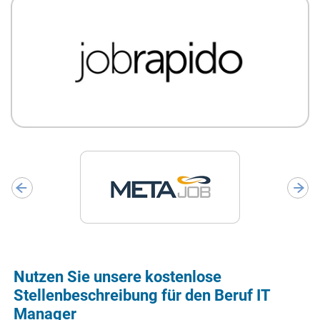
Nutzen Sie unsere kostenlose
Stellenbeschreibung für den Beruf IT
Manager