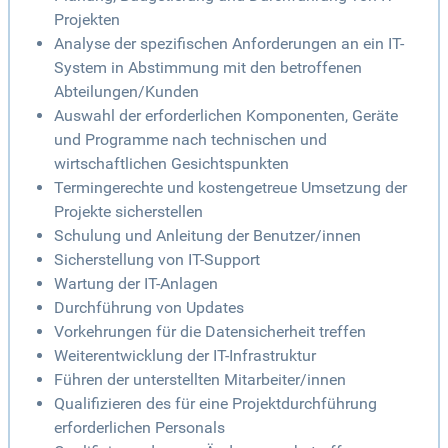
Projekten
Analyse der spezifischen Anforderungen an ein IT-
System in Abstimmung mit den betroffenen
Abteilungen/Kunden
Auswahl der erforderlichen Komponenten, Geräte
und Programme nach technischen und
wirtschaftlichen Gesichtspunkten
Termingerechte und kostengetreue Umsetzung der
Projekte sicherstellen
Schulung und Anleitung der Benutzer/innen
Sicherstellung von IT-Support
Wartung der IT-Anlagen
Durchführung von Updates
Vorkehrungen für die Datensicherheit treffen
Weiterentwicklung der IT-Infrastruktur
Führen der unterstellten Mitarbeiter/innen
Qualifizieren des für eine Projektdurchführung
erforderlichen Personals