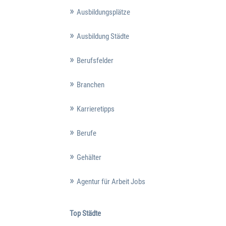
Ausbildungsplätze
Ausbildung Städte
Berufsfelder
Branchen
Karrieretipps
Berufe
Gehälter
Agentur für Arbeit Jobs
Top Städte