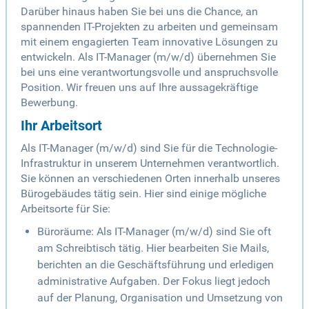
Darüber hinaus haben Sie bei uns die Chance, an
spannenden IT-Projekten zu arbeiten und gemeinsam
mit einem engagierten Team innovative Lösungen zu
entwickeln. Als IT-Manager (m/w/d) übernehmen Sie
bei uns eine verantwortungsvolle und anspruchsvolle
Position. Wir freuen uns auf Ihre aussagekräftige
Bewerbung.
Ihr Arbeitsort
Als IT-Manager (m/w/d) sind Sie für die Technologie-
Infrastruktur in unserem Unternehmen verantwortlich.
Sie können an verschiedenen Orten innerhalb unseres
Bürogebäudes tätig sein. Hier sind einige mögliche
Arbeitsorte für Sie:
Büroräume: Als IT-Manager (m/w/d) sind Sie oft
am Schreibtisch tätig. Hier bearbeiten Sie Mails,
berichten an die Geschäftsführung und erledigen
administrative Aufgaben. Der Fokus liegt jedoch
auf der Planung, Organisation und Umsetzung von