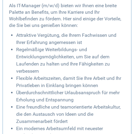
Als IT-Manager (m/w/d) bieten wir Ihnen eine breite
Palette an Benefits, um Ihre Karriere und Ihr
Wohlbefinden zu fördern. Hier sind einige der Vorteile,
die Sie bei uns genießen können:
Attraktive Vergütung, die Ihrem Fachwissen und
Ihrer Erfahrung angemessen ist
Regelmäßige Weiterbildungs- und
Entwicklungsmöglichkeiten, um Sie auf dem
Laufenden zu halten und Ihre Fähigkeiten zu
verbessern
Flexible Arbeitszeiten, damit Sie Ihre Arbeit und Ihr
Privatleben in Einklang bringen können
Überdurchschnittlicher Urlaubsanspruch für mehr
Erholung und Entspannung
Eine freundliche und teamorientierte Arbeitskultur,
die den Austausch von Ideen und die
Zusammenarbeit fördert
Ein modernes Arbeitsumfeld mit neuester