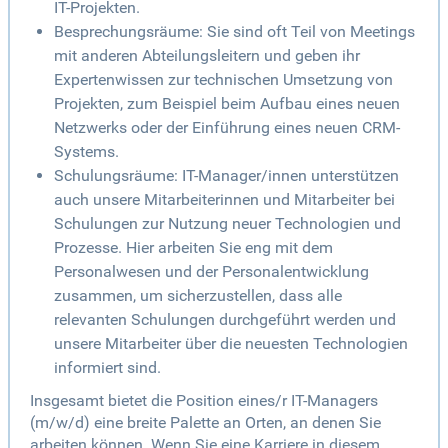
IT-Projekten.
Besprechungsräume: Sie sind oft Teil von Meetings
mit anderen Abteilungsleitern und geben ihr
Expertenwissen zur technischen Umsetzung von
Projekten, zum Beispiel beim Aufbau eines neuen
Netzwerks oder der Einführung eines neuen CRM-
Systems.
Schulungsräume: IT-Manager/innen unterstützen
auch unsere Mitarbeiterinnen und Mitarbeiter bei
Schulungen zur Nutzung neuer Technologien und
Prozesse. Hier arbeiten Sie eng mit dem
Personalwesen und der Personalentwicklung
zusammen, um sicherzustellen, dass alle
relevanten Schulungen durchgeführt werden und
unsere Mitarbeiter über die neuesten Technologien
informiert sind.
Insgesamt bietet die Position eines/r IT-Managers
(m/w/d) eine breite Palette an Orten, an denen Sie
arbeiten können. Wenn Sie eine Karriere in diesem