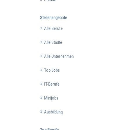
Stellenangebote
Alle Berufe
Alle Städte
Alle Unternehmen
Top Jobs
IT-Berufe
Minijobs
Ausbildung