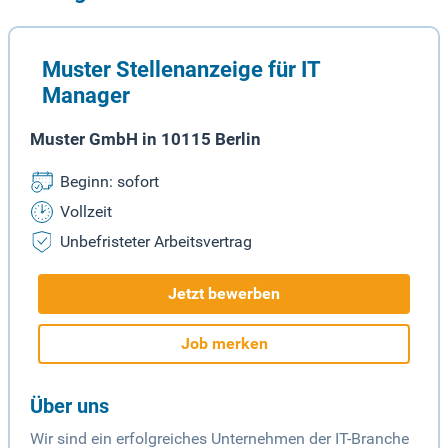
Muster Stellenanzeige für IT
Manager
Muster GmbH in 10115 Berlin
Beginn: sofort
Vollzeit
Unbefristeter Arbeitsvertrag
Jetzt bewerben
Job merken
Über uns
Wir sind ein erfolgreiches Unternehmen der IT-Branche