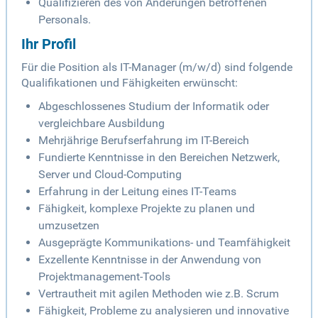
Qualifizieren des von Änderungen betroffenen
Personals.
Ihr Profil
Für die Position als IT-Manager (m/w/d) sind folgende
Qualifikationen und Fähigkeiten erwünscht:
Abgeschlossenes Studium der Informatik oder
vergleichbare Ausbildung
Mehrjährige Berufserfahrung im IT-Bereich
Fundierte Kenntnisse in den Bereichen Netzwerk,
Server und Cloud-Computing
Erfahrung in der Leitung eines IT-Teams
Fähigkeit, komplexe Projekte zu planen und
umzusetzen
Ausgeprägte Kommunikations- und Teamfähigkeit
Exzellente Kenntnisse in der Anwendung von
Projektmanagement-Tools
Vertrautheit mit agilen Methoden wie z.B. Scrum
Fähigkeit, Probleme zu analysieren und innovative