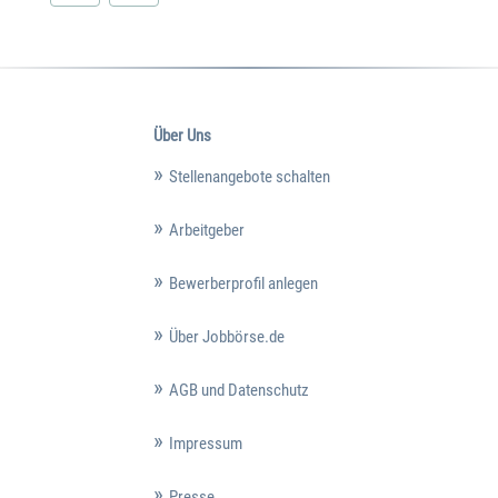
Über Uns
Stellenangebote schalten
Arbeitgeber
Bewerberprofil anlegen
Über Jobbörse.de
AGB und Datenschutz
Impressum
Presse