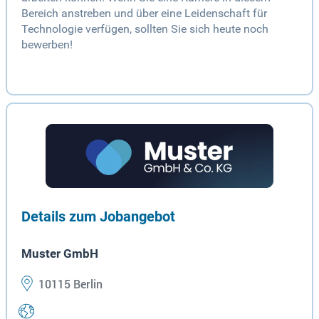
Bereich anstreben und über eine Leidenschaft für
Technologie verfügen, sollten Sie sich heute noch
bewerben!
Details zum Jobangebot
Muster GmbH
10115 Berlin