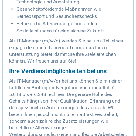
Technologie und Ausstattung
Gesundheitsfördernde Maßnahmen wie
Betriebssport und Gesundheitschecks
Betriebliche Altersvorsorge und andere
Sozialleistungen für eine sichere Zukunft
Als IT-Manager (m/w/d) werden Sie bei uns Teil eines
engagierten und erfahrenen Teams, das Ihnen
Unterstützung bietet, damit Sie Ihre Ziele erreichen
können. Wir freuen uns auf Sie!
Ihre Verdienstmöglichkeiten bei uns
Als IT-Manager (m/w/d) bei uns können Sie mit einer
tariflichen Bruttogrundvergütung von monatlich €
5.018 bis € 6.343 rechnen. Die genaue Höhe des
Gehalts hängt von Ihrer Qualifikation, Erfahrung und
den spezifischen Anforderungen des Jobs ab. Wir
bieten Ihnen jedoch nicht nur ein attraktives Gehalt,
sondern auch zahlreiche Zusatzleistungen wie
betriebliche Altersvorsorge,
Weiterbildungsmöglichkeiten und flexible Arbeitszeiten.