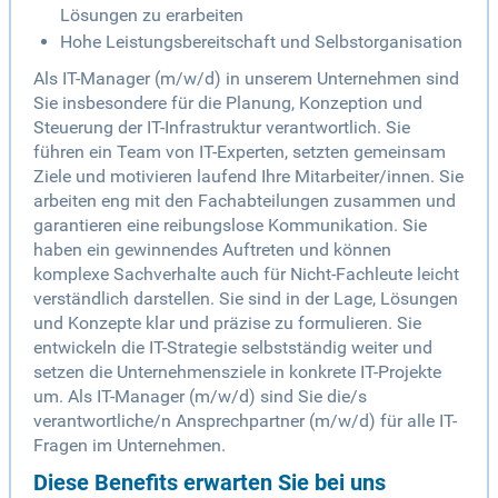
Lösungen zu erarbeiten
Hohe Leistungsbereitschaft und Selbstorganisation
Als IT-Manager (m/w/d) in unserem Unternehmen sind
Sie insbesondere für die Planung, Konzeption und
Steuerung der IT-Infrastruktur verantwortlich. Sie
führen ein Team von IT-Experten, setzten gemeinsam
Ziele und motivieren laufend Ihre Mitarbeiter/innen. Sie
arbeiten eng mit den Fachabteilungen zusammen und
garantieren eine reibungslose Kommunikation. Sie
haben ein gewinnendes Auftreten und können
komplexe Sachverhalte auch für Nicht-Fachleute leicht
verständlich darstellen. Sie sind in der Lage, Lösungen
und Konzepte klar und präzise zu formulieren. Sie
entwickeln die IT-Strategie selbstständig weiter und
setzen die Unternehmensziele in konkrete IT-Projekte
um. Als IT-Manager (m/w/d) sind Sie die/s
verantwortliche/n Ansprechpartner (m/w/d) für alle IT-
Fragen im Unternehmen.
Diese Benefits erwarten Sie bei uns