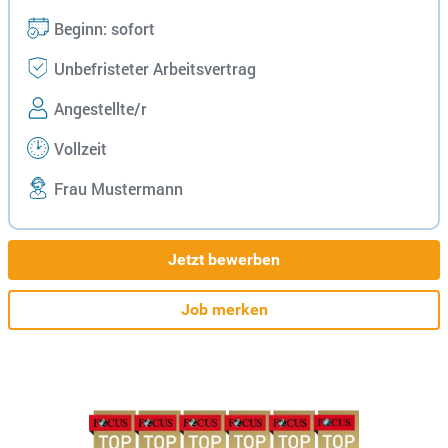
Beginn: sofort
Unbefristeter Arbeitsvertrag
Angestellte/r
Vollzeit
Frau Mustermann
Jetzt bewerben
Job merken