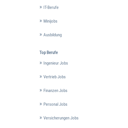
IT-Berufe
Minijobs
Ausbildung
Top Berufe
Ingenieur Jobs
Vertrieb Jobs
Finanzen Jobs
Personal Jobs
Versicherungen Jobs