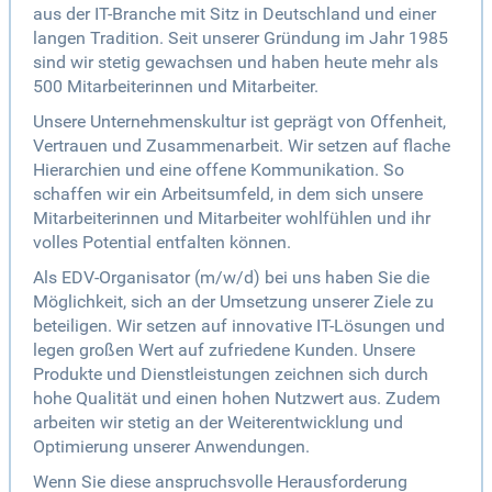
aus der IT-Branche mit Sitz in Deutschland und einer
langen Tradition. Seit unserer Gründung im Jahr 1985
sind wir stetig gewachsen und haben heute mehr als
500 Mitarbeiterinnen und Mitarbeiter.
Unsere Unternehmenskultur ist geprägt von Offenheit,
Vertrauen und Zusammenarbeit. Wir setzen auf flache
Hierarchien und eine offene Kommunikation. So
schaffen wir ein Arbeitsumfeld, in dem sich unsere
Mitarbeiterinnen und Mitarbeiter wohlfühlen und ihr
volles Potential entfalten können.
Als EDV-Organisator (m/w/d) bei uns haben Sie die
Möglichkeit, sich an der Umsetzung unserer Ziele zu
beteiligen. Wir setzen auf innovative IT-Lösungen und
legen großen Wert auf zufriedene Kunden. Unsere
Produkte und Dienstleistungen zeichnen sich durch
hohe Qualität und einen hohen Nutzwert aus. Zudem
arbeiten wir stetig an der Weiterentwicklung und
Optimierung unserer Anwendungen.
Wenn Sie diese anspruchsvolle Herausforderung