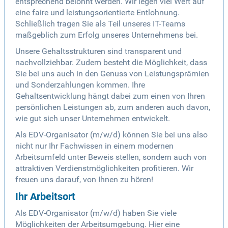
entsprechend belohnt werden. Wir legen viel Wert auf
eine faire und leistungsorientierte Entlohnung.
Schließlich tragen Sie als Teil unseres IT-Teams
maßgeblich zum Erfolg unseres Unternehmens bei.
Unsere Gehaltsstrukturen sind transparent und
nachvollziehbar. Zudem besteht die Möglichkeit, dass
Sie bei uns auch in den Genuss von Leistungsprämien
und Sonderzahlungen kommen. Ihre
Gehaltsentwicklung hängt dabei zum einen von Ihren
persönlichen Leistungen ab, zum anderen auch davon,
wie gut sich unser Unternehmen entwickelt.
Als EDV-Organisator (m/w/d) können Sie bei uns also
nicht nur Ihr Fachwissen in einem modernen
Arbeitsumfeld unter Beweis stellen, sondern auch von
attraktiven Verdienstmöglichkeiten profitieren. Wir
freuen uns darauf, von Ihnen zu hören!
Ihr Arbeitsort
Als EDV-Organisator (m/w/d) haben Sie viele
Möglichkeiten der Arbeitsumgebung. Hier eine