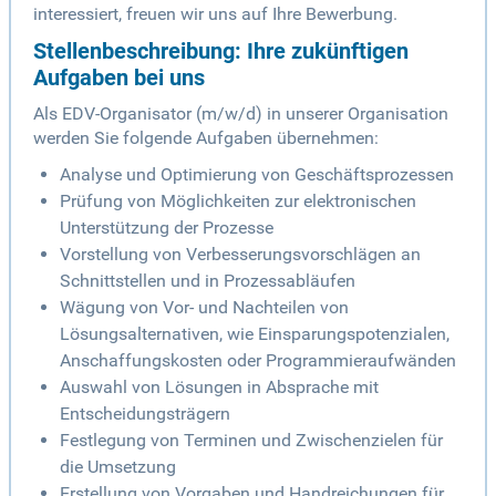
interessiert, freuen wir uns auf Ihre Bewerbung.
Stellenbeschreibung: Ihre zukünftigen
Aufgaben bei uns
Als EDV-Organisator (m/w/d) in unserer Organisation
werden Sie folgende Aufgaben übernehmen:
Analyse und Optimierung von Geschäftsprozessen
Prüfung von Möglichkeiten zur elektronischen
Unterstützung der Prozesse
Vorstellung von Verbesserungsvorschlägen an
Schnittstellen und in Prozessabläufen
Wägung von Vor- und Nachteilen von
Lösungsalternativen, wie Einsparungspotenzialen,
Anschaffungskosten oder Programmieraufwänden
Auswahl von Lösungen in Absprache mit
Entscheidungsträgern
Festlegung von Terminen und Zwischenzielen für
die Umsetzung
Erstellung von Vorgaben und Handreichungen für