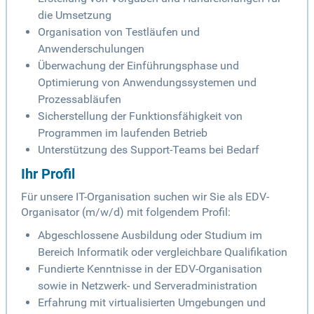
die Umsetzung
Organisation von Testläufen und
Anwenderschulungen
Überwachung der Einführungsphase und
Optimierung von Anwendungssystemen und
Prozessabläufen
Sicherstellung der Funktionsfähigkeit von
Programmen im laufenden Betrieb
Unterstützung des Support-Teams bei Bedarf
Ihr Profil
Für unsere IT-Organisation suchen wir Sie als EDV-
Organisator (m/w/d) mit folgendem Profil:
Abgeschlossene Ausbildung oder Studium im
Bereich Informatik oder vergleichbare Qualifikation
Fundierte Kenntnisse in der EDV-Organisation
sowie in Netzwerk- und Serveradministration
Erfahrung mit virtualisierten Umgebungen und