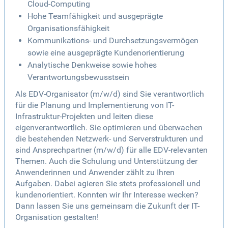
Cloud-Computing
Hohe Teamfähigkeit und ausgeprägte
Organisationsfähigkeit
Kommunikations- und Durchsetzungsvermögen
sowie eine ausgeprägte Kundenorientierung
Analytische Denkweise sowie hohes
Verantwortungsbewusstsein
Als EDV-Organisator (m/w/d) sind Sie verantwortlich
für die Planung und Implementierung von IT-
Infrastruktur-Projekten und leiten diese
eigenverantwortlich. Sie optimieren und überwachen
die bestehenden Netzwerk- und Serverstrukturen und
sind Ansprechpartner (m/w/d) für alle EDV-relevanten
Themen. Auch die Schulung und Unterstützung der
Anwenderinnen und Anwender zählt zu Ihren
Aufgaben. Dabei agieren Sie stets professionell und
kundenorientiert. Konnten wir Ihr Interesse wecken?
Dann lassen Sie uns gemeinsam die Zukunft der IT-
Organisation gestalten!