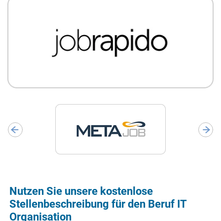
Nutzen Sie unsere kostenlose
Stellenbeschreibung für den Beruf IT
Organisation