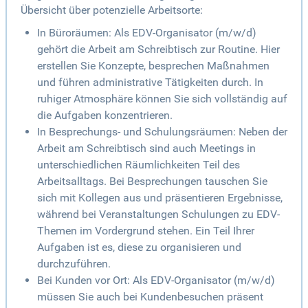
Übersicht über potenzielle Arbeitsorte:
In Büroräumen: Als EDV-Organisator (m/w/d)
gehört die Arbeit am Schreibtisch zur Routine. Hier
erstellen Sie Konzepte, besprechen Maßnahmen
und führen administrative Tätigkeiten durch. In
ruhiger Atmosphäre können Sie sich vollständig auf
die Aufgaben konzentrieren.
In Besprechungs- und Schulungsräumen: Neben der
Arbeit am Schreibtisch sind auch Meetings in
unterschiedlichen Räumlichkeiten Teil des
Arbeitsalltags. Bei Besprechungen tauschen Sie
sich mit Kollegen aus und präsentieren Ergebnisse,
während bei Veranstaltungen Schulungen zu EDV-
Themen im Vordergrund stehen. Ein Teil Ihrer
Aufgaben ist es, diese zu organisieren und
durchzuführen.
Bei Kunden vor Ort: Als EDV-Organisator (m/w/d)
müssen Sie auch bei Kundenbesuchen präsent