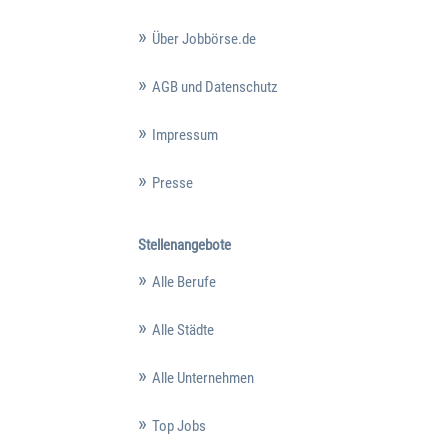
Über Jobbörse.de
AGB und Datenschutz
Impressum
Presse
Stellenangebote
Alle Berufe
Alle Städte
Alle Unternehmen
Top Jobs