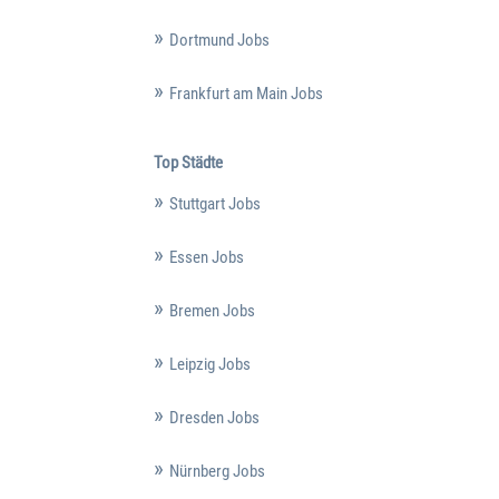
Dortmund Jobs
Frankfurt am Main Jobs
Top Städte
Stuttgart Jobs
Essen Jobs
Bremen Jobs
Leipzig Jobs
Dresden Jobs
Nürnberg Jobs