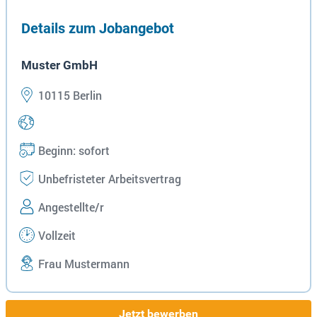
Details zum Jobangebot
Muster GmbH
10115 Berlin
Beginn: sofort
Unbefristeter Arbeitsvertrag
Angestellte/r
Vollzeit
Frau Mustermann
Jetzt bewerben