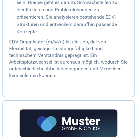
sein. Hierbei geht es darum, Schwachstellen zu
identifizieren und Problemlösungen zu
präsentieren. Sie analysieren bestehende EDV-
Strukturen und entwickeln daraufhin passende
Konzepte.
EDV-Organisator (m/w/d) ist ein Job, der von
Flexibilität, geistiger Leistungsfähigkeit und
technischem Verständnis geprägt ist. Ein
Arbeitsplatzwechsel ist durchaus möglich, wodurch Sie
unterschiedliche Arbeitsbedingungen und Menschen
kennenlernen können.