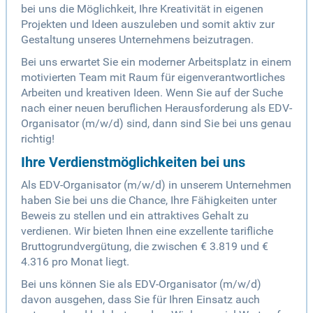
bei uns die Möglichkeit, Ihre Kreativität in eigenen
Projekten und Ideen auszuleben und somit aktiv zur
Gestaltung unseres Unternehmens beizutragen.
Bei uns erwartet Sie ein moderner Arbeitsplatz in einem
motivierten Team mit Raum für eigenverantwortliches
Arbeiten und kreativen Ideen. Wenn Sie auf der Suche
nach einer neuen beruflichen Herausforderung als EDV-
Organisator (m/w/d) sind, dann sind Sie bei uns genau
richtig!
Ihre Verdienstmöglichkeiten bei uns
Als EDV-Organisator (m/w/d) in unserem Unternehmen
haben Sie bei uns die Chance, Ihre Fähigkeiten unter
Beweis zu stellen und ein attraktives Gehalt zu
verdienen. Wir bieten Ihnen eine exzellente tarifliche
Bruttogrundvergütung, die zwischen € 3.819 und €
4.316 pro Monat liegt.
Bei uns können Sie als EDV-Organisator (m/w/d)
davon ausgehen, dass Sie für Ihren Einsatz auch