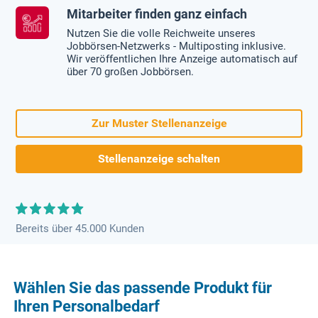
Mitarbeiter finden ganz einfach
Nutzen Sie die volle Reichweite unseres
Jobbörsen-Netzwerks - Multiposting inklusive.
Wir veröffentlichen Ihre Anzeige automatisch auf
über 70 großen Jobbörsen.
Zur Muster Stellenanzeige
Stellenanzeige schalten
Bereits über 45.000 Kunden
Wählen Sie das passende Produkt für
Ihren Personalbedarf