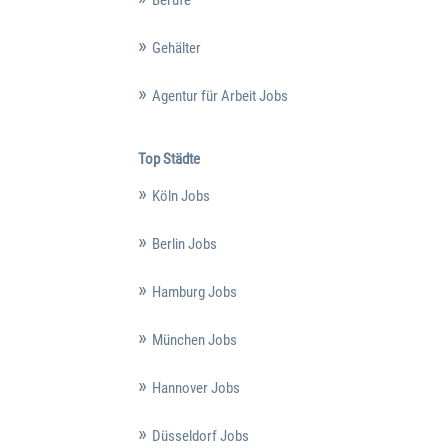
Berufe
Gehälter
Agentur für Arbeit Jobs
Top Städte
Köln Jobs
Berlin Jobs
Hamburg Jobs
München Jobs
Hannover Jobs
Düsseldorf Jobs