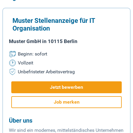
Muster Stellenanzeige für IT
Organisation
Muster GmbH in 10115 Berlin
Beginn: sofort
Vollzeit
Unbefristeter Arbeitsvertrag
Jetzt bewerben
Job merken
Über uns
Wir sind ein modernes, mittelständisches Unternehmen