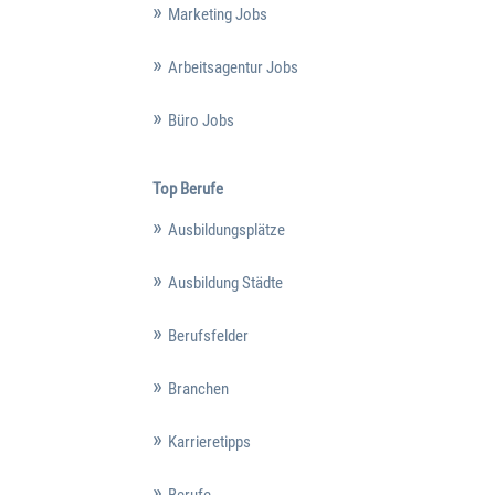
Marketing Jobs
Arbeitsagentur Jobs
Büro Jobs
Top Berufe
Ausbildungsplätze
Ausbildung Städte
Berufsfelder
Branchen
Karrieretipps