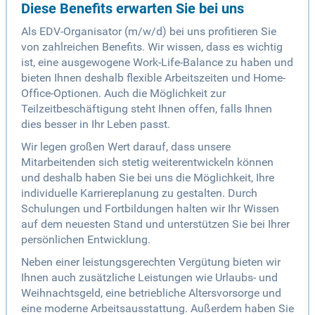
Diese Benefits erwarten Sie bei uns
Als EDV-Organisator (m/w/d) bei uns profitieren Sie
von zahlreichen Benefits. Wir wissen, dass es wichtig
ist, eine ausgewogene Work-Life-Balance zu haben und
bieten Ihnen deshalb flexible Arbeitszeiten und Home-
Office-Optionen. Auch die Möglichkeit zur
Teilzeitbeschäftigung steht Ihnen offen, falls Ihnen
dies besser in Ihr Leben passt.
Wir legen großen Wert darauf, dass unsere
Mitarbeitenden sich stetig weiterentwickeln können
und deshalb haben Sie bei uns die Möglichkeit, Ihre
individuelle Karriereplanung zu gestalten. Durch
Schulungen und Fortbildungen halten wir Ihr Wissen
auf dem neuesten Stand und unterstützen Sie bei Ihrer
persönlichen Entwicklung.
Neben einer leistungsgerechten Vergütung bieten wir
Ihnen auch zusätzliche Leistungen wie Urlaubs- und
Weihnachtsgeld, eine betriebliche Altersvorsorge und
eine moderne Arbeitsausstattung. Außerdem haben Sie