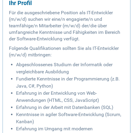
Ihr Profil
Für die ausgeschriebene Position als IT-Entwickler
(m/w/d) suchen wir eine/n engagierte/n und
teamfähige/n Mitarbeiter (m/w/d) der/die über
umfangreiche Kenntnisse und Fähigkeiten im Bereich
der Software-Entwicklung verfügt.
Folgende Qualifikationen sollten Sie als IT-Entwickler
(m/w/d) mitbringen:
Abgeschlossenes Studium der Informatik oder
vergleichbare Ausbildung
Fundierte Kenntnisse in der Programmierung (z.B.
Java, C#, Python)
Erfahrung in der Entwicklung von Web-
Anwendungen (HTML, CSS, JavaScript)
Erfahrung in der Arbeit mit Datenbanken (SQL)
Kenntnisse in agiler Software-Entwicklung (Scrum,
Kanban)
Erfahrung im Umgang mit modernen