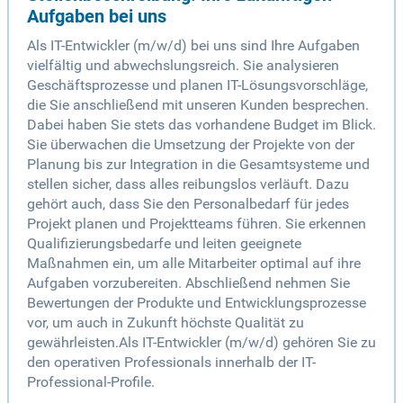
Aufgaben bei uns
Als IT-Entwickler (m/w/d) bei uns sind Ihre Aufgaben
vielfältig und abwechslungsreich. Sie analysieren
Geschäftsprozesse und planen IT-Lösungsvorschläge,
die Sie anschließend mit unseren Kunden besprechen.
Dabei haben Sie stets das vorhandene Budget im Blick.
Sie überwachen die Umsetzung der Projekte von der
Planung bis zur Integration in die Gesamtsysteme und
stellen sicher, dass alles reibungslos verläuft. Dazu
gehört auch, dass Sie den Personalbedarf für jedes
Projekt planen und Projektteams führen. Sie erkennen
Qualifizierungsbedarfe und leiten geeignete
Maßnahmen ein, um alle Mitarbeiter optimal auf ihre
Aufgaben vorzubereiten. Abschließend nehmen Sie
Bewertungen der Produkte und Entwicklungsprozesse
vor, um auch in Zukunft höchste Qualität zu
gewährleisten.Als IT-Entwickler (m/w/d) gehören Sie zu
den operativen Professionals innerhalb der IT-
Professional-Profile.