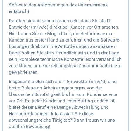
Software den Anforderungen des Unternehmens
entspricht.
Darüber hinaus kann es auch sein, dass Sie als IT-
Entwickler (m/w/d) direkt bei Kunden vor Ort arbeiten.
Hier haben Sie die Möglichkeit, die Bedürfnisse der
Kunden aus erster Hand zu erfahren und die Software-
Lösungen direkt an ihre Anforderungen anzupassen.
Dabei sollten Sie stets freundlich sein und in der Lage
sein, komplexe technische Konzepte leicht verständlich
zu erklären, um eine reibungslose Zusammenarbeit zu
gewährleisten.
Insgesamt bieten sich als IT-Entwickler (m/w/d) eine
breite Palette an Arbeitsumgebungen, von der
klassischen Bürotätigkeit bis hin zum Kundenservice
vor Ort. Da jeder Kunde und jeder Auftrag anders ist,
bietet dieser Beruf eine Menge Abwechslung und
Herausforderungen. Interessiert Sie diese
abwechslungsreiche Tätigkeit? Dann freuen wir uns
auf Ihre Bewerbung!