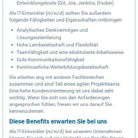
Entwicklungstools (Git, Jira, Jenkins, Docker)
Als IT-Entwickler (m/w/d) sollten Sie außerdem
folgende Fähigkeiten und Eigenschaften mitbringen:
Analytisches Denkvermögen und
Lösungsorientierung
Hohe Lernbereitschaft und Flexibilität
Teamfähigkeit und eine strukturierte Arbeitsweise
Gute Kommunikationsfähigkeit
Kontinuierliche Weiterbildungsbereitschaft
Sie arbeiten eng mit anderen Fachbereichen
zusammen und sind Teil eines agilen Projektteams.
Eine hohe Kundenorientierung ist uns dabei sehr
wichtig. Wenn Sie sich von den Anforderungen
angesprochen fühlen, freuen wir uns darauf Sie
kennenzulernen.
Diese Benefits erwarten Sie bei uns
Als IT-Entwickler (m/w/d) bei unserem Unternehmen