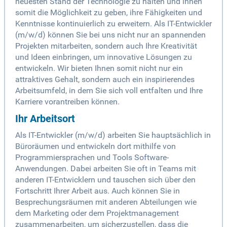
neuesten Stand der Technologie zu halten und ihnen
somit die Möglichkeit zu geben, ihre Fähigkeiten und
Kenntnisse kontinuierlich zu erweitern. Als IT-Entwickler
(m/w/d) können Sie bei uns nicht nur an spannenden
Projekten mitarbeiten, sondern auch Ihre Kreativität
und Ideen einbringen, um innovative Lösungen zu
entwickeln. Wir bieten Ihnen somit nicht nur ein
attraktives Gehalt, sondern auch ein inspirierendes
Arbeitsumfeld, in dem Sie sich voll entfalten und Ihre
Karriere vorantreiben können.
Ihr Arbeitsort
Als IT-Entwickler (m/w/d) arbeiten Sie hauptsächlich in
Büroräumen und entwickeln dort mithilfe von
Programmiersprachen und Tools Software-
Anwendungen. Dabei arbeiten Sie oft in Teams mit
anderen IT-Entwicklern und tauschen sich über den
Fortschritt Ihrer Arbeit aus. Auch können Sie in
Besprechungsräumen mit anderen Abteilungen wie
dem Marketing oder dem Projektmanagement
zusammenarbeiten, um sicherzustellen, dass die