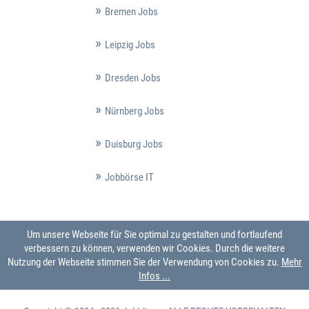
Bremen Jobs
Leipzig Jobs
Dresden Jobs
Nürnberg Jobs
Duisburg Jobs
Jobbörse IT
Um unsere Webseite für Sie optimal zu gestalten und fortlaufend
verbessern zu können, verwenden wir Cookies. Durch die weitere
Nutzung der Webseite stimmen Sie der Verwendung von Cookies zu.
Mehr
Infos ...