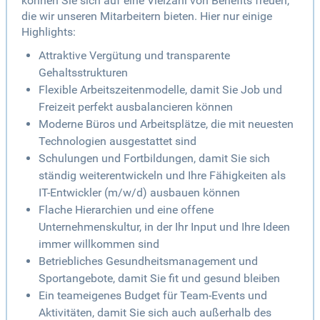
können Sie sich auf eine Vielzahl von Benefits freuen,
die wir unseren Mitarbeitern bieten. Hier nur einige
Highlights:
Attraktive Vergütung und transparente
Gehaltsstrukturen
Flexible Arbeitszeitenmodelle, damit Sie Job und
Freizeit perfekt ausbalancieren können
Moderne Büros und Arbeitsplätze, die mit neuesten
Technologien ausgestattet sind
Schulungen und Fortbildungen, damit Sie sich
ständig weiterentwickeln und Ihre Fähigkeiten als
IT-Entwickler (m/w/d) ausbauen können
Flache Hierarchien und eine offene
Unternehmenskultur, in der Ihr Input und Ihre Ideen
immer willkommen sind
Betriebliches Gesundheitsmanagement und
Sportangebote, damit Sie fit und gesund bleiben
Ein teameigenes Budget für Team-Events und
Aktivitäten, damit Sie sich auch außerhalb des