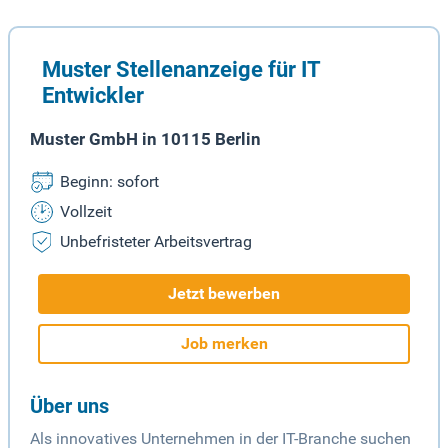
Muster Stellenanzeige für IT
Entwickler
Muster GmbH in 10115 Berlin
Beginn: sofort
Vollzeit
Unbefristeter Arbeitsvertrag
Jetzt bewerben
Job merken
Über uns
Als innovatives Unternehmen in der IT-Branche suchen