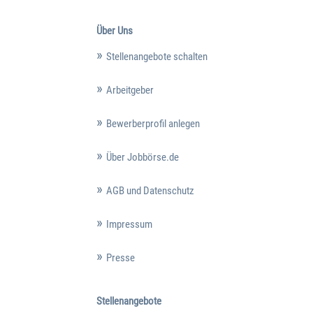
Über Uns
Stellenangebote schalten
Arbeitgeber
Bewerberprofil anlegen
Über Jobbörse.de
AGB und Datenschutz
Impressum
Presse
Stellenangebote