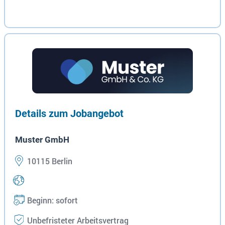
Details zum Jobangebot
Muster GmbH
10115 Berlin
Beginn: sofort
Unbefristeter Arbeitsvertrag