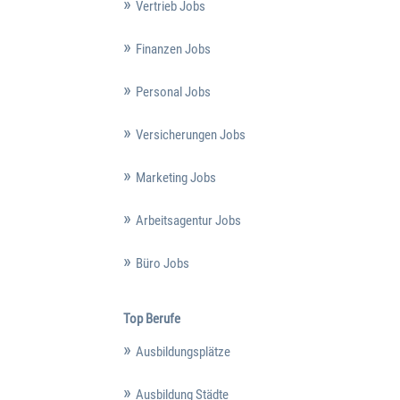
Vertrieb Jobs
Finanzen Jobs
Personal Jobs
Versicherungen Jobs
Marketing Jobs
Arbeitsagentur Jobs
Büro Jobs
Top Berufe
Ausbildungsplätze
Ausbildung Städte