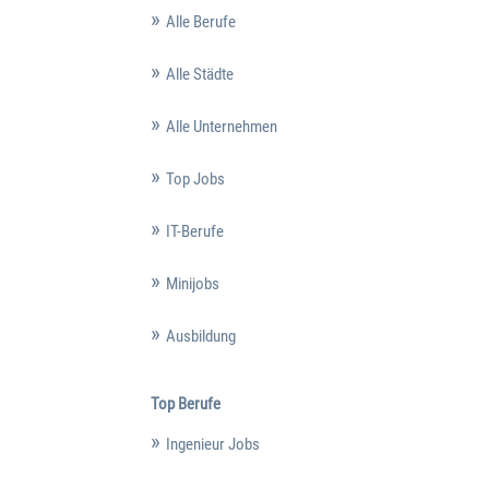
Alle Berufe
Alle Städte
Alle Unternehmen
Top Jobs
IT-Berufe
Minijobs
Ausbildung
Top Berufe
Ingenieur Jobs