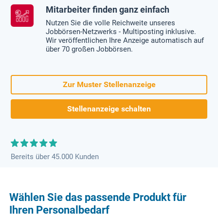
Mitarbeiter finden ganz einfach
Nutzen Sie die volle Reichweite unseres
Jobbörsen-Netzwerks - Multiposting inklusive.
Wir veröffentlichen Ihre Anzeige automatisch auf
über 70 großen Jobbörsen.
Zur Muster Stellenanzeige
Stellenanzeige schalten
Bereits über 45.000 Kunden
Wählen Sie das passende Produkt für
Ihren Personalbedarf