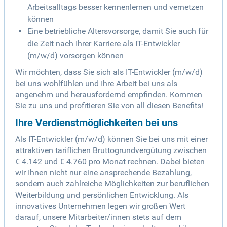
Arbeitsalltags besser kennenlernen und vernetzen
können
Eine betriebliche Altersvorsorge, damit Sie auch für
die Zeit nach Ihrer Karriere als IT-Entwickler
(m/w/d) vorsorgen können
Wir möchten, dass Sie sich als IT-Entwickler (m/w/d)
bei uns wohlfühlen und Ihre Arbeit bei uns als
angenehm und herausfordernd empfinden. Kommen
Sie zu uns und profitieren Sie von all diesen Benefits!
Ihre Verdienstmöglichkeiten bei uns
Als IT-Entwickler (m/w/d) können Sie bei uns mit einer
attraktiven tariflichen Bruttogrundvergütung zwischen
€ 4.142 und € 4.760 pro Monat rechnen. Dabei bieten
wir Ihnen nicht nur eine ansprechende Bezahlung,
sondern auch zahlreiche Möglichkeiten zur beruflichen
Weiterbildung und persönlichen Entwicklung. Als
innovatives Unternehmen legen wir großen Wert
darauf, unsere Mitarbeiter/innen stets auf dem