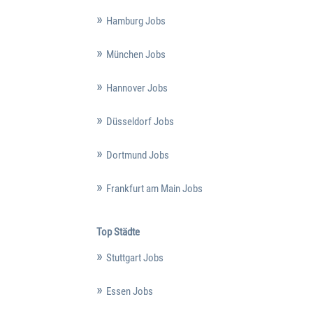
Hamburg Jobs
München Jobs
Hannover Jobs
Düsseldorf Jobs
Dortmund Jobs
Frankfurt am Main Jobs
Top Städte
Stuttgart Jobs
Essen Jobs