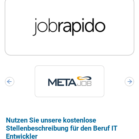
Nutzen Sie unsere kostenlose
Stellenbeschreibung für den Beruf IT
Entwickler