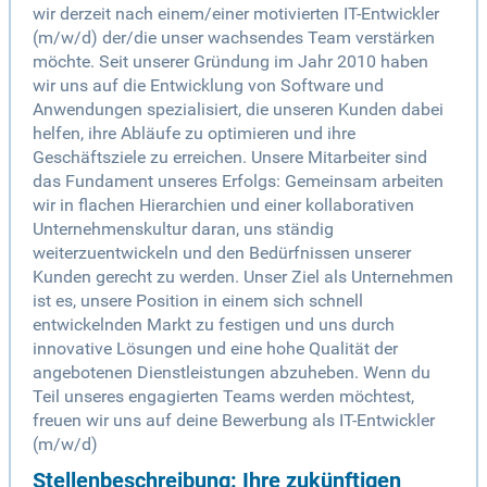
wir derzeit nach einem/einer motivierten IT-Entwickler
(m/w/d) der/die unser wachsendes Team verstärken
möchte. Seit unserer Gründung im Jahr 2010 haben
wir uns auf die Entwicklung von Software und
Anwendungen spezialisiert, die unseren Kunden dabei
helfen, ihre Abläufe zu optimieren und ihre
Geschäftsziele zu erreichen. Unsere Mitarbeiter sind
das Fundament unseres Erfolgs: Gemeinsam arbeiten
wir in flachen Hierarchien und einer kollaborativen
Unternehmenskultur daran, uns ständig
weiterzuentwickeln und den Bedürfnissen unserer
Kunden gerecht zu werden. Unser Ziel als Unternehmen
ist es, unsere Position in einem sich schnell
entwickelnden Markt zu festigen und uns durch
innovative Lösungen und eine hohe Qualität der
angebotenen Dienstleistungen abzuheben. Wenn du
Teil unseres engagierten Teams werden möchtest,
freuen wir uns auf deine Bewerbung als IT-Entwickler
(m/w/d)
Stellenbeschreibung: Ihre zukünftigen