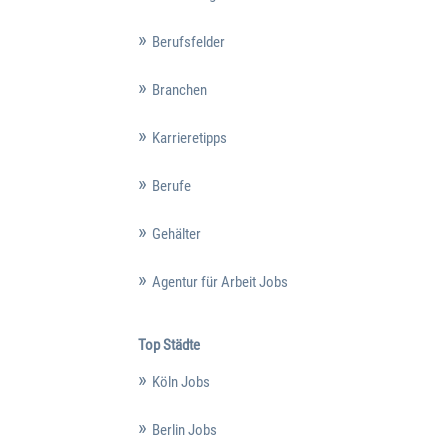
Berufsfelder
Branchen
Karrieretipps
Berufe
Gehälter
Agentur für Arbeit Jobs
Top Städte
Köln Jobs
Berlin Jobs