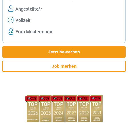
Angestellte/r
Vollzeit
Frau Mustermann
Jetzt bewerben
Job merken