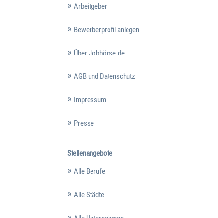
Arbeitgeber
Bewerberprofil anlegen
Über Jobbörse.de
AGB und Datenschutz
Impressum
Presse
Stellenangebote
Alle Berufe
Alle Städte
Alle Unternehmen