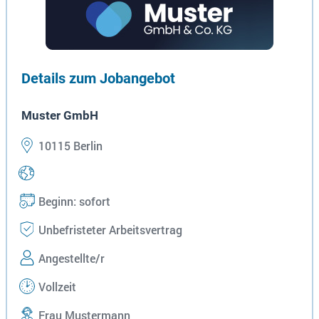
Details zum Jobangebot
Muster GmbH
10115 Berlin
Beginn: sofort
Unbefristeter Arbeitsvertrag
Angestellte/r
Vollzeit
Frau Mustermann