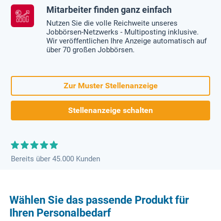
Mitarbeiter finden ganz einfach
Nutzen Sie die volle Reichweite unseres
Jobbörsen-Netzwerks - Multiposting inklusive.
Wir veröffentlichen Ihre Anzeige automatisch auf
über 70 großen Jobbörsen.
Zur Muster Stellenanzeige
Stellenanzeige schalten
Bereits über 45.000 Kunden
Wählen Sie das passende Produkt für
Ihren Personalbedarf