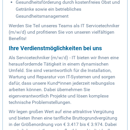
Gesundheitsförderung durch kostenfreies Obst und
Getränke sowie ein betriebliches
Gesundheitsmanagement
Werden Sie Teil unseres Teams als IT Servicetechniker
(m/w/d) und profitieren Sie von unseren vielfältigen
Benefits!
Ihre Verdienstmöglichkeiten bei uns
Als Servicetechniker (m/w/d) - IT bieten wir Ihnen eine
herausfordernde Tätigkeit in einem dynamischen
Umfeld. Sie sind verantwortlich für die Installation,
Wartung und Reparatur von IT-Systemen und sorgen
dafür, dass unsere Kund*innen jederzeit reibungslos
arbeiten können. Dabei übernehmen Sie
eigenverantwortlich Projekte und lösen komplexe
technische Problemstellungen.
Wir legen großen Wert auf eine attraktive Vergütung
und bieten Ihnen eine tarifliche Bruttogrundvergütung
in der Größenordnung von € 3.417 bis € 3.974. Dabei