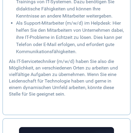
Trainings von IT-Systemen. Dazu benötigen Sie
didaktische Fähigkeiten und können Ihre
Kenntnisse an andere Mitarbeiter weitergeben.
Als Support-Mitarbeiter (m/w/d) im Helpdesk: Hier
helfen Sie den Mitarbeitern von Unternehmen dabei,
ihre IT-Probleme in Echtzeit zu lösen. Dies kann per
Telefon oder E-Mail erfolgen, und erfordert gute
Kommunikationsfähigkeiten.
Als IT-Servicetechniker (m/w/d) haben Sie also die
Möglichkeit, an verschiedenen Orten zu arbeiten und
vielfältige Aufgaben zu übernehmen. Wenn Sie eine
Leidenschaft für Technologie haben und gerne in
einem dynamischen Umfeld arbeiten, könnte diese
Stelle für Sie geeignet sein.