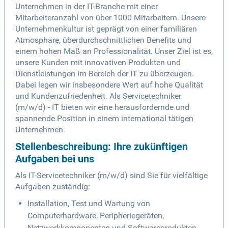
Unternehmen in der IT-Branche mit einer
Mitarbeiteranzahl von über 1000 Mitarbeitern. Unsere
Unternehmenkultur ist geprägt von einer familiären
Atmosphäre, überdurchschnittlichen Benefits und
einem hohen Maß an Professionalität. Unser Ziel ist es,
unsere Kunden mit innovativen Produkten und
Dienstleistungen im Bereich der IT zu überzeugen.
Dabei legen wir insbesondere Wert auf hohe Qualität
und Kundenzufriedenheit. Als Servicetechniker
(m/w/d) - IT bieten wir eine herausfordernde und
spannende Position in einem international tätigen
Unternehmen.
Stellenbeschreibung: Ihre zukünftigen
Aufgaben bei uns
Als IT-Servicetechniker (m/w/d) sind Sie für vielfältige
Aufgaben zuständig:
Installation, Test und Wartung von
Computerhardware, Peripheriegeräten,
Netzwerkkomponenten und Softwareprodukten