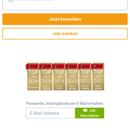
Jetzt bewerben
Job merken
Passende Jobangebote per E-Mail erhalten:
Job-
Newsletter