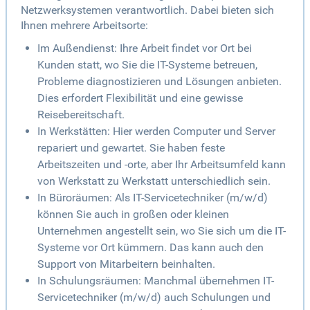
Netzwerksystemen verantwortlich. Dabei bieten sich
Ihnen mehrere Arbeitsorte:
Im Außendienst: Ihre Arbeit findet vor Ort bei
Kunden statt, wo Sie die IT-Systeme betreuen,
Probleme diagnostizieren und Lösungen anbieten.
Dies erfordert Flexibilität und eine gewisse
Reisebereitschaft.
In Werkstätten: Hier werden Computer und Server
repariert und gewartet. Sie haben feste
Arbeitszeiten und -orte, aber Ihr Arbeitsumfeld kann
von Werkstatt zu Werkstatt unterschiedlich sein.
In Büroräumen: Als IT-Servicetechniker (m/w/d)
können Sie auch in großen oder kleinen
Unternehmen angestellt sein, wo Sie sich um die IT-
Systeme vor Ort kümmern. Das kann auch den
Support von Mitarbeitern beinhalten.
In Schulungsräumen: Manchmal übernehmen IT-
Servicetechniker (m/w/d) auch Schulungen und