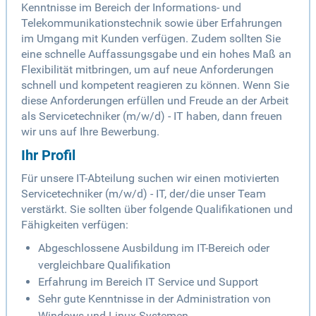
Kenntnisse im Bereich der Informations- und
Telekommunikationstechnik sowie über Erfahrungen
im Umgang mit Kunden verfügen. Zudem sollten Sie
eine schnelle Auffassungsgabe und ein hohes Maß an
Flexibilität mitbringen, um auf neue Anforderungen
schnell und kompetent reagieren zu können. Wenn Sie
diese Anforderungen erfüllen und Freude an der Arbeit
als Servicetechniker (m/w/d) - IT haben, dann freuen
wir uns auf Ihre Bewerbung.
Ihr Profil
Für unsere IT-Abteilung suchen wir einen motivierten
Servicetechniker (m/w/d) - IT, der/die unser Team
verstärkt. Sie sollten über folgende Qualifikationen und
Fähigkeiten verfügen:
Abgeschlossene Ausbildung im IT-Bereich oder
vergleichbare Qualifikation
Erfahrung im Bereich IT Service und Support
Sehr gute Kenntnisse in der Administration von
Windows und Linux Systemen