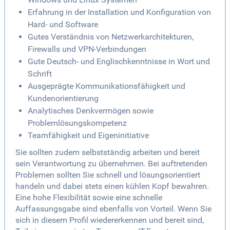
Erfahrung in der Installation und Konfiguration von
Hard- und Software
Gutes Verständnis von Netzwerkarchitekturen,
Firewalls und VPN-Verbindungen
Gute Deutsch- und Englischkenntnisse in Wort und
Schrift
Ausgeprägte Kommunikationsfähigkeit und
Kundenorientierung
Analytisches Denkvermögen sowie
Problemlösungskompetenz
Teamfähigkeit und Eigeninitiative
Sie sollten zudem selbstständig arbeiten und bereit
sein Verantwortung zu übernehmen. Bei auftretenden
Problemen sollten Sie schnell und lösungsorientiert
handeln und dabei stets einen kühlen Kopf bewahren.
Eine hohe Flexibilität sowie eine schnelle
Auffassungsgabe sind ebenfalls von Vorteil. Wenn Sie
sich in diesem Profil wiedererkennen und bereit sind,