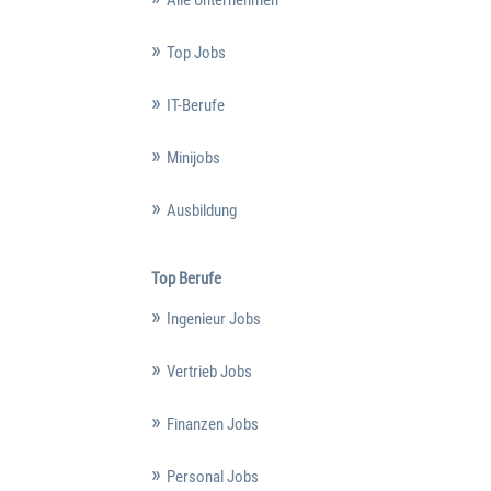
Top Jobs
IT-Berufe
Minijobs
Ausbildung
Top Berufe
Ingenieur Jobs
Vertrieb Jobs
Finanzen Jobs
Personal Jobs