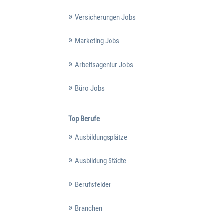
Versicherungen Jobs
Marketing Jobs
Arbeitsagentur Jobs
Büro Jobs
Top Berufe
Ausbildungsplätze
Ausbildung Städte
Berufsfelder
Branchen