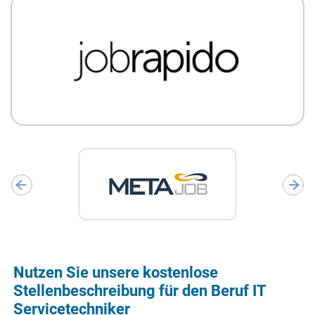
Nutzen Sie unsere kostenlose
Stellenbeschreibung für den Beruf IT
Servicetechniker