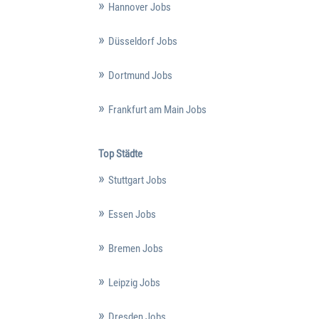
Hannover Jobs
Düsseldorf Jobs
Dortmund Jobs
Frankfurt am Main Jobs
Top Städte
Stuttgart Jobs
Essen Jobs
Bremen Jobs
Leipzig Jobs
Dresden Jobs