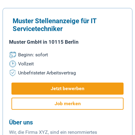
Muster Stellenanzeige für IT
Servicetechniker
Muster GmbH in 10115 Berlin
Beginn: sofort
Vollzeit
Unbefristeter Arbeitsvertrag
Jetzt bewerben
Job merken
Über uns
Wir, die Firma XYZ, sind ein renommiertes