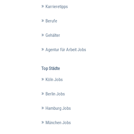
Karrieretipps
Berufe
Gehälter
Agentur für Arbeit Jobs
Top Städte
Köln Jobs
Berlin Jobs
Hamburg Jobs
München Jobs