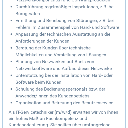
Durchführung regelmäßiger Inspektionen, z.B. bei
Bürogeräten
Ermittlung und Behebung von Störungen, z.B. bei
Fehlern im Zusammenspiel von Hard- und Software
Anpassung der technischen Ausstattung an die
Anforderungen der Kunden
Beratung der Kunden über technische
Möglichkeiten und Vorstellung von Lösungen
Planung von Netzwerken auf Basis von
Netzwerksoftware und Aufbau dieser Netzwerke
Unterstützung bei der Installation von Hard- oder
Software beim Kunden
Schulung des Bedienungspersonals bzw. der
Anwender/innen des Kundenbetriebs
Organisation und Betreuung des Benutzerservice
Als IT-Servicetechniker (m/w/d) erwarten wir von Ihnen
ein hohes Maß an Fachkompetenz und
Kundenorientierung. Sie sollten über umfangreiche