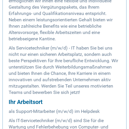
ermöglichen wir Ihnen eine flexible und individuelle
Gestaltung des Vergütungspakets, das Ihrem
Erfahrungs- und Qualifikationsniveau entspricht.
Neben einem leistungsorientierten Gehalt bieten wir
Ihnen zahlreiche Benefits wie eine betriebliche
Altersvorsorge, flexible Arbeitszeiten und eine
betriebseigene Kantine.
Als Servicetechniker (m/w/d) - IT haben Sie bei uns
nicht nur einen sicheren Arbeitsplatz, sondern auch
beste Perspektiven für Ihre berufliche Entwicklung. Wir
unterstützen Sie durch Weiterbildungsmaßnahmen
und bieten Ihnen die Chance, Ihre Karriere in einem
innovativen und aufstrebenden Unternehmen aktiv
mitzugestalten. Werden Sie Teil unseres motivierten
Teams und bewerben Sie sich jetzt!
Ihr Arbeitsort
als Support-Mitarbeiter (m/w/d) im Helpdesk
Als IT-Servicetechniker (m/w/d) sind Sie für die
Wartung und Fehlerbehebung von Computer- und