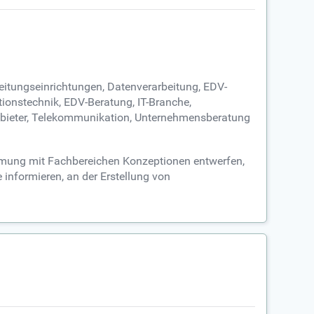
beitungseinrichtungen, Datenverarbeitung, EDV-
ionstechnik, EDV-Beratung, IT-Branche,
nbieter, Telekommunikation, Unternehmensberatung
timmung mit Fachbereichen Konzeptionen entwerfen,
 informieren, an der Erstellung von