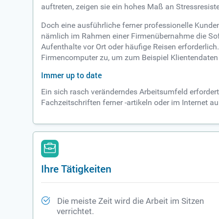
auftreten, zeigen sie ein hohes Maß an Stressresist
Doch eine ausführliche ferner professionelle Kund
nämlich im Rahmen einer Firmenübernahme die Softwa
Aufenthalte vor Ort oder häufige Reisen erforderli
Firmencomputer zu, um zum Beispiel Klientendaten 
Immer up to date
Ein sich rasch veränderndes Arbeitsumfeld erfordert
Fachzeitschriften ferner -artikeln oder im Internet
Ihre Tätigkeiten
Die meiste Zeit wird die Arbeit im Sitzen
verrichtet.