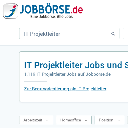
IT Projektleiter Jobs und
1.119 IT Projektleiter Jobs auf Jobbörse.de
Zur Berufsorientierung als IT Projektleiter
Arbeitszeit
Homeoffice
Position