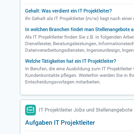
Gehalt: Was verdient ein IT Projektleiter?
Ihr Gehalt als IT Projektleiter (m/w) liegt nach ein
In welchen Branchen findet man Stellenangebote als
Als IT Projektleiter finden Sie z.B. in folgenden A
Dienstleister, Beratungsleistungen, Informationst
Datenverarbeitungsdiensten, Ingenieurdesign, Ing
Welche Tätigkeiten hat ein IT Projektleiter?
In Berufen, die eine Ausbildung zum IT Projektleit
Kundenkontakte pflegen. Weiterhin werden Sie in Ihr
Entscheidungsvorlagen mitarbeiten.
IT Projektleiter Jobs und Stellenangebote
Aufgaben IT Projektleiter