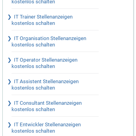
kostenlos schalten
IT Trainer Stellenanzeigen
kostenlos schalten
IT Organisation Stellenanzeigen
kostenlos schalten
IT Operator Stellenanzeigen
kostenlos schalten
IT Assistent Stellenanzeigen
kostenlos schalten
IT Consultant Stellenanzeigen
kostenlos schalten
IT Entwickler Stellenanzeigen
kostenlos schalten