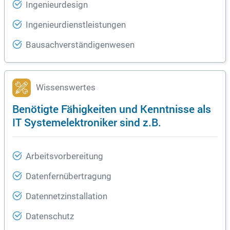
Ingenieurdesign
Ingenieurdienstleistungen
Bausachverständigenwesen
Wissenswertes
Benötigte Fähigkeiten und Kenntnisse als
IT Systemelektroniker sind z.B.
Arbeitsvorbereitung
Datenfernübertragung
Datennetzinstallation
Datenschutz