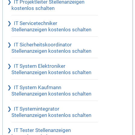
IT Projektleiter Stellenanzeigen
kostenlos schalten
IT Servicetechniker
Stellenanzeigen kostenlos schalten
IT Sicherheitskoordinator
Stellenanzeigen kostenlos schalten
IT System Elektroniker
Stellenanzeigen kostenlos schalten
IT System Kaufmann
Stellenanzeigen kostenlos schalten
IT Systemintegrator
Stellenanzeigen kostenlos schalten
IT Tester Stellenanzeigen