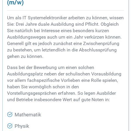
(m/w)
Um als IT Systemelektroniker arbeiten zu können, wissen
Sie: Drei Jahre duale Ausbildung sind Pflicht. Obgleich
Sie natürlich bei Interesse eines besonders kurzen
Ausbildungsweges auch um ein Jahr verkürzen können.
Generell gilt es jedoch zunächst eine Zwischenprüfung
zu bestehen, um letztendlich in die Abschlussprüfung
gehen zu können.
Dass bei der Bewerbung um einen solchen
Ausbildungsplatz neben der schulischen Vorausbildung
vor allem fachspezifische Vorlieben eine Rolle spielen,
haben Sie womöglich schon in den
Vorstellungsgesprächen erfahren. So legen Ausbilder
und Betriebe insbesondere Wert auf gute Noten in:
Mathematik
Physik