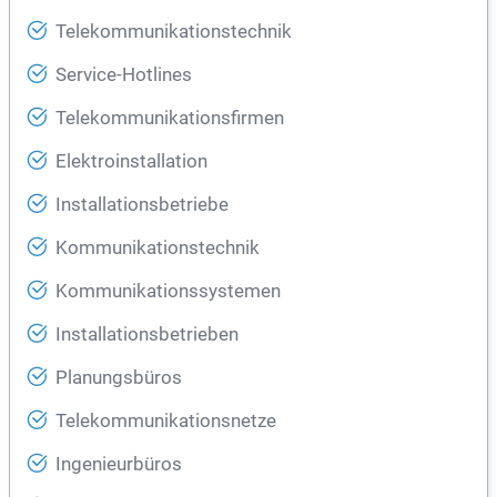
Telekommunikationstechnik
Service-Hotlines
Telekommunikationsfirmen
Elektroinstallation
Installationsbetriebe
Kommunikationstechnik
Kommunikationssystemen
Installationsbetrieben
Planungsbüros
Telekommunikationsnetze
Ingenieurbüros