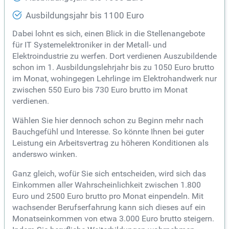
Ausbildungsjahr bis 1100 Euro
Dabei lohnt es sich, einen Blick in die Stellenangebote
für IT Systemelektroniker in der Metall- und
Elektroindustrie zu werfen. Dort verdienen Auszubildende
schon im 1. Ausbildungslehrjahr bis zu 1050 Euro brutto
im Monat, wohingegen Lehrlinge im Elektrohandwerk nur
zwischen 550 Euro bis 730 Euro brutto im Monat
verdienen.
Wählen Sie hier dennoch schon zu Beginn mehr nach
Bauchgefühl und Interesse. So könnte Ihnen bei guter
Leistung ein Arbeitsvertrag zu höheren Konditionen als
anderswo winken.
Ganz gleich, wofür Sie sich entscheiden, wird sich das
Einkommen aller Wahrscheinlichkeit zwischen 1.800
Euro und 2500 Euro brutto pro Monat einpendeln. Mit
wachsender Berufserfahrung kann sich dieses auf ein
Monatseinkommen von etwa 3.000 Euro brutto steigern.