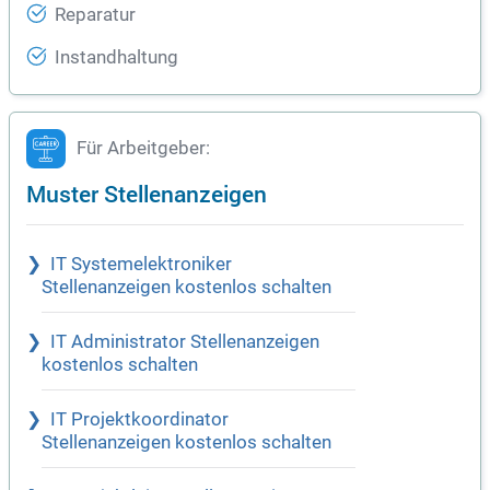
Reparatur
Instandhaltung
Für Arbeitgeber:
Muster Stellenanzeigen
IT Systemelektroniker
Stellenanzeigen kostenlos schalten
IT Administrator Stellenanzeigen
kostenlos schalten
IT Projektkoordinator
Stellenanzeigen kostenlos schalten