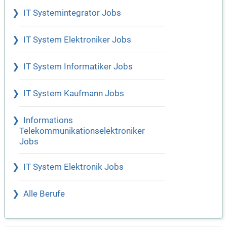
IT Systemintegrator Jobs
IT System Elektroniker Jobs
IT System Informatiker Jobs
IT System Kaufmann Jobs
Informations
Telekommunikationselektroniker
Jobs
IT System Elektronik Jobs
Alle Berufe