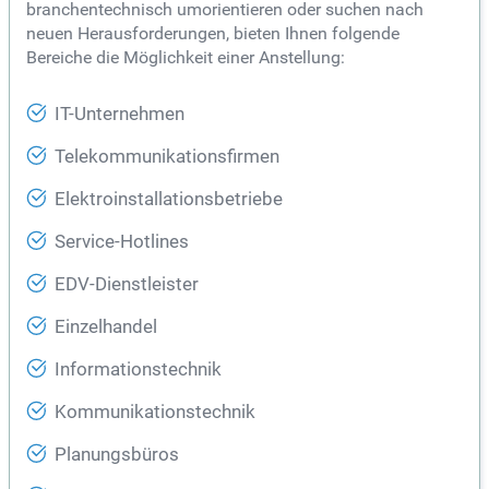
branchentechnisch umorientieren oder suchen nach
neuen Herausforderungen, bieten Ihnen folgende
Bereiche die Möglichkeit einer Anstellung:
IT-Unternehmen
Telekommunikationsfirmen
Elektroinstallationsbetriebe
Service-Hotlines
EDV-Dienstleister
Einzelhandel
Informationstechnik
Kommunikationstechnik
Planungsbüros