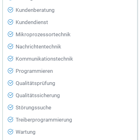
Kundenberatung
Kundendienst
Mikroprozessortechnik
Nachrichtentechnik
Kommunikationstechnik
Programmieren
Qualitätsprüfung
Qualitätssicherung
Störungssuche
Treiberprogrammierung
Wartung