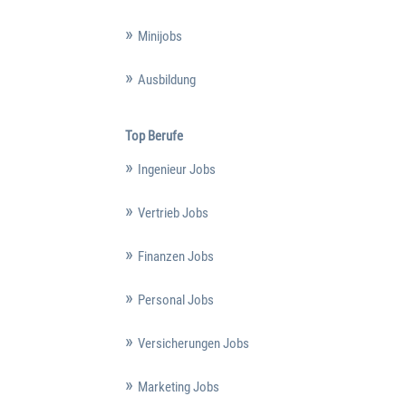
Minijobs
Ausbildung
Top Berufe
Ingenieur Jobs
Vertrieb Jobs
Finanzen Jobs
Personal Jobs
Versicherungen Jobs
Marketing Jobs