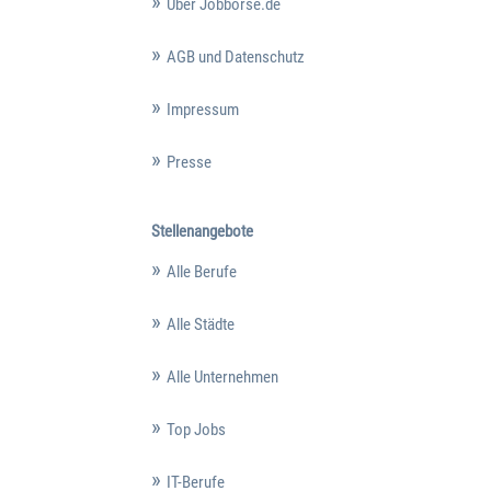
Über Jobbörse.de
AGB und Datenschutz
Impressum
Presse
Stellenangebote
Alle Berufe
Alle Städte
Alle Unternehmen
Top Jobs
IT-Berufe