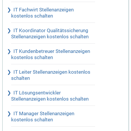
IT Fachwirt Stellenanzeigen
kostenlos schalten
IT Koordinator Qualitätssicherung
Stellenanzeigen kostenlos schalten
IT Kundenbetreuer Stellenanzeigen
kostenlos schalten
IT Leiter Stellenanzeigen kostenlos
schalten
IT Lösungsentwickler
Stellenanzeigen kostenlos schalten
IT Manager Stellenanzeigen
kostenlos schalten