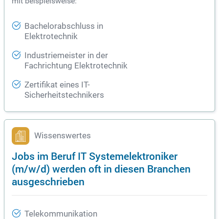
mit beispielsweise:
Bachelorabschluss in
Elektrotechnik
Industriemeister in der
Fachrichtung Elektrotechnik
Zertifikat eines IT-
Sicherheitstechnikers
Wissenswertes
Jobs im Beruf IT Systemelektroniker
(m/w/d) werden oft in diesen Branchen
ausgeschrieben
Telekommunikation