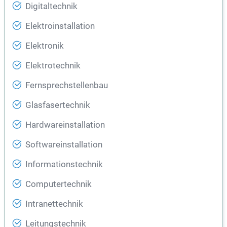
Digitaltechnik
Elektroinstallation
Elektronik
Elektrotechnik
Fernsprechstellenbau
Glasfasertechnik
Hardwareinstallation
Softwareinstallation
Informationstechnik
Computertechnik
Intranettechnik
Leitungstechnik