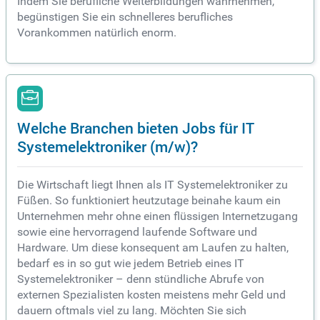
Indem Sie berufliche Weiterbildungen wahrnehmen,
begünstigen Sie ein schnelleres berufliches
Vorankommen natürlich enorm.
Welche Branchen bieten Jobs für IT
Systemelektroniker (m/w)?
Die Wirtschaft liegt Ihnen als IT Systemelektroniker zu
Füßen. So funktioniert heutzutage beinahe kaum ein
Unternehmen mehr ohne einen flüssigen Internetzugang
sowie eine hervorragend laufende Software und
Hardware. Um diese konsequent am Laufen zu halten,
bedarf es in so gut wie jedem Betrieb eines IT
Systemelektroniker – denn stündliche Abrufe von
externen Spezialisten kosten meistens mehr Geld und
dauern oftmals viel zu lang. Möchten Sie sich