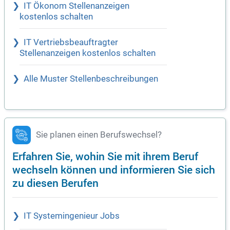
IT Ökonom Stellenanzeigen
kostenlos schalten
IT Vertriebsbeauftragter
Stellenanzeigen kostenlos schalten
Alle Muster Stellenbeschreibungen
Sie planen einen Berufswechsel?
Erfahren Sie, wohin Sie mit ihrem Beruf
wechseln können und informieren Sie sich
zu diesen Berufen
IT Systemingenieur Jobs