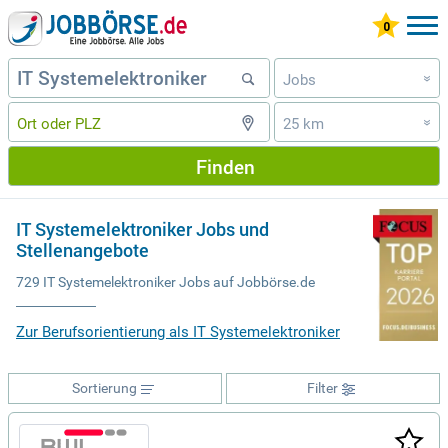
Jobs
»
25 km
»
Finden
IT Systemelektroniker Jobs und
Stellenangebote
729 IT Systemelektroniker Jobs auf Jobbörse.de
Zur Berufsorientierung als IT Systemelektroniker
Sortierung
Filter