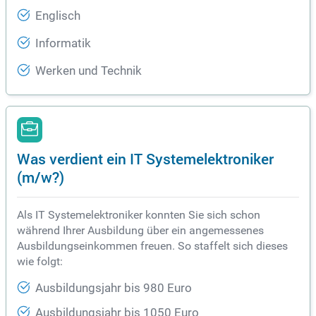
Englisch
Informatik
Werken und Technik
Was verdient ein IT Systemelektroniker
(m/w?)
Als IT Systemelektroniker konnten Sie sich schon
während Ihrer Ausbildung über ein angemessenes
Ausbildungseinkommen freuen. So staffelt sich dieses
wie folgt:
Ausbildungsjahr bis 980 Euro
Ausbildungsjahr bis 1050 Euro