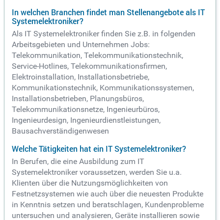
In welchen Branchen findet man Stellenangebote als IT
Systemelektroniker?
Als IT Systemelektroniker finden Sie z.B. in folgenden
Arbeitsgebieten und Unternehmen Jobs:
Telekommunikation, Telekommunikationstechnik,
Service-Hotlines, Telekommunikationsfirmen,
Elektroinstallation, Installationsbetriebe,
Kommunikationstechnik, Kommunikationssystemen,
Installationsbetrieben, Planungsbüros,
Telekommunikationsnetze, Ingenieurbüros,
Ingenieurdesign, Ingenieurdienstleistungen,
Bausachverständigenwesen
Welche Tätigkeiten hat ein IT Systemelektroniker?
In Berufen, die eine Ausbildung zum IT
Systemelektroniker voraussetzen, werden Sie u.a.
Klienten über die Nutzungsmöglichkeiten von
Festnetzsystemen wie auch über die neuesten Produkte
in Kenntnis setzen und beratschlagen, Kundenprobleme
untersuchen und analysieren, Geräte installieren sowie