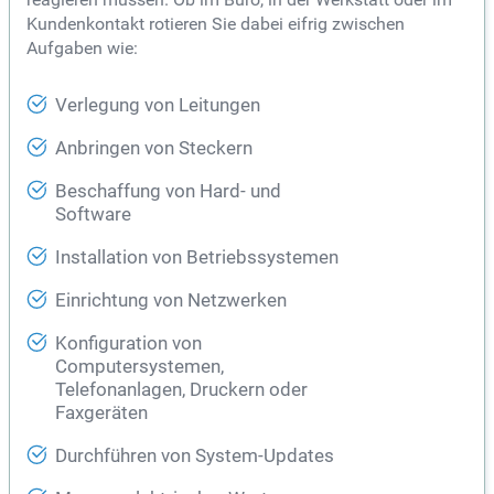
Kundenkontakt rotieren Sie dabei eifrig zwischen
Aufgaben wie:
Verlegung von Leitungen
Anbringen von Steckern
Beschaffung von Hard- und
Software
Installation von Betriebssystemen
Einrichtung von Netzwerken
Konfiguration von
Computersystemen,
Telefonanlagen, Druckern oder
Faxgeräten
Durchführen von System-Updates