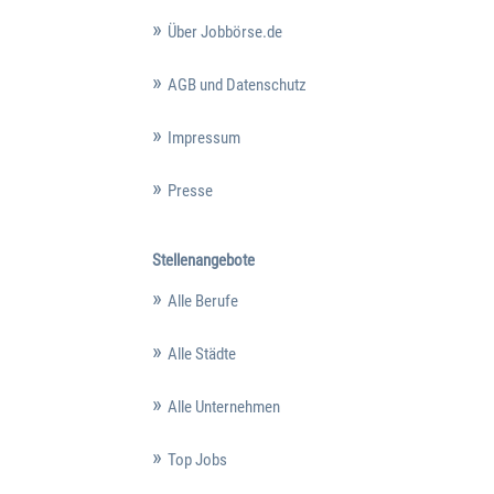
Über Jobbörse.de
AGB und Datenschutz
Impressum
Presse
Stellenangebote
Alle Berufe
Alle Städte
Alle Unternehmen
Top Jobs