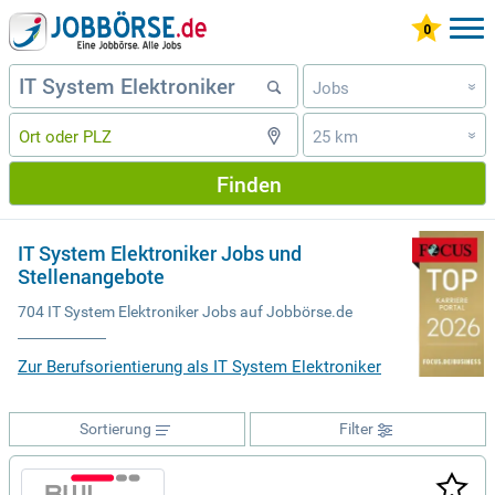
Jobs
»
25 km
»
Finden
IT System Elektroniker Jobs und
Stellenangebote
704 IT System Elektroniker Jobs auf Jobbörse.de
Zur Berufsorientierung als IT System Elektroniker
Sortierung
Filter