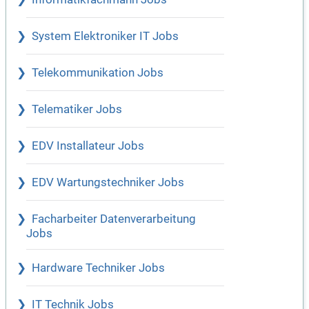
System Elektroniker IT Jobs
Telekommunikation Jobs
Telematiker Jobs
EDV Installateur Jobs
EDV Wartungstechniker Jobs
Facharbeiter Datenverarbeitung
Jobs
Hardware Techniker Jobs
IT Technik Jobs