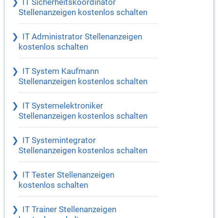
IT Sicherheitskoordinator
Stellenanzeigen kostenlos schalten
IT Administrator Stellenanzeigen
kostenlos schalten
IT System Kaufmann
Stellenanzeigen kostenlos schalten
IT Systemelektroniker
Stellenanzeigen kostenlos schalten
IT Systemintegrator
Stellenanzeigen kostenlos schalten
IT Tester Stellenanzeigen
kostenlos schalten
IT Trainer Stellenanzeigen