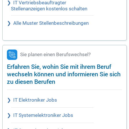
IT Vertriebsbeauftragter
Stellenanzeigen kostenlos schalten
Alle Muster Stellenbeschreibungen
Sie planen einen Berufswechsel?
Erfahren Sie, wohin Sie mit ihrem Beruf
wechseln können und informieren Sie sich
zu diesen Berufen
IT Elektroniker Jobs
IT Systemelektroniker Jobs