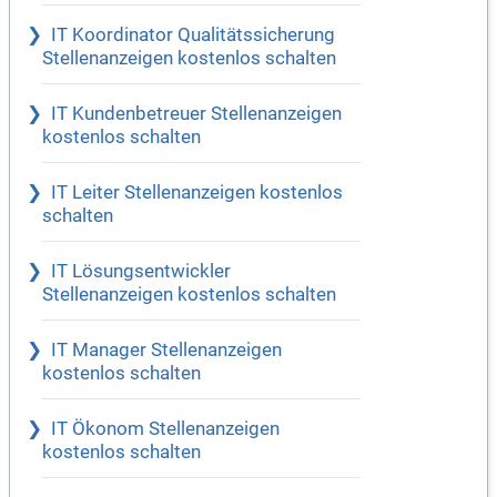
IT Koordinator Qualitätssicherung
Stellenanzeigen kostenlos schalten
IT Kundenbetreuer Stellenanzeigen
kostenlos schalten
IT Leiter Stellenanzeigen kostenlos
schalten
IT Lösungsentwickler
Stellenanzeigen kostenlos schalten
IT Manager Stellenanzeigen
kostenlos schalten
IT Ökonom Stellenanzeigen
kostenlos schalten