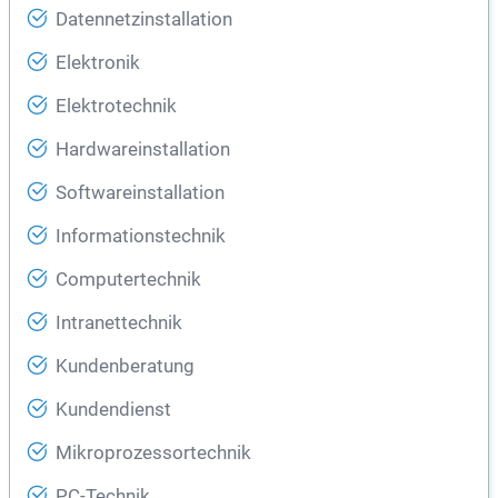
Datennetzinstallation
Elektronik
Elektrotechnik
Hardwareinstallation
Softwareinstallation
Informationstechnik
Computertechnik
Intranettechnik
Kundenberatung
Kundendienst
Mikroprozessortechnik
PC-Technik