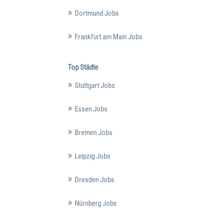
Dortmund Jobs
Frankfurt am Main Jobs
Top Städte
Stuttgart Jobs
Essen Jobs
Bremen Jobs
Leipzig Jobs
Dresden Jobs
Nürnberg Jobs