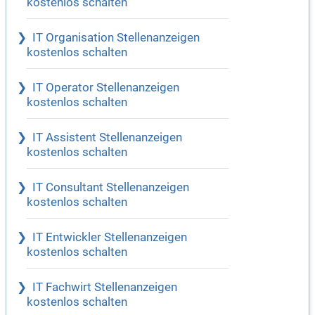
kostenlos schalten
IT Organisation Stellenanzeigen
kostenlos schalten
IT Operator Stellenanzeigen
kostenlos schalten
IT Assistent Stellenanzeigen
kostenlos schalten
IT Consultant Stellenanzeigen
kostenlos schalten
IT Entwickler Stellenanzeigen
kostenlos schalten
IT Fachwirt Stellenanzeigen
kostenlos schalten