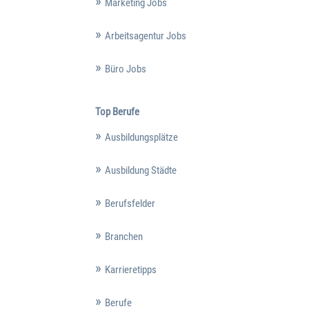
Marketing Jobs
Arbeitsagentur Jobs
Büro Jobs
Top Berufe
Ausbildungsplätze
Ausbildung Städte
Berufsfelder
Branchen
Karrieretipps
Berufe