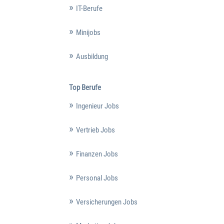
IT-Berufe
Minijobs
Ausbildung
Top Berufe
Ingenieur Jobs
Vertrieb Jobs
Finanzen Jobs
Personal Jobs
Versicherungen Jobs