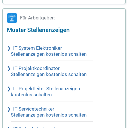
Für Arbeitgeber:
Muster Stellenanzeigen
IT System Elektroniker
Stellenanzeigen kostenlos schalten
IT Projektkoordinator
Stellenanzeigen kostenlos schalten
IT Projektleiter Stellenanzeigen
kostenlos schalten
IT Servicetechniker
Stellenanzeigen kostenlos schalten