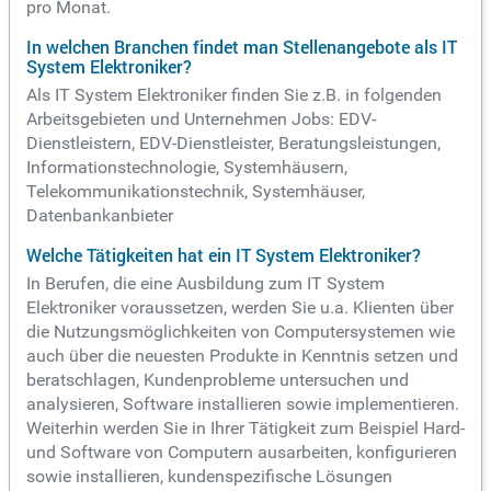
pro Monat.
In welchen Branchen findet man Stellenangebote als IT
System Elektroniker?
Als IT System Elektroniker finden Sie z.B. in folgenden
Arbeitsgebieten und Unternehmen Jobs: EDV-
Dienstleistern, EDV-Dienstleister, Beratungsleistungen,
Informationstechnologie, Systemhäusern,
Telekommunikationstechnik, Systemhäuser,
Datenbankanbieter
Welche Tätigkeiten hat ein IT System Elektroniker?
In Berufen, die eine Ausbildung zum IT System
Elektroniker voraussetzen, werden Sie u.a. Klienten über
die Nutzungsmöglichkeiten von Computersystemen wie
auch über die neuesten Produkte in Kenntnis setzen und
beratschlagen, Kundenprobleme untersuchen und
analysieren, Software installieren sowie implementieren.
Weiterhin werden Sie in Ihrer Tätigkeit zum Beispiel Hard-
und Software von Computern ausarbeiten, konfigurieren
sowie installieren, kundenspezifische Lösungen