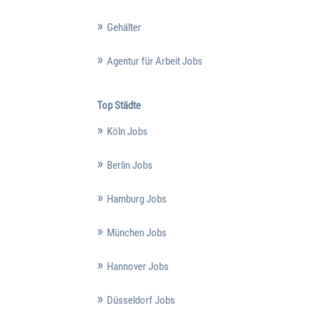
Gehälter
Agentur für Arbeit Jobs
Top Städte
Köln Jobs
Berlin Jobs
Hamburg Jobs
München Jobs
Hannover Jobs
Düsseldorf Jobs