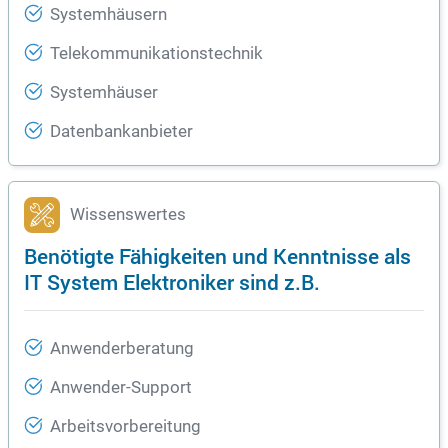
Systemhäusern
Telekommunikationstechnik
Systemhäuser
Datenbankanbieter
Wissenswertes
Benötigte Fähigkeiten und Kenntnisse als
IT System Elektroniker sind z.B.
Anwenderberatung
Anwender-Support
Arbeitsvorbereitung