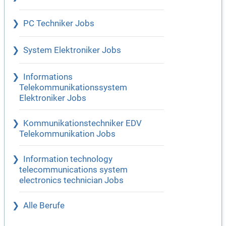
PC Techniker Jobs
System Elektroniker Jobs
Informations
Telekommunikationssystem
Elektroniker Jobs
Kommunikationstechniker EDV
Telekommunikation Jobs
Information technology
telecommunications system
electronics technician Jobs
Alle Berufe