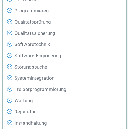
Programmieren
Qualitätsprüfung
Qualitätssicherung
Softwaretechnik
Software-Engineering
Störungssuche
Systemintegration
Treiberprogrammierung
Wartung
Reparatur
Instandhaltung