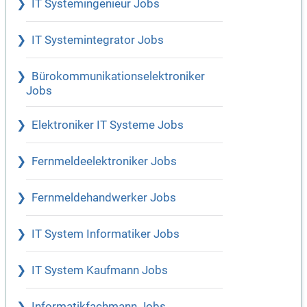
IT Systemingenieur Jobs
IT Systemintegrator Jobs
Bürokommunikationselektroniker
Jobs
Elektroniker IT Systeme Jobs
Fernmeldeelektroniker Jobs
Fernmeldehandwerker Jobs
IT System Informatiker Jobs
IT System Kaufmann Jobs
Informatikfachmann Jobs