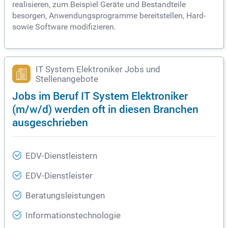
realisieren, zum Beispiel Geräte und Bestandteile
besorgen, Anwendungsprogramme bereitstellen, Hard-
sowie Software modifizieren.
IT System Elektroniker Jobs und
Stellenangebote
Jobs im Beruf IT System Elektroniker
(m/w/d) werden oft in diesen Branchen
ausgeschrieben
EDV-Dienstleistern
EDV-Dienstleister
Beratungsleistungen
Informationstechnologie