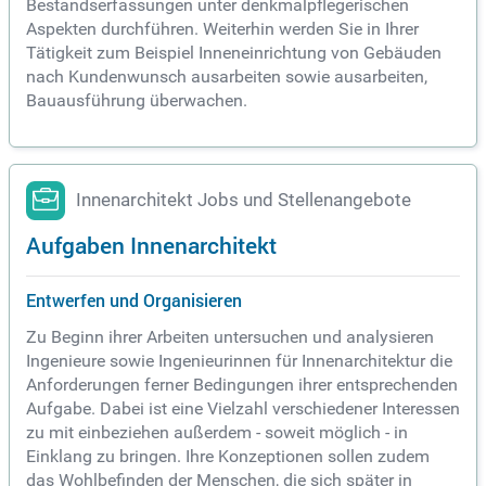
Bestandserfassungen unter denkmalpflegerischen
Aspekten durchführen. Weiterhin werden Sie in Ihrer
Tätigkeit zum Beispiel Inneneinrichtung von Gebäuden
nach Kundenwunsch ausarbeiten sowie ausarbeiten,
Bauausführung überwachen.
Innenarchitekt Jobs und Stellenangebote
Aufgaben Innenarchitekt
Entwerfen und Organisieren
Zu Beginn ihrer Arbeiten untersuchen und analysieren
Ingenieure sowie Ingenieurinnen für Innenarchitektur die
Anforderungen ferner Bedingungen ihrer entsprechenden
Aufgabe. Dabei ist eine Vielzahl verschiedener Interessen
zu mit einbeziehen außerdem - soweit möglich - in
Einklang zu bringen. Ihre Konzeptionen sollen zudem
das Wohlbefinden der Menschen, die sich später in