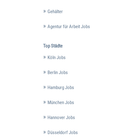
Gehälter
Agentur für Arbeit Jobs
Top Städte
Köln Jobs
Berlin Jobs
Hamburg Jobs
München Jobs
Hannover Jobs
Düsseldorf Jobs