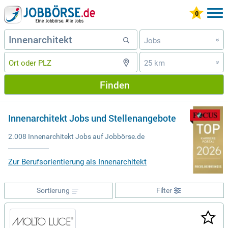
Jobs
»
25 km
»
Finden
Innenarchitekt Jobs und Stellenangebote
2.008 Innenarchitekt Jobs auf Jobbörse.de
Zur Berufsorientierung als Innenarchitekt
Sortierung
Filter