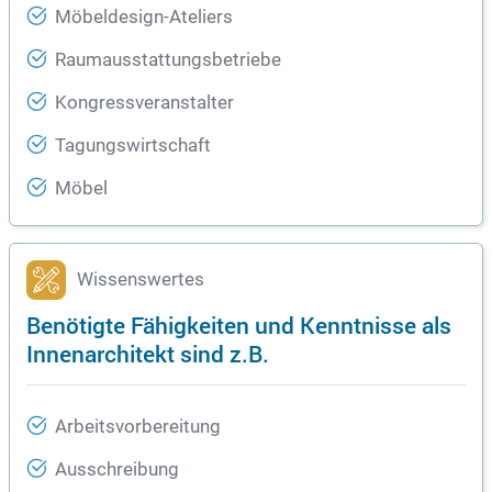
Möbeldesign-Ateliers
Raumausstattungsbetriebe
Kongressveranstalter
Tagungswirtschaft
Möbel
Wissenswertes
Benötigte Fähigkeiten und Kenntnisse als
Innenarchitekt sind z.B.
Arbeitsvorbereitung
Ausschreibung