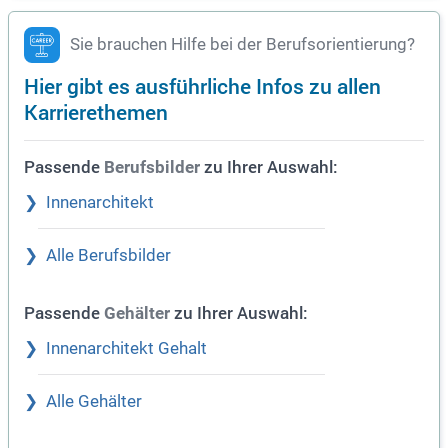
Sie brauchen Hilfe bei der Berufsorientierung?
Hier gibt es ausführliche Infos zu allen
Karrierethemen
Passende
zu Ihrer Auswahl:
Berufsbilder
Innenarchitekt
Alle Berufsbilder
Passende
zu Ihrer Auswahl:
Gehälter
Innenarchitekt Gehalt
Alle Gehälter