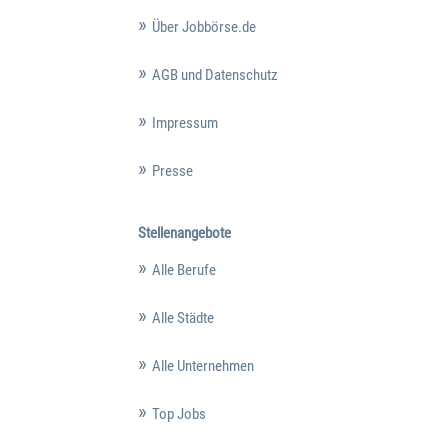
Über Jobbörse.de
AGB und Datenschutz
Impressum
Presse
Stellenangebote
Alle Berufe
Alle Städte
Alle Unternehmen
Top Jobs