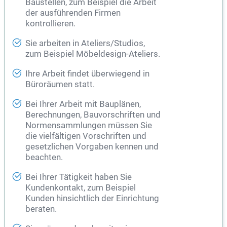
Baustellen, zum Beispiel die Arbeit
der ausführenden Firmen
kontrollieren.
Sie arbeiten in Ateliers/Studios,
zum Beispiel Möbeldesign-Ateliers.
Ihre Arbeit findet überwiegend in
Büroräumen statt.
Bei Ihrer Arbeit mit Bauplänen,
Berechnungen, Bauvorschriften und
Normensammlungen müssen Sie
die vielfältigen Vorschriften und
gesetzlichen Vorgaben kennen und
beachten.
Bei Ihrer Tätigkeit haben Sie
Kundenkontakt, zum Beispiel
Kunden hinsichtlich der Einrichtung
beraten.