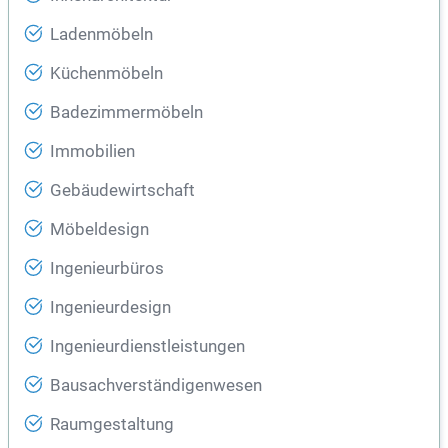
Ladenmöbeln
Küchenmöbeln
Badezimmermöbeln
Immobilien
Gebäudewirtschaft
Möbeldesign
Ingenieurbüros
Ingenieurdesign
Ingenieurdienstleistungen
Bausachverständigenwesen
Raumgestaltung