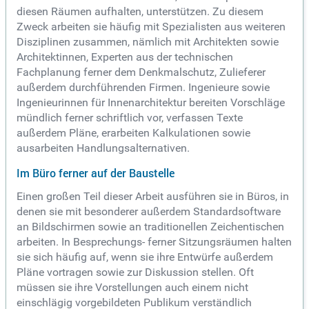
diesen Räumen aufhalten, unterstützen. Zu diesem
Zweck arbeiten sie häufig mit Spezialisten aus weiteren
Disziplinen zusammen, nämlich mit Architekten sowie
Architektinnen, Experten aus der technischen
Fachplanung ferner dem Denkmalschutz, Zulieferer
außerdem durchführenden Firmen. Ingenieure sowie
Ingenieurinnen für Innenarchitektur bereiten Vorschläge
mündlich ferner schriftlich vor, verfassen Texte
außerdem Pläne, erarbeiten Kalkulationen sowie
ausarbeiten Handlungsalternativen.
Im Büro ferner auf der Baustelle
Einen großen Teil dieser Arbeit ausführen sie in Büros, in
denen sie mit besonderer außerdem Standardsoftware
an Bildschirmen sowie an traditionellen Zeichentischen
arbeiten. In Besprechungs- ferner Sitzungsräumen halten
sie sich häufig auf, wenn sie ihre Entwürfe außerdem
Pläne vortragen sowie zur Diskussion stellen. Oft
müssen sie ihre Vorstellungen auch einem nicht
einschlägig vorgebildeten Publikum verständlich