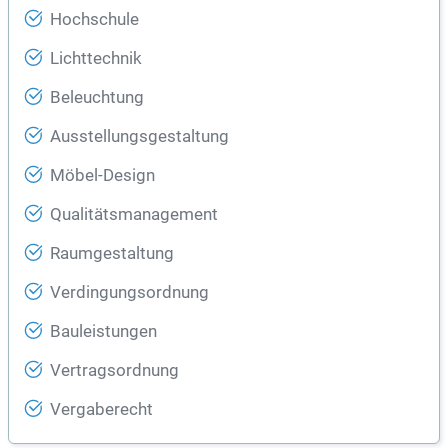
Hochschule
Lichttechnik
Beleuchtung
Ausstellungsgestaltung
Möbel-Design
Qualitätsmanagement
Raumgestaltung
Verdingungsordnung
Bauleistungen
Vertragsordnung
Vergaberecht