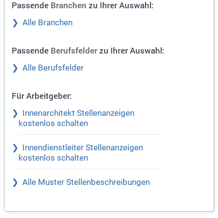
Passende
zu Ihrer Auswahl:
Branchen
Alle Branchen
Passende
zu Ihrer Auswahl:
Berufsfelder
Alle Berufsfelder
Für Arbeitgeber:
Innenarchitekt Stellenanzeigen
kostenlos schalten
Innendienstleiter Stellenanzeigen
kostenlos schalten
Alle Muster Stellenbeschreibungen