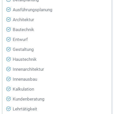
Ausführungsplanung
Architektur
Bautechnik
Entwurf
Gestaltung
Haustechnik
Innenarchitektur
Innenausbau
Kalkulation
Kundenberatung
Lehrtätigkeit