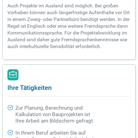
Auch Projekte im Ausland sind möglich. Bei großen
Vorhaben können auch längerfristige Aufenthalte vor Ort
in einem Zweig- oder Partnerbüro benötigt werden. In der
Regel ist Englisch oder eine weitere Fremdsprache dann
Kommunikationssprache. Für die Projektabwicklung im
Ausland sind daher gute Fremdsprachenkenntnisse wie
auch interkulturelle Sensibilität erforderlich.
Ihre Tätigkeiten
Zur Planung, Berechnung und
Kalkulation von Bauprojekten ist
Ihre Arbeit am Bildschirm gefragt.
In Ihrem Beruf arbeiten Sie auf