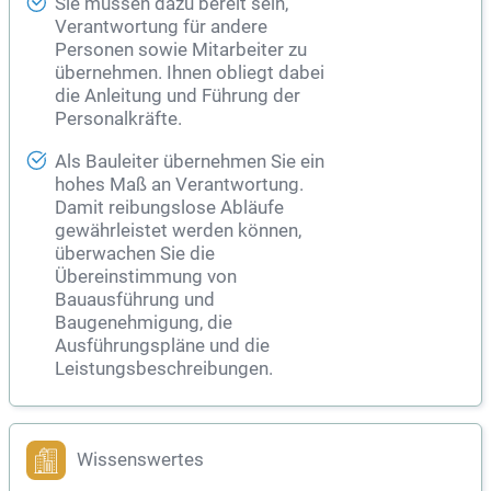
Sie müssen dazu bereit sein,
Verantwortung für andere
Personen sowie Mitarbeiter zu
übernehmen. Ihnen obliegt dabei
die Anleitung und Führung der
Personalkräfte.
Als
Bauleiter
übernehmen Sie ein
hohes Maß an Verantwortung.
Damit reibungslose Abläufe
gewährleistet werden können,
überwachen Sie die
Übereinstimmung von
Bauausführung und
Baugenehmigung, die
Ausführungspläne und die
Leistungsbeschreibungen.
Wissenswertes