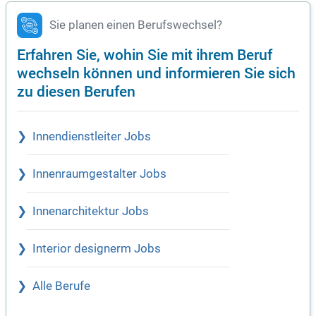
Sie planen einen Berufswechsel?
Erfahren Sie, wohin Sie mit ihrem Beruf
wechseln können und informieren Sie sich
zu diesen Berufen
Innendienstleiter Jobs
Innenraumgestalter Jobs
Innenarchitektur Jobs
Interior designerm Jobs
Alle Berufe