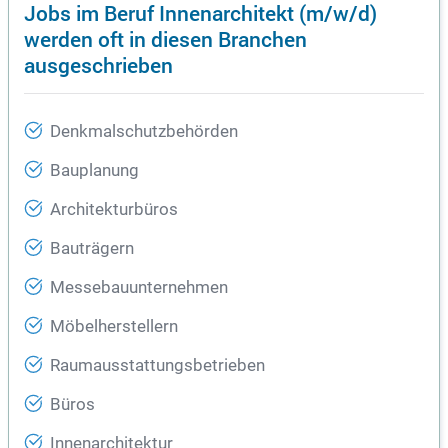
Jobs im Beruf Innenarchitekt (m/w/d)
werden oft in diesen Branchen
ausgeschrieben
Denkmalschutzbehörden
Bauplanung
Architekturbüros
Bauträgern
Messebauunternehmen
Möbelherstellern
Raumausstattungsbetrieben
Büros
Innenarchitektur