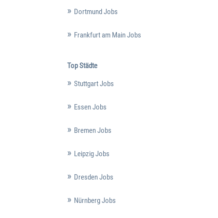
Dortmund Jobs
Frankfurt am Main Jobs
Top Städte
Stuttgart Jobs
Essen Jobs
Bremen Jobs
Leipzig Jobs
Dresden Jobs
Nürnberg Jobs