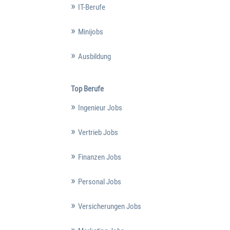
IT-Berufe
Minijobs
Ausbildung
Top Berufe
Ingenieur Jobs
Vertrieb Jobs
Finanzen Jobs
Personal Jobs
Versicherungen Jobs