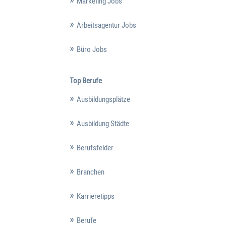
Marketing Jobs
Arbeitsagentur Jobs
Büro Jobs
Top Berufe
Ausbildungsplätze
Ausbildung Städte
Berufsfelder
Branchen
Karrieretipps
Berufe