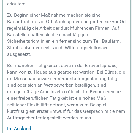
erläutern.
Zu Beginn einer Maßnahme machen sie eine
Bauaufnahme vor Ort. Auch später überprüfen sie vor Ort
regelmäßig die Arbeit der durchführenden Firmen. Auf
Baustellen halten sie die einschlägigen
Sicherheitsrichtlinien ein ferner sind zum Teil Baulärm,
Staub außerdem evtl. auch Witterungseinflüssen
ausgesetzt.
Bei manchen Tätigkeiten, etwa in der Entwurfsphase,
kann von zu Hause aus gearbeitet werden. Bei Büros, die
im Messebau sowie der Veranstaltungsplanung tätig
sind oder sich an Wettbewerben beteiligen, sind
unregelmäßige Arbeitszeiten üblich. Im Besonderen bei
einer freiberuflichen Tätigkeit ist ein hohes Maß
zeitlicher Flexibilität gefragt, wenn zum Beispiel
kurzfristig ein erster Entwurf für das Gespräch mit einem
Auftraggeber fertiggestellt werden muss.
Im Ausland