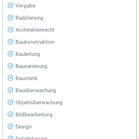
Vergabe
Badplanung
Architektenrecht
Baukonstruktion
Bauleitung
Bausanierung
Baustatik
Bauüberwachung
Objektüberwachung
Bildbearbeitung
Design
Detailplanung