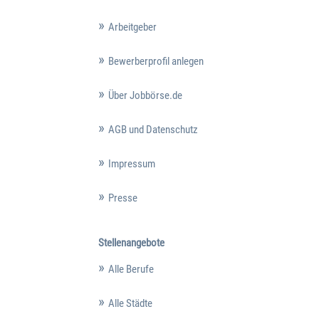
Arbeitgeber
Bewerberprofil anlegen
Über Jobbörse.de
AGB und Datenschutz
Impressum
Presse
Stellenangebote
Alle Berufe
Alle Städte