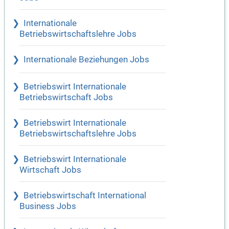
Internationale
Betriebswirtschaftslehre Jobs
Internationale Beziehungen Jobs
Betriebswirt Internationale
Betriebswirtschaft Jobs
Betriebswirt Internationale
Betriebswirtschaftslehre Jobs
Betriebswirt Internationale
Wirtschaft Jobs
Betriebswirtschaft International
Business Jobs