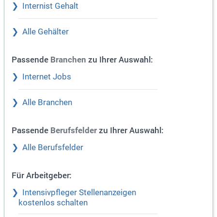
Internist Gehalt
Alle Gehälter
Passende
zu Ihrer Auswahl:
Branchen
Internet Jobs
Alle Branchen
Passende
zu Ihrer Auswahl:
Berufsfelder
Alle Berufsfelder
Für Arbeitgeber:
Intensivpfleger Stellenanzeigen
kostenlos schalten