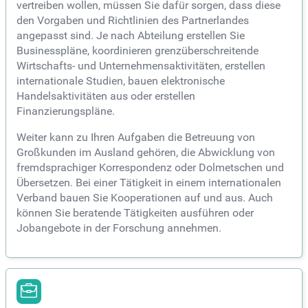
vertreiben wollen, müssen Sie dafür sorgen, dass diese
den Vorgaben und Richtlinien des Partnerlandes
angepasst sind. Je nach Abteilung erstellen Sie
Businesspläne, koordinieren grenzüberschreitende
Wirtschafts- und Unternehmensaktivitäten, erstellen
internationale Studien, bauen elektronische
Handelsaktivitäten aus oder erstellen
Finanzierungspläne.
Weiter kann zu Ihren Aufgaben die Betreuung von
Großkunden im Ausland gehören, die Abwicklung von
fremdsprachiger Korrespondenz oder Dolmetschen und
Übersetzen. Bei einer Tätigkeit in einem internationalen
Verband bauen Sie Kooperationen auf und aus. Auch
können Sie beratende Tätigkeiten ausführen oder
Jobangebote in der Forschung annehmen.