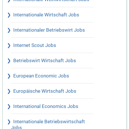
Internationale Wirtschaft Jobs
Internationaler Betriebswirt Jobs
Internet Scout Jobs
Betriebswirt Wirtschaft Jobs
European Economic Jobs
Europäische Wirtschaft Jobs
International Economics Jobs
Internationale Betriebswirtschaft
Jobs