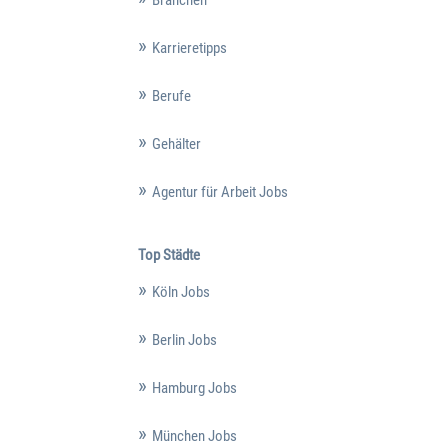
Branchen
Karrieretipps
Berufe
Gehälter
Agentur für Arbeit Jobs
Top Städte
Köln Jobs
Berlin Jobs
Hamburg Jobs
München Jobs