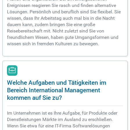
Ereignissen reagieren Sie rasch und finden alternative
Lösungen. Persönlich und beruflich sind Sie flexibel. Sie
wissen, dass Ihr Arbeitstag auch mal bis in die Nacht
dauern kann, zudem bringen Sie eine große
Reisebereitschaft mit. Nicht zuletzt sind Sie von
freundlichem Wesen, haben gute Umgangsformen und
wissen sich in fremden Kulturen zu bewegen.
Welche Aufgaben und Tätigkeiten im
Bereich International Management
kommen auf Sie zu?
Im Unternehmen ist es Ihre Aufgabe, für Produkte oder
Dienstleistungen Märkte im Ausland zu erschließen.
Wenn Sie etwa für eine IT-Firma Softwarelösungen