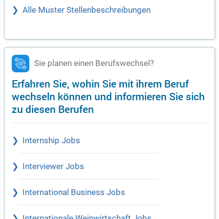
Alle Muster Stellenbeschreibungen
Sie planen einen Berufswechsel?
Erfahren Sie, wohin Sie mit ihrem Beruf
wechseln können und informieren Sie sich
zu diesen Berufen
Internship Jobs
Interviewer Jobs
International Business Jobs
Internationale Weinwirtschaft Jobs