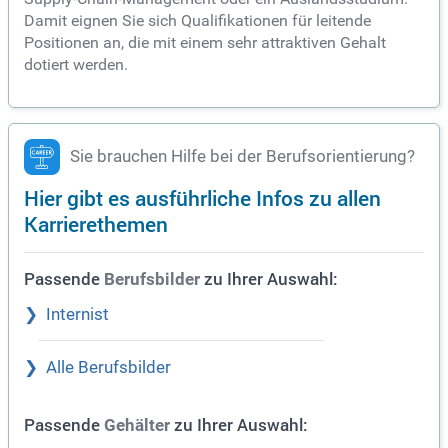
Damit eignen Sie sich Qualifikationen für leitende
Positionen an, die mit einem sehr attraktiven Gehalt
dotiert werden.
Sie brauchen Hilfe bei der Berufsorientierung?
Hier gibt es ausführliche Infos zu allen
Karrierethemen
Passende
zu Ihrer Auswahl:
Berufsbilder
Internist
Alle Berufsbilder
Passende
zu Ihrer Auswahl:
Gehälter