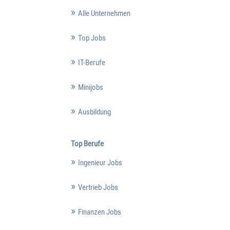
Alle Unternehmen
Top Jobs
IT-Berufe
Minijobs
Ausbildung
Top Berufe
Ingenieur Jobs
Vertrieb Jobs
Finanzen Jobs