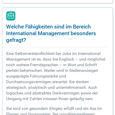
Welche Fähigkeiten sind im Bereich
International Management besonders
gefragt?
Eine Selbstverständlichkeit bei Jobs im International
Management ist es, dass Sie Englisch – und möglichst
noch weitere Fremdsprachen – in Wort und Schrift
perfekt beherrschen. Weiter wird in Stellenanzeigen
ausgeprägte Führungsstärke und
Durchsetzungsvermögen erwartet. Sie denken
strategisch, analytisch und unternehmerisch. Auch
logisches und abstraktes Denkvermögen sowie der
Umgang mit Zahlen müssen Ihnen geläufig sein.
Sie sind von gesundem Ehrgeiz erfüllt und ein Ass im
Planen und Organisieren. Bei unvorhergesehenen