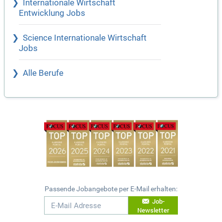
Internationale Wirtschaft
Entwicklung Jobs
Science Internationale Wirtschaft
Jobs
Alle Berufe
Passende Jobangebote per E-Mail erhalten:
Job-
Newsletter