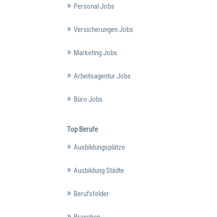
Personal Jobs
Versicherungen Jobs
Marketing Jobs
Arbeitsagentur Jobs
Büro Jobs
Top Berufe
Ausbildungsplätze
Ausbildung Städte
Berufsfelder