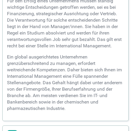
Für den Erfolg eines Unternehmens müssen ständig
wichtige Entscheidungen getroffen werden, sei es bei
Finanzierung, strategischer Ausrichtung oder Vertrieb.
Die Verantwortung für solche entscheidenden Schritte
liegt in der Hand von Manager/innen. Sie haben in der
Regel ein Studium absolviert und werden für ihren
verantwortungsvollen Job sehr gut bezahlt. Das gilt erst
recht bei einer Stelle im International Management.
Ein global ausgerichtetes Unternehmen
grenzüberschreitend zu managen, erfordert
weitreichende Kompetenzen. Daher bieten sich Ihnen im
International Management eine Fülle spannender
Stellenangebote. Das Gehalt hängt dabei unter anderem
von der Firmengröße, Ihrer Berufserfahrung und der
Branche ab. Am meisten verdienen Sie im IT- und
Bankenbereich sowie in der chemischen und
pharmazeutischen Industrie.