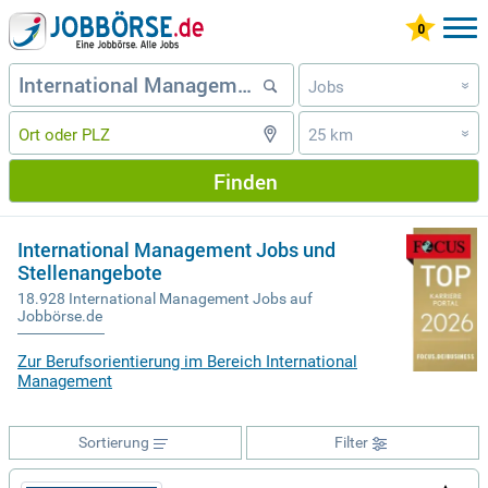
Jobs
»
25 km
»
Finden
International Management Jobs und
Stellenangebote
18.928 International Management Jobs auf
Jobbörse.de
Zur Berufsorientierung im Bereich International
Management
Sortierung
Filter