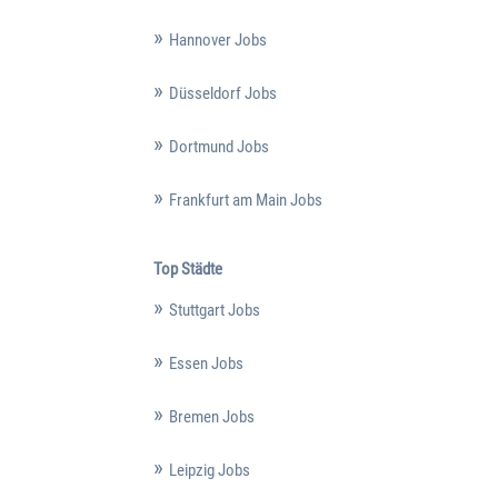
Hannover Jobs
Düsseldorf Jobs
Dortmund Jobs
Frankfurt am Main Jobs
Top Städte
Stuttgart Jobs
Essen Jobs
Bremen Jobs
Leipzig Jobs