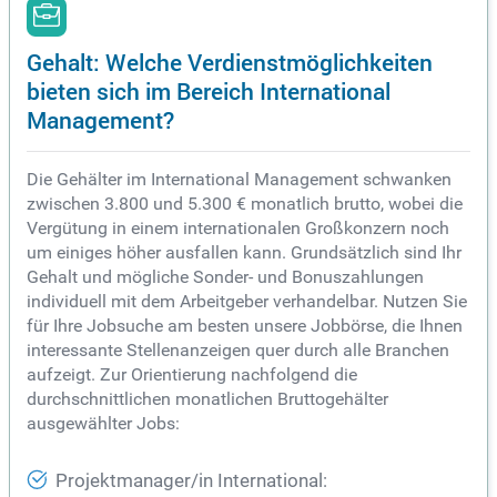
Gehalt: Welche Verdienstmöglichkeiten
bieten sich im Bereich International
Management?
Die Gehälter im International Management schwanken
zwischen 3.800 und 5.300 € monatlich brutto, wobei die
Vergütung in einem internationalen Großkonzern noch
um einiges höher ausfallen kann. Grundsätzlich sind Ihr
Gehalt und mögliche Sonder- und Bonuszahlungen
individuell mit dem Arbeitgeber verhandelbar. Nutzen Sie
für Ihre Jobsuche am besten unsere Jobbörse, die Ihnen
interessante Stellenanzeigen quer durch alle Branchen
aufzeigt. Zur Orientierung nachfolgend die
durchschnittlichen monatlichen Bruttogehälter
ausgewählter Jobs:
Projektmanager/in International: