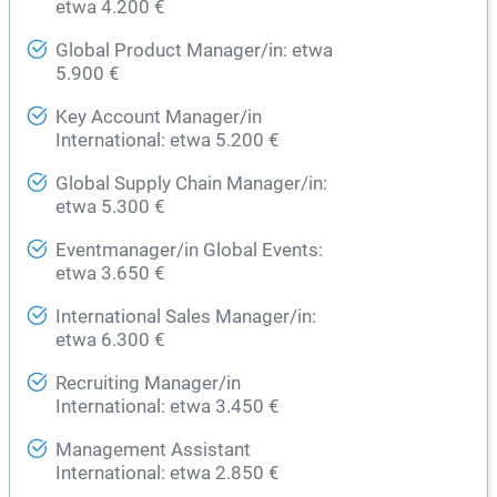
etwa 4.200 €
Global Product Manager/in: etwa
5.900 €
Key Account Manager/in
International: etwa 5.200 €
Global Supply Chain Manager/in:
etwa 5.300 €
Eventmanager/in Global Events:
etwa 3.650 €
International Sales Manager/in:
etwa 6.300 €
Recruiting Manager/in
International: etwa 3.450 €
Management Assistant
International: etwa 2.850 €