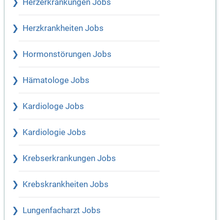
Herzerkrankungen Jobs
Herzkrankheiten Jobs
Hormonstörungen Jobs
Hämatologe Jobs
Kardiologe Jobs
Kardiologie Jobs
Krebserkrankungen Jobs
Krebskrankheiten Jobs
Lungenfacharzt Jobs