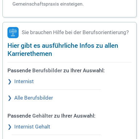
Gemeinschaftspraxis einsteigen.
Sie brauchen Hilfe bei der Berufsorientierung?
Hier gibt es ausführliche Infos zu allen
Karrierethemen
Passende
zu Ihrer Auswahl:
Berufsbilder
Internist
Alle Berufsbilder
Passende
zu Ihrer Auswahl:
Gehälter
Internist Gehalt