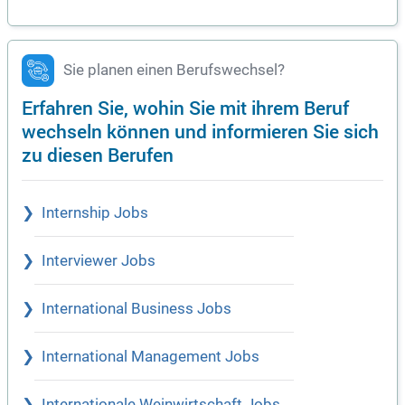
Sie planen einen Berufswechsel?
Erfahren Sie, wohin Sie mit ihrem Beruf
wechseln können und informieren Sie sich
zu diesen Berufen
Internship Jobs
Interviewer Jobs
International Business Jobs
International Management Jobs
Internationale Weinwirtschaft Jobs