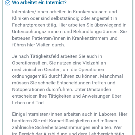
Wo arbeitet ein Internist?
Internisten/innen arbeiten in Krankenhäusern und
Kliniken oder sind selbstständig oder angestellt in
Facharztpraxen tätig. Hier arbeiten Sie überwiegend in
Untersuchungszimmern und Behandlungsräumen. Sie
betreuen Patienten/innen in Krankenzimmern und
führen hier Visiten durch.
Je nach Tätigkeitsfeld arbeiten Sie auch in
Operationssälen. Sie nutzen eine Vielzahl an
medizinischen Geräten, um die Operationen
ordnungsgemäß durchführen zu können. Manchmal
müssen Sie schnelle Entscheidungen treffen und
Notoperationen durchführen. Unter Umständen
entscheiden Ihre Tätigkeiten und Anweisungen über
Leben und Tod.
Einige Internisten/innen arbeiten auch in Laboren. Hier
hantieren Sie mit Körperflüssigkeiten und müssen
zahlreiche Sicherheitsbestimmungen einhalten. Wer
im Bereich der Ausbildung und dem Lehrbereich tätig