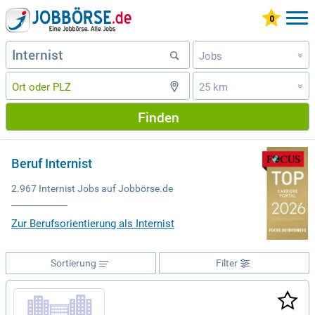
Jobs
»
25 km
»
Finden
Beruf Internist
2.967 Internist Jobs auf Jobbörse.de
Zur Berufsorientierung als Internist
Sortierung
Filter