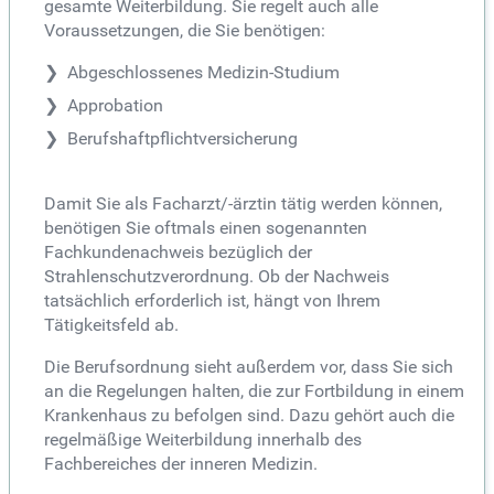
gesamte Weiterbildung. Sie regelt auch alle
Voraussetzungen, die Sie benötigen:
Abgeschlossenes Medizin-Studium
Approbation
Berufshaftpflichtversicherung
Damit Sie als Facharzt/-ärztin tätig werden können,
benötigen Sie oftmals einen sogenannten
Fachkundenachweis bezüglich der
Strahlenschutzverordnung. Ob der Nachweis
tatsächlich erforderlich ist, hängt von Ihrem
Tätigkeitsfeld ab.
Die Berufsordnung sieht außerdem vor, dass Sie sich
an die Regelungen halten, die zur Fortbildung in einem
Krankenhaus zu befolgen sind. Dazu gehört auch die
regelmäßige Weiterbildung innerhalb des
Fachbereiches der inneren Medizin.