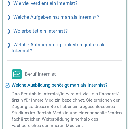
Wie viel verdient ein Internist?
Welche Aufgaben hat man als Internist?
Wo arbeitet ein Internist?
Welche Aufstiegsmöglichkeiten gibt es als
Internist?
Beruf Internist
Welche Ausbildung benötigt man als Internist?
Das Berufsbild Internist/in wird offiziell als Facharzt/-
ärztin für innere Medizin bezeichnet. Sie erreichen den
Zugang zu diesem Beruf über ein abgeschlossenes
Studium im Bereich Medizin und einer anschließenden
fachärztlichen Weiterbildung innerhalb des
Fachbereiches der Inneren Medizin.