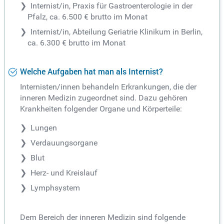
Internist/in, Praxis für Gastroenterologie in der
Pfalz, ca. 6.500 € brutto im Monat
Internist/in, Abteilung Geriatrie Klinikum in Berlin,
ca. 6.300 € brutto im Monat
Welche Aufgaben hat man als Internist?
Internisten/innen behandeln Erkrankungen, die der
inneren Medizin zugeordnet sind. Dazu gehören
Krankheiten folgender Organe und Körperteile:
Lungen
Verdauungsorgane
Blut
Herz- und Kreislauf
Lymphsystem
Dem Bereich der inneren Medizin sind folgende