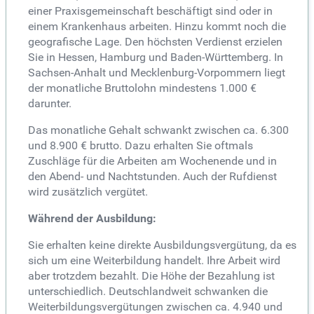
einer Praxisgemeinschaft beschäftigt sind oder in
einem Krankenhaus arbeiten. Hinzu kommt noch die
geografische Lage. Den höchsten Verdienst erzielen
Sie in Hessen, Hamburg und Baden-Württemberg. In
Sachsen-Anhalt und Mecklenburg-Vorpommern liegt
der monatliche Bruttolohn mindestens 1.000 €
darunter.
Das monatliche Gehalt schwankt zwischen ca. 6.300
und 8.900 € brutto. Dazu erhalten Sie oftmals
Zuschläge für die Arbeiten am Wochenende und in
den Abend- und Nachtstunden. Auch der Rufdienst
wird zusätzlich vergütet.
Während der Ausbildung:
Sie erhalten keine direkte Ausbildungsvergütung, da es
sich um eine Weiterbildung handelt. Ihre Arbeit wird
aber trotzdem bezahlt. Die Höhe der Bezahlung ist
unterschiedlich. Deutschlandweit schwanken die
Weiterbildungsvergütungen zwischen ca. 4.940 und