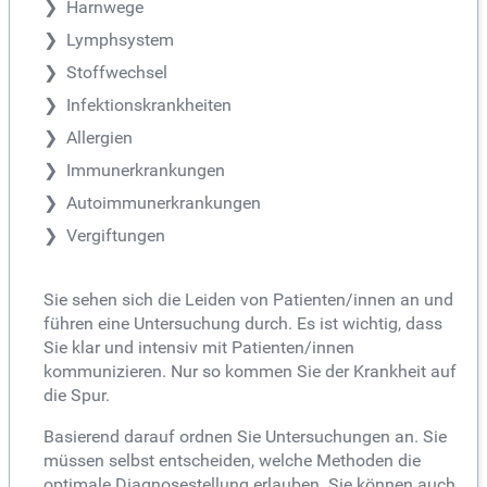
Harnwege
Lymphsystem
Stoffwechsel
Infektionskrankheiten
Allergien
Immunerkrankungen
Autoimmunerkrankungen
Vergiftungen
Sie sehen sich die Leiden von Patienten/innen an und
führen eine Untersuchung durch. Es ist wichtig, dass
Sie klar und intensiv mit Patienten/innen
kommunizieren. Nur so kommen Sie der Krankheit auf
die Spur.
Basierend darauf ordnen Sie Untersuchungen an. Sie
müssen selbst entscheiden, welche Methoden die
optimale Diagnosestellung erlauben. Sie können auch