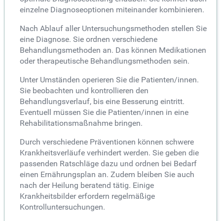
einzelne Diagnoseoptionen miteinander kombinieren.
Nach Ablauf aller Untersuchungsmethoden stellen Sie
eine Diagnose. Sie ordnen verschiedene
Behandlungsmethoden an. Das können Medikationen
oder therapeutische Behandlungsmethoden sein.
Unter Umständen operieren Sie die Patienten/innen.
Sie beobachten und kontrollieren den
Behandlungsverlauf, bis eine Besserung eintritt.
Eventuell müssen Sie die Patienten/innen in eine
Rehabilitationsmaßnahme bringen.
Durch verschiedene Präventionen können schwere
Krankheitsverläufe verhindert werden. Sie geben die
passenden Ratschläge dazu und ordnen bei Bedarf
einen Ernährungsplan an. Zudem bleiben Sie auch
nach der Heilung beratend tätig. Einige
Krankheitsbilder erfordern regelmäßige
Kontrolluntersuchungen.