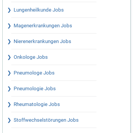
Lungenheilkunde Jobs
Magenerkrankungen Jobs
Nierenerkrankungen Jobs
Onkologe Jobs
Pneumologe Jobs
Pneumologie Jobs
Rheumatologie Jobs
Stoffwechselstörungen Jobs