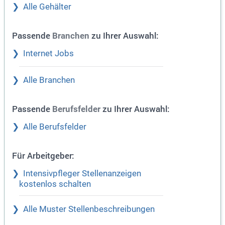
Alle Gehälter
Passende
zu Ihrer Auswahl:
Branchen
Internet Jobs
Alle Branchen
Passende
zu Ihrer Auswahl:
Berufsfelder
Alle Berufsfelder
Für Arbeitgeber:
Intensivpfleger Stellenanzeigen
kostenlos schalten
Alle Muster Stellenbeschreibungen