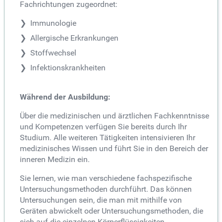
Fachrichtungen zugeordnet:
Immunologie
Allergische Erkrankungen
Stoffwechsel
Infektionskrankheiten
Während der Ausbildung:
Über die medizinischen und ärztlichen Fachkenntnisse
und Kompetenzen verfügen Sie bereits durch Ihr
Studium. Alle weiteren Tätigkeiten intensivieren Ihr
medizinisches Wissen und führt Sie in den Bereich der
inneren Medizin ein.
Sie lernen, wie man verschiedene fachspezifische
Untersuchungsmethoden durchführt. Das können
Untersuchungen sein, die man mit mithilfe von
Geräten abwickelt oder Untersuchungsmethoden, die
sich auf die einzelnen Körperflüssigkeiten