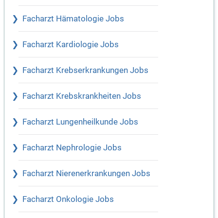
Facharzt Hämatologie Jobs
Facharzt Kardiologie Jobs
Facharzt Krebserkrankungen Jobs
Facharzt Krebskrankheiten Jobs
Facharzt Lungenheilkunde Jobs
Facharzt Nephrologie Jobs
Facharzt Nierenerkrankungen Jobs
Facharzt Onkologie Jobs