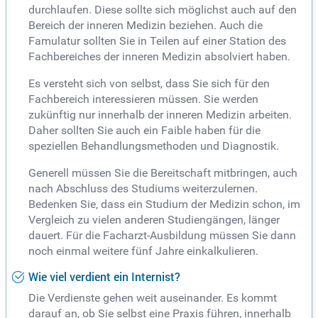
durchlaufen. Diese sollte sich möglichst auch auf den
Bereich der inneren Medizin beziehen. Auch die
Famulatur sollten Sie in Teilen auf einer Station des
Fachbereiches der inneren Medizin absolviert haben.
Es versteht sich von selbst, dass Sie sich für den
Fachbereich interessieren müssen. Sie werden
zukünftig nur innerhalb der inneren Medizin arbeiten.
Daher sollten Sie auch ein Faible haben für die
speziellen Behandlungsmethoden und Diagnostik.
Generell müssen Sie die Bereitschaft mitbringen, auch
nach Abschluss des Studiums weiterzulernen.
Bedenken Sie, dass ein Studium der Medizin schon, im
Vergleich zu vielen anderen Studiengängen, länger
dauert. Für die Facharzt-Ausbildung müssen Sie dann
noch einmal weitere fünf Jahre einkalkulieren.
Wie viel verdient ein Internist?
Die Verdienste gehen weit auseinander. Es kommt
darauf an, ob Sie selbst eine Praxis führen, innerhalb