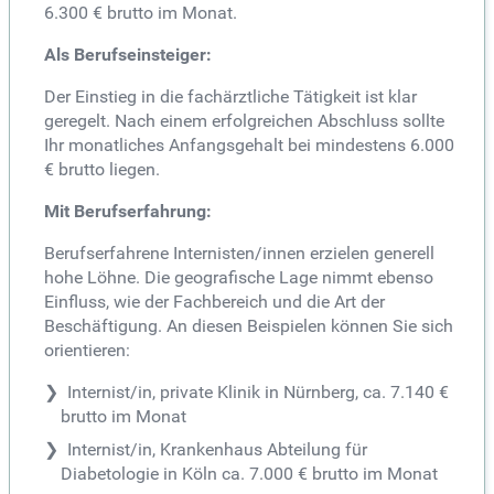
6.300 € brutto im Monat.
Als Berufseinsteiger:
Der Einstieg in die fachärztliche Tätigkeit ist klar
geregelt. Nach einem erfolgreichen Abschluss sollte
Ihr monatliches Anfangsgehalt bei mindestens 6.000
€ brutto liegen.
Mit Berufserfahrung:
Berufserfahrene Internisten/innen erzielen generell
hohe Löhne. Die geografische Lage nimmt ebenso
Einfluss, wie der Fachbereich und die Art der
Beschäftigung. An diesen Beispielen können Sie sich
orientieren:
Internist/in, private Klinik in Nürnberg, ca. 7.140 €
brutto im Monat
Internist/in, Krankenhaus Abteilung für
Diabetologie in Köln ca. 7.000 € brutto im Monat