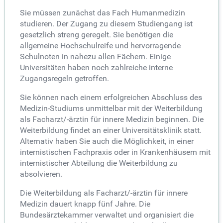
Sie müssen zunächst das Fach Humanmedizin
studieren. Der Zugang zu diesem Studiengang ist
gesetzlich streng geregelt. Sie benötigen die
allgemeine Hochschulreife und hervorragende
Schulnoten in nahezu allen Fächern. Einige
Universitäten haben noch zahlreiche interne
Zugangsregeln getroffen.
Sie können nach einem erfolgreichen Abschluss des
Medizin-Studiums unmittelbar mit der Weiterbildung
als Facharzt/-ärztin für innere Medizin beginnen. Die
Weiterbildung findet an einer Universitätsklinik statt.
Alternativ haben Sie auch die Möglichkeit, in einer
internistischen Fachpraxis oder in Krankenhäusern mit
internistischer Abteilung die Weiterbildung zu
absolvieren.
Die Weiterbildung als Facharzt/-ärztin für innere
Medizin dauert knapp fünf Jahre. Die
Bundesärztekammer verwaltet und organisiert die