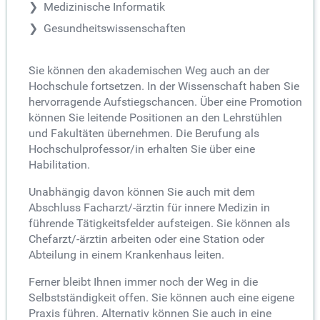
Medizinische Informatik
Gesundheitswissenschaften
Sie können den akademischen Weg auch an der
Hochschule fortsetzen. In der Wissenschaft haben Sie
hervorragende Aufstiegschancen. Über eine Promotion
können Sie leitende Positionen an den Lehrstühlen
und Fakultäten übernehmen. Die Berufung als
Hochschulprofessor/in erhalten Sie über eine
Habilitation.
Unabhängig davon können Sie auch mit dem
Abschluss Facharzt/-ärztin für innere Medizin in
führende Tätigkeitsfelder aufsteigen. Sie können als
Chefarzt/-ärztin arbeiten oder eine Station oder
Abteilung in einem Krankenhaus leiten.
Ferner bleibt Ihnen immer noch der Weg in die
Selbstständigkeit offen. Sie können auch eine eigene
Praxis führen. Alternativ können Sie auch in eine