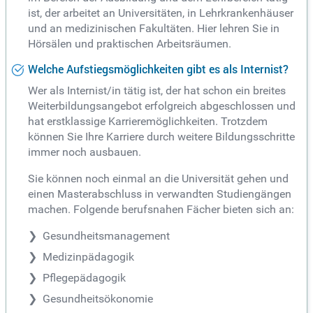
ist, der arbeitet an Universitäten, in Lehrkrankenhäuser
und an medizinischen Fakultäten. Hier lehren Sie in
Hörsälen und praktischen Arbeitsräumen.
Welche Aufstiegsmöglichkeiten gibt es als Internist?
Wer als Internist/in tätig ist, der hat schon ein breites
Weiterbildungsangebot erfolgreich abgeschlossen und
hat erstklassige Karrieremöglichkeiten. Trotzdem
können Sie Ihre Karriere durch weitere Bildungsschritte
immer noch ausbauen.
Sie können noch einmal an die Universität gehen und
einen Masterabschluss in verwandten Studiengängen
machen. Folgende berufsnahen Fächer bieten sich an:
Gesundheitsmanagement
Medizinpädagogik
Pflegepädagogik
Gesundheitsökonomie