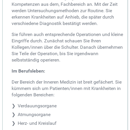
Kompetenzen aus dem, Fachbereich an. Mit der Zeit
werden Untersuchungsmethoden zur Routine. Sie
erkennen Krankheiten auf Anhieb, die später durch
verschiedene Diagnostik bestätigt werden.
Sie führen auch entsprechende Operationen und kleine
Eingriffe durch. Zunächst schauen Sie Ihren
Kollegen/innen über die Schulter. Danach übernehmen
Sie Teile der Operation, bis Sie irgendwann
selbstständig operieren.
Im Berufsleben:
Der Bereich der Inneren Medizin ist breit gefächert. Sie
kümmern sich um Patienten/innen mit Krankheiten in
folgenden Bereichen:
Verdauungsorgane
Atmungsorgane
Herz- und Kreislauf