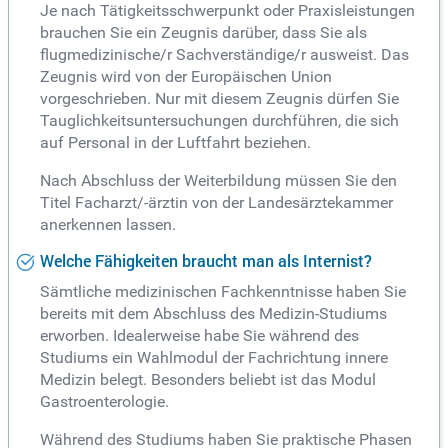
Je nach Tätigkeitsschwerpunkt oder Praxisleistungen
brauchen Sie ein Zeugnis darüber, dass Sie als
flugmedizinische/r Sachverständige/r ausweist. Das
Zeugnis wird von der Europäischen Union
vorgeschrieben. Nur mit diesem Zeugnis dürfen Sie
Tauglichkeitsuntersuchungen durchführen, die sich
auf Personal in der Luftfahrt beziehen.
Nach Abschluss der Weiterbildung müssen Sie den
Titel Facharzt/-ärztin von der Landesärztekammer
anerkennen lassen.
Welche Fähigkeiten braucht man als Internist?
Sämtliche medizinischen Fachkenntnisse haben Sie
bereits mit dem Abschluss des Medizin-Studiums
erworben. Idealerweise habe Sie während des
Studiums ein Wahlmodul der Fachrichtung innere
Medizin belegt. Besonders beliebt ist das Modul
Gastroenterologie.
Während des Studiums haben Sie praktische Phasen