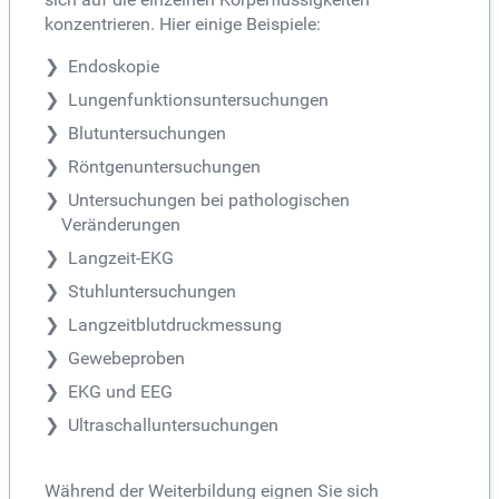
konzentrieren. Hier einige Beispiele:
Endoskopie
Lungenfunktionsuntersuchungen
Blutuntersuchungen
Röntgenuntersuchungen
Untersuchungen bei pathologischen
Veränderungen
Langzeit-EKG
Stuhluntersuchungen
Langzeitblutdruckmessung
Gewebeproben
EKG und EEG
Ultraschalluntersuchungen
Während der Weiterbildung eignen Sie sich