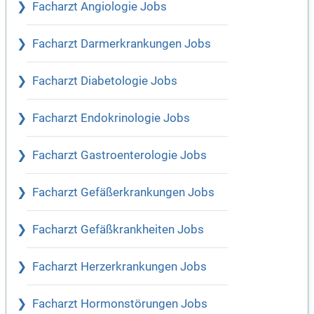
Facharzt Angiologie Jobs
Facharzt Darmerkrankungen Jobs
Facharzt Diabetologie Jobs
Facharzt Endokrinologie Jobs
Facharzt Gastroenterologie Jobs
Facharzt Gefäßerkrankungen Jobs
Facharzt Gefäßkrankheiten Jobs
Facharzt Herzerkrankungen Jobs
Facharzt Hormonstörungen Jobs