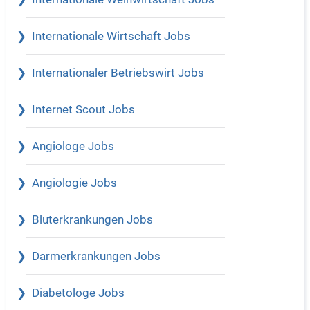
Internationale Wirtschaft Jobs
Internationaler Betriebswirt Jobs
Internet Scout Jobs
Angiologe Jobs
Angiologie Jobs
Bluterkrankungen Jobs
Darmerkrankungen Jobs
Diabetologe Jobs