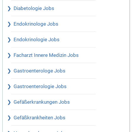
Diabetologie Jobs
Endokrinologe Jobs
Endokrinologie Jobs
Facharzt Innere Medizin Jobs
Gastroenterologe Jobs
Gastroenterologie Jobs
Gefäßerkrankungen Jobs
Gefäßkrankheiten Jobs