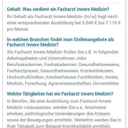
Gehalt: Was verdient ein Facharzt Innere Medizin?
Ihr Gehalt als Facharzt Innere Medizin (m/w) liegt nach
einer entsprechenden Ausbildung bei 5.540 € bis 7.110 €
pro Monat.
In welchen Branchen findet man Stellenangebote als
Facharzt Innere Medizin?
Als Facharzt Innere Medizin finden Sie z.B. in folgenden
Arbeitsgebieten und Unternehmen Jobs:
Berufsakademien, Fachakademien, Gesundheitswesens,
Facharztpraxen, Gesundheitswesen, Krankenhäusern,
Hochschulkliniken, Krankenhäuser, Fachkliniken, Innere,
Medizin, Forschung, Agrarwissenschaften, Universitäten
Welche Tätigkeiten hat ein Facharzt Innere Medizin?
In Berufen, die eine Ausbildung zum Facharzt Innere
Medizin voraussetzen, werden Sie u.a. Anamnese
erheben, pathologische Veränderungen des Körpers
sowie der Bewegungen ermitteln. Weiterhin werden Sie in
Ihrer Tätigkeit zum Beispiel Krankheitsbild ermitteln,