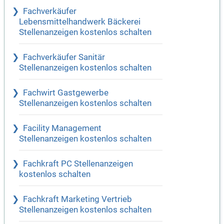
Fachverkäufer
Lebensmittelhandwerk Bäckerei
Stellenanzeigen kostenlos schalten
Fachverkäufer Sanitär
Stellenanzeigen kostenlos schalten
Fachwirt Gastgewerbe
Stellenanzeigen kostenlos schalten
Facility Management
Stellenanzeigen kostenlos schalten
Fachkraft PC Stellenanzeigen
kostenlos schalten
Fachkraft Marketing Vertrieb
Stellenanzeigen kostenlos schalten