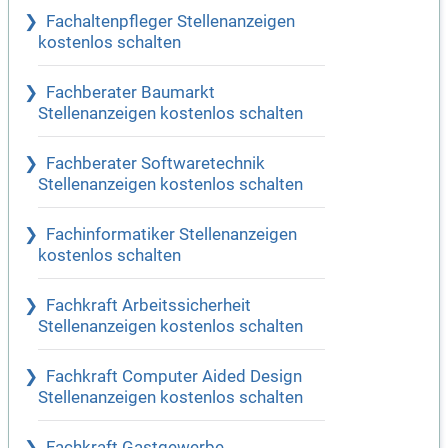
Fachaltenpfleger Stellenanzeigen
kostenlos schalten
Fachberater Baumarkt
Stellenanzeigen kostenlos schalten
Fachberater Softwaretechnik
Stellenanzeigen kostenlos schalten
Fachinformatiker Stellenanzeigen
kostenlos schalten
Fachkraft Arbeitssicherheit
Stellenanzeigen kostenlos schalten
Fachkraft Computer Aided Design
Stellenanzeigen kostenlos schalten
Fachkraft Gastgewerbe