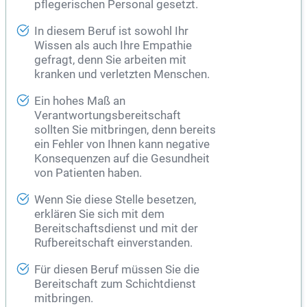
pflegerischen Personal gesetzt.
In diesem Beruf ist sowohl Ihr
Wissen als auch Ihre Empathie
gefragt, denn Sie arbeiten mit
kranken und verletzten Menschen.
Ein hohes Maß an
Verantwortungsbereitschaft
sollten Sie mitbringen, denn bereits
ein Fehler von Ihnen kann negative
Konsequenzen auf die
Gesundheit
von Patienten haben.
Wenn Sie diese Stelle besetzen,
erklären Sie sich mit dem
Bereitschaftsdienst und mit der
Rufbereitschaft einverstanden.
Für diesen Beruf müssen Sie die
Bereitschaft zum Schichtdienst
mitbringen.