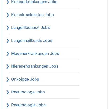
Krebserkrankungen Jobs
Krebskrankheiten Jobs
Lungenfacharzt Jobs
Lungenheilkunde Jobs
Magenerkrankungen Jobs
Nierenerkrankungen Jobs
Onkologe Jobs
Pneumologe Jobs
Pneumologie Jobs