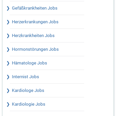
Gefäßkrankheiten Jobs
Herzerkrankungen Jobs
Herzkrankheiten Jobs
Hormonstörungen Jobs
Hämatologe Jobs
Internist Jobs
Kardiologe Jobs
Kardiologie Jobs