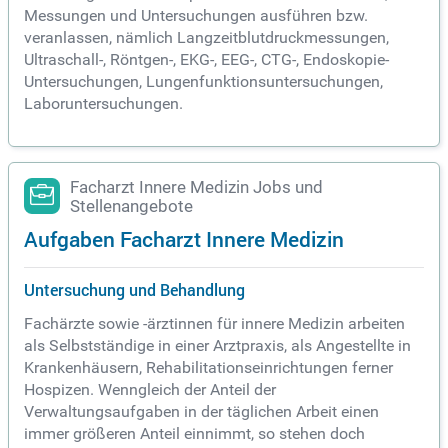
Messungen und Untersuchungen ausführen bzw.
veranlassen, nämlich Langzeitblutdruckmessungen,
Ultraschall-, Röntgen-, EKG-, EEG-, CTG-, Endoskopie-
Untersuchungen, Lungenfunktionsuntersuchungen,
Laboruntersuchungen.
Facharzt Innere Medizin Jobs und
Stellenangebote
Aufgaben Facharzt Innere Medizin
Untersuchung und Behandlung
Fachärzte sowie -ärztinnen für innere Medizin arbeiten
als Selbstständige in einer Arztpraxis, als Angestellte in
Krankenhäusern, Rehabilitationseinrichtungen ferner
Hospizen. Wenngleich der Anteil der
Verwaltungsaufgaben in der täglichen Arbeit einen
immer größeren Anteil einnimmt, so stehen doch