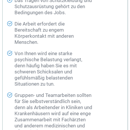
Das Tragen von Schutzkleidung und
Schutzausrüstung gehört zu den
Bedingungen des Jobs.
Die Arbeit erfordert die
Bereitschaft zu engem
Körperkontakt mit anderen
Menschen.
Von Ihnen wird eine starke
psychische Belastung verlangt,
denn häufig haben Sie es mit
schweren Schicksalen und
gefühlsmäßig belastenden
Situationen zu tun.
Gruppen- und Teamarbeiten sollten
für Sie selbstverständlich sein,
denn als Arbeitender in Kliniken und
Krankenhäusern wird auf eine enge
Zusammenarbeit mit Fachärzten
und anderem medizinischen und