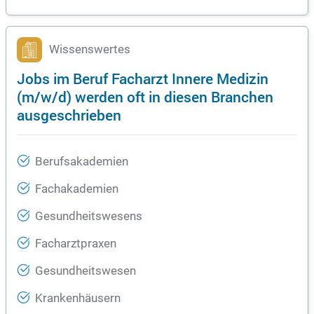
Wissenswertes
Jobs im Beruf Facharzt Innere Medizin
(m/w/d) werden oft in diesen Branchen
ausgeschrieben
Berufsakademien
Fachakademien
Gesundheitswesens
Facharztpraxen
Gesundheitswesen
Krankenhäusern