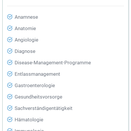
Anamnese
Anatomie
Angiologie
Diagnose
Disease-Management-Programme
Entlassmanagement
Gastroenterologie
Gesundheitsvorsorge
Sachverständigentätigkeit
Hämatologie