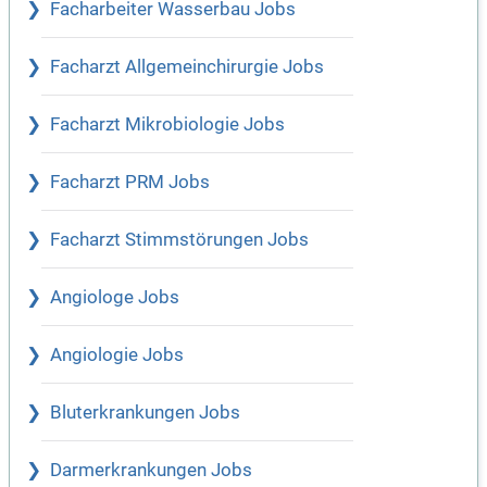
Facharbeiter Wasserbau Jobs
Facharzt Allgemeinchirurgie Jobs
Facharzt Mikrobiologie Jobs
Facharzt PRM Jobs
Facharzt Stimmstörungen Jobs
Angiologe Jobs
Angiologie Jobs
Bluterkrankungen Jobs
Darmerkrankungen Jobs