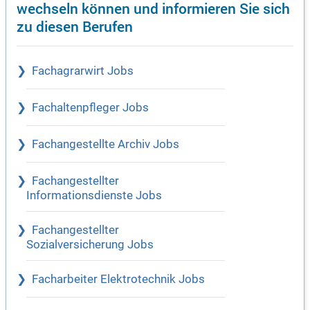
wechseln können und informieren Sie sich
zu diesen Berufen
Fachagrarwirt Jobs
Fachaltenpfleger Jobs
Fachangestellte Archiv Jobs
Fachangestellter
Informationsdienste Jobs
Fachangestellter
Sozialversicherung Jobs
Facharbeiter Elektrotechnik Jobs