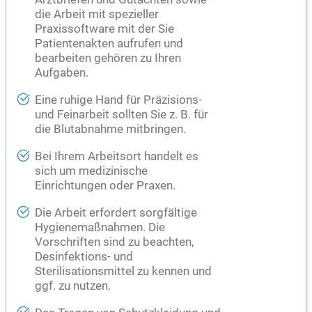
die Arbeit mit spezieller
Praxissoftware mit der Sie
Patientenakten aufrufen und
bearbeiten gehören zu Ihren
Aufgaben.
Eine ruhige Hand für Präzisions-
und Feinarbeit sollten Sie z. B. für
die Blutabnahme mitbringen.
Bei Ihrem Arbeitsort handelt es
sich um medizinische
Einrichtungen oder Praxen.
Die Arbeit erfordert sorgfältige
Hygienemaßnahmen. Die
Vorschriften sind zu beachten,
Desinfektions- und
Sterilisationsmittel zu kennen und
ggf. zu nutzen.