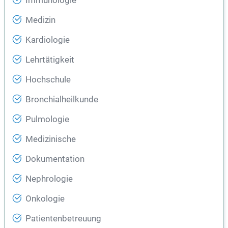
Immunologie
Medizin
Kardiologie
Lehrtätigkeit
Hochschule
Bronchialheilkunde
Pulmologie
Medizinische
Dokumentation
Nephrologie
Onkologie
Patientenbetreuung