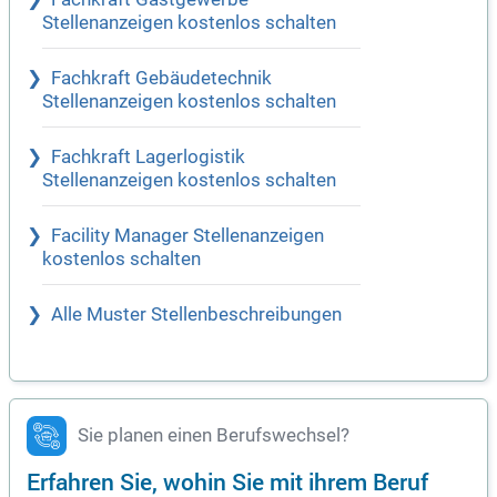
Stellenanzeigen kostenlos schalten
Fachkraft Gebäudetechnik
Stellenanzeigen kostenlos schalten
Fachkraft Lagerlogistik
Stellenanzeigen kostenlos schalten
Facility Manager Stellenanzeigen
kostenlos schalten
Alle Muster Stellenbeschreibungen
Sie planen einen Berufswechsel?
Erfahren Sie, wohin Sie mit ihrem Beruf