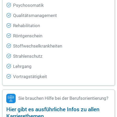
Psychosomatik
Qualitätsmanagement
Rehabilitation
Röntgenschein
Stoffwechselkrankheiten
Strahlenschutz
Lehrgang
Vortragstätigkeit
Sie brauchen Hilfe bei der Berufsorientierung?
Hier gibt es ausführliche Infos zu allen
Karrierethemen