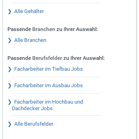
Alle Gehälter
Passende
zu Ihrer Auswahl:
Branchen
Alle Branchen
Passende
zu Ihrer Auswahl:
Berufsfelder
Facharbeiter im Tiefbau Jobs
Facharbeiter im Ausbau Jobs
Facharbeiter im Hochbau und
Dachdecker Jobs
Alle Berufsfelder