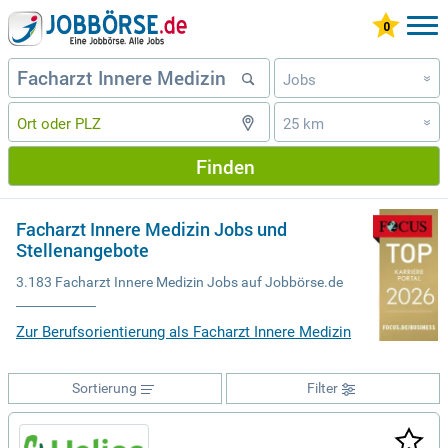
Jobs
»
25 km
»
Finden
Facharzt Innere Medizin Jobs und
Stellenangebote
3.183 Facharzt Innere Medizin Jobs auf Jobbörse.de
Zur Berufsorientierung als Facharzt Innere Medizin
Sortierung
Filter