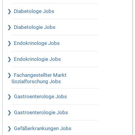
Diabetologe Jobs
Diabetologie Jobs
Endokrinologe Jobs
Endokrinologie Jobs
Fachangestellter Markt
Sozialforschung Jobs
Gastroenterologe Jobs
Gastroenterologie Jobs
Gefäßerkrankungen Jobs