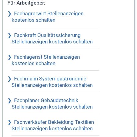
Für Arbeitgeber:
Fachagrarwirt Stellenanzeigen
kostenlos schalten
Fachkraft Qualitätssicherung
Stellenanzeigen kostenlos schalten
Fachlagerist Stellenanzeigen
kostenlos schalten
Fachmann Systemgastronomie
Stellenanzeigen kostenlos schalten
Fachplaner Gebäudetechnik
Stellenanzeigen kostenlos schalten
Fachverkäufer Bekleidung Textilien
Stellenanzeigen kostenlos schalten