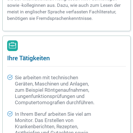
sowie -kolleginnen aus. Dazu, wie auch zum Lesen der
meist in englischer Sprache verfassten Fachliteratur,
benötigen sie Fremdsprachenkenntnisse.
Ihre Tätigkeiten
Sie arbeiten mit technischen
Geräten, Maschinen und Anlagen,
zum Beispiel Röntgenaufnahmen,
Lungenfunktionsprüfungen und
Computertomografien durchführen.
In Ihrem Beruf arbeiten Sie viel am
Monitor. Das Erstellen von
Krankenberichten, Rezepten,
Arztbriefen und Gutachten sowie