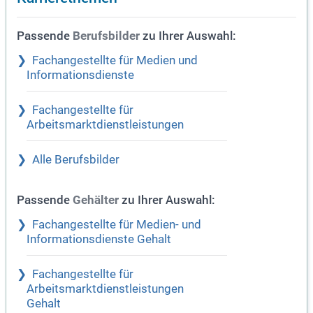
Passende
zu Ihrer Auswahl:
Berufsbilder
Fachangestellte für Medien und
Informationsdienste
Fachangestellte für
Arbeitsmarktdienstleistungen
Alle Berufsbilder
Passende
zu Ihrer Auswahl:
Gehälter
Fachangestellte für Medien- und
Informationsdienste Gehalt
Fachangestellte für
Arbeitsmarktdienstleistungen
Gehalt