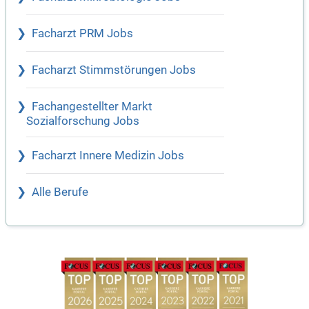
Facharzt PRM Jobs
Facharzt Stimmstörungen Jobs
Fachangestellter Markt
Sozialforschung Jobs
Facharzt Innere Medizin Jobs
Alle Berufe