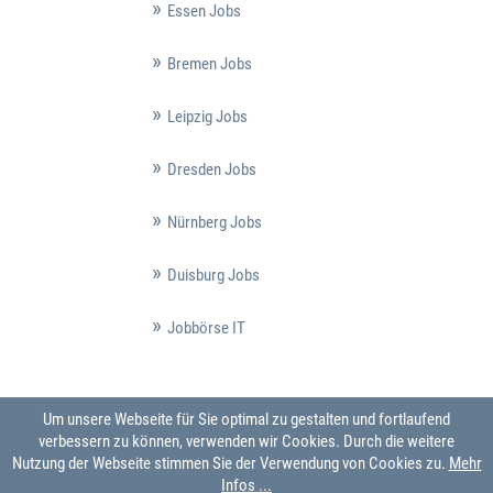
Essen Jobs
Bremen Jobs
Leipzig Jobs
Dresden Jobs
Nürnberg Jobs
Duisburg Jobs
Jobbörse IT
Um unsere Webseite für Sie optimal zu gestalten und fortlaufend
verbessern zu können, verwenden wir Cookies. Durch die weitere
Nutzung der Webseite stimmen Sie der Verwendung von Cookies zu.
Mehr
Infos ...