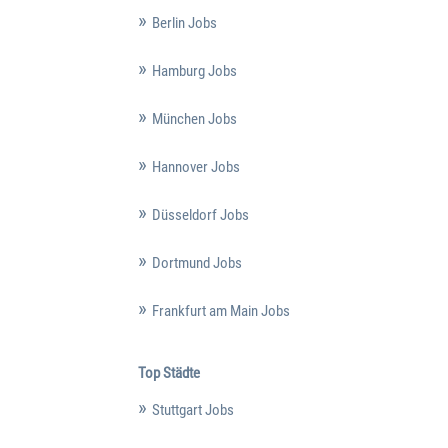
Berlin Jobs
Hamburg Jobs
München Jobs
Hannover Jobs
Düsseldorf Jobs
Dortmund Jobs
Frankfurt am Main Jobs
Top Städte
Stuttgart Jobs