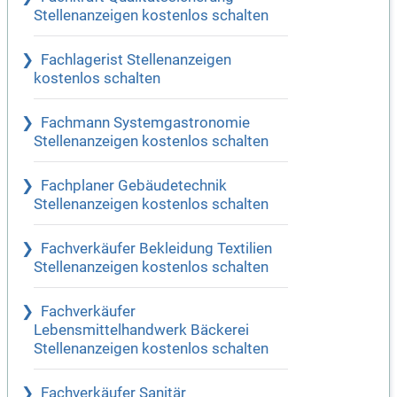
Stellenanzeigen kostenlos schalten
Fachlagerist Stellenanzeigen
kostenlos schalten
Fachmann Systemgastronomie
Stellenanzeigen kostenlos schalten
Fachplaner Gebäudetechnik
Stellenanzeigen kostenlos schalten
Fachverkäufer Bekleidung Textilien
Stellenanzeigen kostenlos schalten
Fachverkäufer
Lebensmittelhandwerk Bäckerei
Stellenanzeigen kostenlos schalten
Fachverkäufer Sanitär