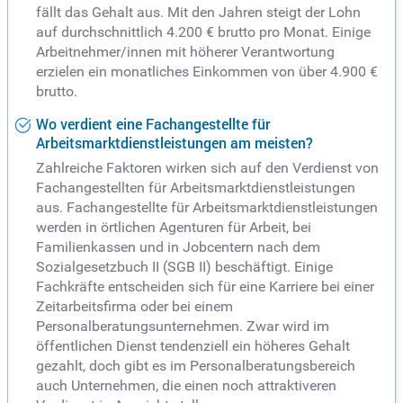
fällt das Gehalt aus. Mit den Jahren steigt der Lohn
auf durchschnittlich 4.200 € brutto pro Monat. Einige
Arbeitnehmer/innen mit höherer Verantwortung
erzielen ein monatliches Einkommen von über 4.900 €
brutto.
Wo verdient eine Fachangestellte für
Arbeitsmarktdienstleistungen am meisten?
Zahlreiche Faktoren wirken sich auf den Verdienst von
Fachangestellten für Arbeitsmarktdienstleistungen
aus. Fachangestellte für Arbeitsmarktdienstleistungen
werden in örtlichen Agenturen für Arbeit, bei
Familienkassen und in Jobcentern nach dem
Sozialgesetzbuch II (SGB II) beschäftigt. Einige
Fachkräfte entscheiden sich für eine Karriere bei einer
Zeitarbeitsfirma oder bei einem
Personalberatungsunternehmen. Zwar wird im
öffentlichen Dienst tendenziell ein höheres Gehalt
gezahlt, doch gibt es im Personalberatungsbereich
auch Unternehmen, die einen noch attraktiveren