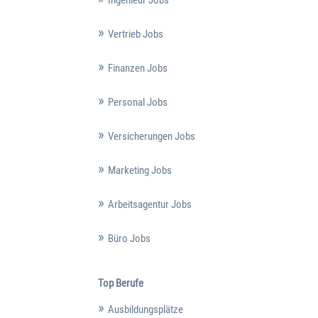
Ingenieur Jobs
Vertrieb Jobs
Finanzen Jobs
Personal Jobs
Versicherungen Jobs
Marketing Jobs
Arbeitsagentur Jobs
Büro Jobs
Top Berufe
Ausbildungsplätze