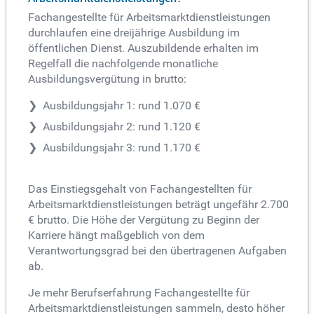
Fachangestellte für Arbeitsmarktdienstleistungen
durchlaufen eine dreijährige Ausbildung im
öffentlichen Dienst. Auszubildende erhalten im
Regelfall die nachfolgende monatliche
Ausbildungsvergütung in brutto:
Ausbildungsjahr 1: rund 1.070 €
Ausbildungsjahr 2: rund 1.120 €
Ausbildungsjahr 3: rund 1.170 €
Das Einstiegsgehalt von Fachangestellten für
Arbeitsmarktdienstleistungen beträgt ungefähr 2.700
€ brutto. Die Höhe der Vergütung zu Beginn der
Karriere hängt maßgeblich von dem
Verantwortungsgrad bei den übertragenen Aufgaben
ab.
Je mehr Berufserfahrung Fachangestellte für
Arbeitsmarktdienstleistungen sammeln, desto höher