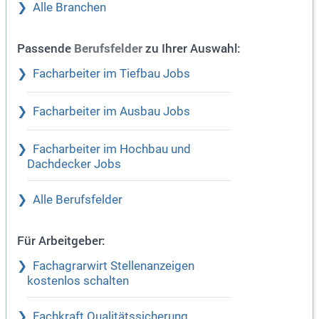
Alle Branchen
Passende
zu Ihrer Auswahl:
Berufsfelder
Facharbeiter im Tiefbau Jobs
Facharbeiter im Ausbau Jobs
Facharbeiter im Hochbau und
Dachdecker Jobs
Alle Berufsfelder
Für Arbeitgeber:
Fachagrarwirt Stellenanzeigen
kostenlos schalten
Fachkraft Qualitätssicherung