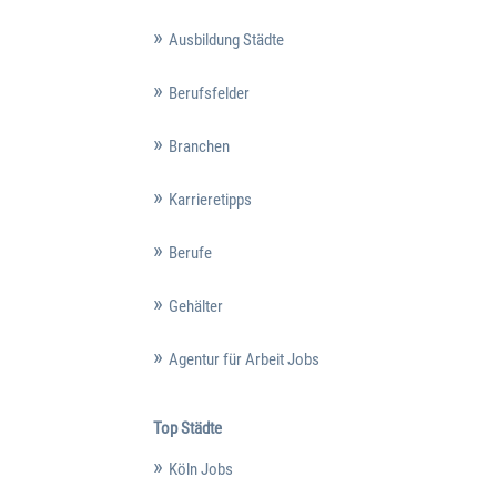
Ausbildung Städte
Berufsfelder
Branchen
Karrieretipps
Berufe
Gehälter
Agentur für Arbeit Jobs
Top Städte
Köln Jobs