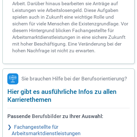
Arbeit. Darüber hinaus bearbeiten sie Anträge auf
Leistungen wie Arbeitslosengeld. Diese Aufgaben
spielen auch in Zukunft eine wichtige Rolle und
sichern für viele Menschen die Existenzgrundlage. Vor
diesem Hintergrund blicken Fachangestellte für
Arbeitsmarktdienstleistungen in eine sichere Zukunft
mit hoher Beschäftigung. Eine Veränderung bei der
hohen Nachfrage ist nicht zu erwarten.
Sie brauchen Hilfe bei der Berufsorientierung?
Hier gibt es ausführliche Infos zu allen
Karrierethemen
Passende
zu Ihrer Auswahl:
Berufsbilder
Fachangestellte für
Arbeitsmarktdienstleistungen