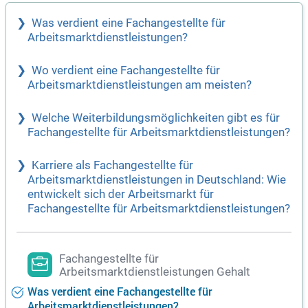
Was verdient eine Fachangestellte für
Arbeitsmarktdienstleistungen?
Wo verdient eine Fachangestellte für
Arbeitsmarktdienstleistungen am meisten?
Welche Weiterbildungsmöglichkeiten gibt es für
Fachangestellte für Arbeitsmarktdienstleistungen?
Karriere als Fachangestellte für
Arbeitsmarktdienstleistungen in Deutschland: Wie
entwickelt sich der Arbeitsmarkt für
Fachangestellte für Arbeitsmarktdienstleistungen?
Fachangestellte für
Arbeitsmarktdienstleistungen Gehalt
Was verdient eine Fachangestellte für
Arbeitsmarktdienstleistungen?