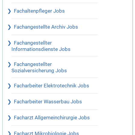
Fachaltenpfleger Jobs
Fachangestellte Archiv Jobs
Fachangestellter
Informationsdienste Jobs
Fachangestellter
Sozialversicherung Jobs
Facharbeiter Elektrotechnik Jobs
Facharbeiter Wasserbau Jobs
Facharzt Allgemeinchirurgie Jobs
Facharzt Mikrobiologie Jobs