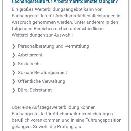
Fachangestellte für Arbeitsmarktdienstleistungen?
Ein großes Weiterbildungsangebot kann von
Fachangestellten für Arbeitsmarktdienstleistungen in
Anspruch genommen werden. Unter anderem in den
folgenden Bereichen stehen unterschiedliche
Weiterbildungen zur Auswahl:
Personalberatung und -vermittlung
Arbeitsrecht
Sozialrecht
Soziale Beratungsarbeit
Öffentliche Verwaltung
Büro, Sekretariat
Über eine Aufstiegsweiterbildung können
Fachangestellte für Arbeitsmarktdienstleistungen
beruflich vorankommen und in eine Führungsposition
gelangen. Sowohl die Prüfung als