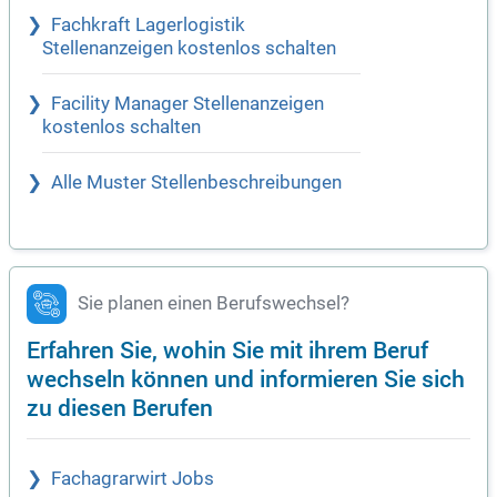
Fachkraft Lagerlogistik
Stellenanzeigen kostenlos schalten
Facility Manager Stellenanzeigen
kostenlos schalten
Alle Muster Stellenbeschreibungen
Sie planen einen Berufswechsel?
Erfahren Sie, wohin Sie mit ihrem Beruf
wechseln können und informieren Sie sich
zu diesen Berufen
Fachagrarwirt Jobs