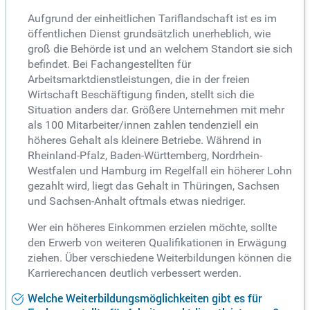
Aufgrund der einheitlichen Tariflandschaft ist es im
öffentlichen Dienst grundsätzlich unerheblich, wie
groß die Behörde ist und an welchem Standort sie sich
befindet. Bei Fachangestellten für
Arbeitsmarktdienstleistungen, die in der freien
Wirtschaft Beschäftigung finden, stellt sich die
Situation anders dar. Größere Unternehmen mit mehr
als 100 Mitarbeiter/innen zahlen tendenziell ein
höheres Gehalt als kleinere Betriebe. Während in
Rheinland-Pfalz, Baden-Württemberg, Nordrhein-
Westfalen und Hamburg im Regelfall ein höherer Lohn
gezahlt wird, liegt das Gehalt in Thüringen, Sachsen
und Sachsen-Anhalt oftmals etwas niedriger.
Wer ein höheres Einkommen erzielen möchte, sollte
den Erwerb von weiteren Qualifikationen in Erwägung
ziehen. Über verschiedene Weiterbildungen können die
Karrierechancen deutlich verbessert werden.
Welche Weiterbildungsmöglichkeiten gibt es für