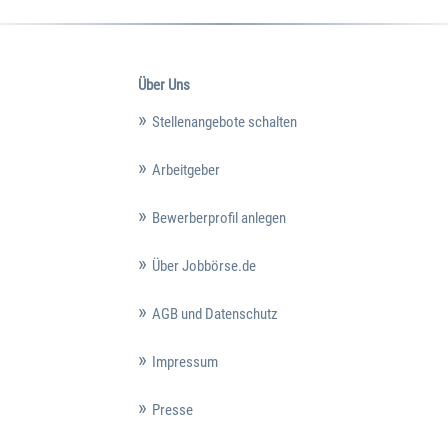
Über Uns
Stellenangebote schalten
Arbeitgeber
Bewerberprofil anlegen
Über Jobbörse.de
AGB und Datenschutz
Impressum
Presse