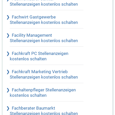
Stellenanzeigen kostenlos schalten
Fachwirt Gastgewerbe
Stellenanzeigen kostenlos schalten
Facility Management
Stellenanzeigen kostenlos schalten
Fachkraft PC Stellenanzeigen
kostenlos schalten
Fachkraft Marketing Vertrieb
Stellenanzeigen kostenlos schalten
Fachaltenpfleger Stellenanzeigen
kostenlos schalten
Fachberater Baumarkt
Stellenanzeigen kostenlos schalten