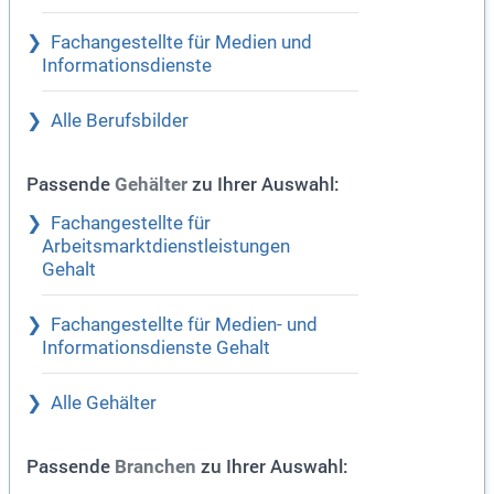
Fachangestellte für Medien und
Informationsdienste
Alle Berufsbilder
Passende
zu Ihrer Auswahl:
Gehälter
Fachangestellte für
Arbeitsmarktdienstleistungen
Gehalt
Fachangestellte für Medien- und
Informationsdienste Gehalt
Alle Gehälter
Passende
zu Ihrer Auswahl:
Branchen