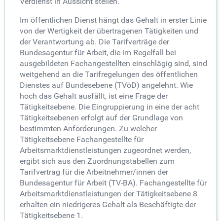
Verdienst in Aussicht stellen.
Im öffentlichen Dienst hängt das Gehalt in erster Linie
von der Wertigkeit der übertragenen Tätigkeiten und
der Verantwortung ab. Die Tarifverträge der
Bundesagentur für Arbeit, die im Regelfall bei
ausgebildeten Fachangestellten einschlägig sind, sind
weitgehend an die Tarifregelungen des öffentlichen
Dienstes auf Bundesebene (TVöD) angelehnt. Wie
hoch das Gehalt ausfällt, ist eine Frage der
Tätigkeitsebene. Die Eingruppierung in eine der acht
Tätigkeitsebenen erfolgt auf der Grundlage von
bestimmten Anforderungen. Zu welcher
Tätigkeitsebene Fachangestellte für
Arbeitsmarktdienstleistungen zugeordnet werden,
ergibt sich aus den Zuordnungstabellen zum
Tarifvertrag für die Arbeitnehmer/innen der
Bundesagentur für Arbeit (TV-BA). Fachangestellte für
Arbeitsmarktdienstleistungen der Tätigkeitsebene 8
erhalten ein niedrigeres Gehalt als Beschäftigte der
Tätigkeitsebene 1.