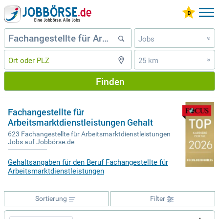
Jobs
»
25 km
»
Finden
Fachangestellte für
Arbeitsmarktdienstleistungen Gehalt
623 Fachangestellte für Arbeitsmarktdienstleistungen
Jobs auf Jobbörse.de
Gehaltsangaben für den Beruf Fachangestellte für
Arbeitsmarktdienstleistungen
Sortierung
Filter