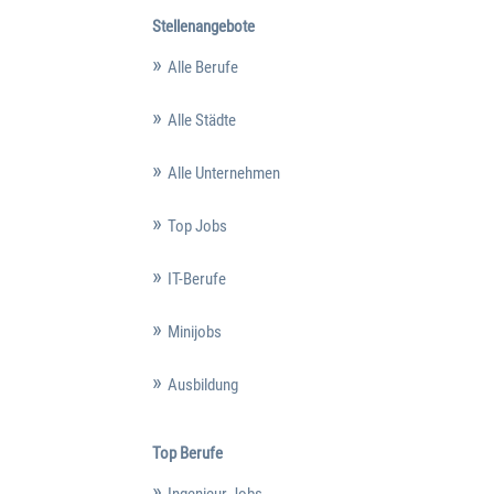
Stellenangebote
Alle Berufe
Alle Städte
Alle Unternehmen
Top Jobs
IT-Berufe
Minijobs
Ausbildung
Top Berufe