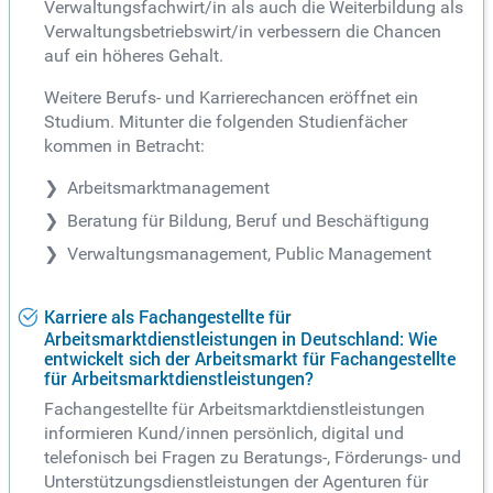
Verwaltungsfachwirt/in als auch die Weiterbildung als
Verwaltungsbetriebswirt/in verbessern die Chancen
auf ein höheres Gehalt.
Weitere Berufs- und Karrierechancen eröffnet ein
Studium. Mitunter die folgenden Studienfächer
kommen in Betracht:
Arbeitsmarktmanagement
Beratung für Bildung, Beruf und Beschäftigung
Verwaltungsmanagement, Public Management
Karriere als Fachangestellte für
Arbeitsmarktdienstleistungen in Deutschland: Wie
entwickelt sich der Arbeitsmarkt für Fachangestellte
für Arbeitsmarktdienstleistungen?
Fachangestellte für Arbeitsmarktdienstleistungen
informieren Kund/innen persönlich, digital und
telefonisch bei Fragen zu Beratungs-, Förderungs- und
Unterstützungsdienstleistungen der Agenturen für