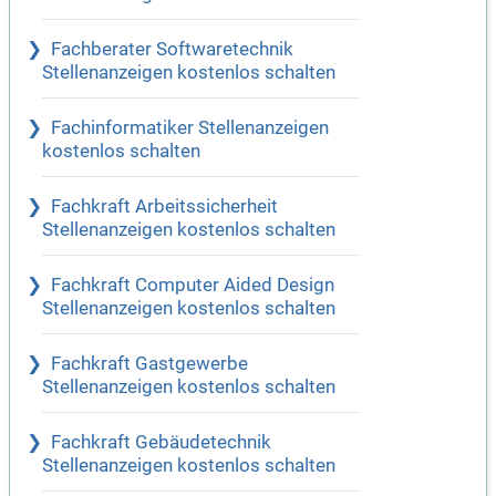
Fachberater Softwaretechnik
Stellenanzeigen kostenlos schalten
Fachinformatiker Stellenanzeigen
kostenlos schalten
Fachkraft Arbeitssicherheit
Stellenanzeigen kostenlos schalten
Fachkraft Computer Aided Design
Stellenanzeigen kostenlos schalten
Fachkraft Gastgewerbe
Stellenanzeigen kostenlos schalten
Fachkraft Gebäudetechnik
Stellenanzeigen kostenlos schalten