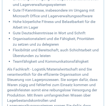
und Lagerverwaltungssystemen
Gute IT-Kenntnisse, insbesondere im Umgang mit
Microsoft Office und Lagerverwaltungssoftware
Hohe körperliche Fitness und Belastbarkeit für die
Arbeit im Lager
Gute Deutschkenntnisse in Wort und Schrift
Organisationstalent und die Fähigkeit, Prioritäten
zu setzen und zu delegieren
Flexibilität und Bereitschaft, auch Schichtarbeit und
Überstunden zu leisten
Teamfähigkeit und Kommunikationsfähigkeit
Als Fachkraft - Logistik/Materialwirtschaft sind Sie
verantwortlich für die effiziente Organisation und
Steuerung von Lagerprozessen. Sie sorgen dafür, dass
Waren zügig und fehlerfrei zum Einsatz kommen und
gewährleisten somit eine reibungslose Versorgung der
Produktion. Mit Ihrem umfangreichen Wissen über
Lagerbestandskontrollen und
Lagerverwaltungssystemen sorgen Sie dafür, dass