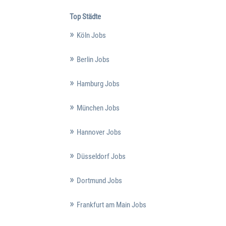
Top Städte
Köln Jobs
Berlin Jobs
Hamburg Jobs
München Jobs
Hannover Jobs
Düsseldorf Jobs
Dortmund Jobs
Frankfurt am Main Jobs