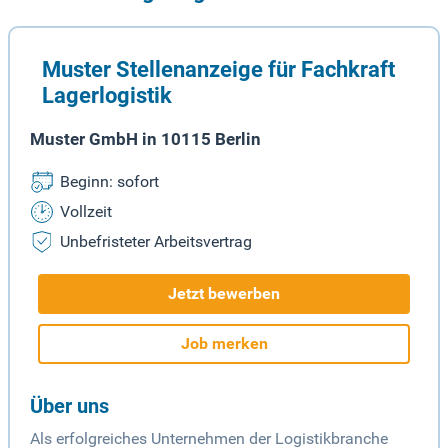
Muster Stellenanzeige für Fachkraft
Lagerlogistik
Muster GmbH in 10115 Berlin
Beginn: sofort
Vollzeit
Unbefristeter Arbeitsvertrag
Jetzt bewerben
Job merken
Über uns
Als erfolgreiches Unternehmen der Logistikbranche