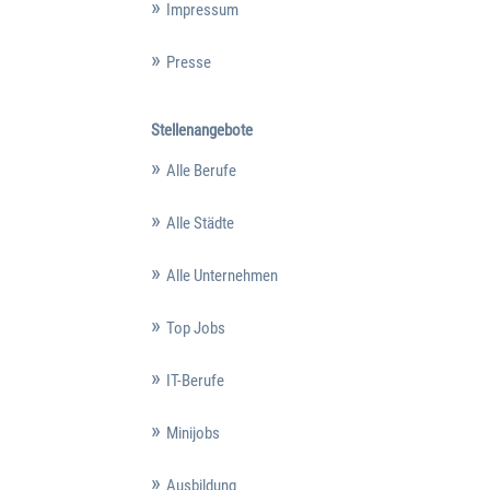
Impressum
Presse
Stellenangebote
Alle Berufe
Alle Städte
Alle Unternehmen
Top Jobs
IT-Berufe
Minijobs
Ausbildung