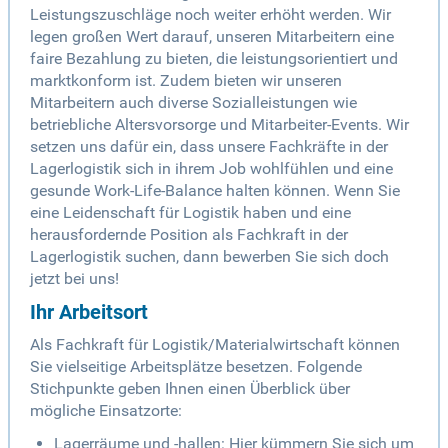
Leistungszuschläge noch weiter erhöht werden. Wir
legen großen Wert darauf, unseren Mitarbeitern eine
faire Bezahlung zu bieten, die leistungsorientiert und
marktkonform ist. Zudem bieten wir unseren
Mitarbeitern auch diverse Sozialleistungen wie
betriebliche Altersvorsorge und Mitarbeiter-Events. Wir
setzen uns dafür ein, dass unsere Fachkräfte in der
Lagerlogistik sich in ihrem Job wohlfühlen und eine
gesunde Work-Life-Balance halten können. Wenn Sie
eine Leidenschaft für Logistik haben und eine
herausfordernde Position als Fachkraft in der
Lagerlogistik suchen, dann bewerben Sie sich doch
jetzt bei uns!
Ihr Arbeitsort
Als Fachkraft für Logistik/Materialwirtschaft können
Sie vielseitige Arbeitsplätze besetzen. Folgende
Stichpunkte geben Ihnen einen Überblick über
mögliche Einsatzorte:
Lagerräume und -hallen: Hier kümmern Sie sich um