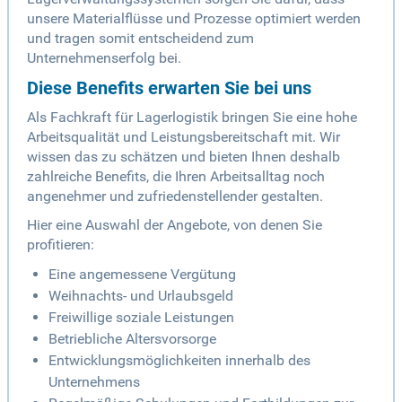
unsere Materialflüsse und Prozesse optimiert werden
und tragen somit entscheidend zum
Unternehmenserfolg bei.
Diese Benefits erwarten Sie bei uns
Als Fachkraft für Lagerlogistik bringen Sie eine hohe
Arbeitsqualität und Leistungsbereitschaft mit. Wir
wissen das zu schätzen und bieten Ihnen deshalb
zahlreiche Benefits, die Ihren Arbeitsalltag noch
angenehmer und zufriedenstellender gestalten.
Hier eine Auswahl der Angebote, von denen Sie
profitieren:
Eine angemessene Vergütung
Weihnachts- und Urlaubsgeld
Freiwillige soziale Leistungen
Betriebliche Altersvorsorge
Entwicklungsmöglichkeiten innerhalb des
Unternehmens