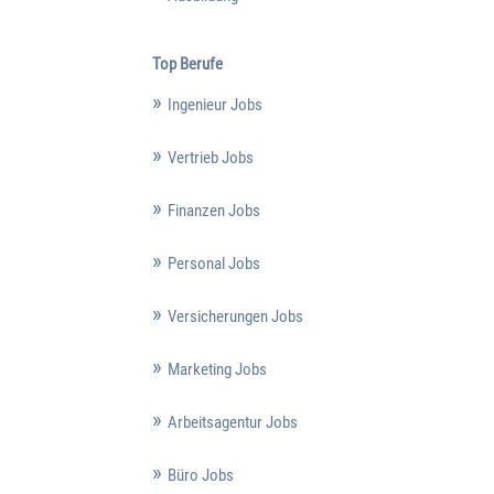
Top Berufe
Ingenieur Jobs
Vertrieb Jobs
Finanzen Jobs
Personal Jobs
Versicherungen Jobs
Marketing Jobs
Arbeitsagentur Jobs
Büro Jobs