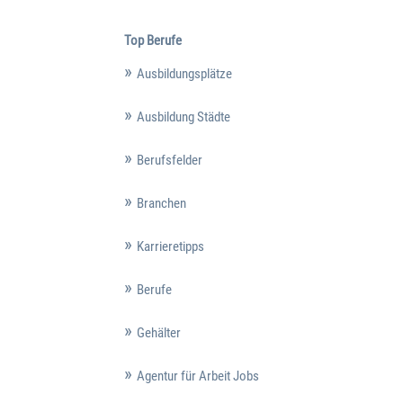
Top Berufe
Ausbildungsplätze
Ausbildung Städte
Berufsfelder
Branchen
Karrieretipps
Berufe
Gehälter
Agentur für Arbeit Jobs