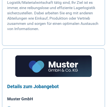
Logistik/Materialwirtschaft tätig sind, Ihr Ziel ist es
immer, eine reibungslose und effiziente Lagerlogistik
sicherzustellen. Dabei arbeiten Sie eng mit anderen
Abteilungen wie Einkauf, Produktion oder Vertrieb
zusammen und sorgen für einen optimalen Austausch
von Informationen.
Details zum Jobangebot
Muster GmbH