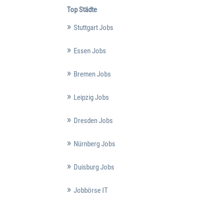
Top Städte
Stuttgart Jobs
Essen Jobs
Bremen Jobs
Leipzig Jobs
Dresden Jobs
Nürnberg Jobs
Duisburg Jobs
Jobbörse IT