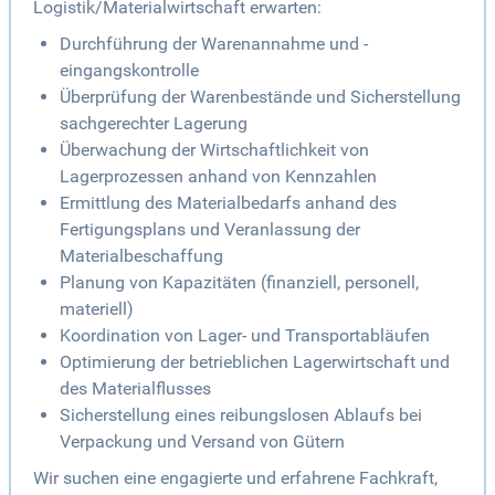
Logistik/Materialwirtschaft erwarten:
Durchführung der Warenannahme und -
eingangskontrolle
Überprüfung der Warenbestände und Sicherstellung
sachgerechter Lagerung
Überwachung der Wirtschaftlichkeit von
Lagerprozessen anhand von Kennzahlen
Ermittlung des Materialbedarfs anhand des
Fertigungsplans und Veranlassung der
Materialbeschaffung
Planung von Kapazitäten (finanziell, personell,
materiell)
Koordination von Lager- und Transportabläufen
Optimierung der betrieblichen Lagerwirtschaft und
des Materialflusses
Sicherstellung eines reibungslosen Ablaufs bei
Verpackung und Versand von Gütern
Wir suchen eine engagierte und erfahrene Fachkraft,