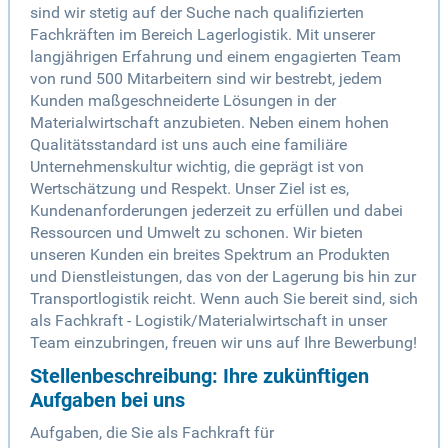
sind wir stetig auf der Suche nach qualifizierten
Fachkräften im Bereich Lagerlogistik. Mit unserer
langjährigen Erfahrung und einem engagierten Team
von rund 500 Mitarbeitern sind wir bestrebt, jedem
Kunden maßgeschneiderte Lösungen in der
Materialwirtschaft anzubieten. Neben einem hohen
Qualitätsstandard ist uns auch eine familiäre
Unternehmenskultur wichtig, die geprägt ist von
Wertschätzung und Respekt. Unser Ziel ist es,
Kundenanforderungen jederzeit zu erfüllen und dabei
Ressourcen und Umwelt zu schonen. Wir bieten
unseren Kunden ein breites Spektrum an Produkten
und Dienstleistungen, das von der Lagerung bis hin zur
Transportlogistik reicht. Wenn auch Sie bereit sind, sich
als Fachkraft - Logistik/Materialwirtschaft in unser
Team einzubringen, freuen wir uns auf Ihre Bewerbung!
Stellenbeschreibung: Ihre zukünftigen
Aufgaben bei uns
Aufgaben, die Sie als Fachkraft für