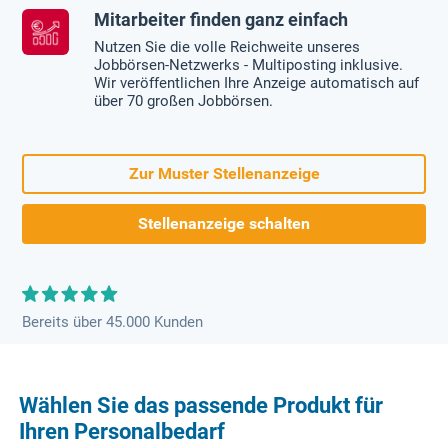
Mitarbeiter finden ganz einfach
Nutzen Sie die volle Reichweite unseres
Jobbörsen-Netzwerks - Multiposting inklusive.
Wir veröffentlichen Ihre Anzeige automatisch auf
über 70 großen Jobbörsen.
Zur Muster Stellenanzeige
Stellenanzeige schalten
Bereits über 45.000 Kunden
Wählen Sie das passende Produkt für
Ihren Personalbedarf