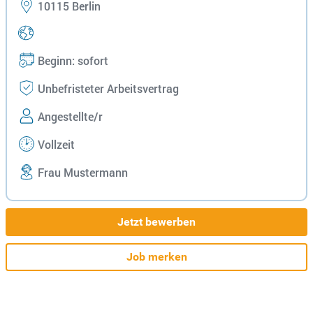
10115 Berlin
Beginn: sofort
Unbefristeter Arbeitsvertrag
Angestellte/r
Vollzeit
Frau Mustermann
Jetzt bewerben
Job merken