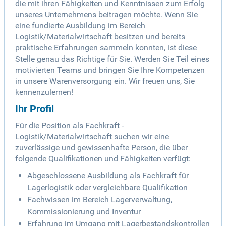
die mit ihren Fähigkeiten und Kenntnissen zum Erfolg
unseres Unternehmens beitragen möchte. Wenn Sie
eine fundierte Ausbildung im Bereich
Logistik/Materialwirtschaft besitzen und bereits
praktische Erfahrungen sammeln konnten, ist diese
Stelle genau das Richtige für Sie. Werden Sie Teil eines
motivierten Teams und bringen Sie Ihre Kompetenzen
in unsere Warenversorgung ein. Wir freuen uns, Sie
kennenzulernen!
Ihr Profil
Für die Position als Fachkraft -
Logistik/Materialwirtschaft suchen wir eine
zuverlässige und gewissenhafte Person, die über
folgende Qualifikationen und Fähigkeiten verfügt:
Abgeschlossene Ausbildung als Fachkraft für
Lagerlogistik oder vergleichbare Qualifikation
Fachwissen im Bereich Lagerverwaltung,
Kommissionierung und Inventur
Erfahrung im Umgang mit Lagerbestandskontrollen