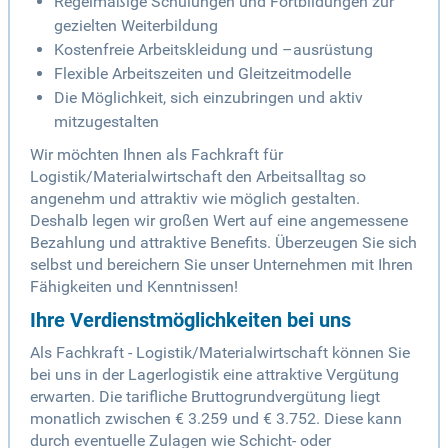
Regelmäßige Schulungen und Fortbildungen zur
gezielten Weiterbildung
Kostenfreie Arbeitskleidung und –ausrüstung
Flexible Arbeitszeiten und Gleitzeitmodelle
Die Möglichkeit, sich einzubringen und aktiv
mitzugestalten
Wir möchten Ihnen als Fachkraft für
Logistik/Materialwirtschaft den Arbeitsalltag so
angenehm und attraktiv wie möglich gestalten.
Deshalb legen wir großen Wert auf eine angemessene
Bezahlung und attraktive Benefits. Überzeugen Sie sich
selbst und bereichern Sie unser Unternehmen mit Ihren
Fähigkeiten und Kenntnissen!
Ihre Verdienstmöglichkeiten bei uns
Als Fachkraft - Logistik/Materialwirtschaft können Sie
bei uns in der Lagerlogistik eine attraktive Vergütung
erwarten. Die tarifliche Bruttogrundvergütung liegt
monatlich zwischen € 3.259 und € 3.752. Diese kann
durch eventuelle Zulagen wie Schicht- oder