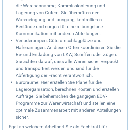
die Warenannahme, Kommissionierung und
Lagerung von Gütern. Sie überprüfen den
Wareneingang und -ausgang, kontrollieren
Bestände und sorgen für eine reibungslose
Kommunikation mit anderen Abteilungen.
Verladerampen, Güterumschlagplätze und
Hafenanlagen: An diesen Orten koordinieren Sie die
Be- und Entladung von LKW, Schiffen oder Zügen.
Sie achten darauf, dass alle Waren sicher verpackt
und transportiert werden und sind für die
Abfertigung der Fracht verantwortlich.
Büroräume: Hier erstellen Sie Pläne für die
Lagerorganisation, berechnen Kosten und erstellen
Aufträge. Sie beherrschen die gängigen EDV-
Programme zur Warenwirtschaft und stellen eine
optimale Zusammenarbeit mit anderen Abteilungen
sicher.
Egal an welchem Arbeitsort Sie als Fachkraft für