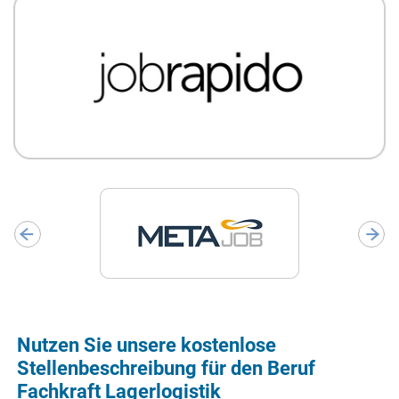
Nutzen Sie unsere kostenlose
Stellenbeschreibung für den Beruf
Fachkraft Lagerlogistik