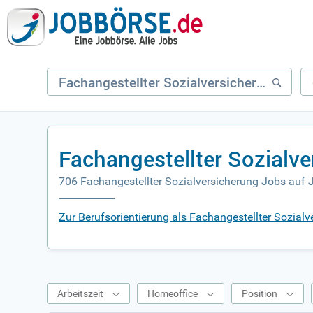
Fachangestellter Sozialv
706 Fachangestellter Sozialversicherung Jobs auf 
Zur Berufsorientierung als Fachangestellter Sozialv
Arbeitszeit
Homeoffice
Position