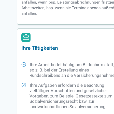
anfallen, wenn bsp. Leistungsabrechnungen fristgere
Arbeitszeiten, bsp. wenn sie Termine abends auß
anfallen.
Ihre Tätigkeiten
Ihre Arbeit findet häufig am Bildschirm statt
so z. B. bei der Erstellung eines
Rundschreibens an die Versicherungsnehme
Ihre Aufgaben erfordern die Beachtung
vielfältiger Vorschriften und gesetzlicher
Vorgaben, zum Beispiel Gesetzestexte zum
Sozialversicherungsrecht bzw. zur
landwirtschaftlichen Sozialversicherung.