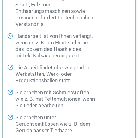
Spalt-, Falz- und
Enthaarungsmaschinen sowie
Pressen erfordert Ihr technisches
Verständnis.
Handarbeit ist von Ihnen verlangt,
wenn es z. B. um Häute oder um
das lockern des Haarkleides
mittels Kalkäscherung geht.
Die Arbeit findet überwiegend in
Werkstätten, Werk- oder
Produktionshallen statt.
Sie arbeiten mit Schmierstoffen
wie z. B. mit Fettemulsionen, wenn
Sie Leder bearbeiten.
Sie arbeiten unter
Geruchseinflüssen wie z. B. dem
Geruch nasser Tierhaare.