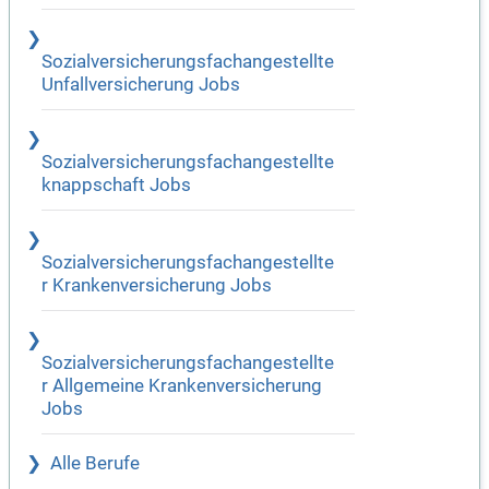
Sozialversicherungsfachangestellte
Unfallversicherung Jobs
Sozialversicherungsfachangestellte
knappschaft Jobs
Sozialversicherungsfachangestellte
r Krankenversicherung Jobs
Sozialversicherungsfachangestellte
r Allgemeine Krankenversicherung
Jobs
Alle Berufe