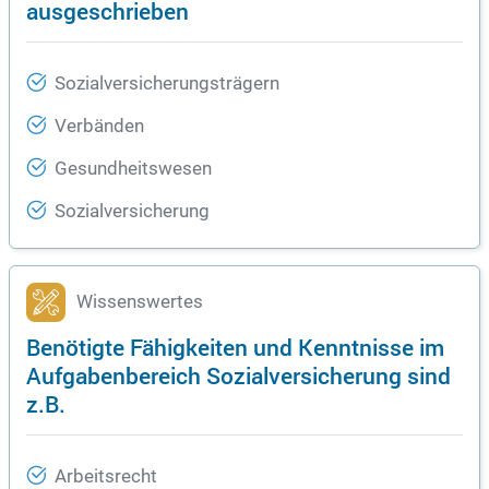
ausgeschrieben
Sozialversicherungsträgern
Verbänden
Gesundheitswesen
Sozialversicherung
Wissenswertes
Benötigte Fähigkeiten und Kenntnisse im
Aufgabenbereich Sozialversicherung sind
z.B.
Arbeitsrecht