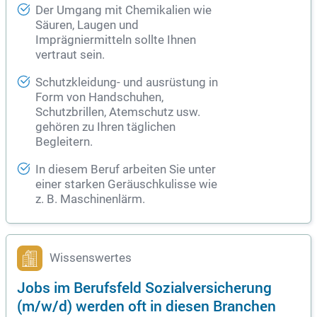
Der Umgang mit Chemikalien wie
Säuren, Laugen und
Imprägniermitteln sollte Ihnen
vertraut sein.
Schutzkleidung- und ausrüstung in
Form von Handschuhen,
Schutzbrillen, Atemschutz usw.
gehören zu Ihren täglichen
Begleitern.
In diesem Beruf arbeiten Sie unter
einer starken Geräuschkulisse wie
z. B. Maschinenlärm.
Wissenswertes
Jobs im Berufsfeld Sozialversicherung
(m/w/d) werden oft in diesen Branchen