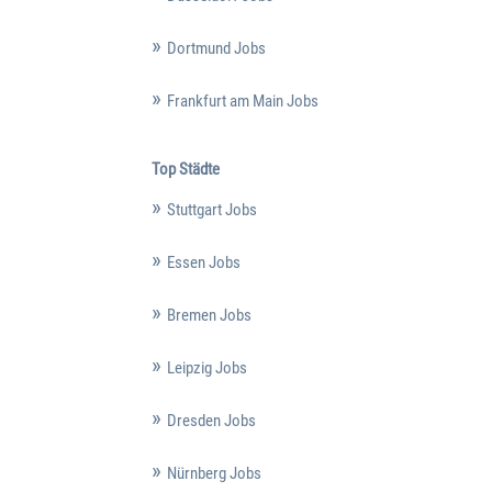
Dortmund Jobs
Frankfurt am Main Jobs
Top Städte
Stuttgart Jobs
Essen Jobs
Bremen Jobs
Leipzig Jobs
Dresden Jobs
Nürnberg Jobs