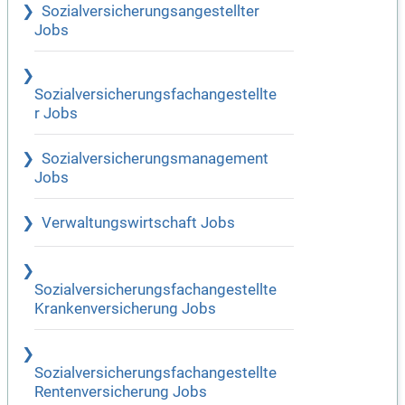
Sozialversicherungsangestellter
Jobs
Sozialversicherungsfachangestellte
r Jobs
Sozialversicherungsmanagement
Jobs
Verwaltungswirtschaft Jobs
Sozialversicherungsfachangestellte
Krankenversicherung Jobs
Sozialversicherungsfachangestellte
Rentenversicherung Jobs