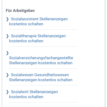
Für Arbeitgeber:
Sozialassistent Stellenanzeigen
kostenlos schalten
Sozialtherapie Stellenanzeigen
kostenlos schalten
Sozialversicherungsfachangestellte
Stellenanzeigen kostenlos schalten
Sozialwesen Gesundheitswesen
Stellenanzeigen kostenlos schalten
Sozialwirt Stellenanzeigen
kostenlos schalten