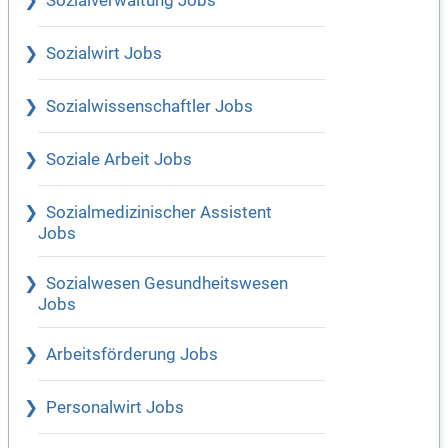
Sozialverwaltung Jobs
Sozialwirt Jobs
Sozialwissenschaftler Jobs
Soziale Arbeit Jobs
Sozialmedizinischer Assistent
Jobs
Sozialwesen Gesundheitswesen
Jobs
Arbeitsförderung Jobs
Personalwirt Jobs