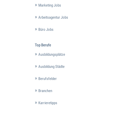
Marketing Jobs
Arbeitsagentur Jobs
Büro Jobs
Top Berufe
Ausbildungsplätze
Ausbildung Städte
Berufsfelder
Branchen
Karrieretipps