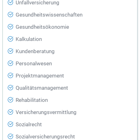
Unfallversicherung
Gesundheitswissenschaften
Gesundheitsökonomie
Kalkulation
Kundenberatung
Personalwesen
Projektmanagement
Qualitätsmanagement
Rehabilitation
Versicherungsvermittlung
Sozialrecht
Sozialversicherungsrecht