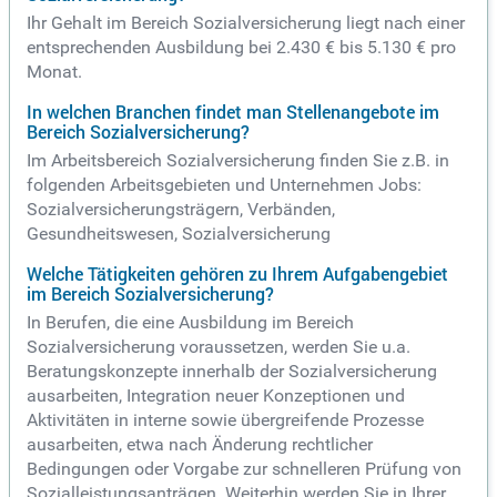
Ihr Gehalt im Bereich Sozialversicherung liegt nach einer
entsprechenden Ausbildung bei 2.430 € bis 5.130 € pro
Monat.
In welchen Branchen findet man Stellenangebote im
Bereich Sozialversicherung?
Im Arbeitsbereich Sozialversicherung finden Sie z.B. in
folgenden Arbeitsgebieten und Unternehmen Jobs:
Sozialversicherungsträgern, Verbänden,
Gesundheitswesen, Sozialversicherung
Welche Tätigkeiten gehören zu Ihrem Aufgabengebiet
im Bereich Sozialversicherung?
In Berufen, die eine Ausbildung im Bereich
Sozialversicherung voraussetzen, werden Sie u.a.
Beratungskonzepte innerhalb der Sozialversicherung
ausarbeiten, Integration neuer Konzeptionen und
Aktivitäten in interne sowie übergreifende Prozesse
ausarbeiten, etwa nach Änderung rechtlicher
Bedingungen oder Vorgabe zur schnelleren Prüfung von
Sozialleistungsanträgen. Weiterhin werden Sie in Ihrer