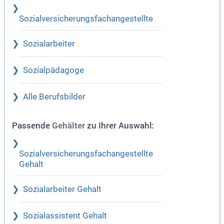
Sozialversicherungsfachangestellte
Sozialarbeiter
Sozialpädagoge
Alle Berufsbilder
Passende
zu Ihrer Auswahl:
Gehälter
Sozialversicherungsfachangestellte
Gehalt
Sozialarbeiter Gehalt
Sozialassistent Gehalt