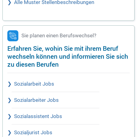
Alle Muster Stellenbeschreibungen
Sie planen einen Berufswechsel?
Erfahren Sie, wohin Sie mit ihrem Beruf
wechseln können und informieren Sie sich
zu diesen Berufen
Sozialarbeit Jobs
Sozialarbeiter Jobs
Sozialassistent Jobs
Sozialjurist Jobs