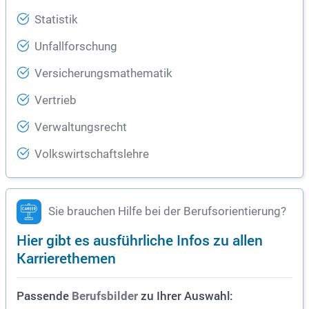
Statistik
Unfallforschung
Versicherungsmathematik
Vertrieb
Verwaltungsrecht
Volkswirtschaftslehre
Sie brauchen Hilfe bei der Berufsorientierung?
Hier gibt es ausführliche Infos zu allen
Karrierethemen
Passende
zu Ihrer Auswahl:
Berufsbilder