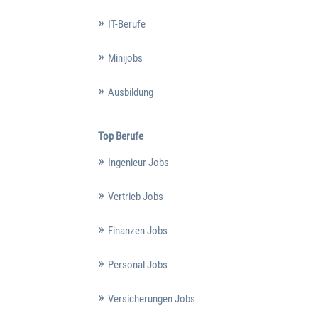
IT-Berufe
Minijobs
Ausbildung
Top Berufe
Ingenieur Jobs
Vertrieb Jobs
Finanzen Jobs
Personal Jobs
Versicherungen Jobs