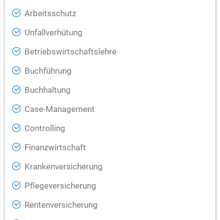
Arbeitsschutz
Unfallverhütung
Betriebswirtschaftslehre
Buchführung
Buchhaltung
Case-Management
Controlling
Finanzwirtschaft
Krankenversicherung
Pflegeversicherung
Rentenversicherung