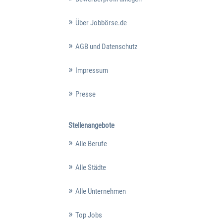
Über Jobbörse.de
AGB und Datenschutz
Impressum
Presse
Stellenangebote
Alle Berufe
Alle Städte
Alle Unternehmen
Top Jobs