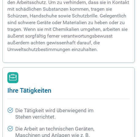
den Arbeitsschutz. Um zu verhindern, dass sie in Kontakt
mit schädlichen Substanzen kommen, tragen sie
Schürzen, Handschuhe sowie Schutzbrille. Gelegentlich
sind schwere Geräte oder Materialien zu heben oder zu
tragen. Wenn sie mit Chemikalien umgehen, arbeiten sie
äußerst sorgfältig ferner verantwortungsbewusst
außerdem achten gewissenhaft darauf, die
Umweltschutzbestimmungen einzuhalten.
Ihre Tätigkeiten
Die Tätigkeit wird überwiegend im
Stehen verrichtet.
Die Arbeit an technischen Geräten,
Maschinen und Anlagen wie z. B.