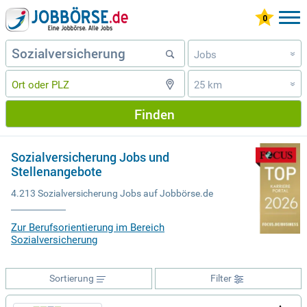
Jobs
»
25 km
»
Finden
Sozialversicherung Jobs und
Stellenangebote
4.213 Sozialversicherung Jobs auf Jobbörse.de
Zur Berufsorientierung im Bereich
Sozialversicherung
Sortierung
Filter