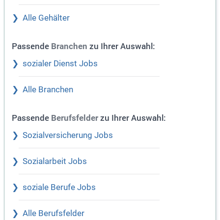
Alle Gehälter
Passende
zu Ihrer Auswahl:
Branchen
sozialer Dienst Jobs
Alle Branchen
Passende
zu Ihrer Auswahl:
Berufsfelder
Sozialversicherung Jobs
Sozialarbeit Jobs
soziale Berufe Jobs
Alle Berufsfelder