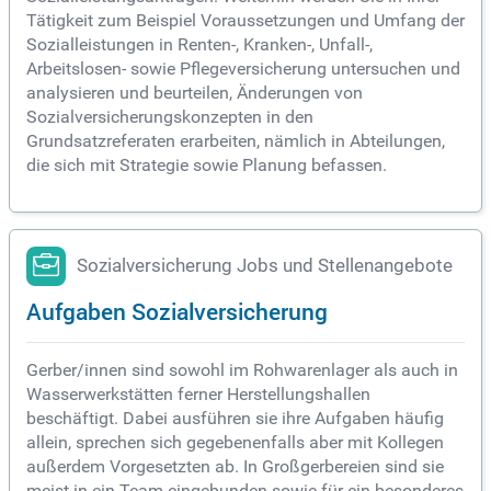
Tätigkeit zum Beispiel Voraussetzungen und Umfang der
Sozialleistungen in Renten-, Kranken-, Unfall-,
Arbeitslosen- sowie Pflegeversicherung untersuchen und
analysieren und beurteilen, Änderungen von
Sozialversicherungskonzepten in den
Grundsatzreferaten erarbeiten, nämlich in Abteilungen,
die sich mit Strategie sowie Planung befassen.
Sozialversicherung Jobs und Stellenangebote
Aufgaben Sozialversicherung
Gerber/innen sind sowohl im Rohwarenlager als auch in
Wasserwerkstätten ferner Herstellungshallen
beschäftigt. Dabei ausführen sie ihre Aufgaben häufig
allein, sprechen sich gegebenenfalls aber mit Kollegen
außerdem Vorgesetzten ab. In Großgerbereien sind sie
meist in ein Team eingebunden sowie für ein besonderes