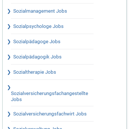
Sozialmanagement Jobs
Sozialpsychologe Jobs
Sozialpädagoge Jobs
Sozialpädagogik Jobs
Sozialtherapie Jobs
Sozialversicherungsfachangestellte
Jobs
Sozialversicherungsfachwirt Jobs