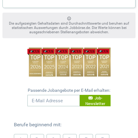
Die aufgezeigten Gehaltsdaten sind Durchschnittswerte und beruhen auf
statistischen Auswertungen durch Jobbörse.de. Die Werte können bei
ausgeschriebenen Stellenangeboten abweichen.
Passende Jobangebote per E-Mail erhalten:
Job-
Newsletter
Berufe beginnend mit: