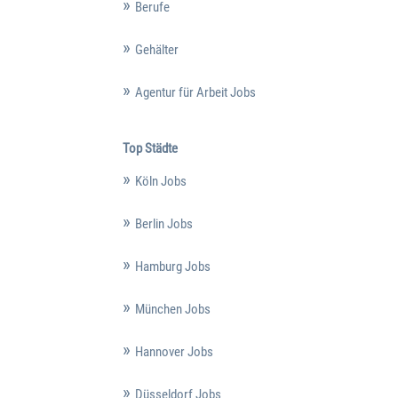
Berufe
Gehälter
Agentur für Arbeit Jobs
Top Städte
Köln Jobs
Berlin Jobs
Hamburg Jobs
München Jobs
Hannover Jobs
Düsseldorf Jobs