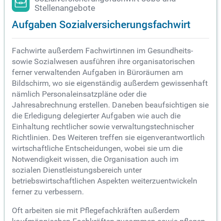
Stellenangebote
Aufgaben Sozialversicherungsfachwirt
Fachwirte außerdem Fachwirtinnen im Gesundheits-
sowie Sozialwesen ausführen ihre organisatorischen
ferner verwaltenden Aufgaben in Büroräumen am
Bildschirm, wo sie eigenständig außerdem gewissenhaft
nämlich Personaleinsatzpläne oder die
Jahresabrechnung erstellen. Daneben beaufsichtigen sie
die Erledigung delegierter Aufgaben wie auch die
Einhaltung rechtlicher sowie verwaltungstechnischer
Richtlinien. Des Weiteren treffen sie eigenverantwortlich
wirtschaftliche Entscheidungen, wobei sie um die
Notwendigkeit wissen, die Organisation auch im
sozialen Dienstleistungsbereich unter
betriebswirtschaftlichen Aspekten weiterzuentwickeln
ferner zu verbessern.
Oft arbeiten sie mit Pflegefachkräften außerdem