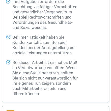
Ihre Aufgaben erfordern die
Beachtung vielfältiger Vorschriften
und gesetzlicher Vorgaben, zum
Beispiel Rechtsvorschriften und
Verordnungen des Gesundheits-
und Sozialwesens.
Bei Ihrer Tätigkeit haben Sie
Kundenkontakt, zum Beispiel
Kunden bei der Antragstellung auf
soziale Leistungen unterstützen.
Bei dieser Arbeit ist ein hohes Maß
an Verantwortung vonnöten. Wenn
Sie diese Stelle besetzen, sollten
Sie sich nicht nur verantwortlich für
Ihr eigenes Tun zeigen, sondern
auch Mitarbeiter anleiten und
führen können.