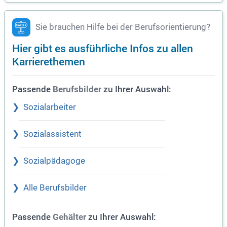
Sie brauchen Hilfe bei der Berufsorientierung?
Hier gibt es ausführliche Infos zu allen
Karrierethemen
Passende
zu Ihrer Auswahl:
Berufsbilder
Sozialarbeiter
Sozialassistent
Sozialpädagoge
Alle Berufsbilder
Passende
zu Ihrer Auswahl:
Gehälter