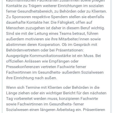
kaufmännischen Fachkräften zusammen sowie pflegen
Kontakte zu Trägern weiterer Einrichtungen im sozialen
ferner Gesundheitsbereich, zu Behörden oder zu Klienten.
Zu Sponsoren respektive Spendern stellen sie ebenfalls
dauerhafte Kontakte her. Die Fähigkeit, offen auf
Menschen zuzugehen ist daher in diesem Beruf wichtig.
Sind sie mit der Leitung eines Teams betraut, führen
außerdem motivieren sie ihre Mitarbeiter/innen sowie
abstimmen deren Kooperation. Ob im Gespräch mit
Behördenvertretern oder bei Präsentationen:
Ausgeprägte Kommunikationsstärke ist ein Muss. Bei
offiziellen Anlässen wie Empfängen oder
Pressekonferenzen vertreten Fachwirte ferner
Fachwirtinnen im Gesundheits- außerdem Sozialwesen
ihre Einrichtung nach außen.
Wenn sich Termine mit Klienten oder Behörden in die
Länge ziehen oder ein wichtiger Bericht für den nächsten
Tag vorbereitet werden muss, konzipieren Fachwirte
sowie Fachwirtinnen im Gesundheits- ferner
Sozialwesen einen längeren Arbeitstag ein. Präsentieren