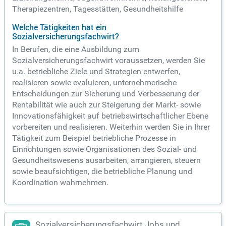
Therapiezentren, Tagesstätten, Gesundheitshilfe
Welche Tätigkeiten hat ein
Sozialversicherungsfachwirt?
In Berufen, die eine Ausbildung zum
Sozialversicherungsfachwirt voraussetzen, werden Sie
u.a. betriebliche Ziele und Strategien entwerfen,
realisieren sowie evaluieren, unternehmerische
Entscheidungen zur Sicherung und Verbesserung der
Rentabilität wie auch zur Steigerung der Markt- sowie
Innovationsfähigkeit auf betriebswirtschaftlicher Ebene
vorbereiten und realisieren. Weiterhin werden Sie in Ihrer
Tätigkeit zum Beispiel betriebliche Prozesse in
Einrichtungen sowie Organisationen des Sozial- und
Gesundheitswesens ausarbeiten, arrangieren, steuern
sowie beaufsichtigen, die betriebliche Planung und
Koordination wahrnehmen.
Sozialversicherungsfachwirt Jobs und