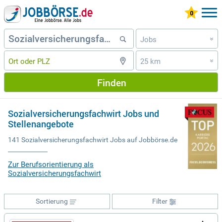
Jobs
»
25 km
»
Finden
Sozialversicherungsfachwirt Jobs und
Stellenangebote
141 Sozialversicherungsfachwirt Jobs auf Jobbörse.de
Zur Berufsorientierung als
Sozialversicherungsfachwirt
Sortierung
Filter