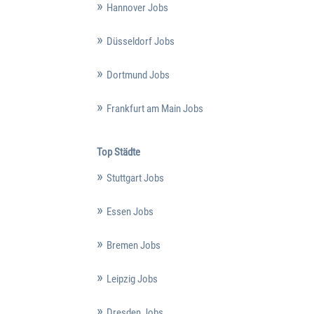
Hannover Jobs
Düsseldorf Jobs
Dortmund Jobs
Frankfurt am Main Jobs
Top Städte
Stuttgart Jobs
Essen Jobs
Bremen Jobs
Leipzig Jobs
Dresden Jobs