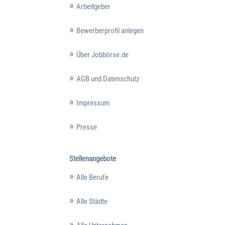
Arbeitgeber
Bewerberprofil anlegen
Über Jobbörse.de
AGB und Datenschutz
Impressum
Presse
Stellenangebote
Alle Berufe
Alle Städte