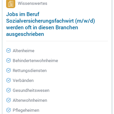
Wissenswertes
Jobs im Beruf
Sozialversicherungsfachwirt (m/w/d)
werden oft in diesen Branchen
ausgeschrieben
Altenheime
Behindertenwohnheime
Rettungsdiensten
Verbänden
Gesundheitswesen
Altenwohnheimen
Pflegeheimen