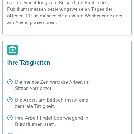
sie ihre Einrichtung zum Beispiel auf Fach- oder
Publikumsmessen beziehungsweise an Tagen der
offenen Tür, so müssen sie auch am Wochenende oder
am Abend präsent sein.
Ihre Tätigkeiten
Die meiste Zeit wird die Arbeit im
Sitzen verrichtet.
Die Arbeit am Bildschirm ist eine
zentrale Tätigkeit.
Ihre Arbeit findet überwiegend in
Büroräumen statt.