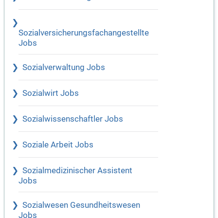
Sozialversicherungsfachangestellte
Jobs
Sozialverwaltung Jobs
Sozialwirt Jobs
Sozialwissenschaftler Jobs
Soziale Arbeit Jobs
Sozialmedizinischer Assistent
Jobs
Sozialwesen Gesundheitswesen
Jobs