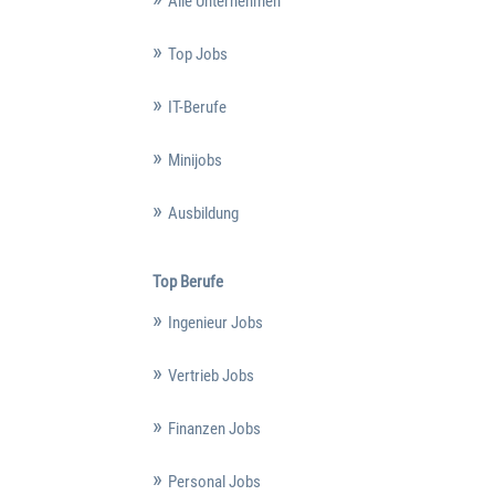
Alle Unternehmen
Top Jobs
IT-Berufe
Minijobs
Ausbildung
Top Berufe
Ingenieur Jobs
Vertrieb Jobs
Finanzen Jobs
Personal Jobs