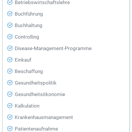
Betriebswirtschaftslehre
Buchführung
Buchhaltung
Controlling
Disease-Management-Programme
Einkauf
Beschaffung
Gesundheitspolitik
Gesundheitsökonomie
Kalkulation
Krankenhausmanagement
Patientenaufnahme