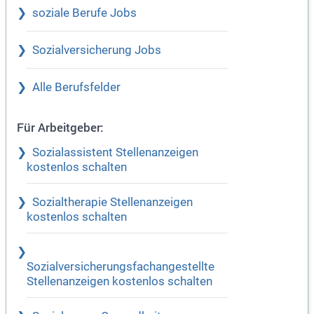
soziale Berufe Jobs
Sozialversicherung Jobs
Alle Berufsfelder
Für Arbeitgeber:
Sozialassistent Stellenanzeigen
kostenlos schalten
Sozialtherapie Stellenanzeigen
kostenlos schalten
Sozialversicherungsfachangestellte
Stellenanzeigen kostenlos schalten