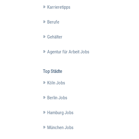
Karrieretipps
Berufe
Gehälter
Agentur für Arbeit Jobs
Top Städte
Köln Jobs
Berlin Jobs
Hamburg Jobs
München Jobs