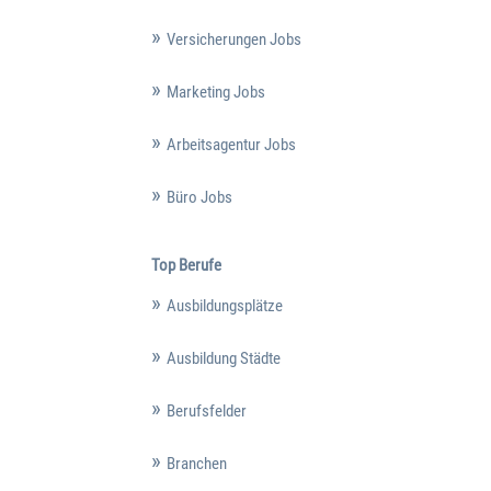
Versicherungen Jobs
Marketing Jobs
Arbeitsagentur Jobs
Büro Jobs
Top Berufe
Ausbildungsplätze
Ausbildung Städte
Berufsfelder
Branchen