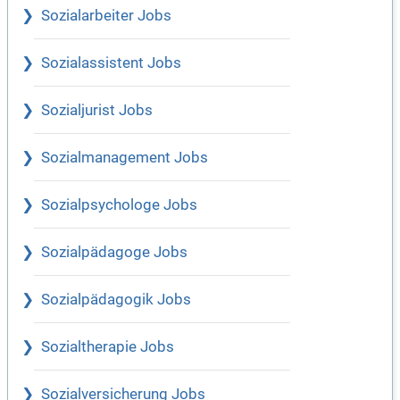
Sozialarbeiter Jobs
Sozialassistent Jobs
Sozialjurist Jobs
Sozialmanagement Jobs
Sozialpsychologe Jobs
Sozialpädagoge Jobs
Sozialpädagogik Jobs
Sozialtherapie Jobs
Sozialversicherung Jobs