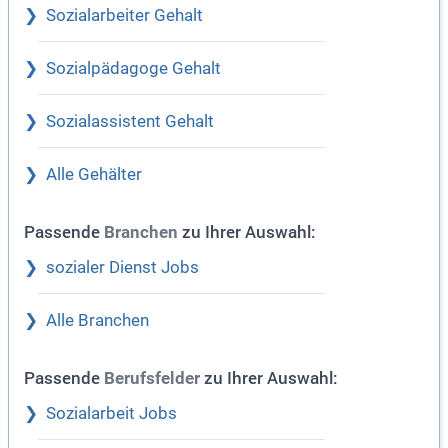
Sozialarbeiter Gehalt
Sozialpädagoge Gehalt
Sozialassistent Gehalt
Alle Gehälter
Passende
zu Ihrer Auswahl:
Branchen
sozialer Dienst Jobs
Alle Branchen
Passende
zu Ihrer Auswahl:
Berufsfelder
Sozialarbeit Jobs