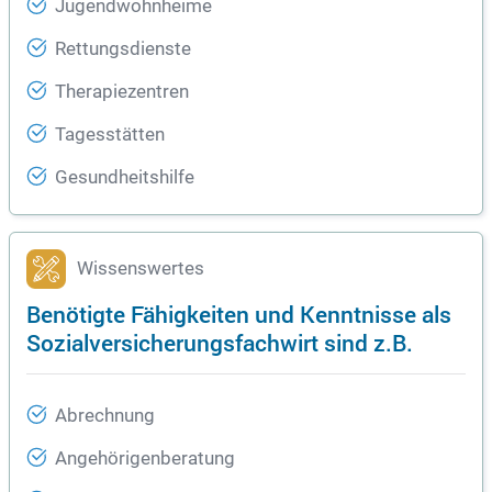
Jugendwohnheime
Rettungsdienste
Therapiezentren
Tagesstätten
Gesundheitshilfe
Wissenswertes
Benötigte Fähigkeiten und Kenntnisse als
Sozialversicherungsfachwirt sind z.B.
Abrechnung
Angehörigenberatung