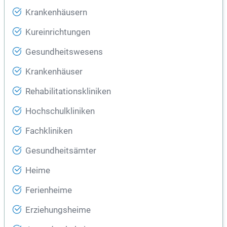
Krankenhäusern
Kureinrichtungen
Gesundheitswesens
Krankenhäuser
Rehabilitationskliniken
Hochschulkliniken
Fachkliniken
Gesundheitsämter
Heime
Ferienheime
Erziehungsheime