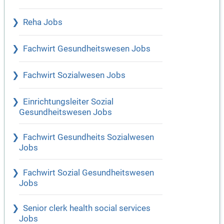
Reha Jobs
Fachwirt Gesundheitswesen Jobs
Fachwirt Sozialwesen Jobs
Einrichtungsleiter Sozial
Gesundheitswesen Jobs
Fachwirt Gesundheits Sozialwesen
Jobs
Fachwirt Sozial Gesundheitswesen
Jobs
Senior clerk health social services
Jobs