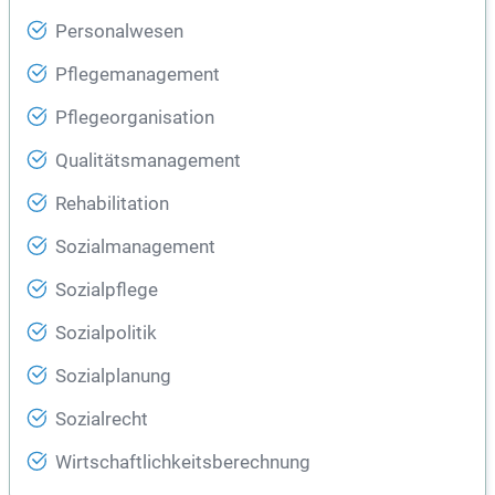
Personalwesen
Pflegemanagement
Pflegeorganisation
Qualitätsmanagement
Rehabilitation
Sozialmanagement
Sozialpflege
Sozialpolitik
Sozialplanung
Sozialrecht
Wirtschaftlichkeitsberechnung