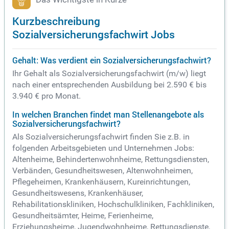
Kurzbeschreibung
Sozialversicherungsfachwirt Jobs
Gehalt: Was verdient ein Sozialversicherungsfachwirt?
Ihr Gehalt als Sozialversicherungsfachwirt (m/w) liegt
nach einer entsprechenden Ausbildung bei 2.590 € bis
3.940 € pro Monat.
In welchen Branchen findet man Stellenangebote als
Sozialversicherungsfachwirt?
Als Sozialversicherungsfachwirt finden Sie z.B. in
folgenden Arbeitsgebieten und Unternehmen Jobs:
Altenheime, Behindertenwohnheime, Rettungsdiensten,
Verbänden, Gesundheitswesen, Altenwohnheimen,
Pflegeheimen, Krankenhäusern, Kureinrichtungen,
Gesundheitswesens, Krankenhäuser,
Rehabilitationskliniken, Hochschulkliniken, Fachkliniken,
Gesundheitsämter, Heime, Ferienheime,
Erziehungsheime, Jugendwohnheime, Rettungsdienste,