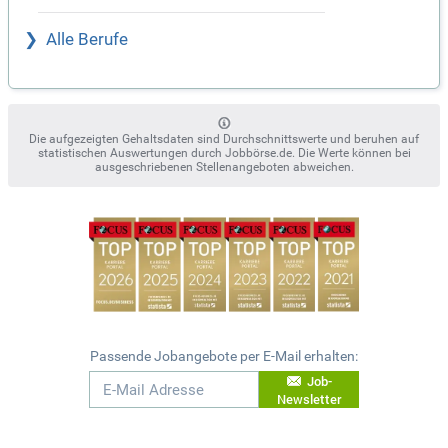
Alle Berufe
Die aufgezeigten Gehaltsdaten sind Durchschnittswerte und beruhen auf
statistischen Auswertungen durch Jobbörse.de. Die Werte können bei
ausgeschriebenen Stellenangeboten abweichen.
Passende Jobangebote per E-Mail erhalten:
Job-
Newsletter