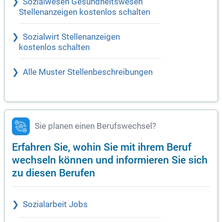
Sozialwesen Gesundheitswesen
Stellenanzeigen kostenlos schalten
Sozialwirt Stellenanzeigen
kostenlos schalten
Alle Muster Stellenbeschreibungen
Sie planen einen Berufswechsel?
Erfahren Sie, wohin Sie mit ihrem Beruf
wechseln können und informieren Sie sich
zu diesen Berufen
Sozialarbeit Jobs