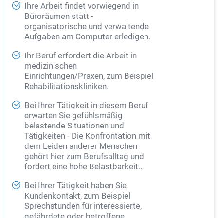
Ihre Arbeit findet vorwiegend in
Büroräumen statt -
organisatorische und verwaltende
Aufgaben am Computer erledigen.
Ihr Beruf erfordert die Arbeit in
medizinischen
Einrichtungen/Praxen, zum Beispiel
Rehabilitationskliniken.
Bei Ihrer Tätigkeit in diesem Beruf
erwarten Sie gefühlsmäßig
belastende Situationen und
Tätigkeiten - Die Konfrontation mit
dem Leiden anderer Menschen
gehört hier zum Berufsalltag und
fordert eine hohe Belastbarkeit..
Bei Ihrer Tätigkeit haben Sie
Kundenkontakt, zum Beispiel
Sprechstunden für interessierte,
gefährdete oder betroffene