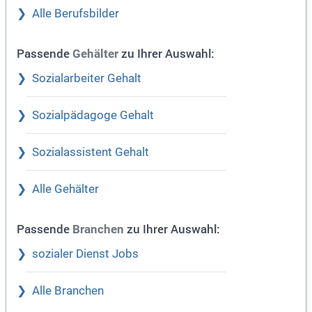
Alle Berufsbilder
Passende
zu Ihrer Auswahl:
Gehälter
Sozialarbeiter Gehalt
Sozialpädagoge Gehalt
Sozialassistent Gehalt
Alle Gehälter
Passende
zu Ihrer Auswahl:
Branchen
sozialer Dienst Jobs
Alle Branchen