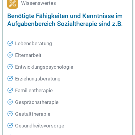
Wissenswertes
Benötigte Fähigkeiten und Kenntnisse im
Aufgabenbereich Sozialtherapie sind z.B.
Lebensberatung
Elternarbeit
Entwicklungspsychologie
Erziehungsberatung
Familientherapie
Gesprächstherapie
Gestalttherapie
Gesundheitsvorsorge