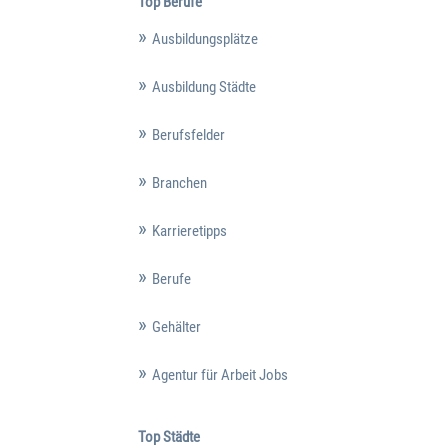
Top Berufe
Ausbildungsplätze
Ausbildung Städte
Berufsfelder
Branchen
Karrieretipps
Berufe
Gehälter
Agentur für Arbeit Jobs
Top Städte