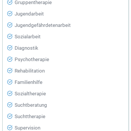
Gruppentherapie
Jugendarbeit
Jugendgefährdetenarbeit
Sozialarbeit
Diagnostik
Psychotherapie
Rehabilitation
Familienhilfe
Sozialtherapie
Suchtberatung
Suchttherapie
Supervision