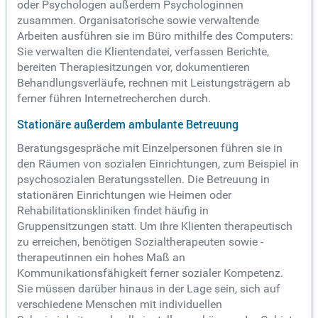
oder Psychologen außerdem Psychologinnen
zusammen. Organisatorische sowie verwaltende
Arbeiten ausführen sie im Büro mithilfe des Computers:
Sie verwalten die Klientendatei, verfassen Berichte,
bereiten Therapiesitzungen vor, dokumentieren
Behandlungsverläufe, rechnen mit Leistungsträgern ab
ferner führen Internetrecherchen durch.
Stationäre außerdem ambulante Betreuung
Beratungsgespräche mit Einzelpersonen führen sie in
den Räumen von sozialen Einrichtungen, zum Beispiel in
psychosozialen Beratungsstellen. Die Betreuung in
stationären Einrichtungen wie Heimen oder
Rehabilitationskliniken findet häufig in
Gruppensitzungen statt. Um ihre Klienten therapeutisch
zu erreichen, benötigen Sozialtherapeuten sowie -
therapeutinnen ein hohes Maß an
Kommunikationsfähigkeit ferner sozialer Kompetenz.
Sie müssen darüber hinaus in der Lage sein, sich auf
verschiedene Menschen mit individuellen