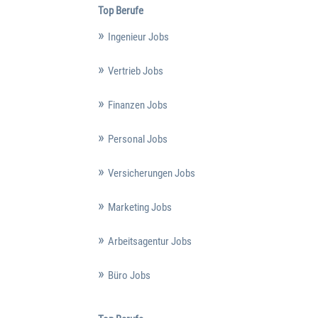
Top Berufe
Ingenieur Jobs
Vertrieb Jobs
Finanzen Jobs
Personal Jobs
Versicherungen Jobs
Marketing Jobs
Arbeitsagentur Jobs
Büro Jobs