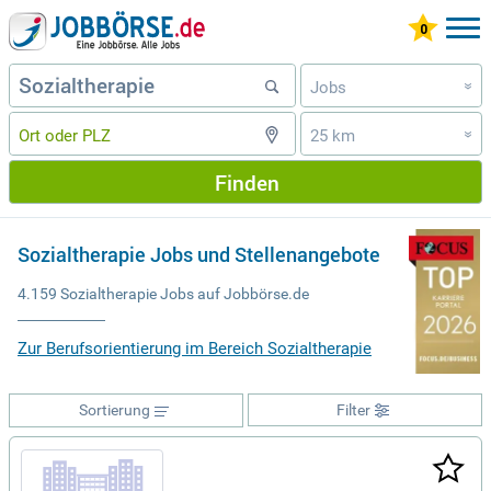
Jobs
»
25 km
»
Finden
Sozialtherapie Jobs und Stellenangebote
4.159 Sozialtherapie Jobs auf Jobbörse.de
Zur Berufsorientierung im Bereich Sozialtherapie
Sortierung
Filter