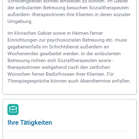
Schwierigkeiten schnell einstellen zu können. Im Gebiet
der ambulanten Betreuung besuchen Sozialtherapeuten
außerdem -therapeutinnen ihre Klienten in deren sozialer
Umgebung.
Im klinischen Gebiet sowie in Heimen ferner
Einrichtungen zur psychosozialen Betreuung etc. muss
gegebenenfalls im Schichtdienst außerdem an
Wochenenden gearbeitet werden. In der ambulanten
Betreuung richten sich Sozialtherapeuten sowie -
therapeutinnen weitgehend nach den zeitlichen
Wünschen ferner Bedürfnissen ihrer Klienten. Für
Therapiegespräche können auch Abendtermine anfallen.
Ihre Tätigkeiten