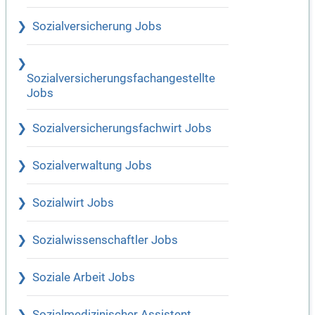
Sozialversicherung Jobs
Sozialversicherungsfachangestellte
Jobs
Sozialversicherungsfachwirt Jobs
Sozialverwaltung Jobs
Sozialwirt Jobs
Sozialwissenschaftler Jobs
Soziale Arbeit Jobs
Sozialmedizinischer Assistent