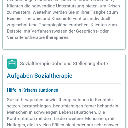
Klienten die notwendige Unterstützung bieten, um Krisen
zu meistern. Weiterhin werden Sie in Ihrer Tätigkeit zum
Beispiel Therapie und Krisenintervention, individuell
zugeschnittene Therapiepläne erarbeiten, Klienten zum
Beispiel mit Verfahrensweisen der Gesprächs- oder
Verhaltenstherapie therapieren.
Sozialtherapie Jobs und Stellenangebote
Aufgaben Sozialtherapie
Hilfe in Krisensituationen
Sozialtherapeuten sowie -therapeutinnen in Kenntnis
setzen. beratschlagen. beaufsichtigen ferner behandeln
Menschen in schwierigen Lebenssituationen. Die
Konfrontation mit dem Leiden weiterer Menschen, mit
Notlagen, die in vielen Fällen nicht oder nur sehr schwer