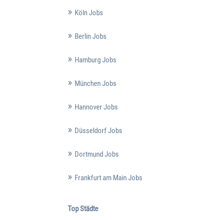
Köln Jobs
Berlin Jobs
Hamburg Jobs
München Jobs
Hannover Jobs
Düsseldorf Jobs
Dortmund Jobs
Frankfurt am Main Jobs
Top Städte