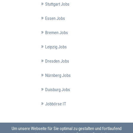
Stuttgart Jobs
Essen Jobs
Bremen Jobs
Leipzig Jobs
Dresden Jobs
Nürnberg Jobs
Duisburg Jobs
Jobbörse IT
Um unsere Webseite für Sie optimal zu gestalten und fortlaufend