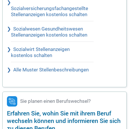
Sozialversicherungsfachangestellte
Stellenanzeigen kostenlos schalten
Sozialwesen Gesundheitswesen
Stellenanzeigen kostenlos schalten
Sozialwirt Stellenanzeigen
kostenlos schalten
Alle Muster Stellenbeschreibungen
Sie planen einen Berufswechsel?
Erfahren Sie, wohin Sie mit ihrem Beruf
wechseln können und informieren Sie sich
zu diesen Berufen