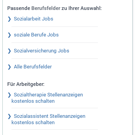
Passende
zu Ihrer Auswahl:
Berufsfelder
Sozialarbeit Jobs
soziale Berufe Jobs
Sozialversicherung Jobs
Alle Berufsfelder
Für Arbeitgeber:
Sozialtherapie Stellenanzeigen
kostenlos schalten
Sozialassistent Stellenanzeigen
kostenlos schalten