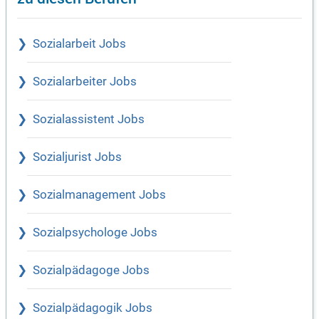
Sozialarbeit Jobs
Sozialarbeiter Jobs
Sozialassistent Jobs
Sozialjurist Jobs
Sozialmanagement Jobs
Sozialpsychologe Jobs
Sozialpädagoge Jobs
Sozialpädagogik Jobs