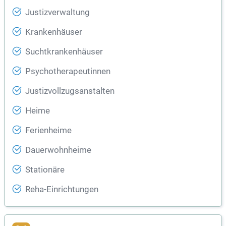
Justizverwaltung
Krankenhäuser
Suchtkrankenhäuser
Psychotherapeutinnen
Justizvollzugsanstalten
Heime
Ferienheime
Dauerwohnheime
Stationäre
Reha-Einrichtungen