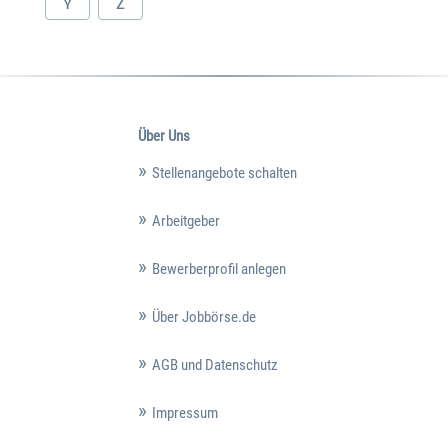
Y
Z
Über Uns
Stellenangebote schalten
Arbeitgeber
Bewerberprofil anlegen
Über Jobbörse.de
AGB und Datenschutz
Impressum