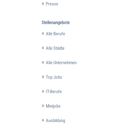
Presse
Stellenangebote
Alle Berufe
Alle Städte
Alle Unternehmen
Top Jobs
IT-Berufe
Minijobs
Ausbildung