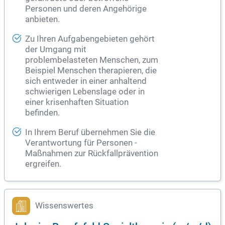
Personen und deren Angehörige
anbieten.
Zu Ihren Aufgabengebieten gehört
der Umgang mit
problembelasteten Menschen, zum
Beispiel Menschen therapieren, die
sich entweder in einer anhaltend
schwierigen Lebenslage oder in
einer krisenhaften Situation
befinden.
In Ihrem Beruf übernehmen Sie die
Verantwortung für Personen -
Maßnahmen zur Rückfallprävention
ergreifen.
Wissenswertes