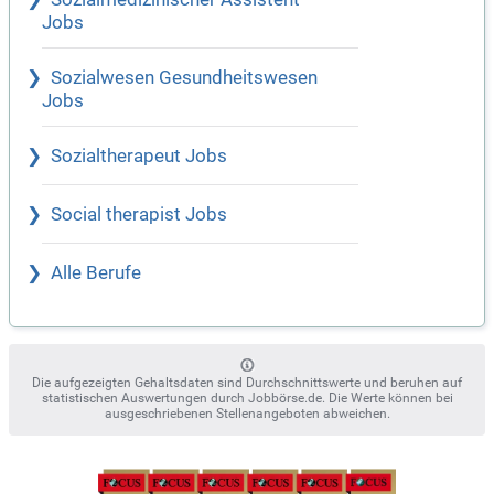
Jobs
Sozialwesen Gesundheitswesen
Jobs
Sozialtherapeut Jobs
Social therapist Jobs
Alle Berufe
Die aufgezeigten Gehaltsdaten sind Durchschnittswerte und beruhen auf
statistischen Auswertungen durch Jobbörse.de. Die Werte können bei
ausgeschriebenen Stellenangeboten abweichen.