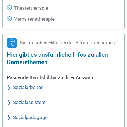
Theatertherapie
Verhaltenstherapie
Sie brauchen Hilfe bei der Berufsorientierung?
Hier gibt es ausführliche Infos zu allen
Karrierethemen
Passende
zu Ihrer Auswahl:
Berufsbilder
Sozialarbeiter
Sozialassistent
Sozialpädagoge