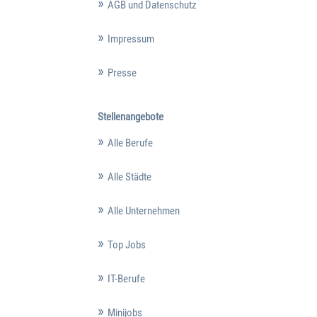
AGB und Datenschutz
Impressum
Presse
Stellenangebote
Alle Berufe
Alle Städte
Alle Unternehmen
Top Jobs
IT-Berufe
Minijobs