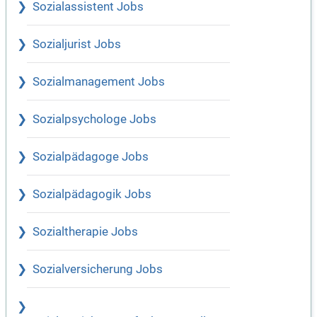
Sozialassistent Jobs
Sozialjurist Jobs
Sozialmanagement Jobs
Sozialpsychologe Jobs
Sozialpädagoge Jobs
Sozialpädagogik Jobs
Sozialtherapie Jobs
Sozialversicherung Jobs