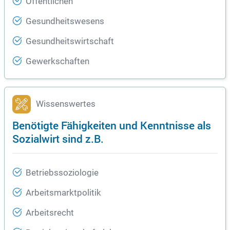
Öffentlichen
Gesundheitswesens
Gesundheitswirtschaft
Gewerkschaften
Wissenswertes
Benötigte Fähigkeiten und Kenntnisse als
Sozialwirt sind z.B.
Betriebssoziologie
Arbeitsmarktpolitik
Arbeitsrecht