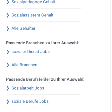
Sozialpädagoge Gehalt
Sozialassistent Gehalt
Alle Gehälter
Passende
zu Ihrer Auswahl:
Branchen
sozialer Dienst Jobs
Alle Branchen
Passende
zu Ihrer Auswahl:
Berufsfelder
Sozialarbeit Jobs
soziale Berufe Jobs