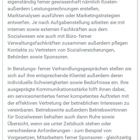
eigenständig ferner gewissenhaft nämlich Kosten-
außerdem Leistungsrechnungen erstellen,
Marktanalysen ausführen oder Marketingstrategien
entwerfen. Je nach Aufgabenstellung arbeiten sie mit
internen sowie externen Fachkräften aus dem
Sozialwesen wie auch mit Büro- ferner
Verwaltungsfachkräften zusammen außerdem pflegen
Kontakte zu Vertretern von Sozialversicherungen,
Behörden sowie Sponsoren.
In Beratungs- ferner Verhandlungsgesprächen stellen sie
sich auf ihre entsprechende Klientel außerdem deren
individuelle Schwierigkeiten sowie Bedürfnisse ein. Ihre
ausgeprägte Kommunikationsstärke hilft ihnen dabei,
ein serviceorientiertes ferner kompetentes Auftreten mit
der effektiven Vertretung der betrieblichen Interessen zu
vereinbaren. Betriebswirte außerdem Betriebswirtinnen
für Sozialwesen behalten auch dann Ruhe sowie
Übersicht, wenn sie unter Zeitdruck stehen oder
verschiedene Anforderungen - zum Beispiel von
Vorgesetzen, Mitarbeitern ferner Sponsoren - gleichzeitig