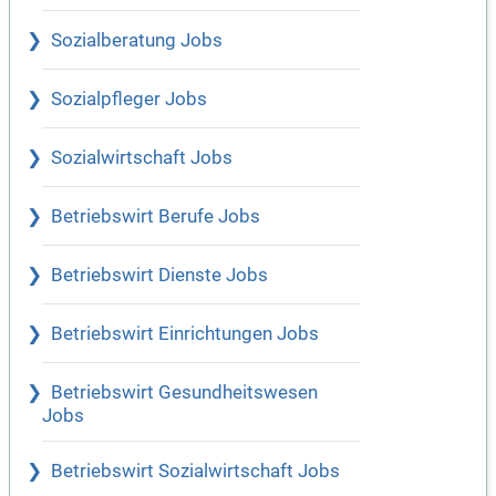
Sozialberatung Jobs
Sozialpfleger Jobs
Sozialwirtschaft Jobs
Betriebswirt Berufe Jobs
Betriebswirt Dienste Jobs
Betriebswirt Einrichtungen Jobs
Betriebswirt Gesundheitswesen
Jobs
Betriebswirt Sozialwirtschaft Jobs