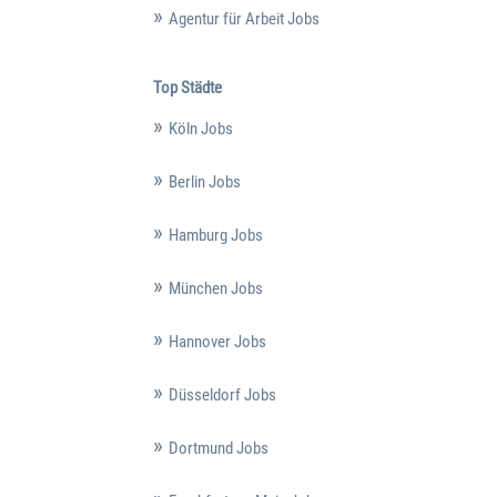
Agentur für Arbeit Jobs
Top Städte
Köln Jobs
Berlin Jobs
Hamburg Jobs
München Jobs
Hannover Jobs
Düsseldorf Jobs
Dortmund Jobs