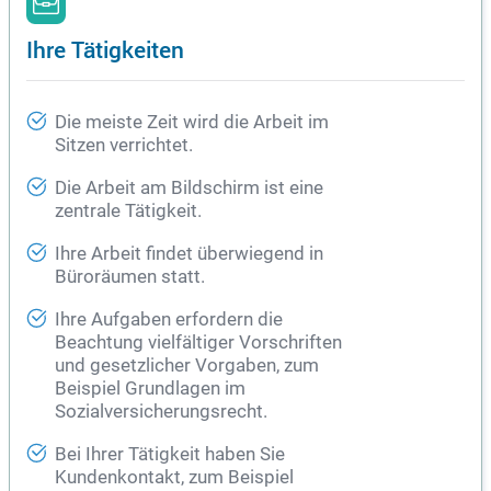
Ihre Tätigkeiten
Die meiste Zeit wird die Arbeit im
Sitzen verrichtet.
Die Arbeit am Bildschirm ist eine
zentrale Tätigkeit.
Ihre Arbeit findet überwiegend in
Büroräumen statt.
Ihre Aufgaben erfordern die
Beachtung vielfältiger Vorschriften
und gesetzlicher Vorgaben, zum
Beispiel Grundlagen im
Sozialversicherungsrecht.
Bei Ihrer Tätigkeit haben Sie
Kundenkontakt, zum Beispiel