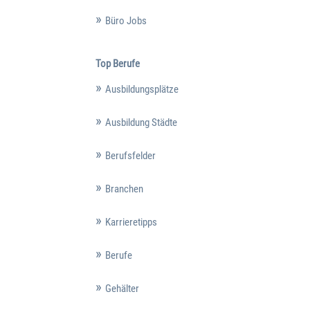
Büro Jobs
Top Berufe
Ausbildungsplätze
Ausbildung Städte
Berufsfelder
Branchen
Karrieretipps
Berufe
Gehälter