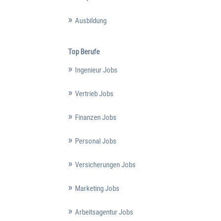
Ausbildung
Top Berufe
Ingenieur Jobs
Vertrieb Jobs
Finanzen Jobs
Personal Jobs
Versicherungen Jobs
Marketing Jobs
Arbeitsagentur Jobs