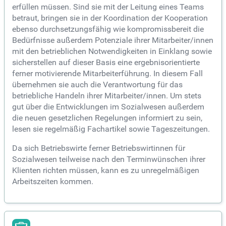
erfüllen müssen. Sind sie mit der Leitung eines Teams
betraut, bringen sie in der Koordination der Kooperation
ebenso durchsetzungsfähig wie kompromissbereit die
Bedürfnisse außerdem Potenziale ihrer Mitarbeiter/innen
mit den betrieblichen Notwendigkeiten in Einklang sowie
sicherstellen auf dieser Basis eine ergebnisorientierte
ferner motivierende Mitarbeiterführung. In diesem Fall
übernehmen sie auch die Verantwortung für das
betriebliche Handeln ihrer Mitarbeiter/innen. Um stets
gut über die Entwicklungen im Sozialwesen außerdem
die neuen gesetzlichen Regelungen informiert zu sein,
lesen sie regelmäßig Fachartikel sowie Tageszeitungen.
Da sich Betriebswirte ferner Betriebswirtinnen für
Sozialwesen teilweise nach den Terminwünschen ihrer
Klienten richten müssen, kann es zu unregelmäßigen
Arbeitszeiten kommen.