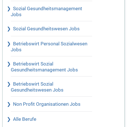
Sozial Gesundheitsmanagement
Jobs
Sozial Gesundheitswesen Jobs
Betriebswirt Personal Sozialwesen
Jobs
Betriebswirt Sozial
Gesundheitsmanagement Jobs
Betriebswirt Sozial
Gesundheitswesen Jobs
Non Profit Organisationen Jobs
Alle Berufe