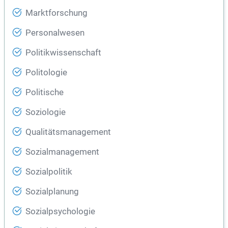
Marktforschung
Personalwesen
Politikwissenschaft
Politologie
Politische
Soziologie
Qualitätsmanagement
Sozialmanagement
Sozialpolitik
Sozialplanung
Sozialpsychologie