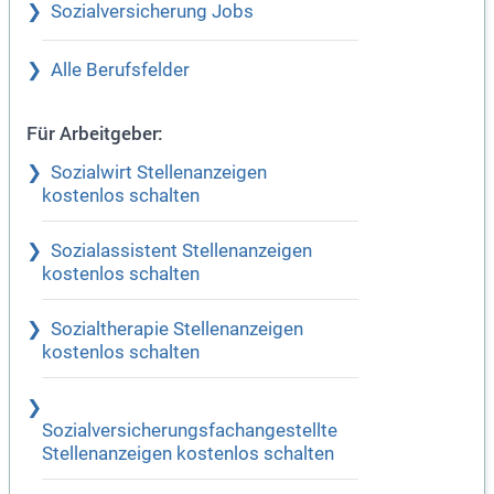
Sozialversicherung Jobs
Alle Berufsfelder
Für Arbeitgeber:
Sozialwirt Stellenanzeigen
kostenlos schalten
Sozialassistent Stellenanzeigen
kostenlos schalten
Sozialtherapie Stellenanzeigen
kostenlos schalten
Sozialversicherungsfachangestellte
Stellenanzeigen kostenlos schalten