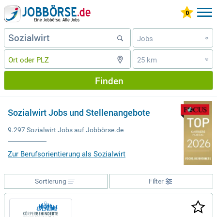
Jobs
»
25 km
»
Finden
Sozialwirt Jobs und Stellenangebote
9.297 Sozialwirt Jobs auf Jobbörse.de
Zur Berufsorientierung als Sozialwirt
Sortierung
Filter