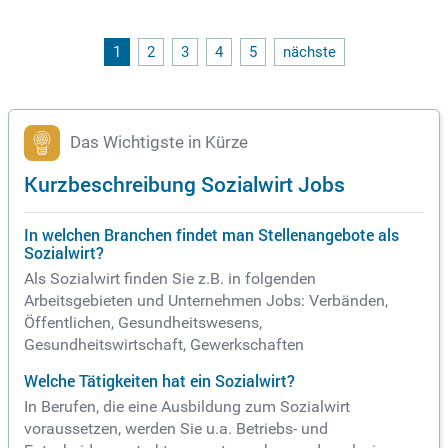
1
2
3
4
5
nächste
Das Wichtigste in Kürze
Kurzbeschreibung Sozialwirt Jobs
In welchen Branchen findet man Stellenangebote als
Sozialwirt?
Als Sozialwirt finden Sie z.B. in folgenden
Arbeitsgebieten und Unternehmen Jobs: Verbänden,
Öffentlichen, Gesundheitswesens,
Gesundheitswirtschaft, Gewerkschaften
Welche Tätigkeiten hat ein Sozialwirt?
In Berufen, die eine Ausbildung zum Sozialwirt
voraussetzen, werden Sie u.a. Betriebs- und