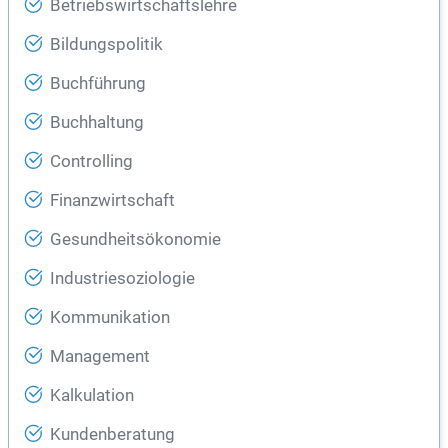
Betriebswirtschaftslehre
Bildungspolitik
Buchführung
Buchhaltung
Controlling
Finanzwirtschaft
Gesundheitsökonomie
Industriesoziologie
Kommunikation
Management
Kalkulation
Kundenberatung