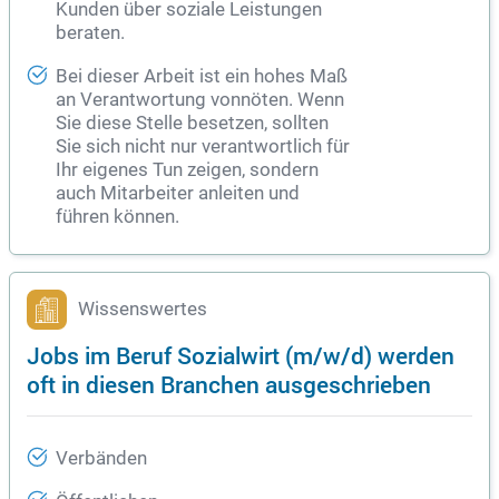
Kunden über soziale Leistungen
beraten.
Bei dieser Arbeit ist ein hohes Maß
an Verantwortung vonnöten. Wenn
Sie diese Stelle besetzen, sollten
Sie sich nicht nur verantwortlich für
Ihr eigenes Tun zeigen, sondern
auch Mitarbeiter anleiten und
führen können.
Wissenswertes
Jobs im Beruf Sozialwirt (m/w/d) werden
oft in diesen Branchen ausgeschrieben
Verbänden