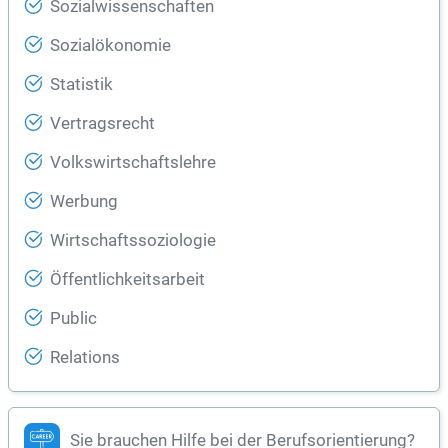
Sozialwissenschaften
Sozialökonomie
Statistik
Vertragsrecht
Volkswirtschaftslehre
Werbung
Wirtschaftssoziologie
Öffentlichkeitsarbeit
Public
Relations
Sie brauchen Hilfe bei der Berufsorientierung?