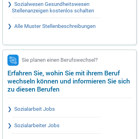
Sozialwesen Gesundheitswesen
Stellenanzeigen kostenlos schalten
Alle Muster Stellenbeschreibungen
Sie planen einen Berufswechsel?
Erfahren Sie, wohin Sie mit ihrem Beruf
wechseln können und informieren Sie sich
zu diesen Berufen
Sozialarbeit Jobs
Sozialarbeiter Jobs