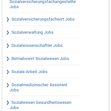
Sozialversicherungsfachangestellte
Jobs
Sozialversicherungsfachwirt Jobs
Sozialverwaltung Jobs
Sozialwissenschaftler Jobs
Betriebswirt Sozialwesen Jobs
Soziale Arbeit Jobs
Sozialmedizinischer Assistent
Jobs
Sozialwesen Gesundheitswesen
Jobs