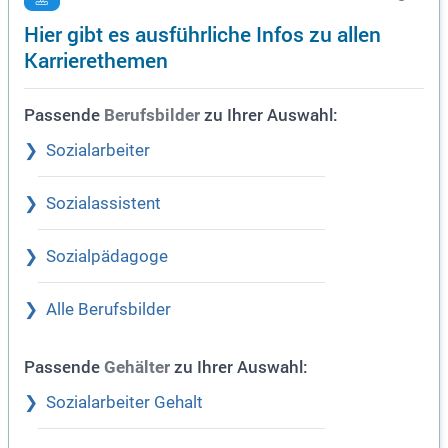
Hier gibt es ausführliche Infos zu allen
Karrierethemen
Passende
zu Ihrer Auswahl:
Berufsbilder
Sozialarbeiter
Sozialassistent
Sozialpädagoge
Alle Berufsbilder
Passende
zu Ihrer Auswahl:
Gehälter
Sozialarbeiter Gehalt