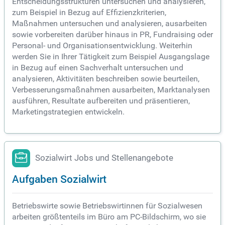
Entscheidungsstrukturen untersuchen und analysieren,
zum Beispiel in Bezug auf Effizienzkriterien,
Maßnahmen untersuchen und analysieren, ausarbeiten
sowie vorbereiten darüber hinaus in PR, Fundraising oder
Personal- und Organisationsentwicklung. Weiterhin
werden Sie in Ihrer Tätigkeit zum Beispiel Ausgangslage
in Bezug auf einen Sachverhalt untersuchen und
analysieren, Aktivitäten beschreiben sowie beurteilen,
Verbesserungsmaßnahmen ausarbeiten, Marktanalysen
ausführen, Resultate aufbereiten und präsentieren,
Marketingstrategien entwickeln.
Sozialwirt Jobs und Stellenangebote
Aufgaben Sozialwirt
Betriebswirte sowie Betriebswirtinnen für Sozialwesen
arbeiten größtenteils im Büro am PC-Bildschirm, wo sie