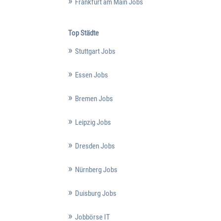
Frankfurt am Main Jobs
Top Städte
Stuttgart Jobs
Essen Jobs
Bremen Jobs
Leipzig Jobs
Dresden Jobs
Nürnberg Jobs
Duisburg Jobs
Jobbörse IT