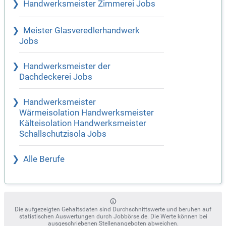
Handwerksmeister Zimmerei Jobs
Meister Glasveredlerhandwerk
Jobs
Handwerksmeister der
Dachdeckerei Jobs
Handwerksmeister
Wärmeisolation Handwerksmeister
Kälteisolation Handwerksmeister
Schallschutzisola Jobs
Alle Berufe
Die aufgezeigten Gehaltsdaten sind Durchschnittswerte und beruhen auf
statistischen Auswertungen durch Jobbörse.de. Die Werte können bei
ausgeschriebenen Stellenangeboten abweichen.