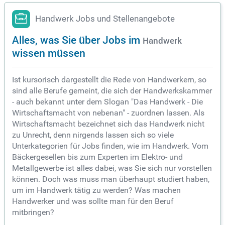
Handwerk Jobs und Stellenangebote
Alles, was Sie über Jobs im
Handwerk
wissen müssen
Ist kursorisch dargestellt die Rede von Handwerkern, so
sind alle Berufe gemeint, die sich der Handwerkskammer
- auch bekannt unter dem Slogan "Das Handwerk - Die
Wirtschaftsmacht von nebenan" - zuordnen lassen. Als
Wirtschaftsmacht bezeichnet sich das Handwerk nicht
zu Unrecht, denn nirgends lassen sich so viele
Unterkategorien für Jobs finden, wie im Handwerk. Vom
Bäckergesellen bis zum Experten im Elektro- und
Metallgewerbe ist alles dabei, was Sie sich nur vorstellen
können. Doch was muss man überhaupt studiert haben,
um im Handwerk tätig zu werden? Was machen
Handwerker und was sollte man für den Beruf
mitbringen?