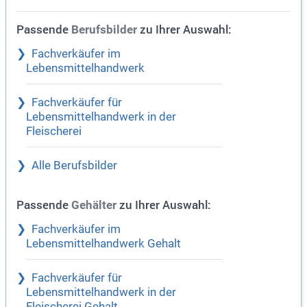
Passende
zu Ihrer Auswahl:
Berufsbilder
Fachverkäufer im
Lebensmittelhandwerk
Fachverkäufer für
Lebensmittelhandwerk in der
Fleischerei
Alle Berufsbilder
Passende
zu Ihrer Auswahl:
Gehälter
Fachverkäufer im
Lebensmittelhandwerk Gehalt
Fachverkäufer für
Lebensmittelhandwerk in der
Fleischerei Gehalt