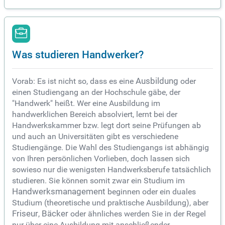
Was studieren Handwerker?
Vorab: Es ist nicht so, dass es eine
Ausbildung
oder
einen Studiengang an der Hochschule gäbe, der
"Handwerk" heißt. Wer eine Ausbildung im
handwerklichen Bereich absolviert, lernt bei der
Handwerkskammer bzw. legt dort seine Prüfungen ab
und auch an Universitäten gibt es verschiedene
Studiengänge. Die Wahl des Studiengangs ist abhängig
von Ihren persönlichen Vorlieben, doch lassen sich
sowieso nur die wenigsten Handwerksberufe tatsächlich
studieren. Sie können somit zwar ein Studium im
Handwerksmanagement
beginnen oder ein duales
Studium (theoretische und praktische Ausbildung), aber
Friseur
,
Bäcker
oder ähnliches werden Sie in der Regel
nur über eine Ausbildung mit anschließender