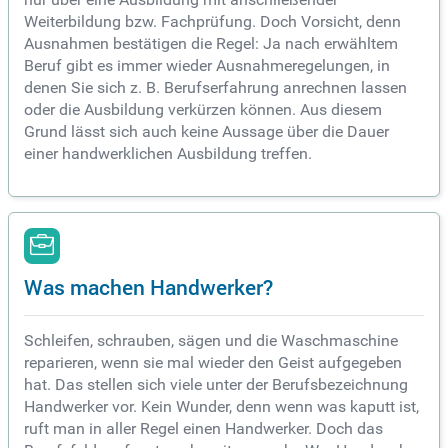
Weiterbildung bzw. Fachprüfung. Doch Vorsicht, denn
Ausnahmen bestätigen die Regel: Ja nach erwähltem
Beruf gibt es immer wieder Ausnahmeregelungen, in
denen Sie sich z. B. Berufserfahrung anrechnen lassen
oder die Ausbildung verkürzen können. Aus diesem
Grund lässt sich auch keine Aussage über die Dauer
einer handwerklichen Ausbildung treffen.
Was machen Handwerker?
Schleifen, schrauben, sägen und die Waschmaschine
reparieren, wenn sie mal wieder den Geist aufgegeben
hat. Das stellen sich viele unter der Berufsbezeichnung
Handwerker vor. Kein Wunder, denn wenn was kaputt ist,
ruft man in aller Regel einen Handwerker. Doch das