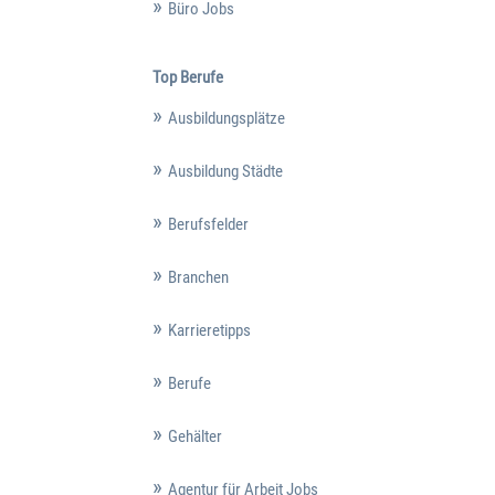
Büro Jobs
Top Berufe
Ausbildungsplätze
Ausbildung Städte
Berufsfelder
Branchen
Karrieretipps
Berufe
Gehälter
Agentur für Arbeit Jobs