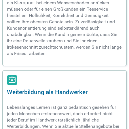
als
Klempner
bei einem Wasserschaden anrücken
müssen oder für einen Großkunden ein Teeservice
herstellen: Höflichkeit, Korrektheit und Genauigkeit
sollten Ihre obersten Gebote sein. Zuverlässigkeit und
Kundenorientierung sind selbsterklärend auch
unabdingbar. Wenn die Kundin gerne möchte, dass Sie
ihr eine Dauerwelle zaubern und Sie Ihr einen
Irokesenschnitt zurechtschustern, werden Sie nicht lange
als Friseur arbeiten.
Weiterbildung als Handwerker
Lebenslanges Lernen ist ganz pedantisch gesehen für
jeden Menschen erstrebenswert, doch erfordert nicht
jeder Beruf im Handwerk tatsächlich jährliche
Weiterbildungen. Wenn Sie aktuelle Stellenangebote bei