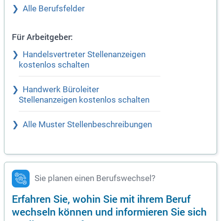
Alle Berufsfelder
Für Arbeitgeber:
Handelsvertreter Stellenanzeigen
kostenlos schalten
Handwerk Büroleiter
Stellenanzeigen kostenlos schalten
Alle Muster Stellenbeschreibungen
Sie planen einen Berufswechsel?
Erfahren Sie, wohin Sie mit ihrem Beruf
wechseln können und informieren Sie sich