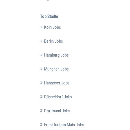
Top Städte
Köln Jobs
Berlin Jobs
Hamburg Jobs
München Jobs
Hannover Jobs
Düsseldorf Jobs
Dortmund Jobs
Frankfurt am Main Jobs