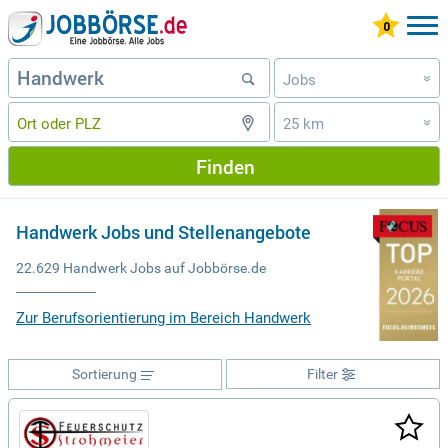
Jobs
»
25 km
»
Finden
Handwerk Jobs und Stellenangebote
22.629 Handwerk Jobs auf Jobbörse.de
Zur Berufsorientierung im Bereich Handwerk
Sortierung
Filter