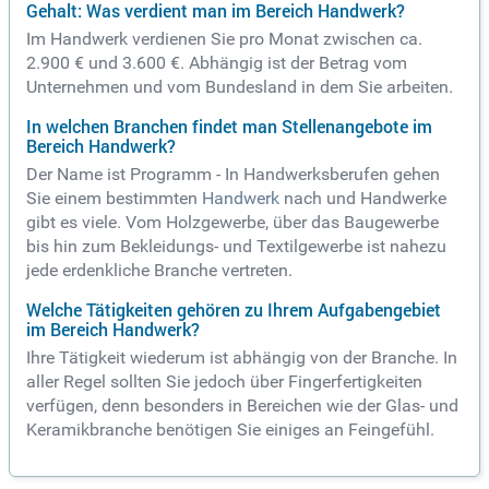
Gehalt: Was verdient man im Bereich Handwerk?
Im Handwerk verdienen Sie pro Monat zwischen ca.
2.900 € und 3.600 €. Abhängig ist der Betrag vom
Unternehmen und vom Bundesland in dem Sie arbeiten.
In welchen Branchen findet man Stellenangebote im
Bereich Handwerk?
Der Name ist Programm - In Handwerksberufen gehen
Sie einem bestimmten
Handwerk
nach und Handwerke
gibt es viele. Vom Holzgewerbe, über das Baugewerbe
bis hin zum Bekleidungs- und Textilgewerbe ist nahezu
jede erdenkliche Branche vertreten.
Welche Tätigkeiten gehören zu Ihrem Aufgabengebiet
im Bereich Handwerk?
Ihre Tätigkeit wiederum ist abhängig von der Branche. In
aller Regel sollten Sie jedoch über Fingerfertigkeiten
verfügen, denn besonders in Bereichen wie der Glas- und
Keramikbranche benötigen Sie einiges an Feingefühl.