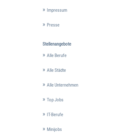
Impressum
Presse
Stellenangebote
Alle Berufe
Alle Städte
Alle Unternehmen
Top Jobs
IT-Berufe
Minijobs