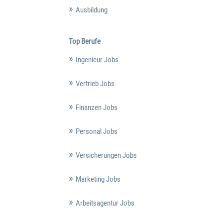
Ausbildung
Top Berufe
Ingenieur Jobs
Vertrieb Jobs
Finanzen Jobs
Personal Jobs
Versicherungen Jobs
Marketing Jobs
Arbeitsagentur Jobs