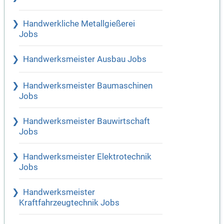
Handwerkliche Metallgießerei
Jobs
Handwerksmeister Ausbau Jobs
Handwerksmeister Baumaschinen
Jobs
Handwerksmeister Bauwirtschaft
Jobs
Handwerksmeister Elektrotechnik
Jobs
Handwerksmeister
Kraftfahrzeugtechnik Jobs