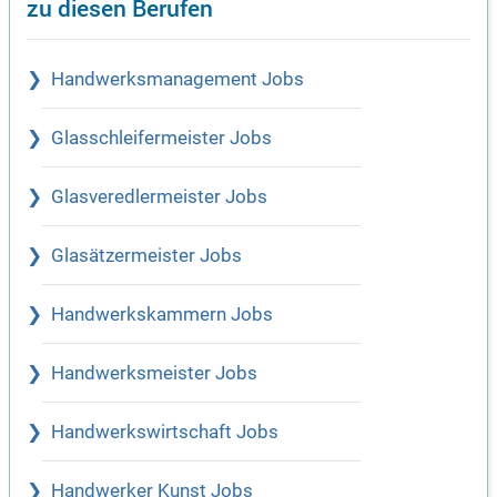
zu diesen Berufen
Handwerksmanagement Jobs
Glasschleifermeister Jobs
Glasveredlermeister Jobs
Glasätzermeister Jobs
Handwerkskammern Jobs
Handwerksmeister Jobs
Handwerkswirtschaft Jobs
Handwerker Kunst Jobs