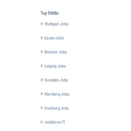
Top Städte
Stuttgart Jobs
Essen Jobs
Bremen Jobs
Leipzig Jobs
Dresden Jobs
Nürnberg Jobs
Duisburg Jobs
Jobbörse IT