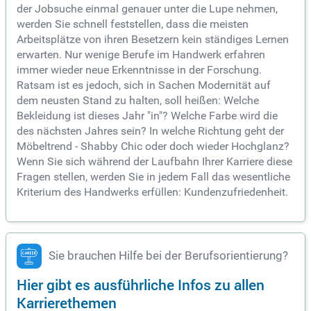
der Jobsuche einmal genauer unter die Lupe nehmen,
werden Sie schnell feststellen, dass die meisten
Arbeitsplätze von ihren Besetzern kein ständiges Lernen
erwarten. Nur wenige Berufe im Handwerk erfahren
immer wieder neue Erkenntnisse in der Forschung.
Ratsam ist es jedoch, sich in Sachen Modernität auf
dem neusten Stand zu halten, soll heißen: Welche
Bekleidung ist dieses Jahr "in"? Welche Farbe wird die
des nächsten Jahres sein? In welche Richtung geht der
Möbeltrend - Shabby Chic oder doch wieder Hochglanz?
Wenn Sie sich während der Laufbahn Ihrer Karriere diese
Fragen stellen, werden Sie in jedem Fall das wesentliche
Kriterium des Handwerks erfüllen: Kundenzufriedenheit.
Sie brauchen Hilfe bei der Berufsorientierung?
Hier gibt es ausführliche Infos zu allen
Karrierethemen