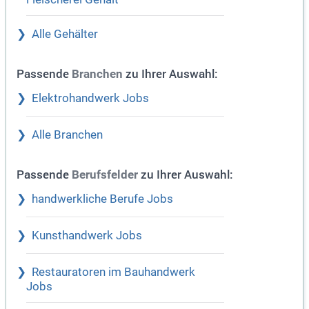
Alle Gehälter
Passende
zu Ihrer Auswahl:
Branchen
Elektrohandwerk Jobs
Alle Branchen
Passende
zu Ihrer Auswahl:
Berufsfelder
handwerkliche Berufe Jobs
Kunsthandwerk Jobs
Restauratoren im Bauhandwerk
Jobs