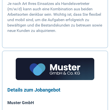
Je nach Art Ihres Einsatzes als Handelsvertreter
(m/w/d) kann auch eine Kombination aus beiden
Arbeitsorten denkbar sein. Wichtig ist, dass Sie flexibel
und mobil sind, um die Aufgaben erfolgreich zu
bewältigen und die Bestandskunden zu betreuen sowie
neue Kunden zu akquirieren.
Details zum Jobangebot
Muster GmbH