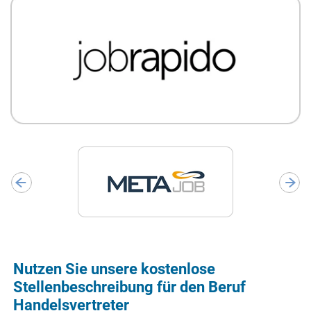
Nutzen Sie unsere kostenlose
Stellenbeschreibung für den Beruf
Handelsvertreter