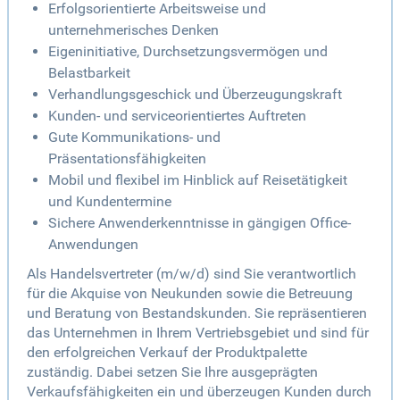
Erfolgsorientierte Arbeitsweise und
unternehmerisches Denken
Eigeninitiative, Durchsetzungsvermögen und
Belastbarkeit
Verhandlungsgeschick und Überzeugungskraft
Kunden- und serviceorientiertes Auftreten
Gute Kommunikations- und
Präsentationsfähigkeiten
Mobil und flexibel im Hinblick auf Reisetätigkeit
und Kundentermine
Sichere Anwenderkenntnisse in gängigen Office-
Anwendungen
Als Handelsvertreter (m/w/d) sind Sie verantwortlich
für die Akquise von Neukunden sowie die Betreuung
und Beratung von Bestandskunden. Sie repräsentieren
das Unternehmen in Ihrem Vertriebsgebiet und sind für
den erfolgreichen Verkauf der Produktpalette
zuständig. Dabei setzen Sie Ihre ausgeprägten
Verkaufsfähigkeiten ein und überzeugen Kunden durch