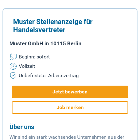
Muster Stellenanzeige für
Handelsvertreter
Muster GmbH in 10115 Berlin
Beginn: sofort
Vollzeit
Unbefristeter Arbeitsvertrag
Jetzt bewerben
Job merken
Über uns
Wir sind ein stark wachsendes Unternehmen aus der