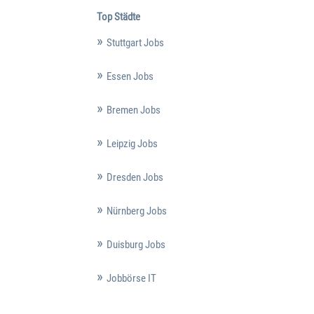
Top Städte
Stuttgart Jobs
Essen Jobs
Bremen Jobs
Leipzig Jobs
Dresden Jobs
Nürnberg Jobs
Duisburg Jobs
Jobbörse IT