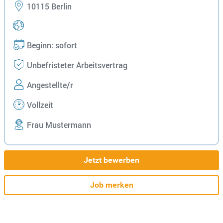
10115 Berlin
Beginn: sofort
Unbefristeter Arbeitsvertrag
Angestellte/r
Vollzeit
Frau Mustermann
Jetzt bewerben
Job merken