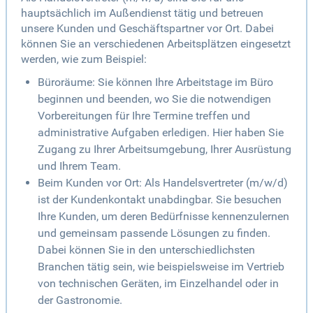
hauptsächlich im Außendienst tätig und betreuen
unsere Kunden und Geschäftspartner vor Ort. Dabei
können Sie an verschiedenen Arbeitsplätzen eingesetzt
werden, wie zum Beispiel:
Büroräume: Sie können Ihre Arbeitstage im Büro
beginnen und beenden, wo Sie die notwendigen
Vorbereitungen für Ihre Termine treffen und
administrative Aufgaben erledigen. Hier haben Sie
Zugang zu Ihrer Arbeitsumgebung, Ihrer Ausrüstung
und Ihrem Team.
Beim Kunden vor Ort: Als Handelsvertreter (m/w/d)
ist der Kundenkontakt unabdingbar. Sie besuchen
Ihre Kunden, um deren Bedürfnisse kennenzulernen
und gemeinsam passende Lösungen zu finden.
Dabei können Sie in den unterschiedlichsten
Branchen tätig sein, wie beispielsweise im Vertrieb
von technischen Geräten, im Einzelhandel oder in
der Gastronomie.