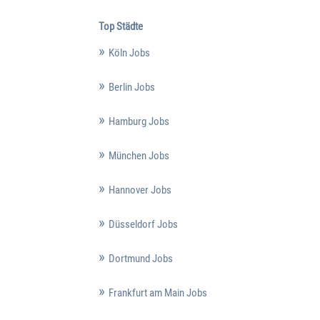
Top Städte
Köln Jobs
Berlin Jobs
Hamburg Jobs
München Jobs
Hannover Jobs
Düsseldorf Jobs
Dortmund Jobs
Frankfurt am Main Jobs