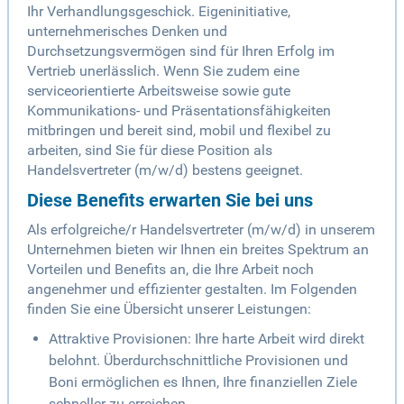
Ihr Verhandlungsgeschick. Eigeninitiative,
unternehmerisches Denken und
Durchsetzungsvermögen sind für Ihren Erfolg im
Vertrieb unerlässlich. Wenn Sie zudem eine
serviceorientierte Arbeitsweise sowie gute
Kommunikations- und Präsentationsfähigkeiten
mitbringen und bereit sind, mobil und flexibel zu
arbeiten, sind Sie für diese Position als
Handelsvertreter (m/w/d) bestens geeignet.
Diese Benefits erwarten Sie bei uns
Als erfolgreiche/r Handelsvertreter (m/w/d) in unserem
Unternehmen bieten wir Ihnen ein breites Spektrum an
Vorteilen und Benefits an, die Ihre Arbeit noch
angenehmer und effizienter gestalten. Im Folgenden
finden Sie eine Übersicht unserer Leistungen:
Attraktive Provisionen: Ihre harte Arbeit wird direkt
belohnt. Überdurchschnittliche Provisionen und
Boni ermöglichen es Ihnen, Ihre finanziellen Ziele
schneller zu erreichen.