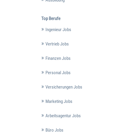
Top Berufe
Ingenieur Jobs
Vertrieb Jobs
Finanzen Jobs
Personal Jobs
Versicherungen Jobs
Marketing Jobs
Arbeitsagentur Jobs
Büro Jobs