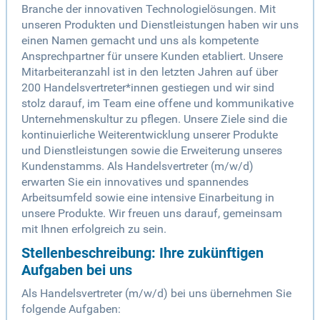
Branche der innovativen Technologielösungen. Mit
unseren Produkten und Dienstleistungen haben wir uns
einen Namen gemacht und uns als kompetente
Ansprechpartner für unsere Kunden etabliert. Unsere
Mitarbeiteranzahl ist in den letzten Jahren auf über
200 Handelsvertreter*innen gestiegen und wir sind
stolz darauf, im Team eine offene und kommunikative
Unternehmenskultur zu pflegen. Unsere Ziele sind die
kontinuierliche Weiterentwicklung unserer Produkte
und Dienstleistungen sowie die Erweiterung unseres
Kundenstamms. Als Handelsvertreter (m/w/d)
erwarten Sie ein innovatives und spannendes
Arbeitsumfeld sowie eine intensive Einarbeitung in
unsere Produkte. Wir freuen uns darauf, gemeinsam
mit Ihnen erfolgreich zu sein.
Stellenbeschreibung: Ihre zukünftigen
Aufgaben bei uns
Als Handelsvertreter (m/w/d) bei uns übernehmen Sie
folgende Aufgaben: