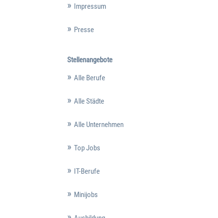
Impressum
Presse
Stellenangebote
Alle Berufe
Alle Städte
Alle Unternehmen
Top Jobs
IT-Berufe
Minijobs
Ausbildung