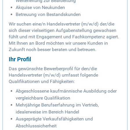
Weiterleitung zur Bearbeitung
Akquise von Neukunden
Betreuung von Bestandskunden
Wir suchen eine/n Handelsvertreter (m/w/d) der/die
sich dieser vielseitigen Aufgabenstellung gewachsen
fühlt und mit Engagement und Fachkompetenz agiert.
Mit Ihnen an Bord möchten wir unsere Kunden in
Zukunft noch besser beraten und betreuen.
Ihr Profil
Das gewünschte Bewerberprofil für den/die
Handelsvertreter (m/w/d) umfasst folgende
Qualifikationen und Fähigkeiten:
Abgeschlossene kaufmännische Ausbildung oder
vergleichbare Qualifikation
Mehrjährige Berufserfahrung im Vertrieb,
idealerweise im Bereich Handel
Ausgeprägte Verkaufsfähigkeiten und
Abschlusssicherheit