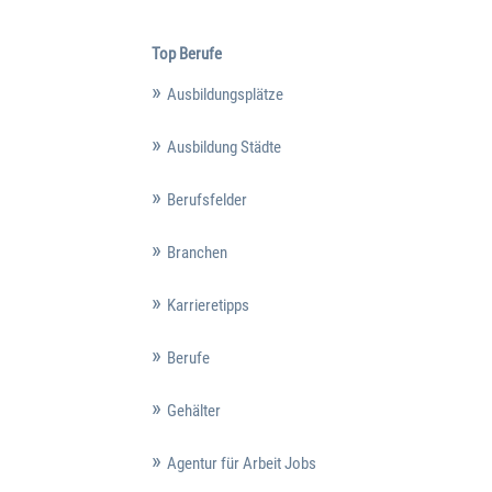
Top Berufe
Ausbildungsplätze
Ausbildung Städte
Berufsfelder
Branchen
Karrieretipps
Berufe
Gehälter
Agentur für Arbeit Jobs