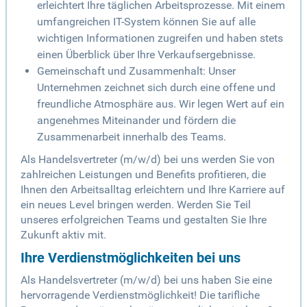
erleichtert Ihre täglichen Arbeitsprozesse. Mit einem
umfangreichen IT-System können Sie auf alle
wichtigen Informationen zugreifen und haben stets
einen Überblick über Ihre Verkaufsergebnisse.
Gemeinschaft und Zusammenhalt: Unser
Unternehmen zeichnet sich durch eine offene und
freundliche Atmosphäre aus. Wir legen Wert auf ein
angenehmes Miteinander und fördern die
Zusammenarbeit innerhalb des Teams.
Als Handelsvertreter (m/w/d) bei uns werden Sie von
zahlreichen Leistungen und Benefits profitieren, die
Ihnen den Arbeitsalltag erleichtern und Ihre Karriere auf
ein neues Level bringen werden. Werden Sie Teil
unseres erfolgreichen Teams und gestalten Sie Ihre
Zukunft aktiv mit.
Ihre Verdienstmöglichkeiten bei uns
Als Handelsvertreter (m/w/d) bei uns haben Sie eine
hervorragende Verdienstmöglichkeit! Die tarifliche