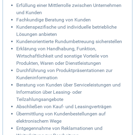
Erfüllung einer Mittlerrolle zwischen Unternehmen
und Kunden
Fachkundige Beratung von Kunden
Kundenspezifische und individuelle betriebliche
Lösungen anbieten
Kundenorientierte Rundumbetreuung sicherstellen
Erklärung von Handhabung, Funktion,
Wirtschaftlichkeit und sonstige Vorteile von
Produkten, Waren oder Dienstleistungen
Durchführung von Produktpräsentationen zur
Kundeninformation
Beratung von Kunden über Serviceleistungen und
Information über Leasing- oder
Teilzahlungsangebote
Abschließen von Kauf- und Leasingverträgen
Übermittlung von Kundenbestellungen auf
elektronischem Wege
Entgegennahme von Reklamationen und