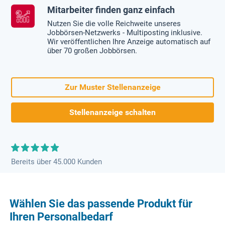
Mitarbeiter finden ganz einfach
Nutzen Sie die volle Reichweite unseres
Jobbörsen-Netzwerks - Multiposting inklusive.
Wir veröffentlichen Ihre Anzeige automatisch auf
über 70 großen Jobbörsen.
Zur Muster Stellenanzeige
Stellenanzeige schalten
Bereits über 45.000 Kunden
Wählen Sie das passende Produkt für
Ihren Personalbedarf