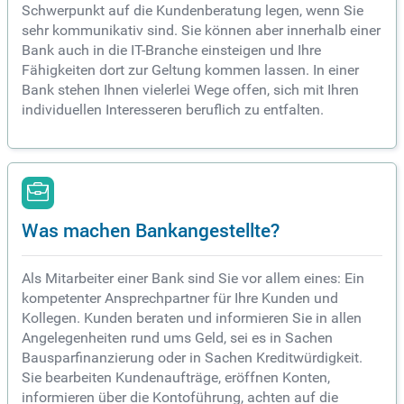
Schwerpunkt auf die Kundenberatung legen, wenn Sie
sehr kommunikativ sind. Sie können aber innerhalb einer
Bank auch in die IT-Branche einsteigen und Ihre
Fähigkeiten dort zur Geltung kommen lassen. In einer
Bank stehen Ihnen vielerlei Wege offen, sich mit Ihren
individuellen Interesseren beruflich zu entfalten.
Was machen Bankangestellte?
Als Mitarbeiter einer Bank sind Sie vor allem eines: Ein
kompetenter Ansprechpartner für Ihre Kunden und
Kollegen. Kunden beraten und informieren Sie in allen
Angelegenheiten rund ums Geld, sei es in Sachen
Bausparfinanzierung oder in Sachen Kreditwürdigkeit.
Sie bearbeiten Kundenaufträge, eröffnen Konten,
informieren über die Kontoführung, achten auf die