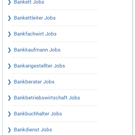
Bankett Jobs
Bankettleiter Jobs
Bankfachwirt Jobs
Bankkaufmann Jobs
Bankangestellter Jobs
Bankberater Jobs
Bankbetriebswirtschaft Jobs
Bankbuchhalter Jobs
Bankdienst Jobs