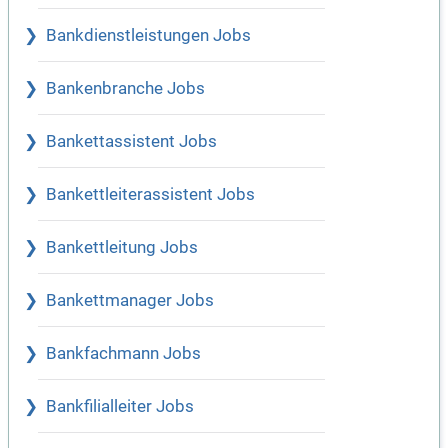
Bankdienstleistungen Jobs
Bankenbranche Jobs
Bankettassistent Jobs
Bankettleiterassistent Jobs
Bankettleitung Jobs
Bankettmanager Jobs
Bankfachmann Jobs
Bankfilialleiter Jobs