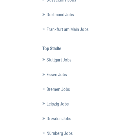
Düsseldorf Jobs
Dortmund Jobs
Frankfurt am Main Jobs
Top Städte
Stuttgart Jobs
Essen Jobs
Bremen Jobs
Leipzig Jobs
Dresden Jobs
Nürnberg Jobs