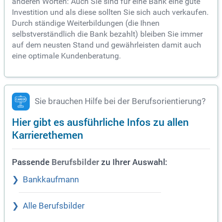
anderen Worten: Auch Sie sind für eine Bank eine gute
Investition und als diese sollten Sie sich auch verkaufen.
Durch ständige Weiterbildungen (die Ihnen
selbstverständlich die Bank bezahlt) bleiben Sie immer
auf dem neusten Stand und gewährleisten damit auch
eine optimale Kundenberatung.
Sie brauchen Hilfe bei der Berufsorientierung?
Hier gibt es ausführliche Infos zu allen
Karrierethemen
Passende
zu Ihrer Auswahl:
Berufsbilder
Bankkaufmann
Alle Berufsbilder