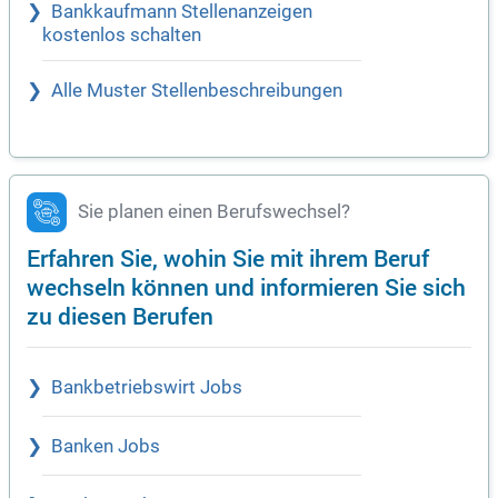
Bankkaufmann Stellenanzeigen
kostenlos schalten
Alle Muster Stellenbeschreibungen
Sie planen einen Berufswechsel?
Erfahren Sie, wohin Sie mit ihrem Beruf
wechseln können und informieren Sie sich
zu diesen Berufen
Bankbetriebswirt Jobs
Banken Jobs