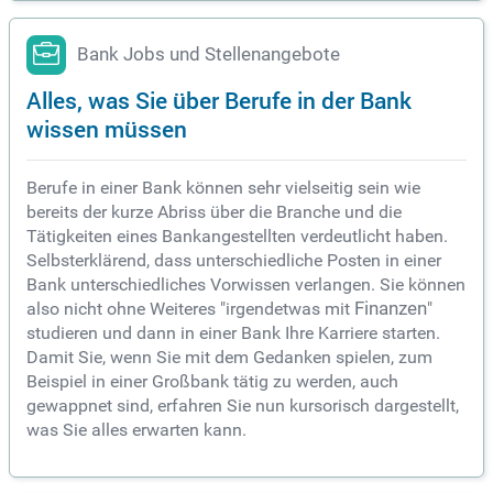
Bank Jobs und Stellenangebote
Alles, was Sie über Berufe in der Bank
wissen müssen
Berufe in einer Bank können sehr vielseitig sein wie
bereits der kurze Abriss über die Branche und die
Tätigkeiten eines Bankangestellten verdeutlicht haben.
Selbsterklärend, dass unterschiedliche Posten in einer
Bank unterschiedliches Vorwissen verlangen. Sie können
also nicht ohne Weiteres "irgendetwas mit
Finanzen
"
studieren und dann in einer Bank Ihre Karriere starten.
Damit Sie, wenn Sie mit dem Gedanken spielen, zum
Beispiel in einer Großbank tätig zu werden, auch
gewappnet sind, erfahren Sie nun kursorisch dargestellt,
was Sie alles erwarten kann.