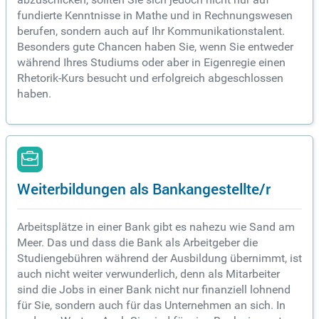
fundierte Kenntnisse in Mathe und in Rechnungswesen
berufen, sondern auch auf Ihr Kommunikationstalent.
Besonders gute Chancen haben Sie, wenn Sie entweder
während Ihres Studiums oder aber in Eigenregie einen
Rhetorik-Kurs besucht und erfolgreich abgeschlossen
haben.
Weiterbildungen als Bankangestellte/r
Arbeitsplätze in einer Bank gibt es nahezu wie Sand am
Meer. Das und dass die Bank als Arbeitgeber die
Studiengebühren während der Ausbildung übernimmt, ist
auch nicht weiter verwunderlich, denn als Mitarbeiter
sind die Jobs in einer Bank nicht nur finanziell lohnend
für Sie, sondern auch für das Unternehmen an sich. In