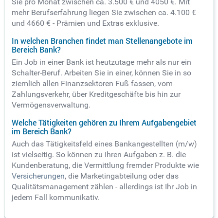
Sie pro Monat zwischen ca. 3.500 € und 4050 €. Mit
mehr Berufserfahrung liegen Sie zwischen ca. 4.100 €
und 4660 € - Prämien und Extras exklusive.
In welchen Branchen findet man Stellenangebote im
Bereich Bank?
Ein Job in einer Bank ist heutzutage mehr als nur ein
Schalter-Beruf. Arbeiten Sie in einer, können Sie in so
ziemlich allen Finanzsektoren Fuß fassen, vom
Zahlungsverkehr, über Kreditgeschäfte bis hin zur
Vermögensverwaltung.
Welche Tätigkeiten gehören zu Ihrem Aufgabengebiet
im Bereich Bank?
Auch das Tätigkeitsfeld eines Bankangestellten (m/w)
ist vielseitig. So können zu Ihren Aufgaben z. B. die
Kundenberatung, die Vermittlung fremder Produkte wie
Versicherungen
, die Marketingabteilung oder das
Qualitätsmanagement zählen - allerdings ist Ihr Job in
jedem Fall kommunikativ.