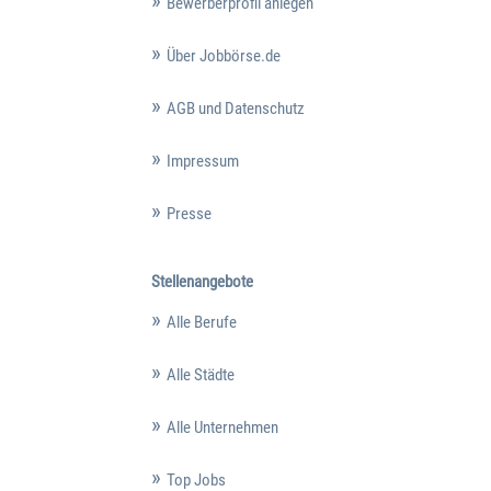
Bewerberprofil anlegen
Über Jobbörse.de
AGB und Datenschutz
Impressum
Presse
Stellenangebote
Alle Berufe
Alle Städte
Alle Unternehmen
Top Jobs