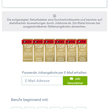
Die aufgezeigten Gehaltsdaten sind Durchschnittswerte und beruhen auf
statistischen Auswertungen durch Jobbörse.de. Die Werte können bei
ausgeschriebenen Stellenangeboten abweichen.
Passende Jobangebote per E-Mail erhalten:
Job-
Newsletter
Berufe beginnend mit: