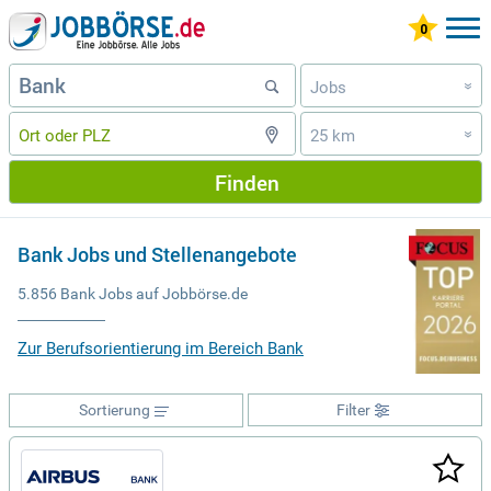
Jobs
»
25 km
»
Finden
Bank Jobs und Stellenangebote
5.856 Bank Jobs auf Jobbörse.de
Zur Berufsorientierung im Bereich Bank
Sortierung
Filter