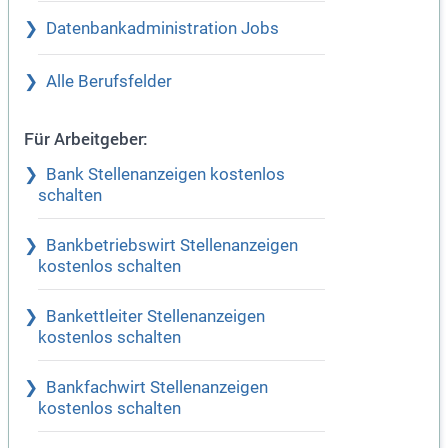
Datenbankadministration Jobs
Alle Berufsfelder
Für Arbeitgeber:
Bank Stellenanzeigen kostenlos
schalten
Bankbetriebswirt Stellenanzeigen
kostenlos schalten
Bankettleiter Stellenanzeigen
kostenlos schalten
Bankfachwirt Stellenanzeigen
kostenlos schalten