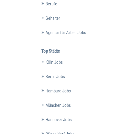
Berufe
Gehälter
Agentur für Arbeit Jobs
Top Städte
Köln Jobs
Berlin Jobs
Hamburg Jobs
München Jobs
Hannover Jobs