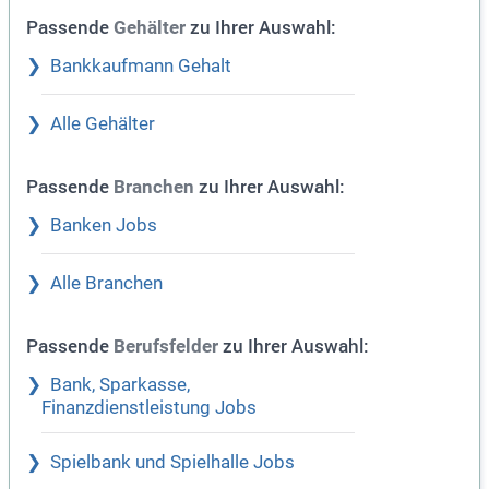
Passende
zu Ihrer Auswahl:
Gehälter
Bankkaufmann Gehalt
Alle Gehälter
Passende
zu Ihrer Auswahl:
Branchen
Banken Jobs
Alle Branchen
Passende
zu Ihrer Auswahl:
Berufsfelder
Bank, Sparkasse,
Finanzdienstleistung Jobs
Spielbank und Spielhalle Jobs