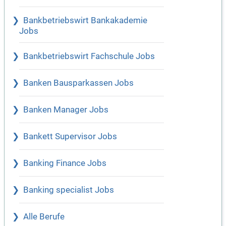
Bankbetriebswirt Bankakademie
Jobs
Bankbetriebswirt Fachschule Jobs
Banken Bausparkassen Jobs
Banken Manager Jobs
Bankett Supervisor Jobs
Banking Finance Jobs
Banking specialist Jobs
Alle Berufe