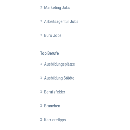
Marketing Jobs
Arbeitsagentur Jobs
Büro Jobs
Top Berufe
Ausbildungsplätze
Ausbildung Städte
Berufsfelder
Branchen
Karrieretipps