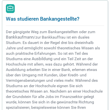
Was studieren Bankangestellte?
Der gängigste Weg zum Bankangestellten oder zum
Bankkaufmann
/zur Bankkauffrau ist ein duales
Studium. Es dauert in der Regel drei bis dreieinhalb
Jahre und ermöglicht sowohl theoretisches Wissen als
auch praktische Erfahrungen. So ist ein Teil des
Studiums eine
Ausbildung
und ein Teil Zeit an der
Hochschule mit allem, was dazu gehört. Während der
Ausbildung arbeiten Sie in einer Bank, erlernen etwas
über den Umgang mit Kunden, über Kredit- und
Vermögensberatungen und vieles mehr. Während des
Studiums an der Hochschule eignen Sie sich
theoretisches Wissen an. Nachdem an einer Hochschule
der Grundstein für alle Jobs im Finanzsektor gelegt
wurde, können Sie sich in die gewünschte Richtung
spezialisieren; beispielsweise können Sie Ihren