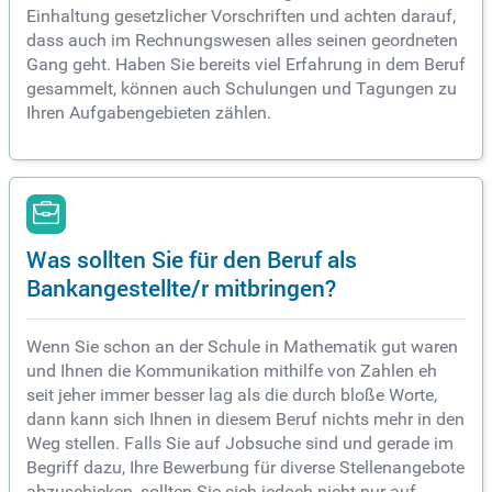
Einhaltung gesetzlicher Vorschriften und achten darauf,
dass auch im Rechnungswesen alles seinen geordneten
Gang geht. Haben Sie bereits viel Erfahrung in dem Beruf
gesammelt, können auch Schulungen und Tagungen zu
Ihren Aufgabengebieten zählen.
Was sollten Sie für den Beruf als
Bankangestellte/r mitbringen?
Wenn Sie schon an der Schule in Mathematik gut waren
und Ihnen die Kommunikation mithilfe von Zahlen eh
seit jeher immer besser lag als die durch bloße Worte,
dann kann sich Ihnen in diesem Beruf nichts mehr in den
Weg stellen. Falls Sie auf Jobsuche sind und gerade im
Begriff dazu, Ihre Bewerbung für diverse Stellenangebote
abzuschicken, sollten Sie sich jedoch nicht nur auf