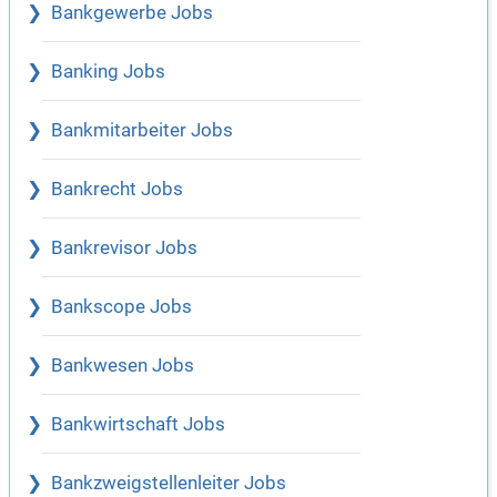
Bankgewerbe Jobs
Banking Jobs
Bankmitarbeiter Jobs
Bankrecht Jobs
Bankrevisor Jobs
Bankscope Jobs
Bankwesen Jobs
Bankwirtschaft Jobs
Bankzweigstellenleiter Jobs