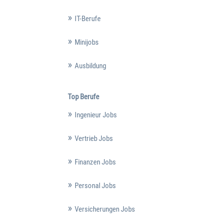
IT-Berufe
Minijobs
Ausbildung
Top Berufe
Ingenieur Jobs
Vertrieb Jobs
Finanzen Jobs
Personal Jobs
Versicherungen Jobs