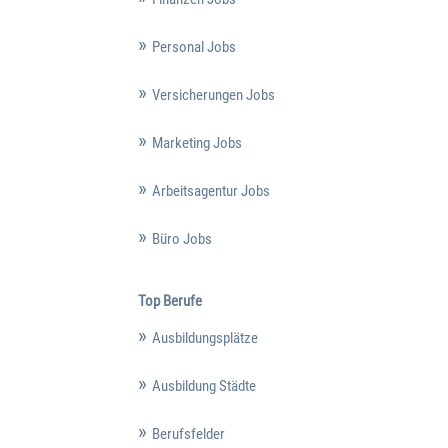
Personal Jobs
Versicherungen Jobs
Marketing Jobs
Arbeitsagentur Jobs
Büro Jobs
Top Berufe
Ausbildungsplätze
Ausbildung Städte
Berufsfelder