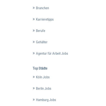
Branchen
Karrieretipps
Berufe
Gehälter
Agentur für Arbeit Jobs
Top Städte
Köln Jobs
Berlin Jobs
Hamburg Jobs