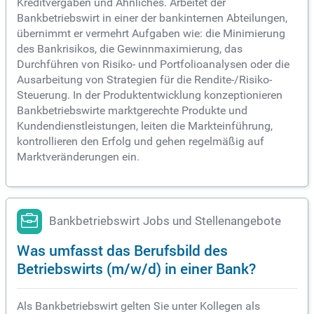
Kreditvergaben und Ähnliches. Arbeitet der
Bankbetriebswirt in einer der bankinternen Abteilungen,
übernimmt er vermehrt Aufgaben wie: die Minimierung
des Bankrisikos, die Gewinnmaximierung, das
Durchführen von Risiko- und Portfolioanalysen oder die
Ausarbeitung von Strategien für die Rendite-/Risiko-
Steuerung. In der Produktentwicklung konzeptionieren
Bankbetriebswirte marktgerechte Produkte und
Kundendienstleistungen, leiten die Markteinführung,
kontrollieren den Erfolg und gehen regelmäßig auf
Marktveränderungen ein.
Bankbetriebswirt Jobs und Stellenangebote
Was umfasst das Berufsbild des
Betriebswirts (m/w/d) in einer Bank?
Als Bankbetriebswirt gelten Sie unter Kollegen als