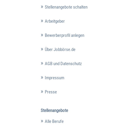
Stellenangebote schalten
Arbeitgeber
Bewerberprofil anlegen
Über Jobbörse.de
AGB und Datenschutz
Impressum
Presse
Stellenangebote
Alle Berufe