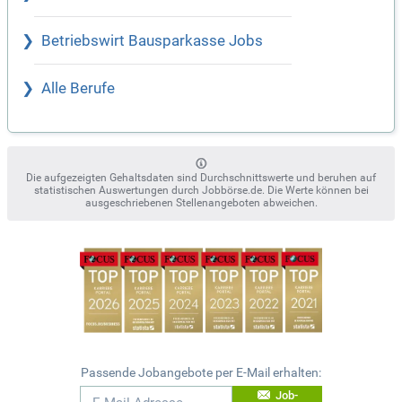
Betriebswirt Bausparkasse Jobs
Alle Berufe
Die aufgezeigten Gehaltsdaten sind Durchschnittswerte und beruhen auf
statistischen Auswertungen durch Jobbörse.de. Die Werte können bei
ausgeschriebenen Stellenangeboten abweichen.
Passende Jobangebote per E-Mail erhalten:
Job-