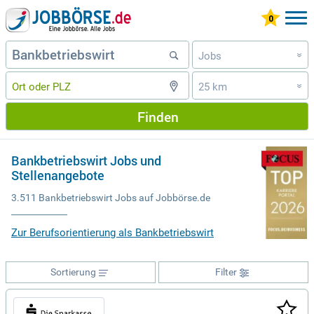
Jobs
»
25 km
»
Finden
Bankbetriebswirt Jobs und
Stellenangebote
3.511 Bankbetriebswirt Jobs auf Jobbörse.de
Zur Berufsorientierung als Bankbetriebswirt
Sortierung
Filter