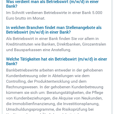
Was verdient man als Betriebswirt (m/w/d) in einer
Bank?
Im Schnitt verdienen Betriebswirte in einer Bank 5.000
Euro brutto im Monat.
In welchen Branchen findet man Stellenangebote als
Betriebswirt (m/w/d) in einer Bank?
Als Betriebswirt in einer Bank finden Sie vor allem in
Kreditinstituten wie Banken, Direktbanken, Girozentralen
und Bausparkassen eine Anstellung.
Welche Tätigkeiten hat ein Betriebswirt (m/w/d) in einer
Bank?
Bankbetriebswirte arbeiten entweder in der gehobenen
Kundenbetreuung oder in Abteilungen wie dem
Controlling, der Produktentwicklung und dem
Rechnungswesen. In der gehobenen Kundenbetreuung
kümmern sie sich um: Beratungstätigkeiten, die Pflege
von Kundenbeziehungen, die Akquise von Neukunden,
die Immobilienfinanzierung, die Investitionsplanung,
Umschuldungsprogramme, die Risikoprüfung bei