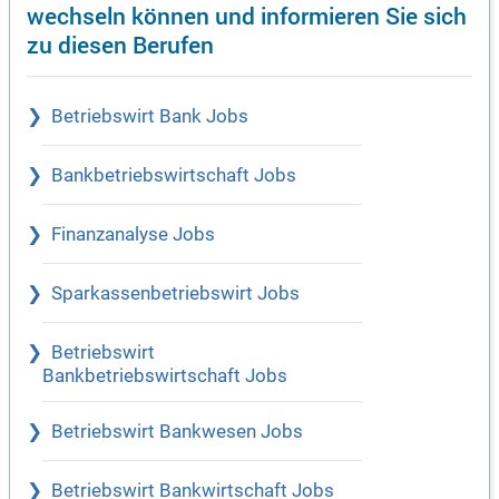
wechseln können und informieren Sie sich
zu diesen Berufen
Betriebswirt Bank Jobs
Bankbetriebswirtschaft Jobs
Finanzanalyse Jobs
Sparkassenbetriebswirt Jobs
Betriebswirt
Bankbetriebswirtschaft Jobs
Betriebswirt Bankwesen Jobs
Betriebswirt Bankwirtschaft Jobs