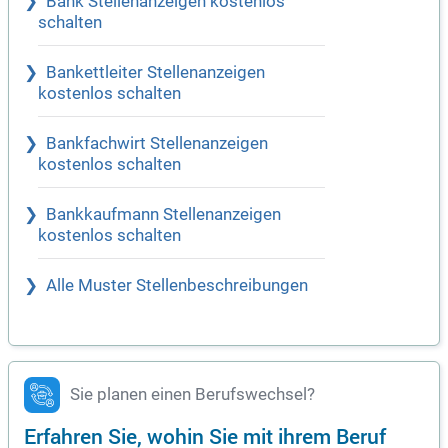
Bank Stellenanzeigen kostenlos
schalten
Bankettleiter Stellenanzeigen
kostenlos schalten
Bankfachwirt Stellenanzeigen
kostenlos schalten
Bankkaufmann Stellenanzeigen
kostenlos schalten
Alle Muster Stellenbeschreibungen
Sie planen einen Berufswechsel?
Erfahren Sie, wohin Sie mit ihrem Beruf