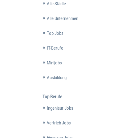
Alle Städte
Alle Unternehmen
Top Jobs
IT-Berufe
Minijobs
Ausbildung
Top Berufe
Ingenieur Jobs
Vertrieb Jobs
Finanzen Jobs