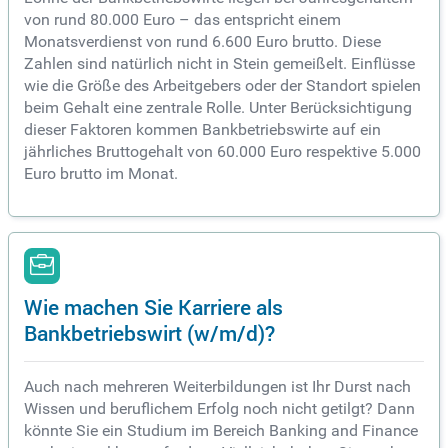
von rund 80.000 Euro – das entspricht einem
Monatsverdienst von rund 6.600 Euro brutto. Diese
Zahlen sind natürlich nicht in Stein gemeißelt. Einflüsse
wie die Größe des Arbeitgebers oder der Standort spielen
beim Gehalt eine zentrale Rolle. Unter Berücksichtigung
dieser Faktoren kommen Bankbetriebswirte auf ein
jährliches Bruttogehalt von 60.000 Euro respektive 5.000
Euro brutto im Monat.
Wie machen Sie Karriere als
Bankbetriebswirt (w/m/d)?
Auch nach mehreren Weiterbildungen ist Ihr Durst nach
Wissen und beruflichem Erfolg noch nicht getilgt? Dann
könnte Sie ein Studium im Bereich Banking and Finance