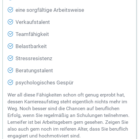
eine sorgfältige Arbeitsweise
Verkaufstalent
Teamfähigkeit
Belastbarkeit
Stressresistenz
Beratungstalent
psychologisches Gespür
Wer all diese Fähigkeiten schon oft genug erprobt hat,
dessen Karriereaufstieg steht eigentlich nichts mehr im
Weg. Noch besser sind die Chancen auf beruflichen
Erfolg, wenn Sie regelmäßig an Schulungen teilnehmen.
Lerneifer ist bei Arbeitsgebern gern gesehen. Zeigen Sie
also auch gern noch im reiferen Alter, dass Sie beruflich
engagiert und hochmotiviert sind.