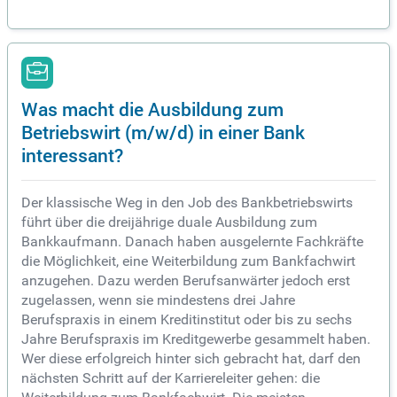
Was macht die Ausbildung zum
Betriebswirt (m/w/d) in einer Bank
interessant?
Der klassische Weg in den Job des Bankbetriebswirts
führt über die dreijährige duale Ausbildung zum
Bankkaufmann. Danach haben ausgelernte Fachkräfte
die Möglichkeit, eine Weiterbildung zum Bankfachwirt
anzugehen. Dazu werden Berufsanwärter jedoch erst
zugelassen, wenn sie mindestens drei Jahre
Berufspraxis in einem Kreditinstitut oder bis zu sechs
Jahre Berufspraxis im Kreditgewerbe gesammelt haben.
Wer diese erfolgreich hinter sich gebracht hat, darf den
nächsten Schritt auf der Karriereleiter gehen: die