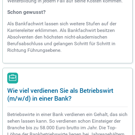
Weiterbildung in jedem Fall auf seine Kosten kommen.
Schon gewusst?
Als Bankfachwirt lassen sich weitere Stufen auf der
Karriereleiter erklimmen. Als Bankfachwirt besitzen
Absolventen den höchsten nicht-akademischen
Berufsabschluss und gelangen Schritt für Schritt in
Richtung Führungsebene.
Wie viel verdienen Sie als Betriebswirt
(m/w/d) in einer Bank?
Betriebswirte in einer Bank verdienen ein Gehalt, das sich
sehen lassen kann. So verdienen schon Einsteiger der
Branche bis zu 58.000 Euro brutto im Jahr. Die Top-
Löhne der Bankbetriebswirte liegen bei Jahresgehältern