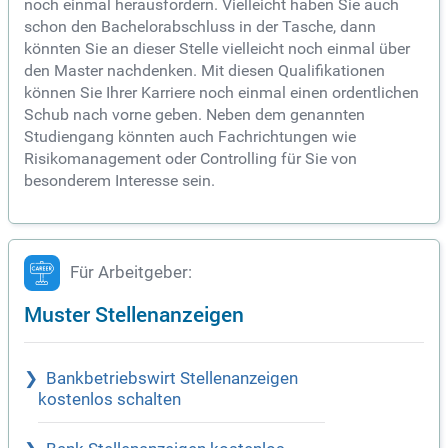
noch einmal herausfordern. Vielleicht haben Sie auch
schon den Bachelorabschluss in der Tasche, dann
könnten Sie an dieser Stelle vielleicht noch einmal über
den Master nachdenken. Mit diesen Qualifikationen
können Sie Ihrer Karriere noch einmal einen ordentlichen
Schub nach vorne geben. Neben dem genannten
Studiengang könnten auch Fachrichtungen wie
Risikomanagement oder Controlling für Sie von
besonderem Interesse sein.
Für Arbeitgeber:
Muster Stellenanzeigen
Bankbetriebswirt Stellenanzeigen
kostenlos schalten