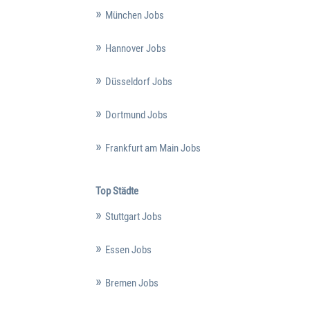
München Jobs
Hannover Jobs
Düsseldorf Jobs
Dortmund Jobs
Frankfurt am Main Jobs
Top Städte
Stuttgart Jobs
Essen Jobs
Bremen Jobs