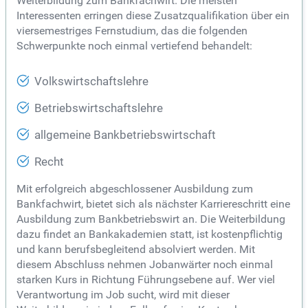
Weiterbildung zum Bankfachwirt. Die meisten
Interessenten erringen diese Zusatzqualifikation über ein
viersemestriges Fernstudium, das die folgenden
Schwerpunkte noch einmal vertiefend behandelt:
Volkswirtschaftslehre
Betriebswirtschaftslehre
allgemeine Bankbetriebswirtschaft
Recht
Mit erfolgreich abgeschlossener Ausbildung zum
Bankfachwirt, bietet sich als nächster Karriereschritt eine
Ausbildung zum Bankbetriebswirt an. Die Weiterbildung
dazu findet an Bankakademien statt, ist kostenpflichtig
und kann berufsbegleitend absolviert werden. Mit
diesem Abschluss nehmen Jobanwärter noch einmal
starken Kurs in Richtung Führungsebene auf. Wer viel
Verantwortung im Job sucht, wird mit dieser