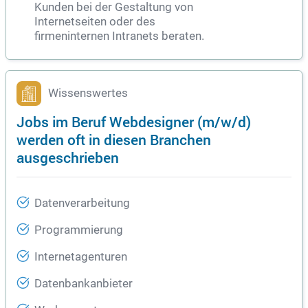
Kunden bei der Gestaltung von
Internetseiten oder des
firmeninternen Intranets beraten.
Wissenswertes
Jobs im Beruf Webdesigner (m/w/d)
werden oft in diesen Branchen
ausgeschrieben
Datenverarbeitung
Programmierung
Internetagenturen
Datenbankanbieter