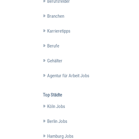
Berufsfelder
Branchen
Karrieretipps
Berufe
Gehälter
Agentur für Arbeit Jobs
Top Städte
Köln Jobs
Berlin Jobs
Hamburg Jobs