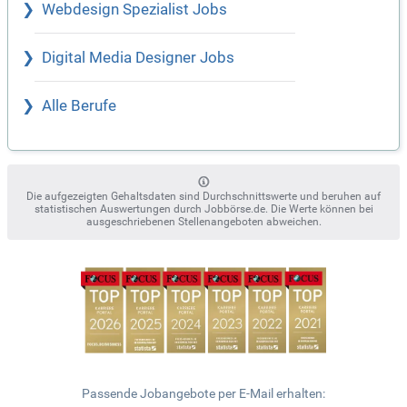
Webdesign Spezialist Jobs
Digital Media Designer Jobs
Alle Berufe
Die aufgezeigten Gehaltsdaten sind Durchschnittswerte und beruhen auf
statistischen Auswertungen durch Jobbörse.de. Die Werte können bei
ausgeschriebenen Stellenangeboten abweichen.
Passende Jobangebote per E-Mail erhalten: