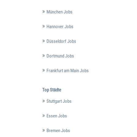
München Jobs
Hannover Jobs
Düsseldorf Jobs
Dortmund Jobs
Frankfurt am Main Jobs
Top Städte
Stuttgart Jobs
Essen Jobs
Bremen Jobs