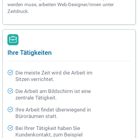
werden muss, arbeiten Web-Designer/innen unter
Zeitdruck.
Ihre Tätigkeiten
Die meiste Zeit wird die Arbeit im
Sitzen verrichtet.
Die Arbeit am Bildschirm ist eine
zentrale Tätigkeit.
Ihre Arbeit findet überwiegend in
Büroräumen statt.
Bei Ihrer Tätigkeit haben Sie
Kundenkontakt, zum Beispiel