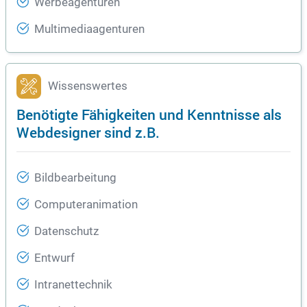
Werbeagenturen
Multimediaagenturen
Wissenswertes
Benötigte Fähigkeiten und Kenntnisse als
Webdesigner sind z.B.
Bildbearbeitung
Computeranimation
Datenschutz
Entwurf
Intranettechnik