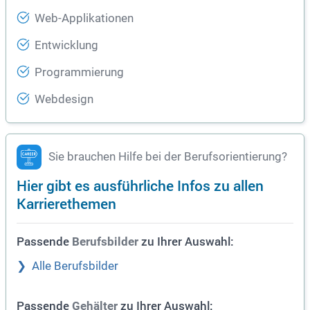
Web-Applikationen
Entwicklung
Programmierung
Webdesign
Sie brauchen Hilfe bei der Berufsorientierung?
Hier gibt es ausführliche Infos zu allen
Karrierethemen
Passende
zu Ihrer Auswahl:
Berufsbilder
Alle Berufsbilder
Passende
zu Ihrer Auswahl:
Gehälter