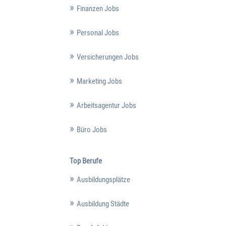
Finanzen Jobs
Personal Jobs
Versicherungen Jobs
Marketing Jobs
Arbeitsagentur Jobs
Büro Jobs
Top Berufe
Ausbildungsplätze
Ausbildung Städte