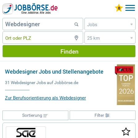
Jobs
»
25 km
»
Finden
Webdesigner Jobs und Stellenangebote
31 Webdesigner Jobs auf Jobbörse.de
Zur Berufsorientierung als Webdesigner
Sortierung
Filter