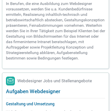
In Berufen, die eine Ausbildung zum Webdesigner
voraussetzen, werden Sie u.a. Kundenbedürfnisse
ermitteln, Realisierung inhaltlich-technisch und
betriebswirtschaftlich abstecken, Gestaltungskonzeption
präsentieren, Feinabstimmungen vornehmen. Weiterhin
werden Sie in Ihrer Tätigkeit zum Beispiel Klienten bei der
Gestaltung von Bildschirmseiten für das Internet oder
das firmeninterne Intranet beratschlagen, mit
Auftraggeber sowie Projektleitung Konzeption und
Strategieerstellung abklären, Aufgabenstellung
bestimmen sowie Bedingungen festlegen.
Webdesigner Jobs und Stellenangebote
Aufgaben Webdesigner
Gestaltung und Umsetzung