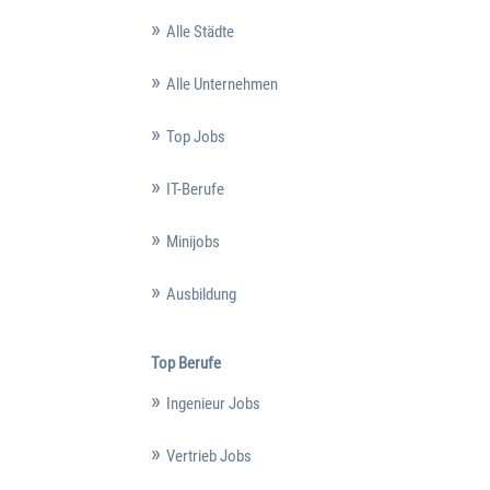
Alle Städte
Alle Unternehmen
Top Jobs
IT-Berufe
Minijobs
Ausbildung
Top Berufe
Ingenieur Jobs
Vertrieb Jobs