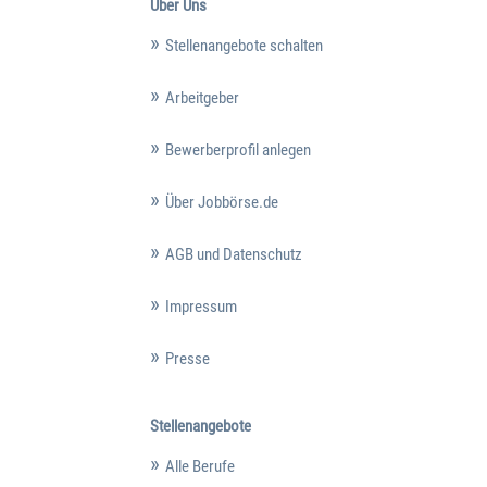
Über Uns
Stellenangebote schalten
Arbeitgeber
Bewerberprofil anlegen
Über Jobbörse.de
AGB und Datenschutz
Impressum
Presse
Stellenangebote
Alle Berufe