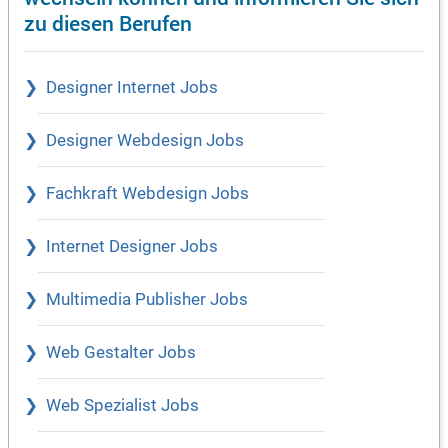
zu diesen Berufen
Designer Internet Jobs
Designer Webdesign Jobs
Fachkraft Webdesign Jobs
Internet Designer Jobs
Multimedia Publisher Jobs
Web Gestalter Jobs
Web Spezialist Jobs