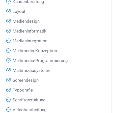
Kundenberatung
Layout
Mediendesign
Medieninformatik
Medienintegration
Multimedia-Konzeption
Multimedia-Programmierung
Multimediasysteme
Screendesign
Typografie
Schriftgestaltung
Videobearbeitung