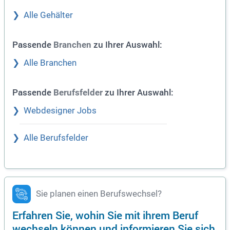
Alle Gehälter
Passende
zu Ihrer Auswahl:
Branchen
Alle Branchen
Passende
zu Ihrer Auswahl:
Berufsfelder
Webdesigner Jobs
Alle Berufsfelder
Sie planen einen Berufswechsel?
Erfahren Sie, wohin Sie mit ihrem Beruf
wechseln können und informieren Sie sich