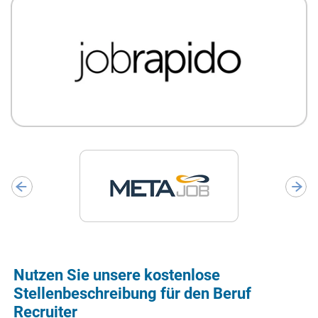
Nutzen Sie unsere kostenlose
Stellenbeschreibung für den Beruf
Recruiter