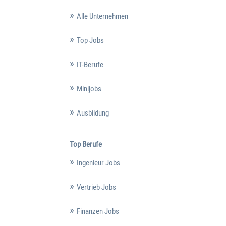
Alle Unternehmen
Top Jobs
IT-Berufe
Minijobs
Ausbildung
Top Berufe
Ingenieur Jobs
Vertrieb Jobs
Finanzen Jobs