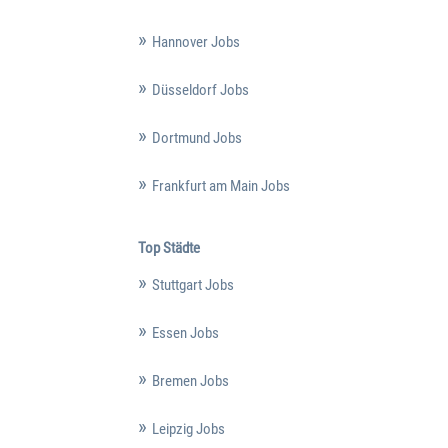
Hannover Jobs
Düsseldorf Jobs
Dortmund Jobs
Frankfurt am Main Jobs
Top Städte
Stuttgart Jobs
Essen Jobs
Bremen Jobs
Leipzig Jobs