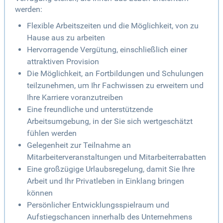
werden:
Flexible Arbeitszeiten und die Möglichkeit, von zu
Hause aus zu arbeiten
Hervorragende Vergütung, einschließlich einer
attraktiven Provision
Die Möglichkeit, an Fortbildungen und Schulungen
teilzunehmen, um Ihr Fachwissen zu erweitern und
Ihre Karriere voranzutreiben
Eine freundliche und unterstützende
Arbeitsumgebung, in der Sie sich wertgeschätzt
fühlen werden
Gelegenheit zur Teilnahme an
Mitarbeiterveranstaltungen und Mitarbeiterrabatten
Eine großzügige Urlaubsregelung, damit Sie Ihre
Arbeit und Ihr Privatleben in Einklang bringen
können
Persönlicher Entwicklungsspielraum und
Aufstiegschancen innerhalb des Unternehmens