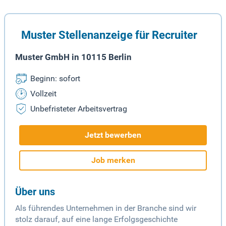
Muster Stellenanzeige für Recruiter
Muster GmbH in 10115 Berlin
Beginn: sofort
Vollzeit
Unbefristeter Arbeitsvertrag
Jetzt bewerben
Job merken
Über uns
Als führendes Unternehmen in der Branche sind wir
stolz darauf, auf eine lange Erfolgsgeschichte