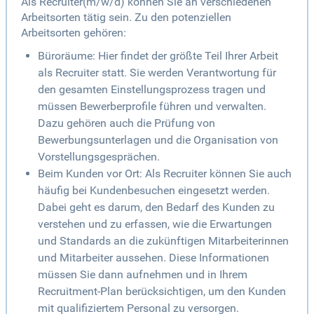
Als Recruiter(m/w/d) können Sie an verschiedenen
Arbeitsorten tätig sein. Zu den potenziellen
Arbeitsorten gehören:
Büroräume: Hier findet der größte Teil Ihrer Arbeit
als Recruiter statt. Sie werden Verantwortung für
den gesamten Einstellungsprozess tragen und
müssen Bewerberprofile führen und verwalten.
Dazu gehören auch die Prüfung von
Bewerbungsunterlagen und die Organisation von
Vorstellungsgesprächen.
Beim Kunden vor Ort: Als Recruiter können Sie auch
häufig bei Kundenbesuchen eingesetzt werden.
Dabei geht es darum, den Bedarf des Kunden zu
verstehen und zu erfassen, wie die Erwartungen
und Standards an die zukünftigen Mitarbeiterinnen
und Mitarbeiter aussehen. Diese Informationen
müssen Sie dann aufnehmen und in Ihrem
Recruitment-Plan berücksichtigen, um den Kunden
mit qualifiziertem Personal zu versorgen.