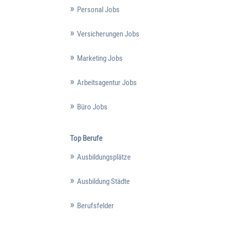
Personal Jobs
Versicherungen Jobs
Marketing Jobs
Arbeitsagentur Jobs
Büro Jobs
Top Berufe
Ausbildungsplätze
Ausbildung Städte
Berufsfelder