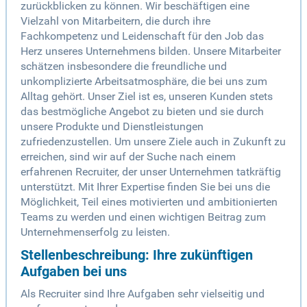
zurückblicken zu können. Wir beschäftigen eine
Vielzahl von Mitarbeitern, die durch ihre
Fachkompetenz und Leidenschaft für den Job das
Herz unseres Unternehmens bilden. Unsere Mitarbeiter
schätzen insbesondere die freundliche und
unkomplizierte Arbeitsatmosphäre, die bei uns zum
Alltag gehört. Unser Ziel ist es, unseren Kunden stets
das bestmögliche Angebot zu bieten und sie durch
unsere Produkte und Dienstleistungen
zufriedenzustellen. Um unsere Ziele auch in Zukunft zu
erreichen, sind wir auf der Suche nach einem
erfahrenen Recruiter, der unser Unternehmen tatkräftig
unterstützt. Mit Ihrer Expertise finden Sie bei uns die
Möglichkeit, Teil eines motivierten und ambitionierten
Teams zu werden und einen wichtigen Beitrag zum
Unternehmenserfolg zu leisten.
Stellenbeschreibung: Ihre zukünftigen
Aufgaben bei uns
Als Recruiter sind Ihre Aufgaben sehr vielseitig und