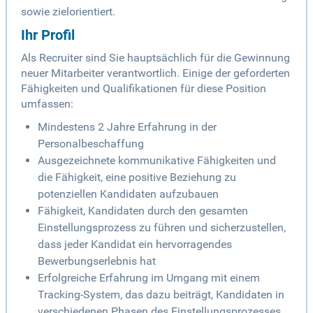
sowie zielorientiert.
Ihr Profil
Als Recruiter sind Sie hauptsächlich für die Gewinnung
neuer Mitarbeiter verantwortlich. Einige der geforderten
Fähigkeiten und Qualifikationen für diese Position
umfassen:
Mindestens 2 Jahre Erfahrung in der
Personalbeschaffung
Ausgezeichnete kommunikative Fähigkeiten und
die Fähigkeit, eine positive Beziehung zu
potenziellen Kandidaten aufzubauen
Fähigkeit, Kandidaten durch den gesamten
Einstellungsprozess zu führen und sicherzustellen,
dass jeder Kandidat ein hervorragendes
Bewerbungserlebnis hat
Erfolgreiche Erfahrung im Umgang mit einem
Tracking-System, das dazu beiträgt, Kandidaten in
verschiedenen Phasen des Einstellungsprozesses