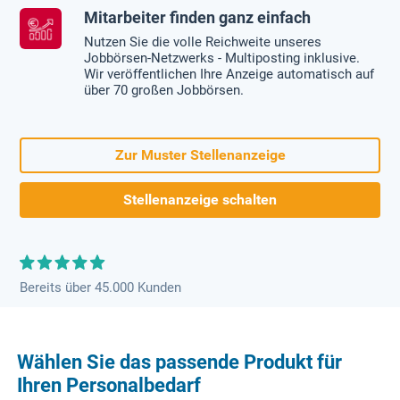
Mitarbeiter finden ganz einfach
Nutzen Sie die volle Reichweite unseres
Jobbörsen-Netzwerks - Multiposting inklusive.
Wir veröffentlichen Ihre Anzeige automatisch auf
über 70 großen Jobbörsen.
Zur Muster Stellenanzeige
Stellenanzeige schalten
Bereits über 45.000 Kunden
Wählen Sie das passende Produkt für
Ihren Personalbedarf