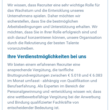
Wir wissen, dass Recruiter eine sehr wichtige Rolle für
das Wachstum und die Entwicklung unseres
Unternehmens spielen. Daher möchten wir
sicherstellen, dass Sie die bestmöglichen
Arbeitsbedingungen und Unterstützung erhalten. Wir
möchten, dass Sie in Ihrer Rolle erfolgreich sind und
sich darauf konzentrieren können, unsere Organisation
durch die Rekrutierung der besten Talente
voranzutreiben.
Ihre Verdienstmöglichkeiten bei uns
Wir bieten einem erfahrenen Recruiter eine
ansprechende Vergütung, die tarifliche
Bruttogrundvergütungen zwischen € 5.018 und € 6.083
im Monat umfasst - abhängig von Qualifikation und
Berufserfahrung. Als Experten im Bereich der
Personalgewinnung und -entwicklung wissen wir, dass
eine wettbewerbsfähige Vergütung bei der Anwerbung
und Bindung qualifizierter Fachkräfte von
entscheidender Bedeutung ist.