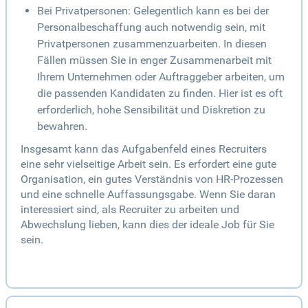
Bei Privatpersonen: Gelegentlich kann es bei der
Personalbeschaffung auch notwendig sein, mit
Privatpersonen zusammenzuarbeiten. In diesen
Fällen müssen Sie in enger Zusammenarbeit mit
Ihrem Unternehmen oder Auftraggeber arbeiten, um
die passenden Kandidaten zu finden. Hier ist es oft
erforderlich, hohe Sensibilität und Diskretion zu
bewahren.
Insgesamt kann das Aufgabenfeld eines Recruiters
eine sehr vielseitige Arbeit sein. Es erfordert eine gute
Organisation, ein gutes Verständnis von HR-Prozessen
und eine schnelle Auffassungsgabe. Wenn Sie daran
interessiert sind, als Recruiter zu arbeiten und
Abwechslung lieben, kann dies der ideale Job für Sie
sein.