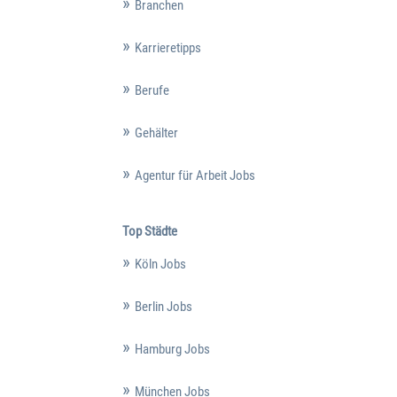
Branchen
Karrieretipps
Berufe
Gehälter
Agentur für Arbeit Jobs
Top Städte
Köln Jobs
Berlin Jobs
Hamburg Jobs
München Jobs