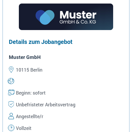
Details zum Jobangebot
Muster GmbH
10115 Berlin
Beginn: sofort
Unbefristeter Arbeitsvertrag
Angestellte/r
Vollzeit