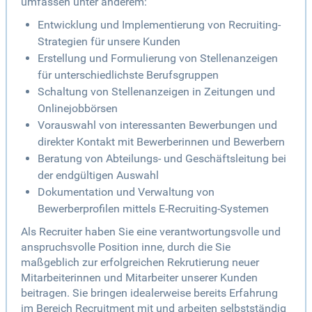
umfassen unter anderem:
Entwicklung und Implementierung von Recruiting-
Strategien für unsere Kunden
Erstellung und Formulierung von Stellenanzeigen
für unterschiedlichste Berufsgruppen
Schaltung von Stellenanzeigen in Zeitungen und
Onlinejobbörsen
Vorauswahl von interessanten Bewerbungen und
direkter Kontakt mit Bewerberinnen und Bewerbern
Beratung von Abteilungs- und Geschäftsleitung bei
der endgültigen Auswahl
Dokumentation und Verwaltung von
Bewerberprofilen mittels E-Recruiting-Systemen
Als Recruiter haben Sie eine verantwortungsvolle und
anspruchsvolle Position inne, durch die Sie
maßgeblich zur erfolgreichen Rekrutierung neuer
Mitarbeiterinnen und Mitarbeiter unserer Kunden
beitragen. Sie bringen idealerweise bereits Erfahrung
im Bereich Recruitment mit und arbeiten selbstständig