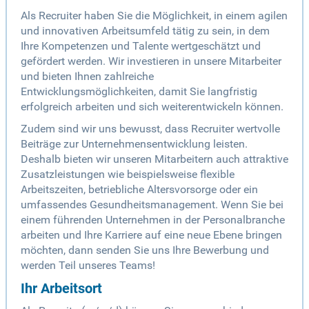
Als Recruiter haben Sie die Möglichkeit, in einem agilen
und innovativen Arbeitsumfeld tätig zu sein, in dem
Ihre Kompetenzen und Talente wertgeschätzt und
gefördert werden. Wir investieren in unsere Mitarbeiter
und bieten Ihnen zahlreiche
Entwicklungsmöglichkeiten, damit Sie langfristig
erfolgreich arbeiten und sich weiterentwickeln können.
Zudem sind wir uns bewusst, dass Recruiter wertvolle
Beiträge zur Unternehmensentwicklung leisten.
Deshalb bieten wir unseren Mitarbeitern auch attraktive
Zusatzleistungen wie beispielsweise flexible
Arbeitszeiten, betriebliche Altersvorsorge oder ein
umfassendes Gesundheitsmanagement. Wenn Sie bei
einem führenden Unternehmen in der Personalbranche
arbeiten und Ihre Karriere auf eine neue Ebene bringen
möchten, dann senden Sie uns Ihre Bewerbung und
werden Teil unseres Teams!
Ihr Arbeitsort