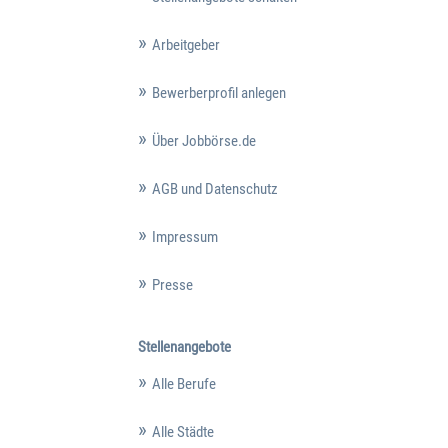
Arbeitgeber
Bewerberprofil anlegen
Über Jobbörse.de
AGB und Datenschutz
Impressum
Presse
Stellenangebote
Alle Berufe
Alle Städte