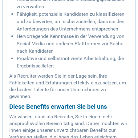
zu verwalten
Fähigkeit, potenzielle Kandidaten zu klassifizieren
und zu bewerten, um sicherzustellen, dass sie den
Anforderungen des Unternehmens entsprechen
Hervorragende Kenntnisse in der Verwendung von
Social Media und anderen Plattformen zur Suche
nach Kandidaten
Proaktive und selbstmotivierte Arbeitshaltung, die
Ergebnisse liefert
Als Recruiter werden Sie in der Lage sein, Ihre
Fähigkeiten und Erfahrungen effektiv einzusetzen, um
die besten Talente für unser Unternehmen zu
gewinnen.
Diese Benefits erwarten Sie bei uns
Wir wissen, dass als Recruiter, Sie in einem sehr
anspruchsvollen Bereich tätig sind. Daher möchten wir
Ihnen einige unserer unverzichtbaren Benefits zur
Verfügung stellen, die Ihnen das Leben erleichtern