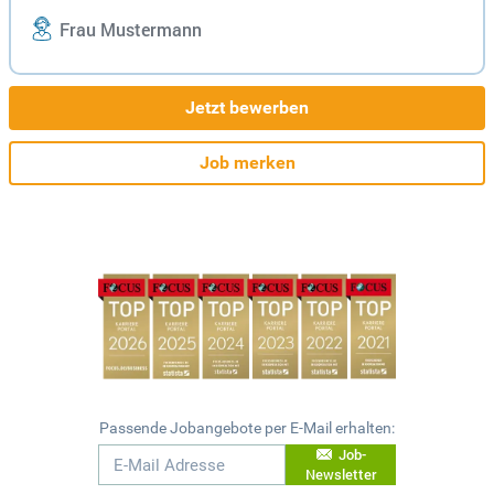
Frau Mustermann
Jetzt bewerben
Job merken
Passende Jobangebote per E-Mail erhalten:
Job-
Newsletter