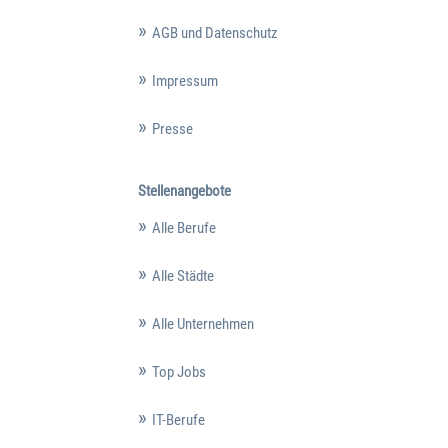
AGB und Datenschutz
Impressum
Presse
Stellenangebote
Alle Berufe
Alle Städte
Alle Unternehmen
Top Jobs
IT-Berufe