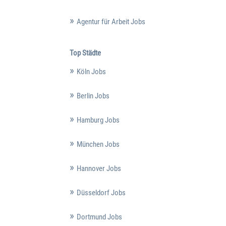
Agentur für Arbeit Jobs
Top Städte
Köln Jobs
Berlin Jobs
Hamburg Jobs
München Jobs
Hannover Jobs
Düsseldorf Jobs
Dortmund Jobs