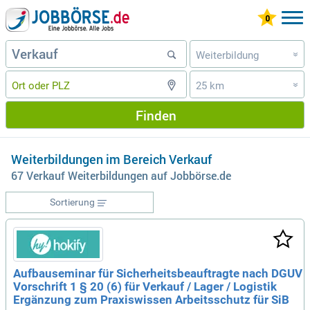
Weiterbildung
»
25 km
»
Finden
Weiterbildungen im Bereich Verkauf
67 Verkauf Weiterbildungen auf Jobbörse.de
Sortierung
Aufbauseminar für Sicherheitsbeauftragte nach DGUV
Vorschrift 1 § 20 (6) für Verkauf / Lager / Logistik
Ergänzung zum Praxiswissen Arbeitsschutz für SiB