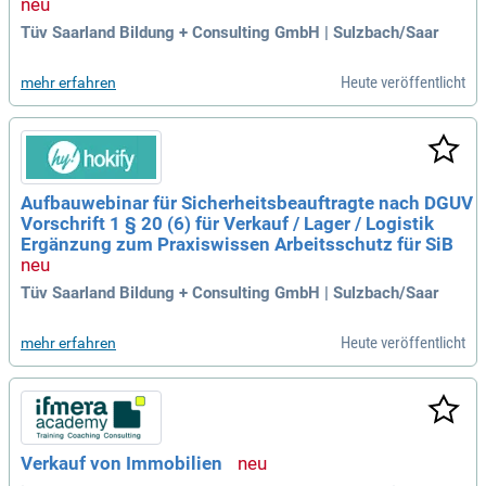
Tüv Saarland Bildung + Consulting GmbH | Sulzbach/Saar
Heute veröffentlicht
mehr erfahren
Aufbauwebinar für Sicherheitsbeauftragte nach DGUV
Vorschrift 1 § 20 (6) für Verkauf / Lager / Logistik
Ergänzung zum Praxiswissen Arbeitsschutz für SiB
Tüv Saarland Bildung + Consulting GmbH | Sulzbach/Saar
Heute veröffentlicht
mehr erfahren
Verkauf von Immobilien