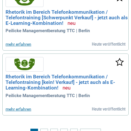
Rhetorik im Bereich Telefonkommunikation /
Telefontraining [Schwerpunkt Verkauf] - jetzt auch als
E-Learning-Kombination!
Peilicke Managementberatung TTC | Berlin
Heute veröffentlicht
mehr erfahren
Rhetorik im Bereich Telefonkommunikation /
Telefontraining [kein! Verkauf] - jetzt auch als E-
Learning-Kombination!
Peilicke Managementberatung TTC | Berlin
Heute veröffentlicht
mehr erfahren