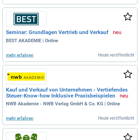
Seminar: Grundlagen Vertrieb und Verkauf
BEST AKADEMIE | Online
Heute veröffentlicht
mehr erfahren
Kauf und Verkauf von Unternehmen - Vertiefendes
Steuer-Know-how Inklusive Praxisbeispielen
NWB Akademie - NWB Verlag GmbH & Co. KG | Online
Heute veröffentlicht
mehr erfahren