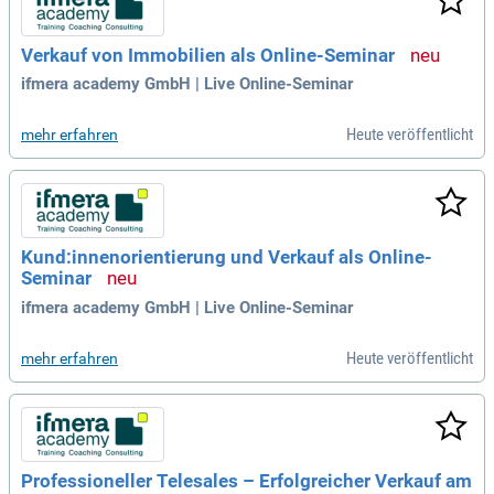
Verkauf von Immobilien als Online-Seminar
ifmera academy GmbH | Live Online-Seminar
Heute veröffentlicht
mehr erfahren
Kund:innenorientierung und Verkauf als Online-
Seminar
ifmera academy GmbH | Live Online-Seminar
Heute veröffentlicht
mehr erfahren
Professioneller Telesales – Erfolgreicher Verkauf am