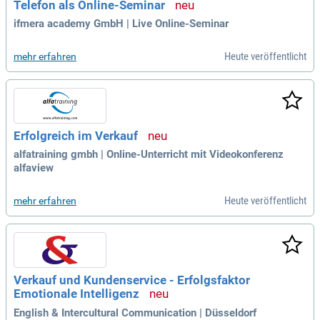
Telefon als Online-Seminar
ifmera academy GmbH | Live Online-Seminar
Heute veröffentlicht
mehr erfahren
Erfolgreich im Verkauf
alfatraining gmbh | Online-Unterricht mit Videokonferenz
alfaview
Heute veröffentlicht
mehr erfahren
Verkauf und Kundenservice - Erfolgsfaktor
Emotionale Intelligenz
English & Intercultural Communication | Düsseldorf