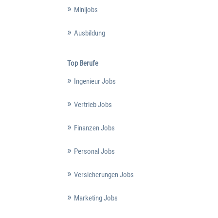
Minijobs
Ausbildung
Top Berufe
Ingenieur Jobs
Vertrieb Jobs
Finanzen Jobs
Personal Jobs
Versicherungen Jobs
Marketing Jobs