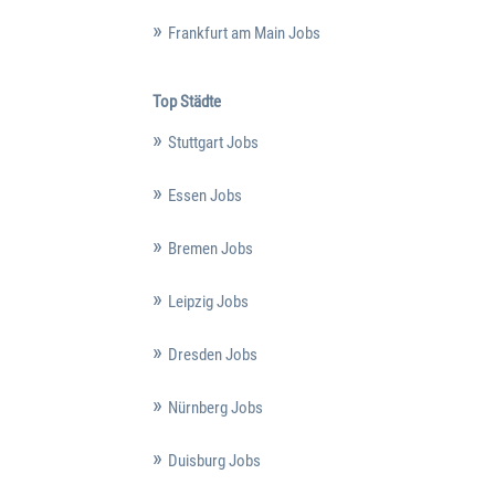
Frankfurt am Main Jobs
Top Städte
Stuttgart Jobs
Essen Jobs
Bremen Jobs
Leipzig Jobs
Dresden Jobs
Nürnberg Jobs
Duisburg Jobs