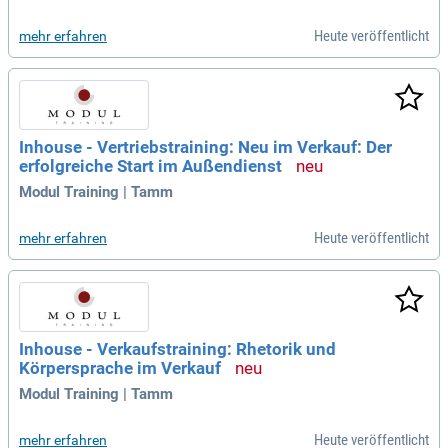
Heute veröffentlicht
mehr erfahren
Inhouse - Vertriebstraining: Neu im Verkauf: Der
erfolgreiche Start im Außendienst
Modul Training | Tamm
Heute veröffentlicht
mehr erfahren
Inhouse - Verkaufstraining: Rhetorik und
Körpersprache im Verkauf
Modul Training | Tamm
Heute veröffentlicht
mehr erfahren