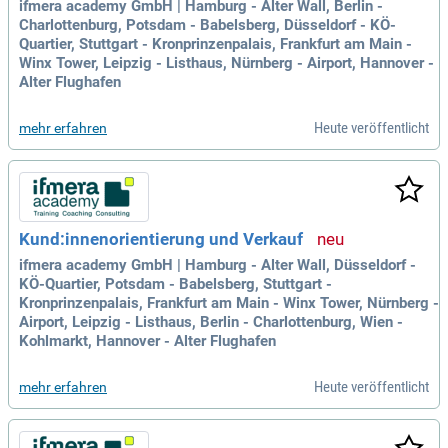
ifmera academy GmbH | Hamburg - Alter Wall, Berlin -
Charlottenburg, Potsdam - Babelsberg, Düsseldorf - KÖ-
Quartier, Stuttgart - Kronprinzenpalais, Frankfurt am Main -
Winx Tower, Leipzig - Listhaus, Nürnberg - Airport, Hannover -
Alter Flughafen
Heute veröffentlicht
mehr erfahren
Kund:innenorientierung und Verkauf
ifmera academy GmbH | Hamburg - Alter Wall, Düsseldorf -
KÖ-Quartier, Potsdam - Babelsberg, Stuttgart -
Kronprinzenpalais, Frankfurt am Main - Winx Tower, Nürnberg -
Airport, Leipzig - Listhaus, Berlin - Charlottenburg, Wien -
Kohlmarkt, Hannover - Alter Flughafen
Heute veröffentlicht
mehr erfahren