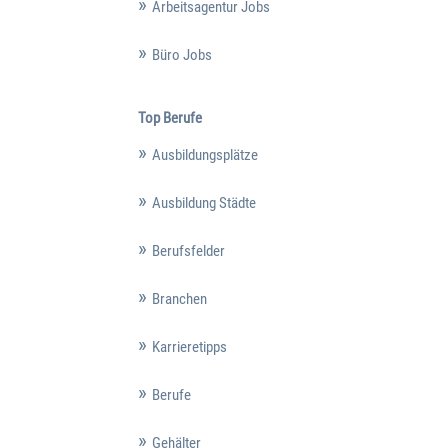
Arbeitsagentur Jobs
Büro Jobs
Top Berufe
Ausbildungsplätze
Ausbildung Städte
Berufsfelder
Branchen
Karrieretipps
Berufe
Gehälter