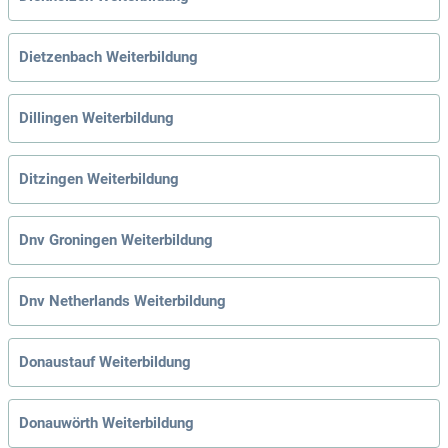
Dietzenbach Weiterbildung
Dillingen Weiterbildung
Ditzingen Weiterbildung
Dnv Groningen Weiterbildung
Dnv Netherlands Weiterbildung
Donaustauf Weiterbildung
Donauwörth Weiterbildung