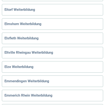
Eitorf Weiterbildung
Elmshorn Weiterbildung
Elsfleth Weiterbildung
Eltville Rheingau Weiterbildung
Elze Weiterbildung
Emmendingen Weiterbildung
Emmerich Rhein Weiterbildung