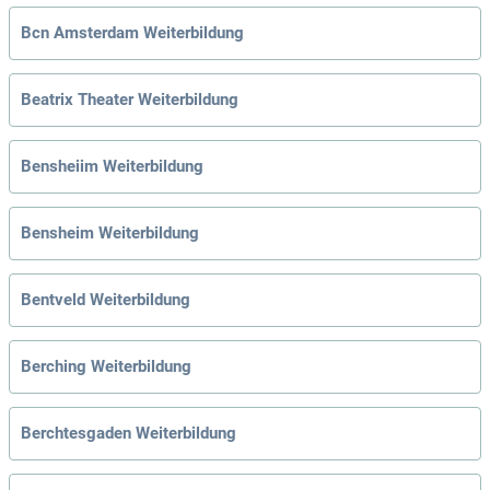
Bcn Amsterdam Weiterbildung
Beatrix Theater Weiterbildung
Bensheiim Weiterbildung
Bensheim Weiterbildung
Bentveld Weiterbildung
Berching Weiterbildung
Berchtesgaden Weiterbildung