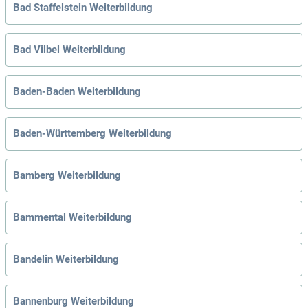
Bad Staffelstein Weiterbildung
Bad Vilbel Weiterbildung
Baden-Baden Weiterbildung
Baden-Württemberg Weiterbildung
Bamberg Weiterbildung
Bammental Weiterbildung
Bandelin Weiterbildung
Bannenburg Weiterbildung