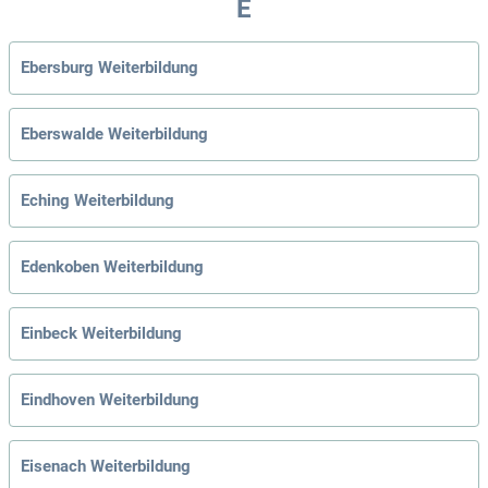
E
Ebersburg Weiterbildung
Eberswalde Weiterbildung
Eching Weiterbildung
Edenkoben Weiterbildung
Einbeck Weiterbildung
Eindhoven Weiterbildung
Eisenach Weiterbildung