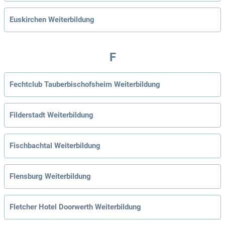
Euskirchen Weiterbildung
F
Fechtclub Tauberbischofsheim Weiterbildung
Filderstadt Weiterbildung
Fischbachtal Weiterbildung
Flensburg Weiterbildung
Fletcher Hotel Doorwerth Weiterbildung