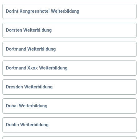
Dorint Kongresshotel Weiterbildung
Dorsten Weiterbildung
Dortmund Weiterbildung
Dortmund Xxxx Weiterbildung
Dresden Weiterbildung
Dubai Weiterbildung
Dublin Weiterbildung