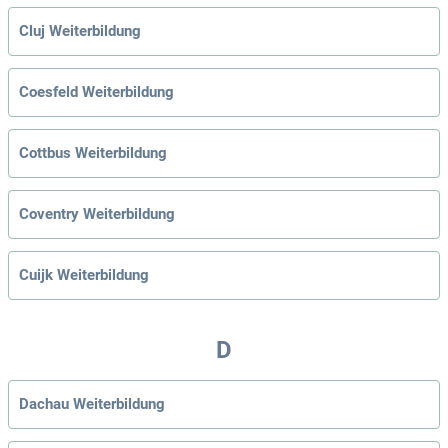
Cluj Weiterbildung
Coesfeld Weiterbildung
Cottbus Weiterbildung
Coventry Weiterbildung
Cuijk Weiterbildung
D
Dachau Weiterbildung