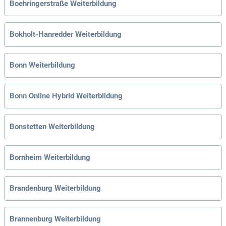
Boehringerstraße Weiterbildung
Bokholt-Hanredder Weiterbildung
Bonn Weiterbildung
Bonn Online Hybrid Weiterbildung
Bonstetten Weiterbildung
Bornheim Weiterbildung
Brandenburg Weiterbildung
Brannenburg Weiterbildung