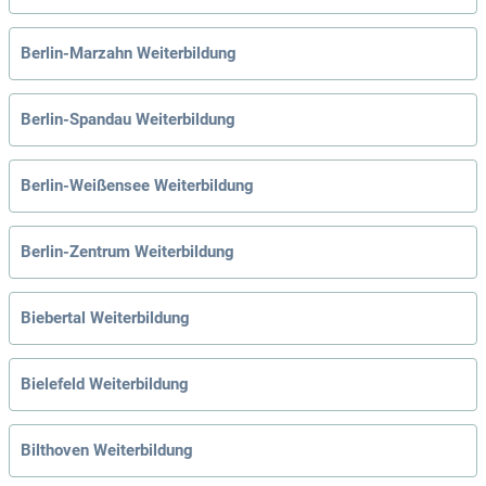
Berlin-Marzahn Weiterbildung
Berlin-Spandau Weiterbildung
Berlin-Weißensee Weiterbildung
Berlin-Zentrum Weiterbildung
Biebertal Weiterbildung
Bielefeld Weiterbildung
Bilthoven Weiterbildung