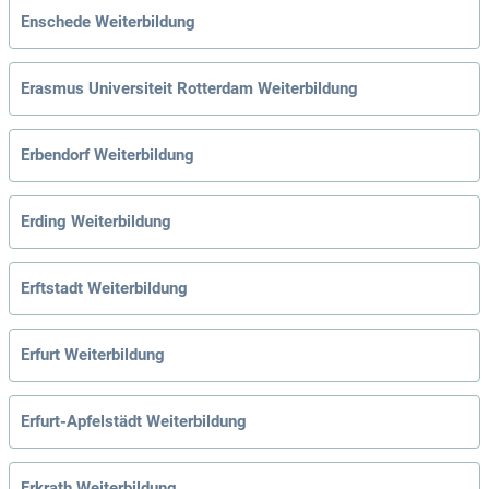
Enschede Weiterbildung
Erasmus Universiteit Rotterdam Weiterbildung
Erbendorf Weiterbildung
Erding Weiterbildung
Erftstadt Weiterbildung
Erfurt Weiterbildung
Erfurt-Apfelstädt Weiterbildung
Erkrath Weiterbildung