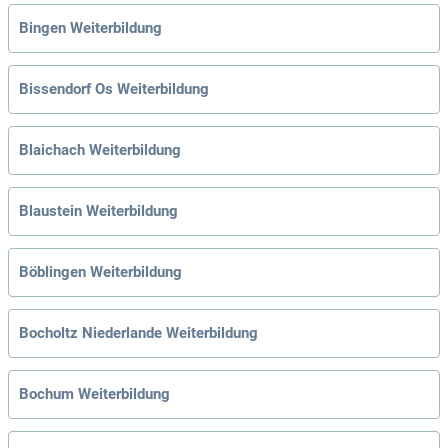
Bingen Weiterbildung
Bissendorf Os Weiterbildung
Blaichach Weiterbildung
Blaustein Weiterbildung
Böblingen Weiterbildung
Bocholtz Niederlande Weiterbildung
Bochum Weiterbildung