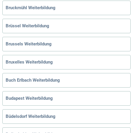
Bruckmühl Weiterbildung
Brüssel Weiterbildung
Brussels Weiterbildung
Bruxelles Weiterbildung
Buch Erlbach Weiterbildung
Budapest Weiterbildung
Büdelsdorf Weiterbildung