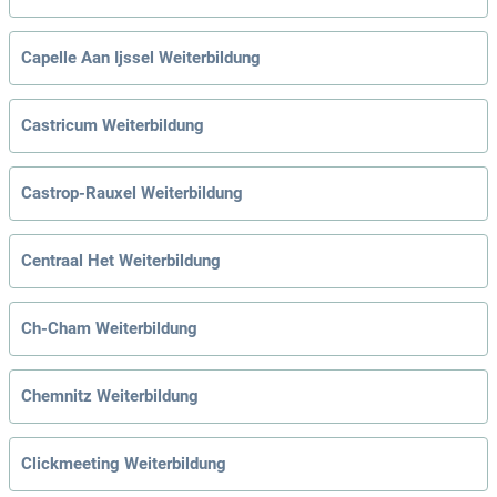
Capelle Aan Ijssel Weiterbildung
Castricum Weiterbildung
Castrop-Rauxel Weiterbildung
Centraal Het Weiterbildung
Ch-Cham Weiterbildung
Chemnitz Weiterbildung
Clickmeeting Weiterbildung