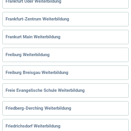
Frankfurt Oder Weiterbildung
Frankfurt-Zentrum Weiterbildung
Frankurt Main Weiterbildung
Freiburg Weiterbildung
Freiburg Breisgau Weiterbildung
Freie Evangelische Schule Weiterbildung
Friedberg-Derching Weiterbildung
Friedrichsdorf Weiterbildung