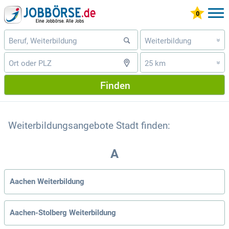
Weiterbildung
»
25 km
»
Finden
Weiterbildungsangebote Stadt finden:
A
Aachen Weiterbildung
Aachen-Stolberg Weiterbildung