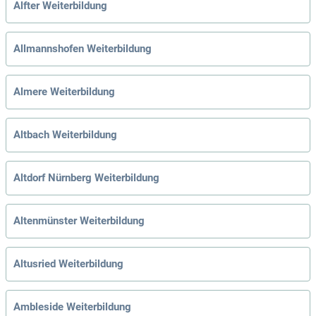
Alfter Weiterbildung
Allmannshofen Weiterbildung
Almere Weiterbildung
Altbach Weiterbildung
Altdorf Nürnberg Weiterbildung
Altenmünster Weiterbildung
Altusried Weiterbildung
Ambleside Weiterbildung