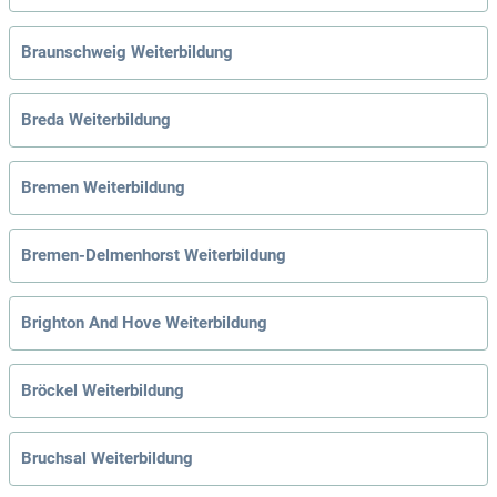
Braunschweig Weiterbildung
Breda Weiterbildung
Bremen Weiterbildung
Bremen-Delmenhorst Weiterbildung
Brighton And Hove Weiterbildung
Bröckel Weiterbildung
Bruchsal Weiterbildung