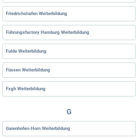
Friedrichshafen Weiterbildung
Führungsfactory Hamburg Weiterbildung
Fulda Weiterbildung
Füssen Weiterbildung
Fxgh Weiterbildung
G
Gaienhofen-Horn Weiterbildung