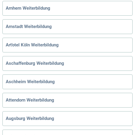
Arnhem Weiterbildung
Arnstadt Weiterbildung
Art'otel Köln Weiterbildung
Aschaffenburg Weiterbildung
Aschheim Weiterbildung
Attendorn Weiterbildung
Augsburg Weiterbildung