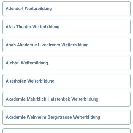
Adendorf Weiterbildung
Afas Theater Weiterbildung
Ahab Akademie Livestream Weiterbildung
Aichtal Weiterbildung
Aiterhofen Weiterbildung
Akademie Mehrblick Halstenbek Weiterbildung
Akademie Weinheim Bergstrasse Weiterbildung