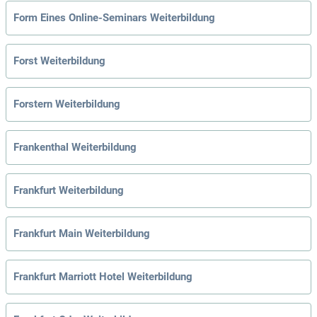
Form Eines Online-Seminars Weiterbildung
Forst Weiterbildung
Forstern Weiterbildung
Frankenthal Weiterbildung
Frankfurt Weiterbildung
Frankfurt Main Weiterbildung
Frankfurt Marriott Hotel Weiterbildung