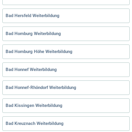
Bad Hersfeld Weiterbildung
Bad Homburg Weiterbildung
Bad Homburg Höhe Weiterbildung
Bad Honnef Weiterbildung
Bad Honnef-Rhöndorf Weiterbildung
Bad Kissingen Weiterbildung
Bad Kreuznach Weiterbildung