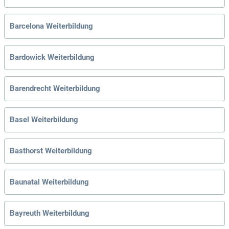
Barcelona Weiterbildung
Bardowick Weiterbildung
Barendrecht Weiterbildung
Basel Weiterbildung
Basthorst Weiterbildung
Baunatal Weiterbildung
Bayreuth Weiterbildung