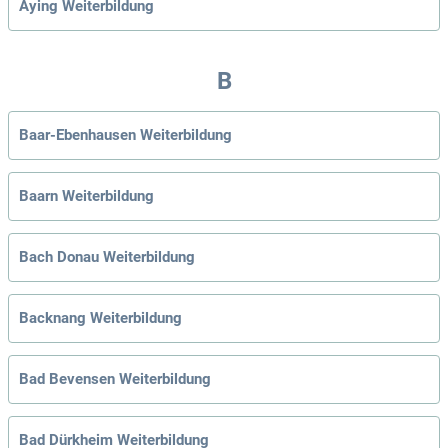
Aying Weiterbildung
B
Baar-Ebenhausen Weiterbildung
Baarn Weiterbildung
Bach Donau Weiterbildung
Backnang Weiterbildung
Bad Bevensen Weiterbildung
Bad Dürkheim Weiterbildung