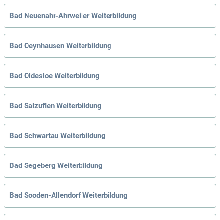
Bad Neuenahr-Ahrweiler Weiterbildung
Bad Oeynhausen Weiterbildung
Bad Oldesloe Weiterbildung
Bad Salzuflen Weiterbildung
Bad Schwartau Weiterbildung
Bad Segeberg Weiterbildung
Bad Sooden-Allendorf Weiterbildung