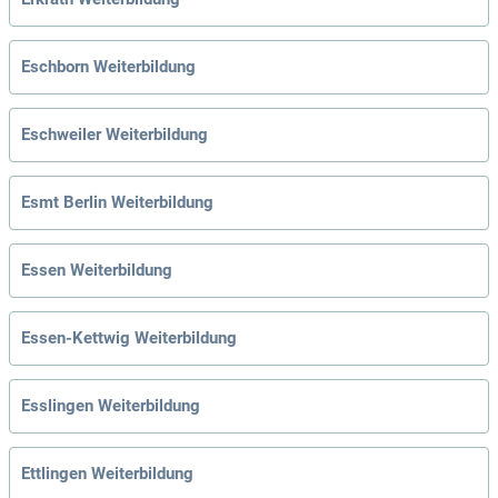
Eschborn Weiterbildung
Eschweiler Weiterbildung
Esmt Berlin Weiterbildung
Essen Weiterbildung
Essen-Kettwig Weiterbildung
Esslingen Weiterbildung
Ettlingen Weiterbildung