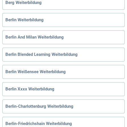
Berg Weiterbildung
Berlin Weiterbildung
Berlin And Milan Weiterbildung
Berlin Blended Learning Weiterbildung
Berlin Weißensee Weiterbildung
Berlin Xxxx Weiterbildung
Berlin-Charlottenburg Weiterbildung
Berlin-Friedrichshain Weiterbildung