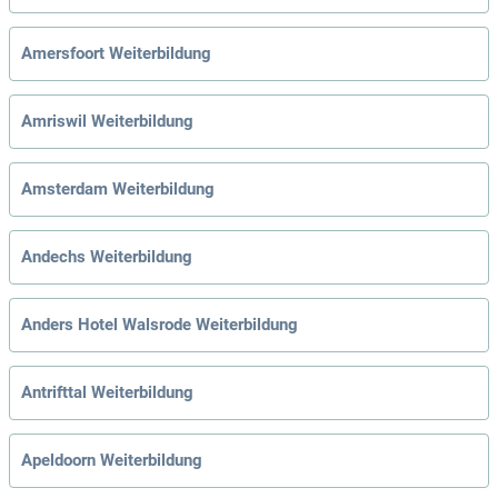
Amersfoort Weiterbildung
Amriswil Weiterbildung
Amsterdam Weiterbildung
Andechs Weiterbildung
Anders Hotel Walsrode Weiterbildung
Antrifttal Weiterbildung
Apeldoorn Weiterbildung