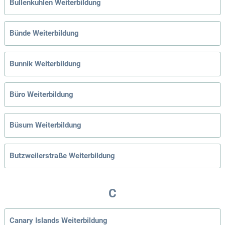
Bullenkuhlen Weiterbildung
Bünde Weiterbildung
Bunnik Weiterbildung
Büro Weiterbildung
Büsum Weiterbildung
Butzweilerstraße Weiterbildung
C
Canary Islands Weiterbildung