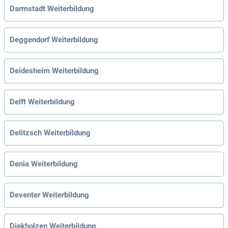
Darmstadt Weiterbildung
Deggendorf Weiterbildung
Deidesheim Weiterbildung
Delft Weiterbildung
Delitzsch Weiterbildung
Denia Weiterbildung
Deventer Weiterbildung
Diekholzen Weiterbildung