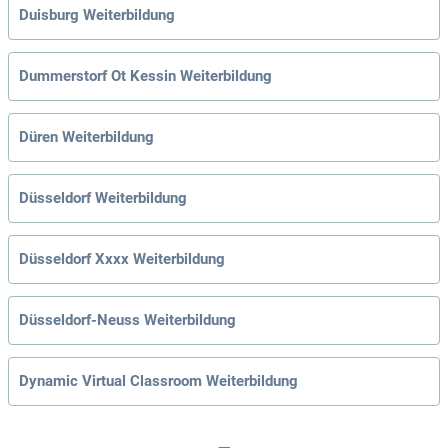
Duisburg Weiterbildung
Dummerstorf Ot Kessin Weiterbildung
Düren Weiterbildung
Düsseldorf Weiterbildung
Düsseldorf Xxxx Weiterbildung
Düsseldorf-Neuss Weiterbildung
Dynamic Virtual Classroom Weiterbildung