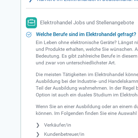
Elektrohandel Jobs und Stellenangebote
Welche Berufe sind im Elektrohandel gefragt?
Ein Leben ohne elektronische Geräte? Längst nic
und Produkte erhalten, welche Sie wünschen. A
Bedeutung. Es gibt zahlreiche Berufe in diesem 
und zwar von unterschiedlichster Art.
Die meisten Tätigkeiten im Elektrohandel könne
Ausbildung bei der Industrie- und Handelskamm
Teil der Ausbildung wahrnehmen. In der Regel b
Option ist auch ein duales Studium im Elektroh
Wenn Sie an einer Ausbildung oder an einem dua
können. Im Folgenden finden Sie eine Auswahl d
Verkäufer/in
Kundenbetreuer/in