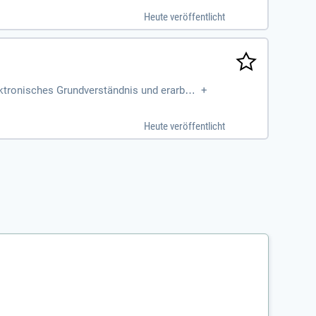
Heute veröffentlicht
ktronisches Grundverständnis und erarbeit
+
Heute veröffentlicht