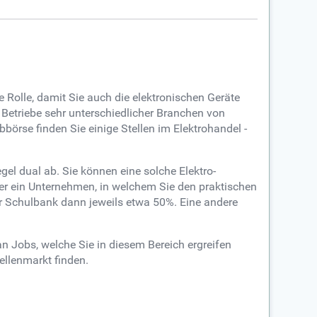
e Rolle, damit Sie auch die elektronischen Geräte
Betriebe sehr unterschiedlicher Branchen von
bbörse finden Sie einige Stellen im Elektrohandel -
el dual ab. Sie können eine solche Elektro-
der ein Unternehmen, in welchem Sie den praktischen
der Schulbank dann jeweils etwa 50%. Eine andere
n Jobs, welche Sie in diesem Bereich ergreifen
ellenmarkt finden.