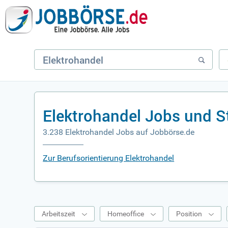
Elektrohandel Jobs und S
3.238 Elektrohandel Jobs auf Jobbörse.de
Zur Berufsorientierung Elektrohandel
Arbeitszeit
Homeoffice
Position