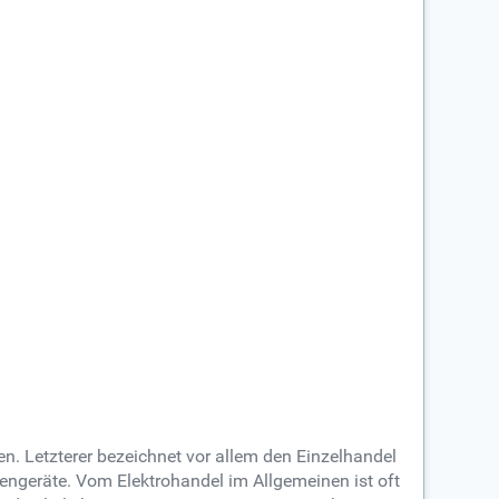
 Letzterer bezeichnet vor allem den Einzelhandel
hengeräte. Vom Elektrohandel im Allgemeinen ist oft