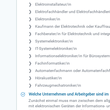
Elektroinstallateur/in
Elektrofachhändler und Elektrofachhändler
Elektroniker/in
Kaufmann der Elektrotechnik oder Kauffrau 
Fachberater/in für Elektrotechnik und integ
Systemelektroniker/in
IT-Systemelektroniker/in
Informationselektroniker/in für Bürosystem
Fachinformatiker/in
Automatenfachmann oder Automatenfachf
Hörakustiker/in
Fahrzeugmechatroniker/in
Welche Unternehmen und Arbeitgeber sind im 
Zunächst einmal muss man zwischen dem allgem
mit elektronischen Geräten der Informations- u