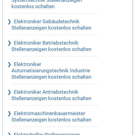
Systemtechnik Stellenanzeigen
kostenlos schalten
Elektroniker Gebäudetechnik
Stellenanzeigen kostenlos schalten
Elektroniker Betriebstechnik
Stellenanzeigen kostenlos schalten
Elektroniker
Automatisierungstechnik Industrie
Stellenanzeigen kostenlos schalten
Elektroniker Antriebstechnik
Stellenanzeigen kostenlos schalten
Elektromaschinenbauermeister
Stellenanzeigen kostenlos schalten
Elektrohelfer Stellenanzeigen