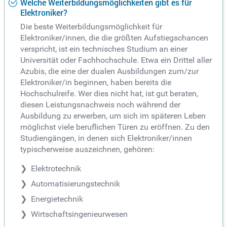
Welche Weiterbildungsmöglichkeiten gibt es für
Elektroniker?
Die beste Weiterbildungsmöglichkeit für
Elektroniker/innen, die die größten Aufstiegschancen
verspricht, ist ein technisches Studium an einer
Universität oder Fachhochschule. Etwa ein Drittel aller
Azubis, die eine der dualen Ausbildungen zum/zur
Elektroniker/in beginnen, haben bereits die
Hochschulreife. Wer dies nicht hat, ist gut beraten,
diesen Leistungsnachweis noch während der
Ausbildung zu erwerben, um sich im späteren Leben
möglichst viele beruflichen Türen zu eröffnen. Zu den
Studiengängen, in denen sich Elektroniker/innen
typischerweise auszeichnen, gehören:
Elektrotechnik
Automatisierungstechnik
Energietechnik
Wirtschaftsingenieurwesen