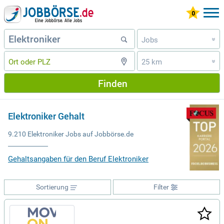
Jobs
»
25 km
»
Finden
Elektroniker Gehalt
9.210 Elektroniker Jobs auf Jobbörse.de
Gehaltsangaben für den Beruf Elektroniker
Sortierung
Filter