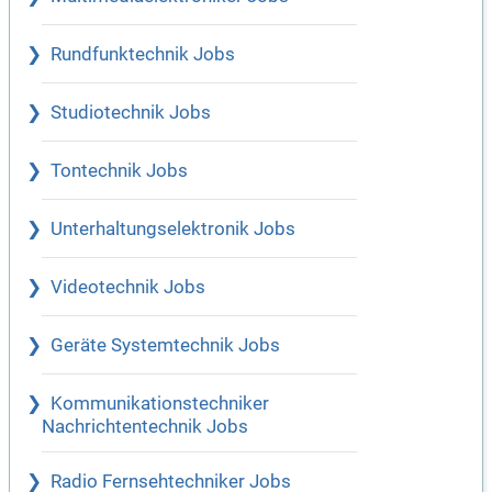
Rundfunktechnik Jobs
Studiotechnik Jobs
Tontechnik Jobs
Unterhaltungselektronik Jobs
Videotechnik Jobs
Geräte Systemtechnik Jobs
Kommunikationstechniker
Nachrichtentechnik Jobs
Radio Fernsehtechniker Jobs