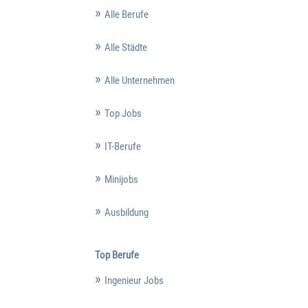
Alle Berufe
Alle Städte
Alle Unternehmen
Top Jobs
IT-Berufe
Minijobs
Ausbildung
Top Berufe
Ingenieur Jobs