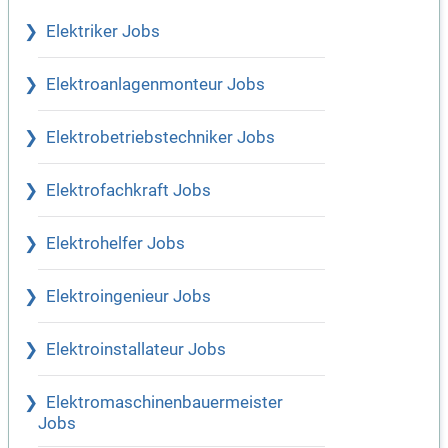
Elektriker Jobs
Elektroanlagenmonteur Jobs
Elektrobetriebstechniker Jobs
Elektrofachkraft Jobs
Elektrohelfer Jobs
Elektroingenieur Jobs
Elektroinstallateur Jobs
Elektromaschinenbauermeister
Jobs