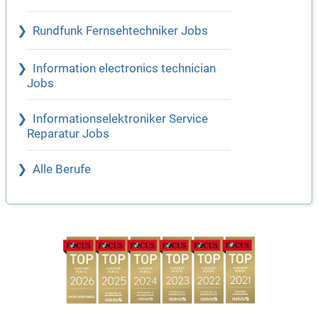
Rundfunk Fernsehtechniker Jobs
Information electronics technician
Jobs
Informationselektroniker Service
Reparatur Jobs
Alle Berufe