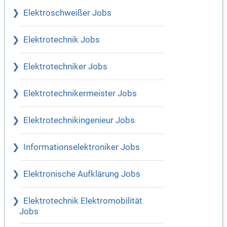
Elektroschweißer Jobs
Elektrotechnik Jobs
Elektrotechniker Jobs
Elektrotechnikermeister Jobs
Elektrotechnikingenieur Jobs
Informationselektroniker Jobs
Elektronische Aufklärung Jobs
Elektrotechnik Elektromobilität
Jobs