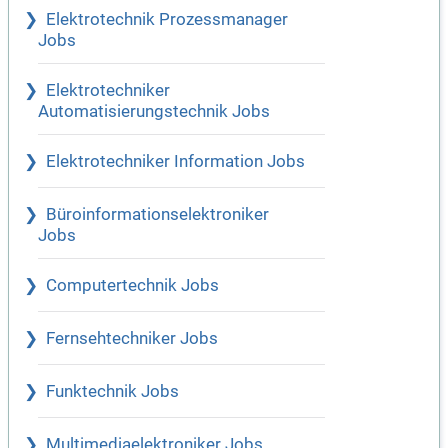
Elektrotechnik Prozessmanager
Jobs
Elektrotechniker
Automatisierungstechnik Jobs
Elektrotechniker Information Jobs
Büroinformationselektroniker
Jobs
Computertechnik Jobs
Fernsehtechniker Jobs
Funktechnik Jobs
Multimediaelektroniker Jobs