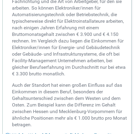
Fachrichtung und die Art von Arbeitgeber, für den sie
arbeiten. So können Elektroniker/innen für
Automatisierungstechnik oder Betriebstechnik, die
typischerweise direkt für Elektroinstallateure arbeiten,
nach einigen Jahren Erfahrung mit einem
Bruttomonatsgehalt zwischen € 3.900 und € 4.150
rechnen. Im Vergleich dazu liegen die Einkommen für
Elektroniker/innen für Energie- und Gebäudetechnik
oder Gebäude- und Infrastruktursysteme, die oft bei
Facility-Management Unternehmen arbeiten, bei
gleicher Berufserfahrung im Durchschnitt nur bei etwa
€ 3.300 brutto monatlich.
Auch der Standort hat einen großen Einfluss auf das
Einkommen in diesem Beruf, besonders der
Gehaltsunterschied zwischen dem Westen und dem
Osten. Zum Beispiel kann die Differenz im Gehalt
zwischen Hessen und Mecklenburg-Vorpommern für
ähnliche Positionen mehr als € 1.000 brutto pro Monat
betragen.