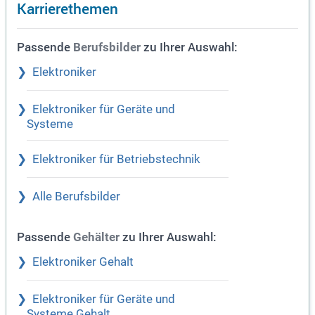
Karrierethemen
Passende
zu Ihrer Auswahl:
Berufsbilder
Elektroniker
Elektroniker für Geräte und
Systeme
Elektroniker für Betriebstechnik
Alle Berufsbilder
Passende
zu Ihrer Auswahl:
Gehälter
Elektroniker Gehalt
Elektroniker für Geräte und
Systeme Gehalt