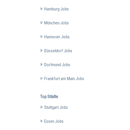
Hamburg Jobs
München Jobs
Hannover Jobs
Düsseldorf Jobs
Dortmund Jobs
Frankfurt am Main Jobs
Top Städte
Stuttgart Jobs
Essen Jobs