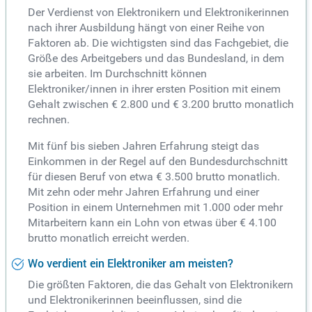
Der Verdienst von Elektronikern und Elektronikerinnen
nach ihrer Ausbildung hängt von einer Reihe von
Faktoren ab. Die wichtigsten sind das Fachgebiet, die
Größe des Arbeitgebers und das Bundesland, in dem
sie arbeiten. Im Durchschnitt können
Elektroniker/innen in ihrer ersten Position mit einem
Gehalt zwischen € 2.800 und € 3.200 brutto monatlich
rechnen.
Mit fünf bis sieben Jahren Erfahrung steigt das
Einkommen in der Regel auf den Bundesdurchschnitt
für diesen Beruf von etwa € 3.500 brutto monatlich.
Mit zehn oder mehr Jahren Erfahrung und einer
Position in einem Unternehmen mit 1.000 oder mehr
Mitarbeitern kann ein Lohn von etwas über € 4.100
brutto monatlich erreicht werden.
Wo verdient ein Elektroniker am meisten?
Die größten Faktoren, die das Gehalt von Elektronikern
und Elektronikerinnen beeinflussen, sind die