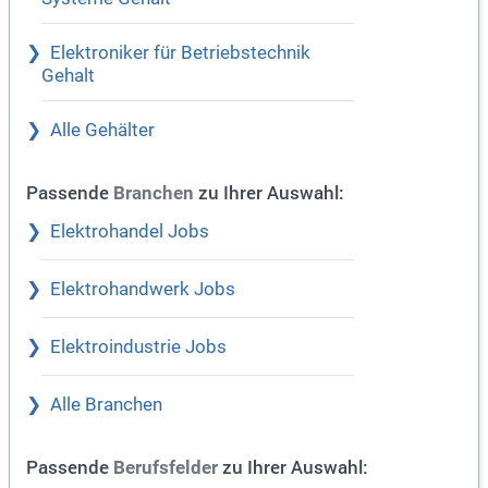
Elektroniker für Betriebstechnik
Gehalt
Alle Gehälter
Passende
zu Ihrer Auswahl:
Branchen
Elektrohandel Jobs
Elektrohandwerk Jobs
Elektroindustrie Jobs
Alle Branchen
Passende
zu Ihrer Auswahl:
Berufsfelder