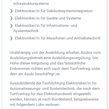
Infrastruktursysteme
Elektroniker/in für Gebäudesystemintegration
Elektroniker/in für Geräte und Systeme
Elektroniker/in für Informations- und
Systemtechnik
Elektroniker/in für Maschinen und Antriebstechnik
Unabhängig von der Ausbildung erhalten Azubis vom
Ausbildungsbetrieb eine Ausbildungsvergütung. Die
Höhe dieser Vergütung und das tatsächliche
Einkommen richten sich nach dem Tarifvertrag, unter
dem ein Azubi beschäftigt ist.
Auszubildende der Fachrichtung Elektroniker/in für
Automatisierungs- und Systemtechnik, die nach dem
Tarifvertrag für das Elektrohandwerk eingestellt
werden, können, je nach Bundesland, beispielsweise
mit folgendem Lohn rechnen: