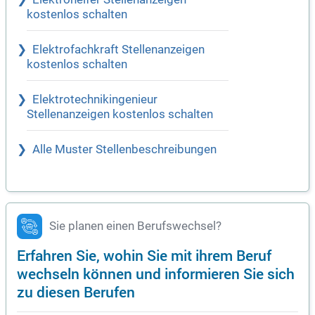
kostenlos schalten
Elektrofachkraft Stellenanzeigen
kostenlos schalten
Elektrotechnikingenieur
Stellenanzeigen kostenlos schalten
Alle Muster Stellenbeschreibungen
Sie planen einen Berufswechsel?
Erfahren Sie, wohin Sie mit ihrem Beruf
wechseln können und informieren Sie sich
zu diesen Berufen