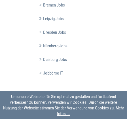
Bremen Jobs
Leipzig Jobs
Dresden Jobs
Nürnberg Jobs
Duisburg Jobs
Jobbörse IT
Um unsere Webseite für Sie optimal zu gestalten und fortlaufend
verbessern zu können, verwenden wir Cookies. Durch die weitere
Nutzung der Webseite stimmen Sie der Verwendung von Cookies zu.
Mehr
Infos ...