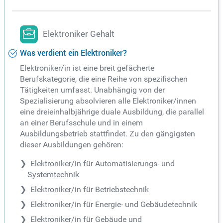
Elektroniker Gehalt
Was verdient ein Elektroniker?
Elektroniker/in ist eine breit gefächerte
Berufskategorie, die eine Reihe von spezifischen
Tätigkeiten umfasst. Unabhängig von der
Spezialisierung absolvieren alle Elektroniker/innen
eine dreieinhalbjährige duale Ausbildung, die parallel
an einer Berufsschule und in einem
Ausbildungsbetrieb stattfindet. Zu den gängigsten
dieser Ausbildungen gehören:
Elektroniker/in für Automatisierungs- und
Systemtechnik
Elektroniker/in für Betriebstechnik
Elektroniker/in für Energie- und Gebäudetechnik
Elektroniker/in für Gebäude und