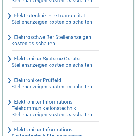
Stellenanzeigen kostenlos schalten
Elektrotechnik Elektromobilität
Stellenanzeigen kostenlos schalten
Elektroschweißer Stellenanzeigen
kostenlos schalten
Elektroniker Systeme Geräte
Stellenanzeigen kostenlos schalten
Elektroniker Prüffeld
Stellenanzeigen kostenlos schalten
Elektroniker Informations
Telekommunikationstechnik
Stellenanzeigen kostenlos schalten
Elektroniker Informations