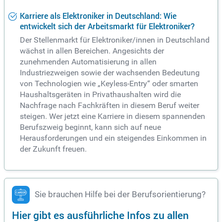
Karriere als Elektroniker in Deutschland: Wie
entwickelt sich der Arbeitsmarkt für Elektroniker?
Der Stellenmarkt für Elektroniker/innen in Deutschland
wächst in allen Bereichen. Angesichts der
zunehmenden Automatisierung in allen
Industriezweigen sowie der wachsenden Bedeutung
von Technologien wie „Keyless-Entry“ oder smarten
Haushaltsgeräten in Privathaushalten wird die
Nachfrage nach Fachkräften in diesem Beruf weiter
steigen. Wer jetzt eine Karriere in diesem spannenden
Berufszweig beginnt, kann sich auf neue
Herausforderungen und ein steigendes Einkommen in
der Zukunft freuen.
Sie brauchen Hilfe bei der Berufsorientierung?
Hier gibt es ausführliche Infos zu allen