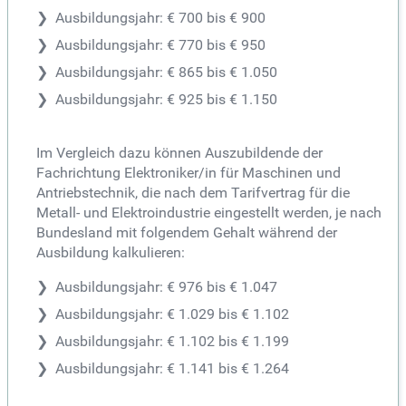
Ausbildungsjahr: € 700 bis € 900
Ausbildungsjahr: € 770 bis € 950
Ausbildungsjahr: € 865 bis € 1.050
Ausbildungsjahr: € 925 bis € 1.150
Im Vergleich dazu können Auszubildende der
Fachrichtung Elektroniker/in für Maschinen und
Antriebstechnik, die nach dem Tarifvertrag für die
Metall- und Elektroindustrie eingestellt werden, je nach
Bundesland mit folgendem Gehalt während der
Ausbildung kalkulieren:
Ausbildungsjahr: € 976 bis € 1.047
Ausbildungsjahr: € 1.029 bis € 1.102
Ausbildungsjahr: € 1.102 bis € 1.199
Ausbildungsjahr: € 1.141 bis € 1.264