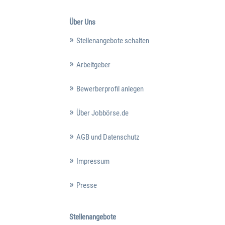
Über Uns
Stellenangebote schalten
Arbeitgeber
Bewerberprofil anlegen
Über Jobbörse.de
AGB und Datenschutz
Impressum
Presse
Stellenangebote