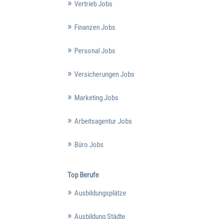
Vertrieb Jobs
Finanzen Jobs
Personal Jobs
Versicherungen Jobs
Marketing Jobs
Arbeitsagentur Jobs
Büro Jobs
Top Berufe
Ausbildungsplätze
Ausbildung Städte