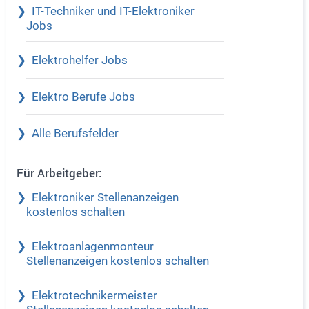
IT-Techniker und IT-Elektroniker
Jobs
Elektrohelfer Jobs
Elektro Berufe Jobs
Alle Berufsfelder
Für Arbeitgeber:
Elektroniker Stellenanzeigen
kostenlos schalten
Elektroanlagenmonteur
Stellenanzeigen kostenlos schalten
Elektrotechnikermeister