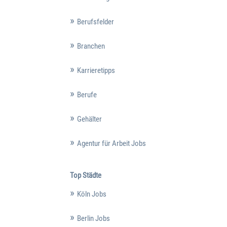
Berufsfelder
Branchen
Karrieretipps
Berufe
Gehälter
Agentur für Arbeit Jobs
Top Städte
Köln Jobs
Berlin Jobs