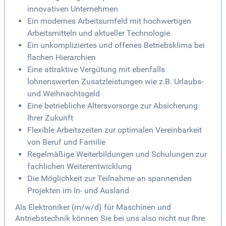
innovativen Unternehmen
Ein modernes Arbeitsumfeld mit hochwertigen
Arbeitsmitteln und aktueller Technologie
Ein unkompliziertes und offenes Betriebsklima bei
flachen Hierarchien
Eine attraktive Vergütung mit ebenfalls
lohnenswerten Zusatzleistungen wie z.B. Urlaubs-
und Weihnachtsgeld
Eine betriebliche Altersvorsorge zur Absicherung
Ihrer Zukunft
Flexible Arbeitszeiten zur optimalen Vereinbarkeit
von Beruf und Familie
Regelmäßige Weiterbildungen und Schulungen zur
fachlichen Weiterentwicklung
Die Möglichkeit zur Teilnahme an spannenden
Projekten im In- und Ausland
Als Elektroniker (m/w/d) für Maschinen und
Antriebstechnik können Sie bei uns also nicht nur Ihre