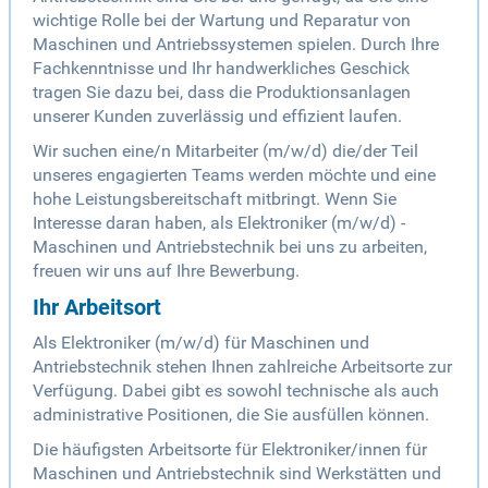
wichtige Rolle bei der Wartung und Reparatur von
Maschinen und Antriebssystemen spielen. Durch Ihre
Fachkenntnisse und Ihr handwerkliches Geschick
tragen Sie dazu bei, dass die Produktionsanlagen
unserer Kunden zuverlässig und effizient laufen.
Wir suchen eine/n Mitarbeiter (m/w/d) die/der Teil
unseres engagierten Teams werden möchte und eine
hohe Leistungsbereitschaft mitbringt. Wenn Sie
Interesse daran haben, als Elektroniker (m/w/d) -
Maschinen und Antriebstechnik bei uns zu arbeiten,
freuen wir uns auf Ihre Bewerbung.
Ihr Arbeitsort
Als Elektroniker (m/w/d) für Maschinen und
Antriebstechnik stehen Ihnen zahlreiche Arbeitsorte zur
Verfügung. Dabei gibt es sowohl technische als auch
administrative Positionen, die Sie ausfüllen können.
Die häufigsten Arbeitsorte für Elektroniker/innen für
Maschinen und Antriebstechnik sind Werkstätten und