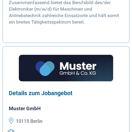
Zusammenfassend bietet das Berufsbild des/der
Elektroniker (m/w/d) für Maschinen und
Antriebstechnik zahlreiche Einsatzorte und hält somit
ein breites Tätigkeitsspektrum bereit.
Details zum Jobangebot
Muster GmbH
10115 Berlin