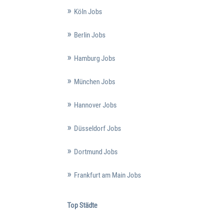
Köln Jobs
Berlin Jobs
Hamburg Jobs
München Jobs
Hannover Jobs
Düsseldorf Jobs
Dortmund Jobs
Frankfurt am Main Jobs
Top Städte