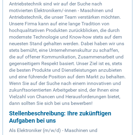
Antriebstechnik sind wir auf der Suche nach
motivierten Elektronikern/-innen - Maschinen und
Antriebstechnik, die unser Team verstärken möchten.
Unsere Firma kann auf eine lange Tradition von
hochqualitativen Produkten zurückblicken, die durch
modernste Technologie und Know-how stets auf dem
neuesten Stand gehalten werden. Dabei haben wir uns
stets bemüht, eine Unternehmenskultur zu schaffen,
die auf offener Kommunikation, Zusammenarbeit und
gegenseitigem Respekt basiert. Unser Ziel ist es, stets
die besten Produkte und Dienstleistungen anzubieten
und eine führende Position auf dem Markt zu behalten.
Wenn Sie auf der Suche nach einem innovativen und
zukunftsorientierten Arbeitgeber sind, der Ihnen eine
Vielzahl von Chancen und Herausforderungen bietet,
dann sollten Sie sich bei uns bewerben!
Stellenbeschreibung: Ihre zukünftigen
Aufgaben bei uns
Als Elektroniker (m/w/d) - Maschinen und