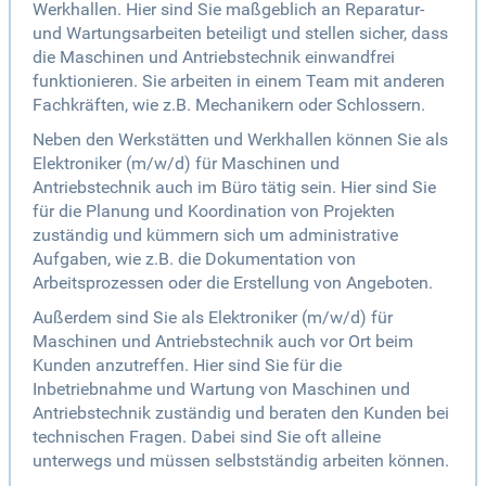
Werkhallen. Hier sind Sie maßgeblich an Reparatur-
und Wartungsarbeiten beteiligt und stellen sicher, dass
die Maschinen und Antriebstechnik einwandfrei
funktionieren. Sie arbeiten in einem Team mit anderen
Fachkräften, wie z.B. Mechanikern oder Schlossern.
Neben den Werkstätten und Werkhallen können Sie als
Elektroniker (m/w/d) für Maschinen und
Antriebstechnik auch im Büro tätig sein. Hier sind Sie
für die Planung und Koordination von Projekten
zuständig und kümmern sich um administrative
Aufgaben, wie z.B. die Dokumentation von
Arbeitsprozessen oder die Erstellung von Angeboten.
Außerdem sind Sie als Elektroniker (m/w/d) für
Maschinen und Antriebstechnik auch vor Ort beim
Kunden anzutreffen. Hier sind Sie für die
Inbetriebnahme und Wartung von Maschinen und
Antriebstechnik zuständig und beraten den Kunden bei
technischen Fragen. Dabei sind Sie oft alleine
unterwegs und müssen selbstständig arbeiten können.