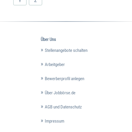
Y
Z
Über Uns
Stellenangebote schalten
Arbeitgeber
Bewerberprofil anlegen
Über Jobbörse.de
AGB und Datenschutz
Impressum