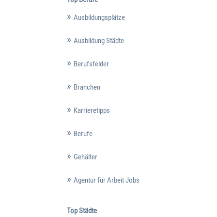
Ausbildungsplätze
Ausbildung Städte
Berufsfelder
Branchen
Karrieretipps
Berufe
Gehälter
Agentur für Arbeit Jobs
Top Städte