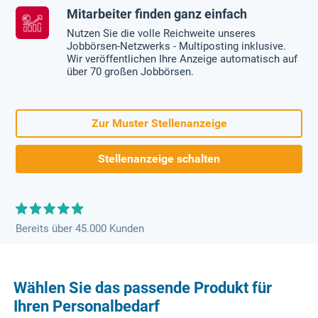
Mitarbeiter finden ganz einfach
Nutzen Sie die volle Reichweite unseres
Jobbörsen-Netzwerks - Multiposting inklusive.
Wir veröffentlichen Ihre Anzeige automatisch auf
über 70 großen Jobbörsen.
Zur Muster Stellenanzeige
Stellenanzeige schalten
Bereits über 45.000 Kunden
Wählen Sie das passende Produkt für
Ihren Personalbedarf