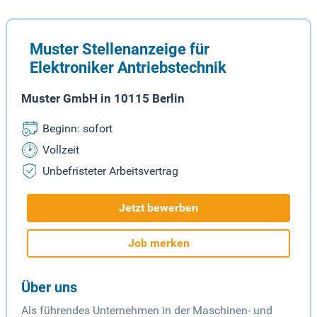
Muster Stellenanzeige für
Elektroniker Antriebstechnik
Muster GmbH in 10115 Berlin
Beginn: sofort
Vollzeit
Unbefristeter Arbeitsvertrag
Jetzt bewerben
Job merken
Über uns
Als führendes Unternehmen in der Maschinen- und