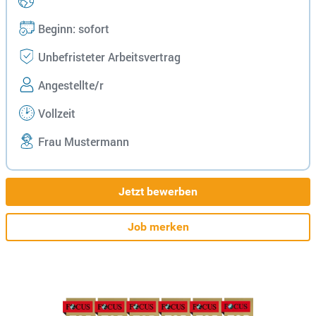
Beginn: sofort
Unbefristeter Arbeitsvertrag
Angestellte/r
Vollzeit
Frau Mustermann
Jetzt bewerben
Job merken