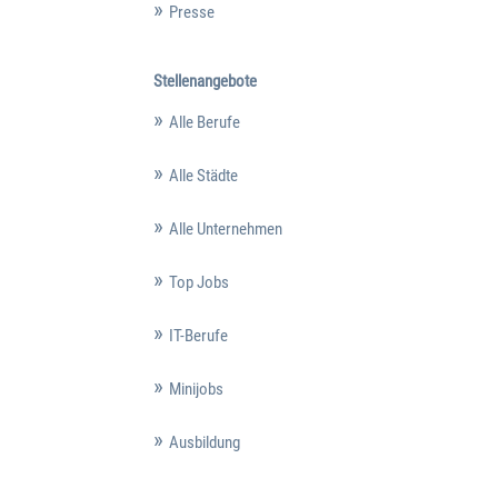
Presse
Stellenangebote
Alle Berufe
Alle Städte
Alle Unternehmen
Top Jobs
IT-Berufe
Minijobs
Ausbildung