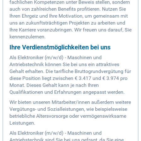
fachlichen Kompetenzen unter Beweis stellen, sondern
auch von zahlreichen Benefits profitieren. Nutzen Sie
Ihren Ehrgeiz und Ihre Motivation, um gemeinsam mit
uns an zukunftsträchtigen Projekten zu arbeiten und
Ihre Karriere voranzubringen. Wir freuen uns darauf, Sie
kennenzulernen.
Ihre Verdienstmöglichkeiten bei uns
Als Elektroniker (m/w/d) - Maschinen und
Antriebstechnik können Sie bei uns ein attraktives
Gehalt erhalten. Die tarifliche Bruttogrundvergütung für
diese Position liegt zwischen € 3.417 und € 3.974 pro
Monat. Dieses Gehalt kann je nach Ihren
Qualifikationen und Erfahrungen angepasst werden.
Wir bieten unseren Mitarbeiter/innen außerdem weitere
Vergütungs- und Sozialleistungen, wie beispielsweise
betriebliche Altersvorsorge oder vermögenswirksame
Leistungen.
Als Elektroniker (m/w/d) - Maschinen und
Antriebstechnik sind Sie bei uns gefragt, da Sie eine