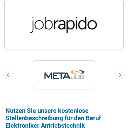
Nutzen Sie unsere kostenlose
Stellenbeschreibung für den Beruf
Elektroniker Antriebstechnik