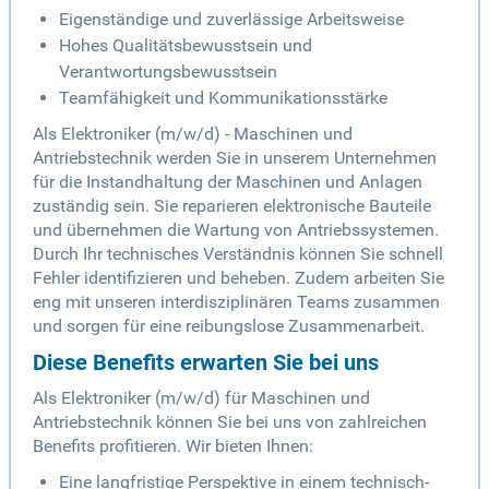
Eigenständige und zuverlässige Arbeitsweise
Hohes Qualitätsbewusstsein und
Verantwortungsbewusstsein
Teamfähigkeit und Kommunikationsstärke
Als Elektroniker (m/w/d) - Maschinen und
Antriebstechnik werden Sie in unserem Unternehmen
für die Instandhaltung der Maschinen und Anlagen
zuständig sein. Sie reparieren elektronische Bauteile
und übernehmen die Wartung von Antriebssystemen.
Durch Ihr technisches Verständnis können Sie schnell
Fehler identifizieren und beheben. Zudem arbeiten Sie
eng mit unseren interdisziplinären Teams zusammen
und sorgen für eine reibungslose Zusammenarbeit.
Diese Benefits erwarten Sie bei uns
Als Elektroniker (m/w/d) für Maschinen und
Antriebstechnik können Sie bei uns von zahlreichen
Benefits profitieren. Wir bieten Ihnen:
Eine langfristige Perspektive in einem technisch-