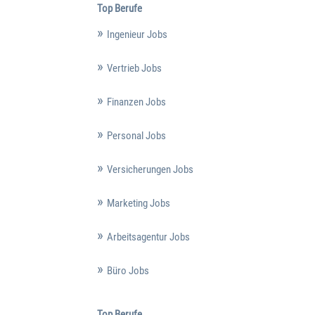
Top Berufe
Ingenieur Jobs
Vertrieb Jobs
Finanzen Jobs
Personal Jobs
Versicherungen Jobs
Marketing Jobs
Arbeitsagentur Jobs
Büro Jobs
Top Berufe