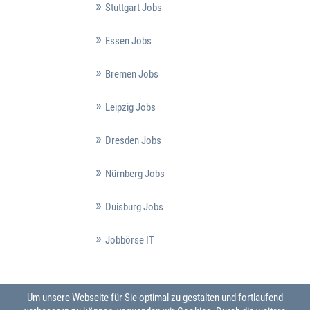
Stuttgart Jobs
Essen Jobs
Bremen Jobs
Leipzig Jobs
Dresden Jobs
Nürnberg Jobs
Duisburg Jobs
Jobbörse IT
Um unsere Webseite für Sie optimal zu gestalten und fortlaufend