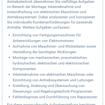
Antriebstechnik übernehmen Sie vielfältige Aufgaben
im Bereich der Montage, Inbetriebnahme und
Instandhaltung von elektrischen Maschinen und
Antriebssystemen. Dabei analysieren und konzipieren
Sie individuelle Kundenanforderungen für passende
Antriebe. Weitere Aufgaben umfassen:
Einrichtung von Fertigungsmaschinen für
Ankerwicklungen von Elektromotoren
Aufnahme von Maschinen- und Wickeldaten sowie
Herstellung der benötigten Wicklungen
Montage von mechanischen, pneumatischen,
hydraulischen, elektrischen und elektronischen
Komponenten
Inbetriebnahme von elektrischen Maschinen oder
Einrichtung von Antriebssystemen und Leitungen
Erstellung, Änderung und Überwachung von
Steuerungs- und Regelungstechnik-Programmen
Fehlerdiagnose und Durchführung von Reparaturen
Für diese anspruchsvolle Aufgabenstellung benötigen