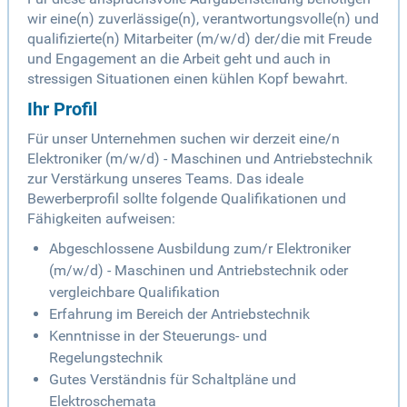
wir eine(n) zuverlässige(n), verantwortungsvolle(n) und
qualifizierte(n) Mitarbeiter (m/w/d) der/die mit Freude
und Engagement an die Arbeit geht und auch in
stressigen Situationen einen kühlen Kopf bewahrt.
Ihr Profil
Für unser Unternehmen suchen wir derzeit eine/n
Elektroniker (m/w/d) - Maschinen und Antriebstechnik
zur Verstärkung unseres Teams. Das ideale
Bewerberprofil sollte folgende Qualifikationen und
Fähigkeiten aufweisen:
Abgeschlossene Ausbildung zum/r Elektroniker
(m/w/d) - Maschinen und Antriebstechnik oder
vergleichbare Qualifikation
Erfahrung im Bereich der Antriebstechnik
Kenntnisse in der Steuerungs- und
Regelungstechnik
Gutes Verständnis für Schaltpläne und
Elektroschemata