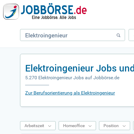
Elektroingenieur Jobs un
5.270 Elektroingenieur Jobs auf Jobbörse.de
Zur Berufsorientierung als Elektroingenieur
Arbeitszeit
Homeoffice
Position