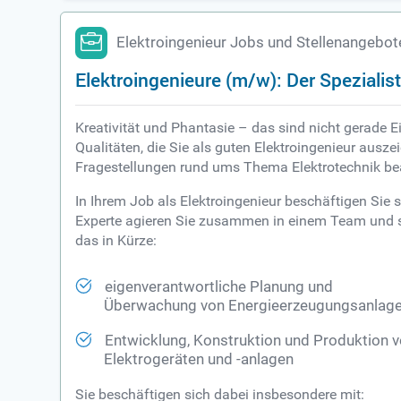
Elektroingenieur Jobs und Stellenangebot
Elektroingenieure (m/w): Der Spezialis
Kreativität und Phantasie – das sind nicht gerade E
Qualitäten, die Sie als guten Elektroingenieur ausze
Fragestellungen rund ums Thema Elektrotechnik be
In Ihrem Job als Elektroingenieur beschäftigen Si
Experte agieren Sie zusammen in einem Team und se
das in Kürze:
eigenverantwortliche Planung und
Überwachung von Energieerzeugungsanlag
Entwicklung, Konstruktion und Produktion 
Elektrogeräten und -anlagen
Sie beschäftigen sich dabei insbesondere mit: