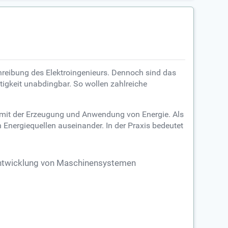
chreibung des Elektroingenieurs. Dennoch sind das
ätigkeit unabdingbar. So wollen zahlreiche
 mit der Erzeugung und Anwendung von Energie. Als
Energiequellen auseinander. In der Praxis bedeutet
ntwicklung von Maschinensystemen