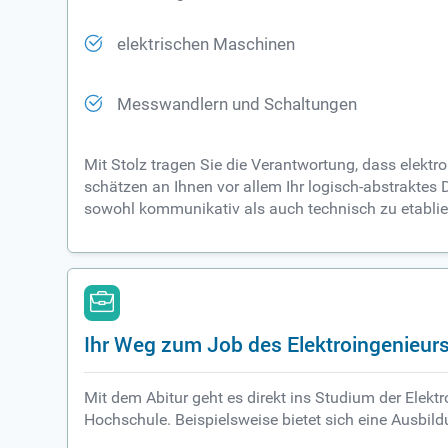
elektrischen Maschinen
Messwandlern und Schaltungen
Mit Stolz tragen Sie die Verantwortung, dass elekt
schätzen an Ihnen vor allem Ihr logisch-abstraktes
sowohl kommunikativ als auch technisch zu etablie
Ihr Weg zum Job des Elektroingenieur
Mit dem Abitur geht es direkt ins Studium der Elektr
Hochschule. Beispielsweise bietet sich eine Ausbil