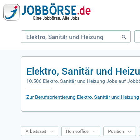
Elektro, Sanitär und Hei
10.506 Elektro, Sanitär und Heizung Jobs auf Jobb
Zur Berufsorientierung Elektro, Sanitär und Heizung
Arbeitszeit
Homeoffice
Position