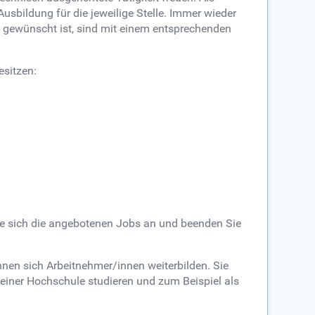
sbildung für die jeweilige Stelle. Immer wieder
s gewünscht ist, sind mit einem entsprechenden
esitzen:
Sie sich die angebotenen Jobs an und beenden Sie
nen sich Arbeitnehmer/innen weiterbilden. Sie
iner Hochschule studieren und zum Beispiel als