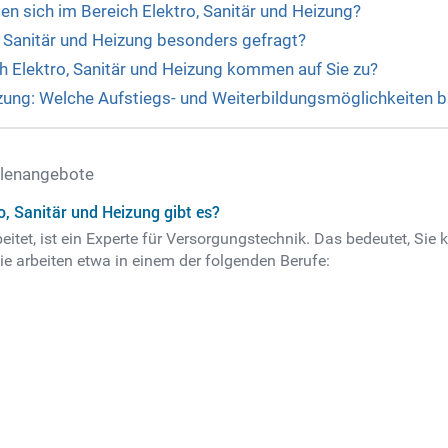
en sich im Bereich Elektro, Sanitär und Heizung?
, Sanitär und Heizung besonders gefragt?
h Elektro, Sanitär und Heizung kommen auf Sie zu?
eizung: Welche Aufstiegs- und Weiterbildungsmöglichkeiten b
ellenangebote
o, Sanitär und Heizung gibt es?
beitet, ist ein Experte für Versorgungstechnik. Das bedeutet, S
e arbeiten etwa in einem der folgenden Berufe: