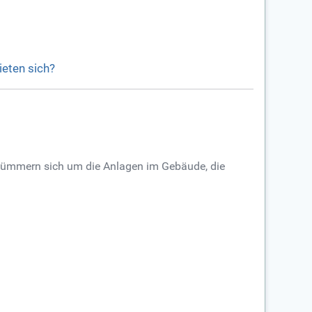
ieten sich?
ie kümmern sich um die Anlagen im Gebäude, die