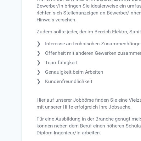
Bewerber/in bringen Sie idealerweise ein umfas
richten sich Stellenanzeigen an Bewerber/innen
Hinweis versehen.
Zudem sollte jeder, der im Bereich Elektro, San
Interesse an technischen Zusammenhänge
Offenheit mit anderen Gewerken zusamme
Teamfähigkeit
Genauigkeit beim Arbeiten
Kundenfreundlichkeit
Hier auf unserer Jobbörse finden Sie eine Viel
mit unserer Hilfe erfolgreich Ihre Jobsuche.
Für eine Ausbildung in der Branche genügt mei
können neben dem Beruf einen höheren Schulab
Diplom-Ingenieur/in arbeiten.