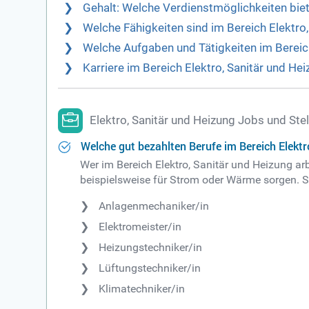
Gehalt: Welche Verdienstmöglichkeiten biet
Welche Fähigkeiten sind im Bereich Elektro
Welche Aufgaben und Tätigkeiten im Bereic
Karriere im Bereich Elektro, Sanitär und H
Elektro, Sanitär und Heizung Jobs und St
Welche gut bezahlten Berufe im Bereich Elektr
Wer im Bereich Elektro, Sanitär und Heizung ar
beispielsweise für Strom oder Wärme sorgen. Si
Anlagenmechaniker/in
Elektromeister/in
Heizungstechniker/in
Lüftungstechniker/in
Klimatechniker/in