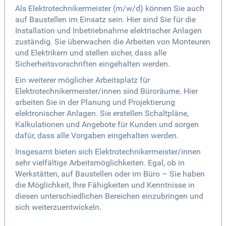
Als Elektrotechnikermeister (m/w/d) können Sie auch
auf Baustellen im Einsatz sein. Hier sind Sie für die
Installation und Inbetriebnahme elektrischer Anlagen
zuständig. Sie überwachen die Arbeiten von Monteuren
und Elektrikern und stellen sicher, dass alle
Sicherheitsvorschriften eingehalten werden.
Ein weiterer möglicher Arbeitsplatz für
Elektrotechnikermeister/innen sind Büroräume. Hier
arbeiten Sie in der Planung und Projektierung
elektronischer Anlagen. Sie erstellen Schaltpläne,
Kalkulationen und Angebote für Kunden und sorgen
dafür, dass alle Vorgaben eingehalten werden.
Insgesamt bieten sich Elektrotechnikermeister/innen
sehr vielfältige Arbeitsmöglichkeiten. Egal, ob in
Werkstätten, auf Baustellen oder im Büro – Sie haben
die Möglichkeit, Ihre Fähigkeiten und Kenntnisse in
diesen unterschiedlichen Bereichen einzubringen und
sich weiterzuentwickeln.