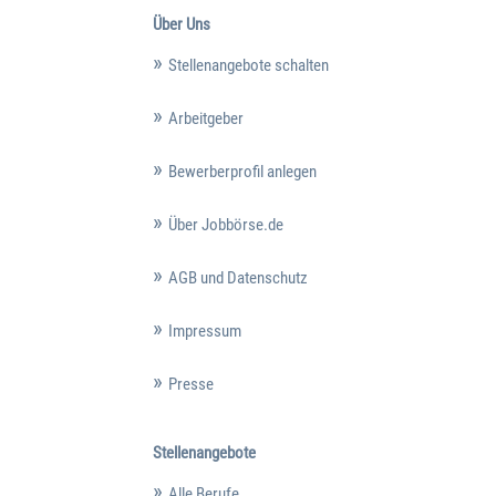
Über Uns
Stellenangebote schalten
Arbeitgeber
Bewerberprofil anlegen
Über Jobbörse.de
AGB und Datenschutz
Impressum
Presse
Stellenangebote
Alle Berufe