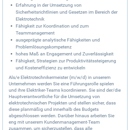
Erfahrung in der Umsetzung von
Sicherheitsrichtlinien und Gesetzen im Bereich der
Elektrotechnik
Fähigkeit zur Koordination und zum
Teammanagement
ausgeprägte analytische Fähigkeiten und
Problemlösungskompetenz
hohes Maß an Engagement und Zuverlässigkeit
Fähigkeit, Strategien zur Produktivitätssteigerung
und Kosteneffizienz zu entwickeln
Als/e Elektrotechnikermeister (m/w/d) in unserem
Unternehmen werden Sie eine Führungsrolle spielen
und ihre Elektriker-Teams koordinieren. Sie sind der/die
Hauptverantwortliche für die Umsetzung von
elektrotechnischen Projekten und stellen sicher, dass
diese planmäßig und innerhalb des Budgets
abgeschlossen werden. Darüber hinaus arbeiten Sie
eng mit unserem Kundenmanagement-Team
zusammen, um sicherzustellen, dass alle