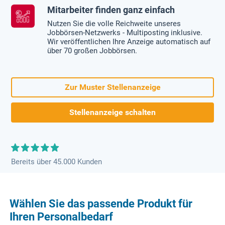
Mitarbeiter finden ganz einfach
Nutzen Sie die volle Reichweite unseres
Jobbörsen-Netzwerks - Multiposting inklusive.
Wir veröffentlichen Ihre Anzeige automatisch auf
über 70 großen Jobbörsen.
Zur Muster Stellenanzeige
Stellenanzeige schalten
Bereits über 45.000 Kunden
Wählen Sie das passende Produkt für
Ihren Personalbedarf