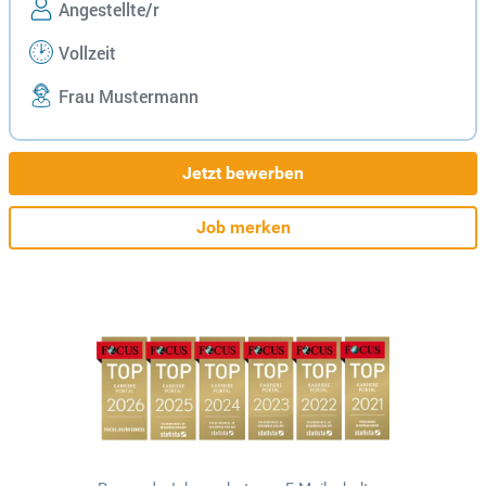
Angestellte/r
Vollzeit
Frau Mustermann
Jetzt bewerben
Job merken