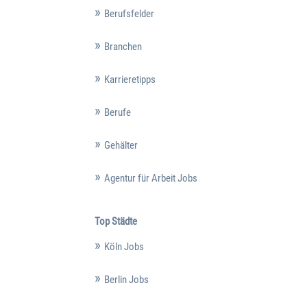
Berufsfelder
Branchen
Karrieretipps
Berufe
Gehälter
Agentur für Arbeit Jobs
Top Städte
Köln Jobs
Berlin Jobs