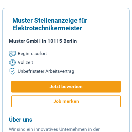
Muster Stellenanzeige für
Elektrotechnikermeister
Muster GmbH in 10115 Berlin
Beginn: sofort
Vollzeit
Unbefristeter Arbeitsvertrag
Jetzt bewerben
Job merken
Über uns
Wir sind ein innovatives Unternehmen in der