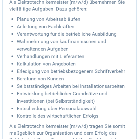
Als Elektrotechnikermeister (m/w/d) übernehmen Sie
vielfältige Aufgaben. Dazu gehören:
Planung von Arbeitsabläufen
Anleitung von Fachkräften
Verantwortung für die betriebliche Ausbildung
Wahrnehmung von kaufmännischen und
verwaltenden Aufgaben
Verhandlungen mit Lieferanten
Kalkulation von Angeboten
Erledigung von betriebsbezogenem Schriftverkehr
Beratung von Kunden
Selbstständiges Arbeiten bei Installationsarbeiten
Entwicklung betrieblicher Grundsätze und
Investitionen (bei Selbstständigkeit)
Entscheidung über Personalauswahl
Kontrolle des wirtschaftlichen Erfolgs
Als Elektrotechnikermeister (m/w/d) tragen Sie somit
maßgeblich zur Organisation und dem Erfolg des