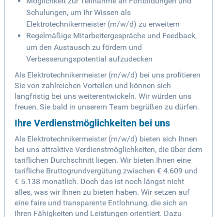
Möglichkeit zur Teilnahme an Fortbildungen und
Schulungen, um Ihr Wissen als
Elektrotechnikermeister (m/w/d) zu erweitern
Regelmäßige Mitarbeitergespräche und Feedback,
um den Austausch zu fördern und
Verbesserungspotential aufzudecken
Als Elektrotechnikermeister (m/w/d) bei uns profitieren
Sie von zahlreichen Vorteilen und können sich
langfristig bei uns weiterentwickeln. Wir würden uns
freuen, Sie bald in unserem Team begrüßen zu dürfen.
Ihre Verdienstmöglichkeiten bei uns
Als Elektrotechnikermeister (m/w/d) bieten sich Ihnen
bei uns attraktive Verdienstmöglichkeiten, die über dem
tariflichen Durchschnitt liegen. Wir bieten Ihnen eine
tarifliche Bruttogrundvergütung zwischen € 4.609 und
€ 5.138 monatlich. Doch das ist noch längst nicht
alles, was wir Ihnen zu bieten haben. Wir setzen auf
eine faire und transparente Entlohnung, die sich an
Ihren Fähigkeiten und Leistungen orientiert. Dazu