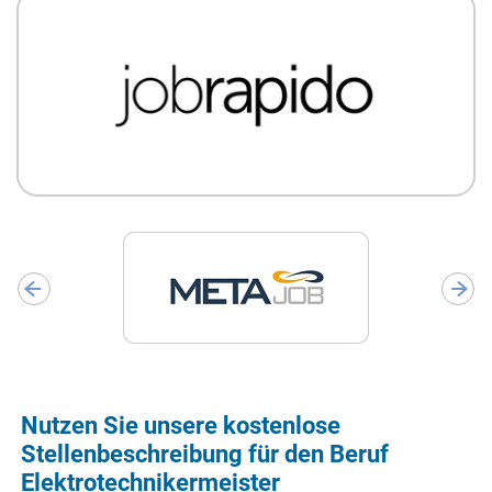
Nutzen Sie unsere kostenlose
Stellenbeschreibung für den Beruf
Elektrotechnikermeister