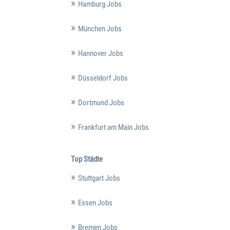
Hamburg Jobs
München Jobs
Hannover Jobs
Düsseldorf Jobs
Dortmund Jobs
Frankfurt am Main Jobs
Top Städte
Stuttgart Jobs
Essen Jobs
Bremen Jobs