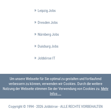
Leipzig Jobs
Dresden Jobs
Nürnberg Jobs
Duisburg Jobs
Jobbörse IT
Um unsere Webseite für Sie optimal zu gestalten und fortlaufend
verbessern zu können, verwenden wir Cookies. Durch die weitere
Nutzung der Webseite stimmen Sie der Verwendung von Cookies zu.
Mehr
Infos ...
Copyright © 1994 - 2026
Jobbörse
- ALLE RECHTE VORBEHALTEN