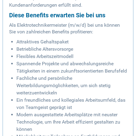
Kundenanforderungen erfüllt sind.
Diese Benefits erwarten Sie bei uns
Als Elektrotechnikermeister (m/w/d) bei uns können
Sie von zahlreichen Benefits profitieren:
Attraktives Gehaltspaket
Betriebliche Altersvorsorge
Flexibles Arbeitszeitmodell
Spannende Projekte und abwechslungsreiche
Tätigkeiten in einem zukunftsorientierten Berufsfeld
Fachliche und persönliche
Weiterbildungsmöglichkeiten, um sich stetig
weiterzuentwickeln
Ein freundliches und kollegiales Arbeitsumfeld, das
von Teamgeist geprägt ist
Modern ausgestattete Arbeitsplätze mit neuster
Technologie, um Ihre Arbeit effizient gestalten zu
können