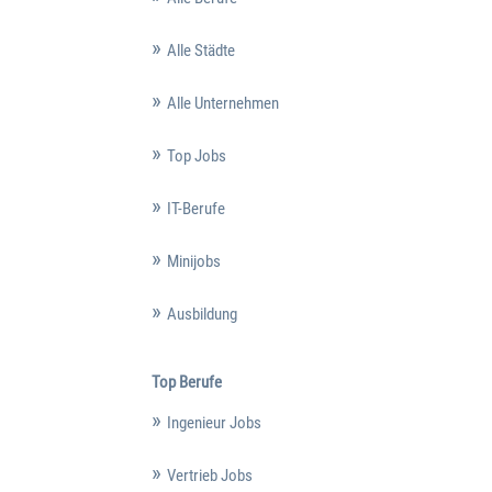
Alle Städte
Alle Unternehmen
Top Jobs
IT-Berufe
Minijobs
Ausbildung
Top Berufe
Ingenieur Jobs
Vertrieb Jobs