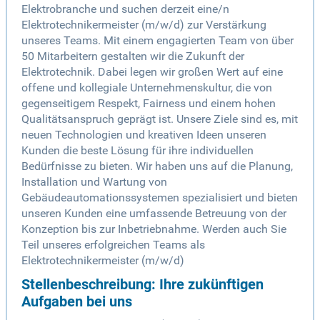
Elektrobranche und suchen derzeit eine/n
Elektrotechnikermeister (m/w/d) zur Verstärkung
unseres Teams. Mit einem engagierten Team von über
50 Mitarbeitern gestalten wir die Zukunft der
Elektrotechnik. Dabei legen wir großen Wert auf eine
offene und kollegiale Unternehmenskultur, die von
gegenseitigem Respekt, Fairness und einem hohen
Qualitätsanspruch geprägt ist. Unsere Ziele sind es, mit
neuen Technologien und kreativen Ideen unseren
Kunden die beste Lösung für ihre individuellen
Bedürfnisse zu bieten. Wir haben uns auf die Planung,
Installation und Wartung von
Gebäudeautomationssystemen spezialisiert und bieten
unseren Kunden eine umfassende Betreuung von der
Konzeption bis zur Inbetriebnahme. Werden auch Sie
Teil unseres erfolgreichen Teams als
Elektrotechnikermeister (m/w/d)
Stellenbeschreibung: Ihre zukünftigen
Aufgaben bei uns