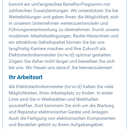
kommt ein umfangreiches Benefits-Programm mit
zahlreichen Zusatzleistungen. Wir unterstützen Sie bei
Weiterbildungen und geben Ihnen die Möglichkeit, sich
in unserem Unternehmen weiterzuentwickeln und
Führungsverantwortung zu übernehmen. Durch unsere
modernen Arbeitsbedingungen, flache Hierarchien und
ein attraktives Gehaltspaket können Sie bei uns
langfristig Karriere machen und Ihre Zukunft als
Elektrotechnikermeister (m/w/d) optimal gestalten.
Zögern Sie daher nicht länger und bewerben Sie sich
bei uns. Wir freuen uns darauf, Sie kennenzulernen!
Ihr Arbeitsort
Als Elektrotechnikermeister (m/w/d) haben Sie viele
Möglichkeiten, Ihren Arbeitsplatz zu finden. In erster
Linie sind Sie in Werkstätten und Werkhallen
anzutreffen. Dort kümmern Sie sich um die Wartung
und Reparatur elektronischer Geräte und Anlagen.
Auch die Fertigung von elektronischen Komponenten
und Bauteilen gehört zu Ihrem Aufgabengebiet.