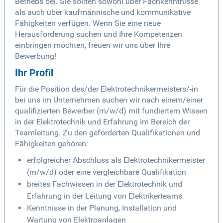
Betriebs bei. Sie sollten sowohl über Fachkenntnisse
als auch über kaufmännische und kommunikative
Fähigkeiten verfügen. Wenn Sie eine neue
Herausforderung suchen und Ihre Kompetenzen
einbringen möchten, freuen wir uns über Ihre
Bewerbung!
Ihr Profil
Für die Position des/der Elektrotechnikermeisters/-in
bei uns im Unternehmen suchen wir nach einem/einer
qualifizierten Bewerber (m/w/d) mit fundiertem Wissen
in der Elektrotechnik und Erfahrung im Bereich der
Teamleitung. Zu den geforderten Qualifikationen und
Fähigkeiten gehören:
erfolgreicher Abschluss als Elektrotechnikermeister
(m/w/d) oder eine vergleichbare Qualifikation
breites Fachwissen in der Elektrotechnik und
Erfahrung in der Leitung von Elektrikerteams
Kenntnisse in der Planung, Installation und
Wartung von Elektroanlagen