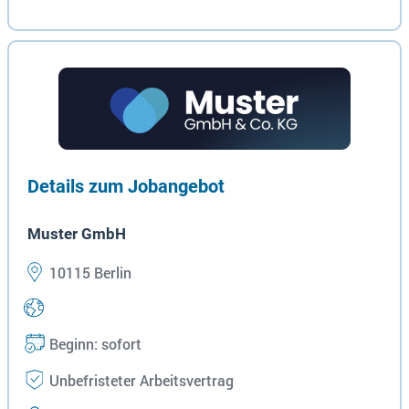
Details zum Jobangebot
Muster GmbH
10115 Berlin
Beginn: sofort
Unbefristeter Arbeitsvertrag