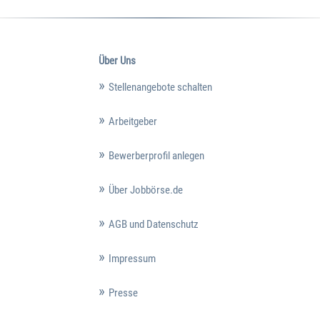
Über Uns
Stellenangebote schalten
Arbeitgeber
Bewerberprofil anlegen
Über Jobbörse.de
AGB und Datenschutz
Impressum
Presse