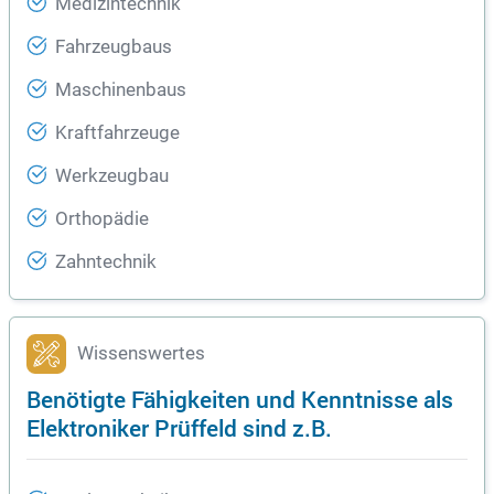
Medizintechnik
Fahrzeugbaus
Maschinenbaus
Kraftfahrzeuge
Werkzeugbau
Orthopädie
Zahntechnik
Wissenswertes
Benötigte Fähigkeiten und Kenntnisse als
Elektroniker Prüffeld sind z.B.