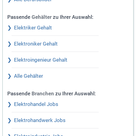
Passende
zu Ihrer Auswahl:
Gehälter
Elektriker Gehalt
Elektroniker Gehalt
Elektroingenieur Gehalt
Alle Gehälter
Passende
zu Ihrer Auswahl:
Branchen
Elektrohandel Jobs
Elektrohandwerk Jobs