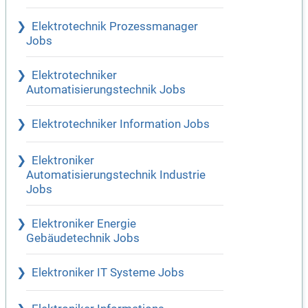
Elektrotechnik Prozessmanager
Jobs
Elektrotechniker
Automatisierungstechnik Jobs
Elektrotechniker Information Jobs
Elektroniker
Automatisierungstechnik Industrie
Jobs
Elektroniker Energie
Gebäudetechnik Jobs
Elektroniker IT Systeme Jobs