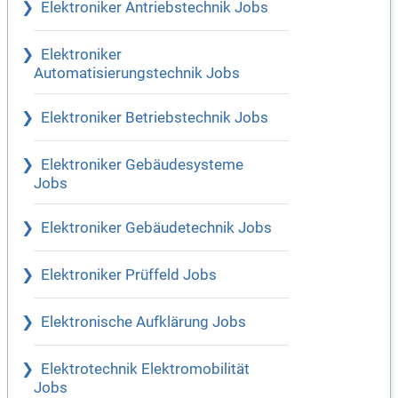
Elektroniker Antriebstechnik Jobs
Elektroniker
Automatisierungstechnik Jobs
Elektroniker Betriebstechnik Jobs
Elektroniker Gebäudesysteme
Jobs
Elektroniker Gebäudetechnik Jobs
Elektroniker Prüffeld Jobs
Elektronische Aufklärung Jobs
Elektrotechnik Elektromobilität
Jobs