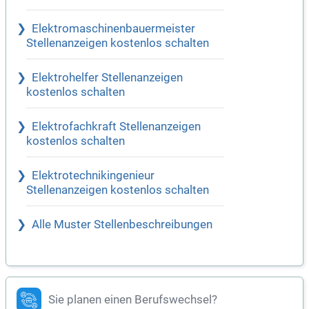
Elektromaschinenbauermeister
Stellenanzeigen kostenlos schalten
Elektrohelfer Stellenanzeigen
kostenlos schalten
Elektrofachkraft Stellenanzeigen
kostenlos schalten
Elektrotechnikingenieur
Stellenanzeigen kostenlos schalten
Alle Muster Stellenbeschreibungen
Sie planen einen Berufswechsel?