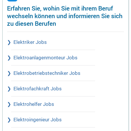
Erfahren Sie, wohin Sie mit ihrem Beruf
wechseln können und informieren Sie sich
zu diesen Berufen
Elektriker Jobs
Elektroanlagenmonteur Jobs
Elektrobetriebstechniker Jobs
Elektrofachkraft Jobs
Elektrohelfer Jobs
Elektroingenieur Jobs