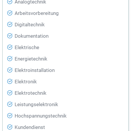
Analogtechnik
Arbeitsvorbereitung
Digitaltechnik
Dokumentation
Elektrische
Energietechnik
Elektroinstallation
Elektronik
Elektrotechnik
Leistungselektronik
Hochspannungstechnik
Kundendienst