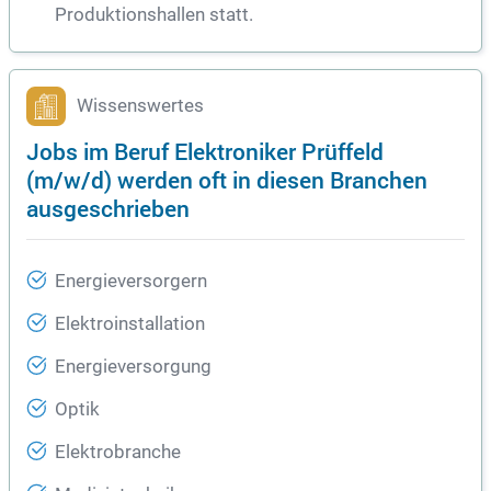
Produktionshallen statt.
Wissenswertes
Jobs im Beruf Elektroniker Prüffeld
(m/w/d) werden oft in diesen Branchen
ausgeschrieben
Energieversorgern
Elektroinstallation
Energieversorgung
Optik
Elektrobranche