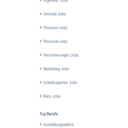
Ingenieur Jobs
Vertrieb Jobs
Finanzen Jobs
Personal Jobs
Versicherungen Jobs
Marketing Jobs
Arbeitsagentur Jobs
Büro Jobs
Top Berufe
Ausbildungsplätze