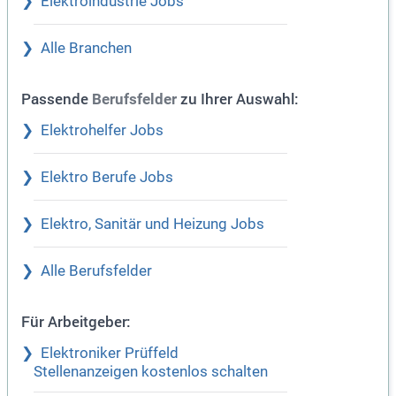
Elektroindustrie Jobs
Alle Branchen
Passende
zu Ihrer Auswahl:
Berufsfelder
Elektrohelfer Jobs
Elektro Berufe Jobs
Elektro, Sanitär und Heizung Jobs
Alle Berufsfelder
Für Arbeitgeber:
Elektroniker Prüffeld
Stellenanzeigen kostenlos schalten