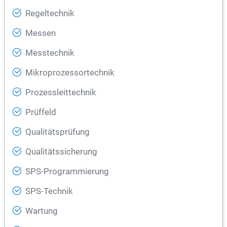
Regeltechnik
Messen
Messtechnik
Mikroprozessortechnik
Prozessleittechnik
Prüffeld
Qualitätsprüfung
Qualitätssicherung
SPS-Programmierung
SPS-Technik
Wartung