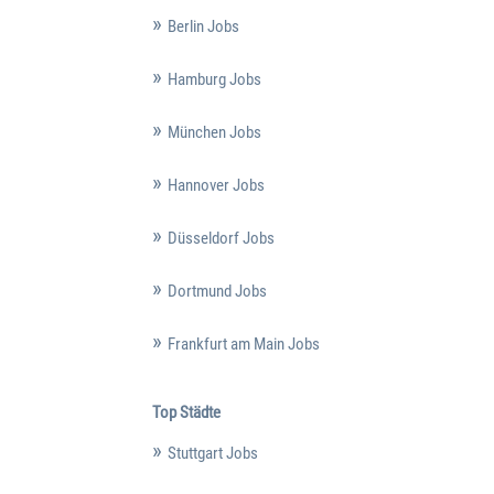
Berlin Jobs
Hamburg Jobs
München Jobs
Hannover Jobs
Düsseldorf Jobs
Dortmund Jobs
Frankfurt am Main Jobs
Top Städte
Stuttgart Jobs