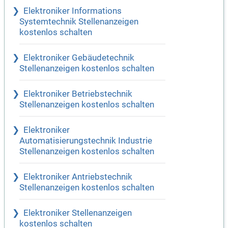
Elektroniker Informations
Systemtechnik Stellenanzeigen
kostenlos schalten
Elektroniker Gebäudetechnik
Stellenanzeigen kostenlos schalten
Elektroniker Betriebstechnik
Stellenanzeigen kostenlos schalten
Elektroniker
Automatisierungstechnik Industrie
Stellenanzeigen kostenlos schalten
Elektroniker Antriebstechnik
Stellenanzeigen kostenlos schalten
Elektroniker Stellenanzeigen
kostenlos schalten