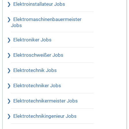
Elektroinstallateur Jobs
Elektromaschinenbauermeister
Jobs
Elektroniker Jobs
Elektroschweißer Jobs
Elektrotechnik Jobs
Elektrotechniker Jobs
Elektrotechnikermeister Jobs
Elektrotechnikingenieur Jobs