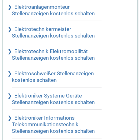
Elektroanlagenmonteur
Stellenanzeigen kostenlos schalten
Elektrotechnikermeister
Stellenanzeigen kostenlos schalten
Elektrotechnik Elektromobilität
Stellenanzeigen kostenlos schalten
Elektroschweißer Stellenanzeigen
kostenlos schalten
Elektroniker Systeme Geräte
Stellenanzeigen kostenlos schalten
Elektroniker Informations
Telekommunikationstechnik
Stellenanzeigen kostenlos schalten