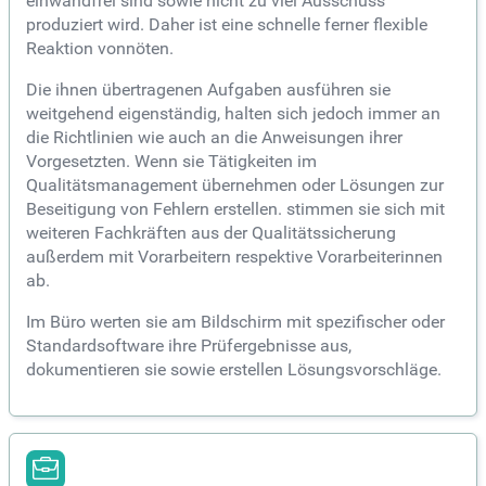
einwandfrei sind sowie nicht zu viel Ausschuss
produziert wird. Daher ist eine schnelle ferner flexible
Reaktion vonnöten.
Die ihnen übertragenen Aufgaben ausführen sie
weitgehend eigenständig, halten sich jedoch immer an
die Richtlinien wie auch an die Anweisungen ihrer
Vorgesetzten. Wenn sie Tätigkeiten im
Qualitätsmanagement übernehmen oder Lösungen zur
Beseitigung von Fehlern erstellen. stimmen sie sich mit
weiteren Fachkräften aus der Qualitätssicherung
außerdem mit Vorarbeitern respektive Vorarbeiterinnen
ab.
Im Büro werten sie am Bildschirm mit spezifischer oder
Standardsoftware ihre Prüfergebnisse aus,
dokumentieren sie sowie erstellen Lösungsvorschläge.