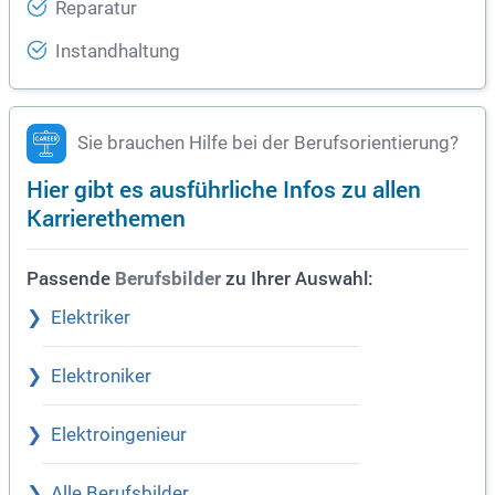
Reparatur
Instandhaltung
Sie brauchen Hilfe bei der Berufsorientierung?
Hier gibt es ausführliche Infos zu allen
Karrierethemen
Passende
zu Ihrer Auswahl:
Berufsbilder
Elektriker
Elektroniker
Elektroingenieur
Alle Berufsbilder