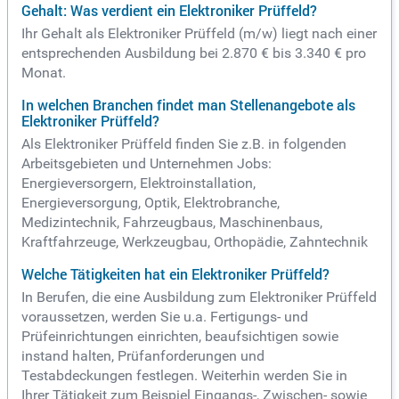
Gehalt: Was verdient ein Elektroniker Prüffeld?
Ihr Gehalt als Elektroniker Prüffeld (m/w) liegt nach einer
entsprechenden Ausbildung bei 2.870 € bis 3.340 € pro
Monat.
In welchen Branchen findet man Stellenangebote als
Elektroniker Prüffeld?
Als Elektroniker Prüffeld finden Sie z.B. in folgenden
Arbeitsgebieten und Unternehmen Jobs:
Energieversorgern, Elektroinstallation,
Energieversorgung, Optik, Elektrobranche,
Medizintechnik, Fahrzeugbaus, Maschinenbaus,
Kraftfahrzeuge, Werkzeugbau, Orthopädie, Zahntechnik
Welche Tätigkeiten hat ein Elektroniker Prüffeld?
In Berufen, die eine Ausbildung zum Elektroniker Prüffeld
voraussetzen, werden Sie u.a. Fertigungs- und
Prüfeinrichtungen einrichten, beaufsichtigen sowie
instand halten, Prüfanforderungen und
Testabdeckungen festlegen. Weiterhin werden Sie in
Ihrer Tätigkeit zum Beispiel Eingangs-, Zwischen- sowie