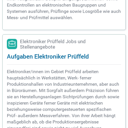
Endkontrollen an elektronischen Baugruppen und
Systemen ausführen, Prüflinge sowie Losgröße wie auch
Mess- und Prüfmittel auswählen.
Elektroniker Prüffeld Jobs und
Stellenangebote
Aufgaben Elektroniker Prüffeld
Elektroniker/innen im Gebiet Prüffeld arbeiten
hauptsächlich in Werkstätten, Werk- ferner
Produktionshallen von Industrieunternehmen, aber auch
in Büroräumen. Mit Sorgfalt außerdem Präzision führen
sie an Herstellungsanlagen Sichtprüfungen durch sowie
inspizieren Geräte ferner Geräte mit elektrischen
beziehungsweise computergesteuerten spezifischen
Prüf- außerdem Messverfahren. Von ihrer Arbeit hängt
maßgeblich ab, ob die Produktionsergebnisse