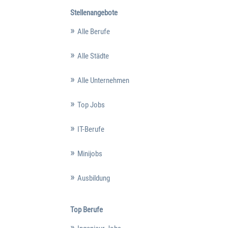
Stellenangebote
Alle Berufe
Alle Städte
Alle Unternehmen
Top Jobs
IT-Berufe
Minijobs
Ausbildung
Top Berufe