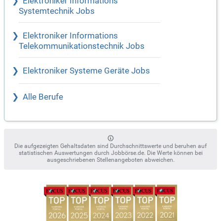
Elektroniker Informations
Systemtechnik Jobs
Elektroniker Informations
Telekommunikationstechnik Jobs
Elektroniker Systeme Geräte Jobs
Alle Berufe
Die aufgezeigten Gehaltsdaten sind Durchschnittswerte und beruhen auf
statistischen Auswertungen durch Jobbörse.de. Die Werte können bei
ausgeschriebenen Stellenangeboten abweichen.