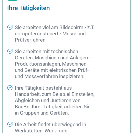
Ihre Tätigkeiten
Sie arbeiten viel am Bildschirm - z.T.
computergesteuerte Mess- und
Prüfverfahren.
Sie arbeiten mit technischen
Geräten, Maschinen und Anlagen -
Produktionsanlagen, Maschinen
und Geräte mit elektrischen Prüf-
und Messverfahren inspizieren.
Ihre Tätigkeit besteht aus
Handarbeit, zum Beispiel Einstellen,
Abgleichen und Justieren von
BauBei Ihrer Tätigkeit arbeiten Sie
in Gruppen und Geräten.
Die Arbeit findet überwiegend in
Werkstätten, Werk- oder