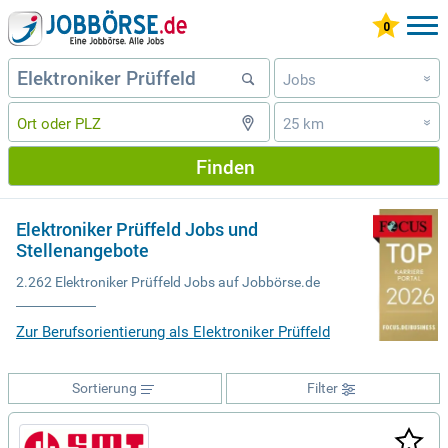
Jobs
»
25 km
»
Finden
Elektroniker Prüffeld Jobs und
Stellenangebote
2.262 Elektroniker Prüffeld Jobs auf Jobbörse.de
Zur Berufsorientierung als Elektroniker Prüffeld
Sortierung
Filter