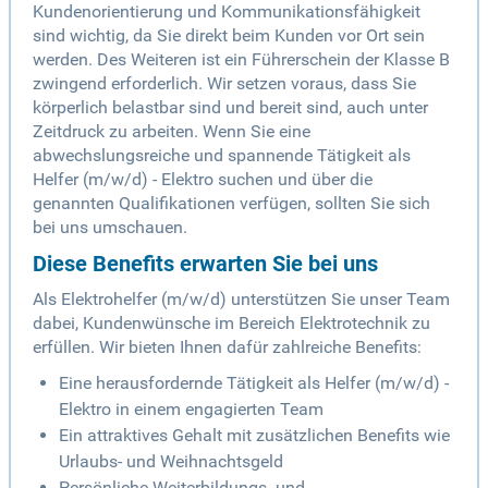
Kundenorientierung und Kommunikationsfähigkeit
sind wichtig, da Sie direkt beim Kunden vor Ort sein
werden. Des Weiteren ist ein Führerschein der Klasse B
zwingend erforderlich. Wir setzen voraus, dass Sie
körperlich belastbar sind und bereit sind, auch unter
Zeitdruck zu arbeiten. Wenn Sie eine
abwechslungsreiche und spannende Tätigkeit als
Helfer (m/w/d) - Elektro suchen und über die
genannten Qualifikationen verfügen, sollten Sie sich
bei uns umschauen.
Diese Benefits erwarten Sie bei uns
Als Elektrohelfer (m/w/d) unterstützen Sie unser Team
dabei, Kundenwünsche im Bereich Elektrotechnik zu
erfüllen. Wir bieten Ihnen dafür zahlreiche Benefits:
Eine herausfordernde Tätigkeit als Helfer (m/w/d) -
Elektro in einem engagierten Team
Ein attraktives Gehalt mit zusätzlichen Benefits wie
Urlaubs- und Weihnachtsgeld
Persönliche Weiterbildungs- und