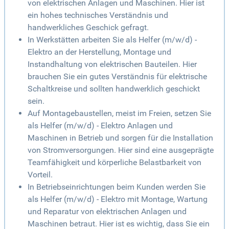
von elektrischen Anlagen und Maschinen. Hier ist
ein hohes technisches Verständnis und
handwerkliches Geschick gefragt.
In Werkstätten arbeiten Sie als Helfer (m/w/d) -
Elektro an der Herstellung, Montage und
Instandhaltung von elektrischen Bauteilen. Hier
brauchen Sie ein gutes Verständnis für elektrische
Schaltkreise und sollten handwerklich geschickt
sein.
Auf Montagebaustellen, meist im Freien, setzen Sie
als Helfer (m/w/d) - Elektro Anlagen und
Maschinen in Betrieb und sorgen für die Installation
von Stromversorgungen. Hier sind eine ausgeprägte
Teamfähigkeit und körperliche Belastbarkeit von
Vorteil.
In Betriebseinrichtungen beim Kunden werden Sie
als Helfer (m/w/d) - Elektro mit Montage, Wartung
und Reparatur von elektrischen Anlagen und
Maschinen betraut. Hier ist es wichtig, dass Sie ein