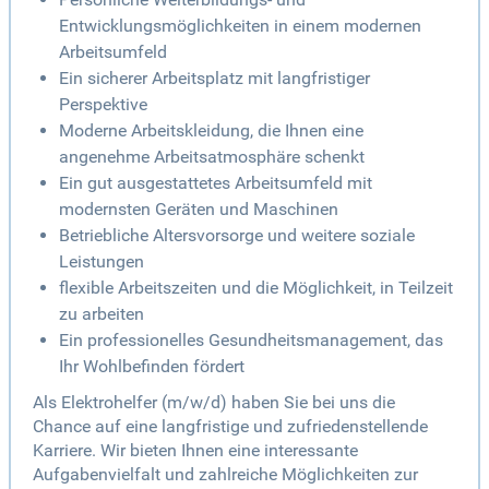
Entwicklungsmöglichkeiten in einem modernen
Arbeitsumfeld
Ein sicherer Arbeitsplatz mit langfristiger
Perspektive
Moderne Arbeitskleidung, die Ihnen eine
angenehme Arbeitsatmosphäre schenkt
Ein gut ausgestattetes Arbeitsumfeld mit
modernsten Geräten und Maschinen
Betriebliche Altersvorsorge und weitere soziale
Leistungen
flexible Arbeitszeiten und die Möglichkeit, in Teilzeit
zu arbeiten
Ein professionelles Gesundheitsmanagement, das
Ihr Wohlbefinden fördert
Als Elektrohelfer (m/w/d) haben Sie bei uns die
Chance auf eine langfristige und zufriedenstellende
Karriere. Wir bieten Ihnen eine interessante
Aufgabenvielfalt und zahlreiche Möglichkeiten zur