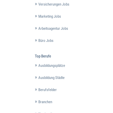
Versicherungen Jobs
Marketing Jobs
Arbeitsagentur Jobs
Büro Jobs
Top Berufe
Ausbildungsplätze
Ausbildung Städte
Berufsfelder
Branchen