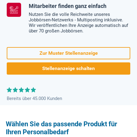
Mitarbeiter finden ganz einfach
Nutzen Sie die volle Reichweite unseres
Jobbörsen-Netzwerks - Multiposting inklusive.
Wir veröffentlichen Ihre Anzeige automatisch auf
über 70 großen Jobbörsen.
Zur Muster Stellenanzeige
Stellenanzeige schalten
Bereits über 45.000 Kunden
Wählen Sie das passende Produkt für
Ihren Personalbedarf