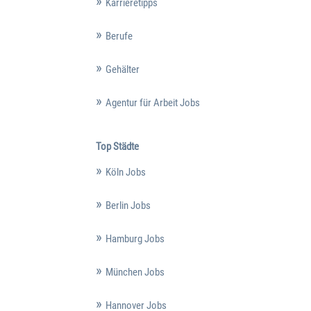
Karrieretipps
Berufe
Gehälter
Agentur für Arbeit Jobs
Top Städte
Köln Jobs
Berlin Jobs
Hamburg Jobs
München Jobs
Hannover Jobs