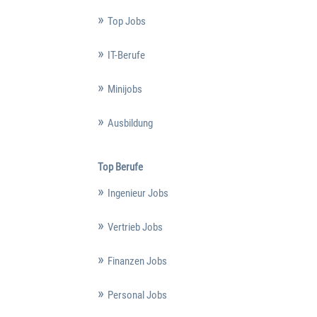
Top Jobs
IT-Berufe
Minijobs
Ausbildung
Top Berufe
Ingenieur Jobs
Vertrieb Jobs
Finanzen Jobs
Personal Jobs