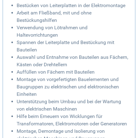
Bestücken von Leiterplatten in der Elektromontage
Arbeit am Fließband, mit und ohne
Bestückungshilfen
Verwendung von Lötrahmen und
Haltevorrichtungen
Spannen der Leiterplatte und Bestückung mit
Bauteilen
Auswahl und Entnahme von Bauteilen aus Fächern,
Kästen oder Drehtellern
Auffüllen von Fächern mit Bauteilen
Montage von vorgefertigten Bauelementen und
Baugruppen zu elektrischen und elektronischen
Einheiten
Unterstützung beim Umbau und bei der Wartung
von elektrischen Maschinen
Hilfe beim Erneuern von Wicklungen für
Transformatoren, Elektromotoren oder Generatoren
Montage, Demontage und Isolierung von