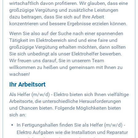
wirtschaftlich davon profitieren. Wir glauben, dass eine
großzügige Vergütung und zusätzliche Leistungen
dazu beitragen, dass Sie sich auf Ihre Arbeit
konzentrieren und bessere Ergebnisse erzielen können.
Wenn Sie also auf der Suche nach einer spannenden
Tätigkeit im Elektrobereich sind und eine faire und
großzügige Vergütung erhalten möchten, dann sollten
Sie sich unbedingt als unser Elektrohelfer bewerben.
Wir freuen uns darauf, Sie in unserem Team
willkommen zu heißen und gemeinsam mit Ihnen zu
wachsen!
Ihr Arbeitsort
Als Helfer (m/w/d) - Elektro bieten sich Ihnen vielfältige
Arbeitsorte, die unterschiedliche Herausforderungen
und Chancen bieten. Folgende Möglichkeiten bieten
sich an:
In Fertigungshallen finden Sie als Helfer (m/w/d) -
Elektro Aufgaben wie die Installation und Reparatur