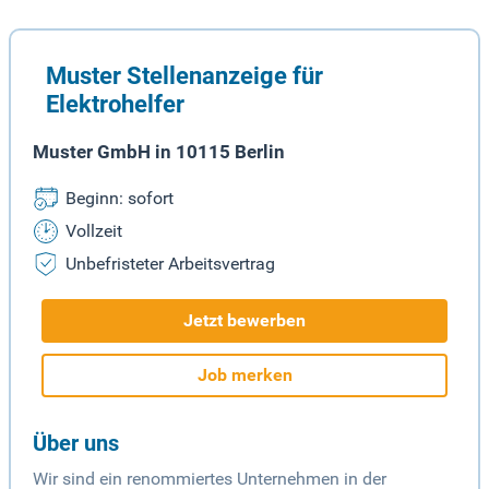
Muster Stellenanzeige für
Elektrohelfer
Muster GmbH in 10115 Berlin
Beginn: sofort
Vollzeit
Unbefristeter Arbeitsvertrag
Jetzt bewerben
Job merken
Über uns
Wir sind ein renommiertes Unternehmen in der