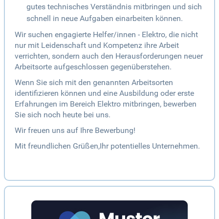
gutes technisches Verständnis mitbringen und sich
schnell in neue Aufgaben einarbeiten können.
Wir suchen engagierte Helfer/innen - Elektro, die nicht
nur mit Leidenschaft und Kompetenz ihre Arbeit
verrichten, sondern auch den Herausforderungen neuer
Arbeitsorte aufgeschlossen gegenüberstehen.
Wenn Sie sich mit den genannten Arbeitsorten
identifizieren können und eine Ausbildung oder erste
Erfahrungen im Bereich Elektro mitbringen, bewerben
Sie sich noch heute bei uns.
Wir freuen uns auf Ihre Bewerbung!
Mit freundlichen Grüßen,Ihr potentielles Unternehmen.