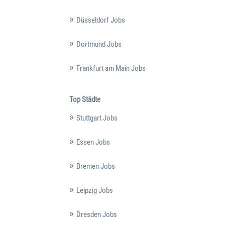
Düsseldorf Jobs
Dortmund Jobs
Frankfurt am Main Jobs
Top Städte
Stuttgart Jobs
Essen Jobs
Bremen Jobs
Leipzig Jobs
Dresden Jobs