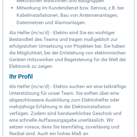
elektrischen Maschinen und Baugruppen
Mitwirkung im Kundendienst bzw. Service, z.B. bei
Kabelinstallationen, Bau von Antennenanlagen,
Datennetzen und Alarmanlagen.
Als Helfer (m/w/d) - Elektro sind Sie ein wichtiger
Bestandteil des Teams und tragen maßgeblich zur
erfolgreichen Umsetzung von Projekten bei. Sie haben
die Möglichkeit, bei der Entstehung von elektronischen
Geräten mitzuwirken und Begeisterung für die Welt der
Elektronik zu zeigen.
Ihr Profil
Als Helfer (m/w/d) - Elektro suchen wir eine tatkräftige
Unterstützung für unser Team. Sie sollten über eine
abgeschlossene Ausbildung zum Elektrohelfer oder
mehrjährige Erfahrung in der Elektroinstallation
verfügen. Zudem sind handwerkliches Geschick und
eine schnelle Auffassungsgabe unerlässlich. Wir
setzen voraus, dass Sie teamfähig, zuverlässig und
flexibel sind. Auch ein hohes Maß an