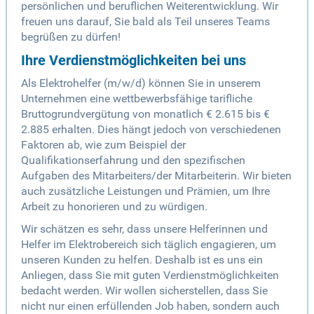
persönlichen und beruflichen Weiterentwicklung. Wir
freuen uns darauf, Sie bald als Teil unseres Teams
begrüßen zu dürfen!
Ihre Verdienstmöglichkeiten bei uns
Als Elektrohelfer (m/w/d) können Sie in unserem
Unternehmen eine wettbewerbsfähige tarifliche
Bruttogrundvergütung von monatlich € 2.615 bis €
2.885 erhalten. Dies hängt jedoch von verschiedenen
Faktoren ab, wie zum Beispiel der
Qualifikationserfahrung und den spezifischen
Aufgaben des Mitarbeiters/der Mitarbeiterin. Wir bieten
auch zusätzliche Leistungen und Prämien, um Ihre
Arbeit zu honorieren und zu würdigen.
Wir schätzen es sehr, dass unsere Helferinnen und
Helfer im Elektrobereich sich täglich engagieren, um
unseren Kunden zu helfen. Deshalb ist es uns ein
Anliegen, dass Sie mit guten Verdienstmöglichkeiten
bedacht werden. Wir wollen sicherstellen, dass Sie
nicht nur einen erfüllenden Job haben, sondern auch