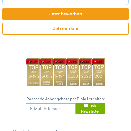
Jetzt bewerben
Job merken
Passende Jobangebote per E-Mail erhalten:
Job-
Newsletter