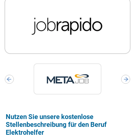
Nutzen Sie unsere kostenlose
Stellenbeschreibung für den Beruf
Elektrohelfer