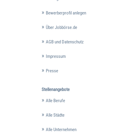
Bewerberprofil anlegen
Über Jobbörse.de
AGB und Datenschutz
Impressum
Presse
Stellenangebote
Alle Berufe
Alle Städte
Alle Unternehmen