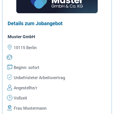
Details zum Jobangebot
Muster GmbH
10115 Berlin
Beginn: sofort
Unbefristeter Arbeitsvertrag
Angestellte/r
Vollzeit
Frau Mustermann