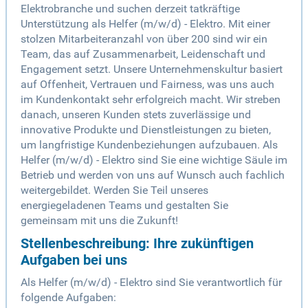
Elektrobranche und suchen derzeit tatkräftige
Unterstützung als Helfer (m/w/d) - Elektro. Mit einer
stolzen Mitarbeiteranzahl von über 200 sind wir ein
Team, das auf Zusammenarbeit, Leidenschaft und
Engagement setzt. Unsere Unternehmenskultur basiert
auf Offenheit, Vertrauen und Fairness, was uns auch
im Kundenkontakt sehr erfolgreich macht. Wir streben
danach, unseren Kunden stets zuverlässige und
innovative Produkte und Dienstleistungen zu bieten,
um langfristige Kundenbeziehungen aufzubauen. Als
Helfer (m/w/d) - Elektro sind Sie eine wichtige Säule im
Betrieb und werden von uns auf Wunsch auch fachlich
weitergebildet. Werden Sie Teil unseres
energiegeladenen Teams und gestalten Sie
gemeinsam mit uns die Zukunft!
Stellenbeschreibung: Ihre zukünftigen
Aufgaben bei uns
Als Helfer (m/w/d) - Elektro sind Sie verantwortlich für
folgende Aufgaben: