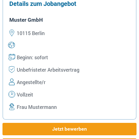
Details zum Jobangebot
Muster GmbH
10115 Berlin
Beginn: sofort
Unbefristeter Arbeitsvertrag
Angestellte/r
Vollzeit
Frau Mustermann
Jetzt bewerben