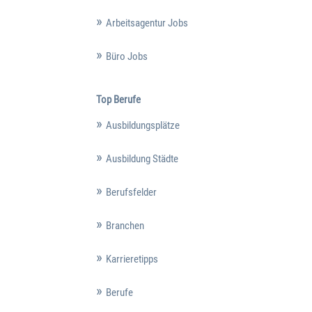
Arbeitsagentur Jobs
Büro Jobs
Top Berufe
Ausbildungsplätze
Ausbildung Städte
Berufsfelder
Branchen
Karrieretipps
Berufe