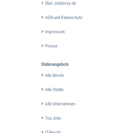
Über Jobbörse.de
AGB und Datenschutz
Impressum
Presse
Stellenangebote
Alle Berufe
Alle Städte
Alle Unternehmen
Top Jobs
IT-Berufe