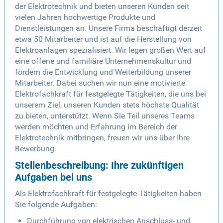
der Elektrotechnik und bieten unseren Kunden seit
vielen Jahren hochwertige Produkte und
Dienstleistungen an. Unsere Firma beschäftigt derzeit
etwa 50 Mitarbeiter und ist auf die Herstellung von
Elektroanlagen spezialisiert. Wir legen großen Wert auf
eine offene und familiäre Unternehmenskultur und
fördern die Entwicklung und Weiterbildung unserer
Mitarbeiter. Dabei suchen wir nun eine motivierte
Elektrofachkraft für festgelegte Tätigkeiten, die uns bei
unserem Ziel, unseren Kunden stets höchste Qualität
zu bieten, unterstützt. Wenn Sie Teil unseres Teams
werden möchten und Erfahrung im Bereich der
Elektrotechnik mitbringen, freuen wir uns über Ihre
Bewerbung.
Stellenbeschreibung: Ihre zukünftigen
Aufgaben bei uns
Als Elektrofachkraft für festgelegte Tätigkeiten haben
Sie folgende Aufgaben:
Durchführung von elektrischen Anschluss- und