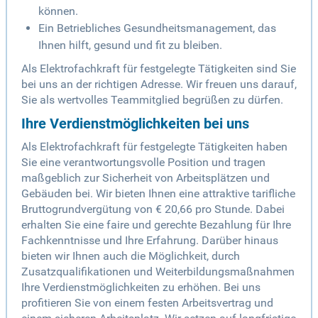
können.
Ein Betriebliches Gesundheitsmanagement, das
Ihnen hilft, gesund und fit zu bleiben.
Als Elektrofachkraft für festgelegte Tätigkeiten sind Sie
bei uns an der richtigen Adresse. Wir freuen uns darauf,
Sie als wertvolles Teammitglied begrüßen zu dürfen.
Ihre Verdienstmöglichkeiten bei uns
Als Elektrofachkraft für festgelegte Tätigkeiten haben
Sie eine verantwortungsvolle Position und tragen
maßgeblich zur Sicherheit von Arbeitsplätzen und
Gebäuden bei. Wir bieten Ihnen eine attraktive tarifliche
Bruttogrundvergütung von € 20,66 pro Stunde. Dabei
erhalten Sie eine faire und gerechte Bezahlung für Ihre
Fachkenntnisse und Ihre Erfahrung. Darüber hinaus
bieten wir Ihnen auch die Möglichkeit, durch
Zusatzqualifikationen und Weiterbildungsmaßnahmen
Ihre Verdienstmöglichkeiten zu erhöhen. Bei uns
profitieren Sie von einem festen Arbeitsvertrag und