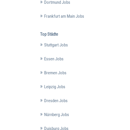
Dortmund Jobs
Frankfurt am Main Jobs
Top Städte
Stuttgart Jobs
Essen Jobs
Bremen Jobs
Leipzig Jobs
Dresden Jobs
Nürnberg Jobs
Duisburg Jobs