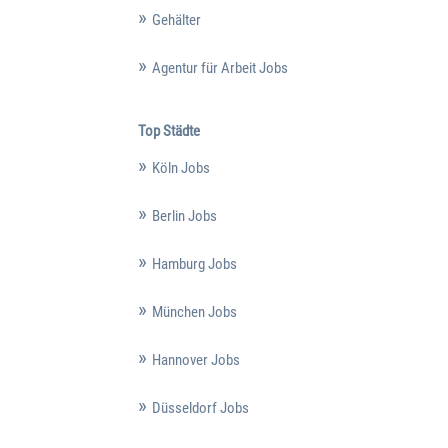
Gehälter
Agentur für Arbeit Jobs
Top Städte
Köln Jobs
Berlin Jobs
Hamburg Jobs
München Jobs
Hannover Jobs
Düsseldorf Jobs