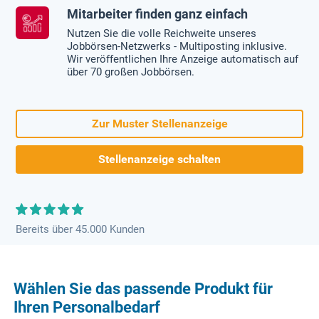
Mitarbeiter finden ganz einfach
Nutzen Sie die volle Reichweite unseres
Jobbörsen-Netzwerks - Multiposting inklusive.
Wir veröffentlichen Ihre Anzeige automatisch auf
über 70 großen Jobbörsen.
Zur Muster Stellenanzeige
Stellenanzeige schalten
Bereits über 45.000 Kunden
Wählen Sie das passende Produkt für
Ihren Personalbedarf