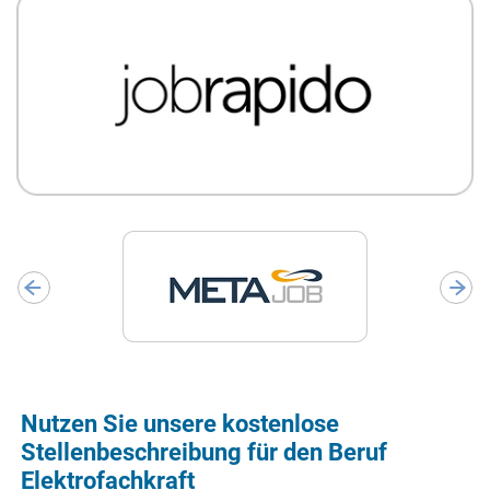
Nutzen Sie unsere kostenlose
Stellenbeschreibung für den Beruf
Elektrofachkraft