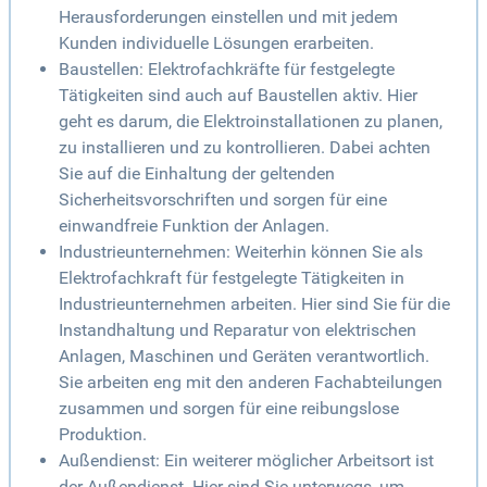
Herausforderungen einstellen und mit jedem
Kunden individuelle Lösungen erarbeiten.
Baustellen: Elektrofachkräfte für festgelegte
Tätigkeiten sind auch auf Baustellen aktiv. Hier
geht es darum, die Elektroinstallationen zu planen,
zu installieren und zu kontrollieren. Dabei achten
Sie auf die Einhaltung der geltenden
Sicherheitsvorschriften und sorgen für eine
einwandfreie Funktion der Anlagen.
Industrieunternehmen: Weiterhin können Sie als
Elektrofachkraft für festgelegte Tätigkeiten in
Industrieunternehmen arbeiten. Hier sind Sie für die
Instandhaltung und Reparatur von elektrischen
Anlagen, Maschinen und Geräten verantwortlich.
Sie arbeiten eng mit den anderen Fachabteilungen
zusammen und sorgen für eine reibungslose
Produktion.
Außendienst: Ein weiterer möglicher Arbeitsort ist
der Außendienst. Hier sind Sie unterwegs, um