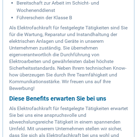
Bereitschaft zur Arbeit im Schicht- und
Wochenenddienst
Führerschein der Klasse B
Als Elektrofachkraft für festgelegte Tätigkeiten sind Sie
für die Wartung, Reparatur und Instandhaltung der
elektrischen Anlagen und Geräte in unserem
Unternehmen zuständig. Sie übernehmen
eigenverantwortlich die Durchführung von
Elektroarbeiten und gewährleisten dabei höchste
Sicherheitsstandards. Neben Ihrem technischen Know-
how überzeugen Sie durch Ihre Teamfähigkeit und
Kommunikationsstärke. Wir freuen uns auf Ihre
Bewerbung!
Diese Benefits erwarten Sie bei uns
Als Elektrofachkraft für festgelegte Tätigkeiten erwartet
Sie bei uns eine anspruchsvolle und
abwechslungsreiche Tätigkeit in einem spannenden
Umfeld. Mit unserem Unternehmen stellen wir sicher,
dass Sie sich als Elektrofachkraft bei uns wohl und