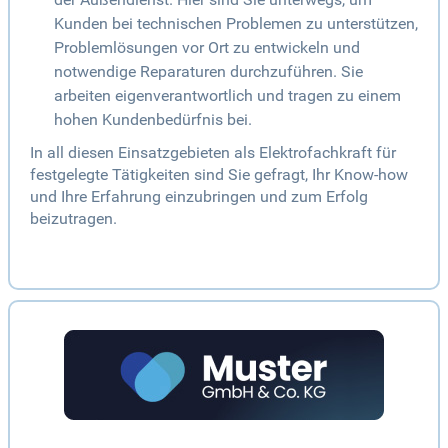
Kunden bei technischen Problemen zu unterstützen,
Problemlösungen vor Ort zu entwickeln und
notwendige Reparaturen durchzuführen. Sie
arbeiten eigenverantwortlich und tragen zu einem
hohen Kundenbedürfnis bei.
In all diesen Einsatzgebieten als Elektrofachkraft für
festgelegte Tätigkeiten sind Sie gefragt, Ihr Know-how
und Ihre Erfahrung einzubringen und zum Erfolg
beizutragen.