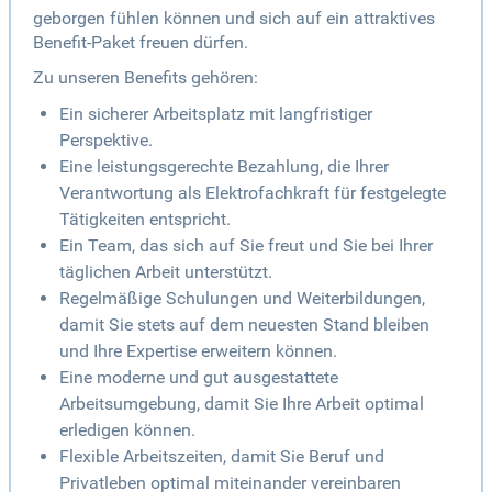
geborgen fühlen können und sich auf ein attraktives
Benefit-Paket freuen dürfen.
Zu unseren Benefits gehören:
Ein sicherer Arbeitsplatz mit langfristiger
Perspektive.
Eine leistungsgerechte Bezahlung, die Ihrer
Verantwortung als Elektrofachkraft für festgelegte
Tätigkeiten entspricht.
Ein Team, das sich auf Sie freut und Sie bei Ihrer
täglichen Arbeit unterstützt.
Regelmäßige Schulungen und Weiterbildungen,
damit Sie stets auf dem neuesten Stand bleiben
und Ihre Expertise erweitern können.
Eine moderne und gut ausgestattete
Arbeitsumgebung, damit Sie Ihre Arbeit optimal
erledigen können.
Flexible Arbeitszeiten, damit Sie Beruf und
Privatleben optimal miteinander vereinbaren