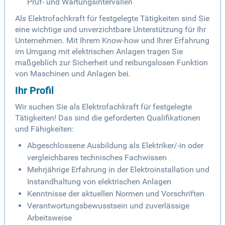
Prüf- und Wartungsintervallen
Als Elektrofachkraft für festgelegte Tätigkeiten sind Sie
eine wichtige und unverzichtbare Unterstützung für Ihr
Unternehmen. Mit Ihrem Know-how und Ihrer Erfahrung
im Umgang mit elektrischen Anlagen tragen Sie
maßgeblich zur Sicherheit und reibungslosen Funktion
von Maschinen und Anlagen bei.
Ihr Profil
Wir suchen Sie als Elektrofachkraft für festgelegte
Tätigkeiten! Das sind die geforderten Qualifikationen
und Fähigkeiten:
Abgeschlossene Ausbildung als Elektriker/-in oder
vergleichbares technisches Fachwissen
Mehrjährige Erfahrung in der Elektroinstallation und
Instandhaltung von elektrischen Anlagen
Kenntnisse der aktuellen Normen und Vorschriften
Verantwortungsbewusstsein und zuverlässige
Arbeitsweise