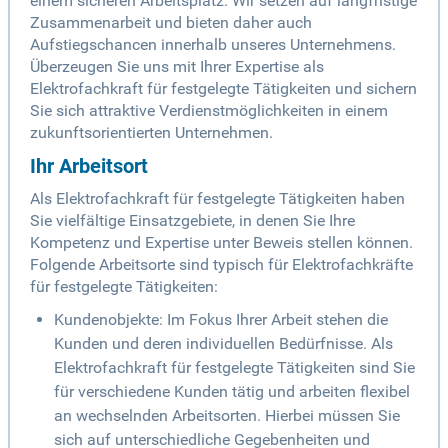
einem sicheren Arbeitsplatz. Wir setzen auf langfristige
Zusammenarbeit und bieten daher auch
Aufstiegschancen innerhalb unseres Unternehmens.
Überzeugen Sie uns mit Ihrer Expertise als
Elektrofachkraft für festgelegte Tätigkeiten und sichern
Sie sich attraktive Verdienstmöglichkeiten in einem
zukunftsorientierten Unternehmen.
Ihr Arbeitsort
Als Elektrofachkraft für festgelegte Tätigkeiten haben
Sie vielfältige Einsatzgebiete, in denen Sie Ihre
Kompetenz und Expertise unter Beweis stellen können.
Folgende Arbeitsorte sind typisch für Elektrofachkräfte
für festgelegte Tätigkeiten:
Kundenobjekte: Im Fokus Ihrer Arbeit stehen die
Kunden und deren individuellen Bedürfnisse. Als
Elektrofachkraft für festgelegte Tätigkeiten sind Sie
für verschiedene Kunden tätig und arbeiten flexibel
an wechselnden Arbeitsorten. Hierbei müssen Sie
sich auf unterschiedliche Gegebenheiten und