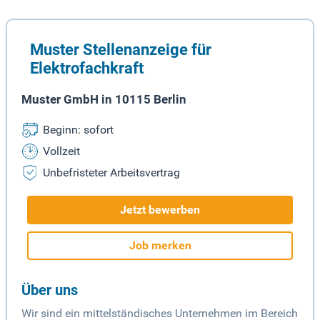
Muster Stellenanzeige für
Elektrofachkraft
Muster GmbH in 10115 Berlin
Beginn: sofort
Vollzeit
Unbefristeter Arbeitsvertrag
Jetzt bewerben
Job merken
Über uns
Wir sind ein mittelständisches Unternehmen im Bereich