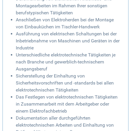
Montagearbeiten im Rahmen Ihrer sonstigen
berufstypischen Tätigkeiten
Anschließen von Elektroherden bei der Montage
von Einbauküchen im Tischler-Handwerk
Ausführung von elektrischen Schaltungen bei der
Inbetriebnahme von Maschinen und Geräten in der
Industrie
Unterschiedliche elektrotechnische Tätigkeiten je
nach Branche und gewerblich-technischem
Ausgangsberuf
Sicherstellung der Einhaltung von
Sicherheitsvorschriften und -standards bei allen
elektrotechnischen Tätigkeiten
Das Festlegen von elektrotechnischen Tätigkeiten
in Zusammenarbeit mit dem Arbeitgeber oder
einem Elektrofachbetrieb
Dokumentation aller durchgeführten
elektrotechnischen Arbeiten und Einhaltung von