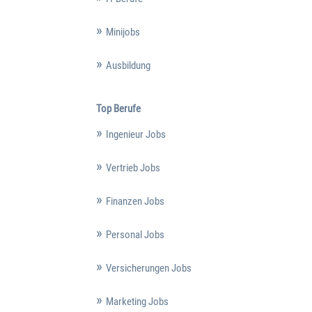
Minijobs
Ausbildung
Top Berufe
Ingenieur Jobs
Vertrieb Jobs
Finanzen Jobs
Personal Jobs
Versicherungen Jobs
Marketing Jobs