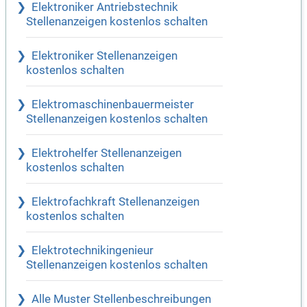
Elektroniker Antriebstechnik
Stellenanzeigen kostenlos schalten
Elektroniker Stellenanzeigen
kostenlos schalten
Elektromaschinenbauermeister
Stellenanzeigen kostenlos schalten
Elektrohelfer Stellenanzeigen
kostenlos schalten
Elektrofachkraft Stellenanzeigen
kostenlos schalten
Elektrotechnikingenieur
Stellenanzeigen kostenlos schalten
Alle Muster Stellenbeschreibungen