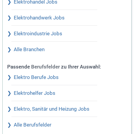
Elektrohandel Jobs
Elektrohandwerk Jobs
Elektroindustrie Jobs
Alle Branchen
Passende
zu Ihrer Auswahl:
Berufsfelder
Elektro Berufe Jobs
Elektrohelfer Jobs
Elektro, Sanitär und Heizung Jobs
Alle Berufsfelder