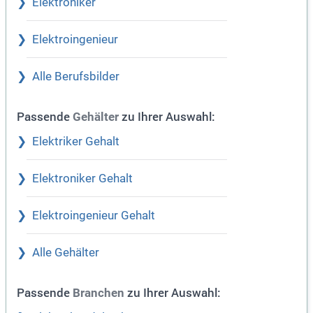
Elektroniker
Elektroingenieur
Alle Berufsbilder
Passende
zu Ihrer Auswahl:
Gehälter
Elektriker Gehalt
Elektroniker Gehalt
Elektroingenieur Gehalt
Alle Gehälter
Passende
zu Ihrer Auswahl:
Branchen