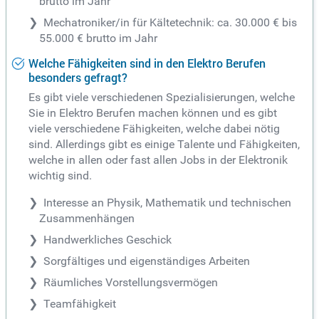
brutto im Jahr
Mechatroniker/in für Kältetechnik: ca. 30.000 € bis
55.000 € brutto im Jahr
Welche Fähigkeiten sind in den Elektro Berufen
besonders gefragt?
Es gibt viele verschiedenen Spezialisierungen, welche
Sie in Elektro Berufen machen können und es gibt
viele verschiedene Fähigkeiten, welche dabei nötig
sind. Allerdings gibt es einige Talente und Fähigkeiten,
welche in allen oder fast allen Jobs in der Elektronik
wichtig sind.
Interesse an Physik, Mathematik und technischen
Zusammenhängen
Handwerkliches Geschick
Sorgfältiges und eigenständiges Arbeiten
Räumliches Vorstellungsvermögen
Teamfähigkeit