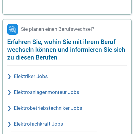
Sie planen einen Berufswechsel?
Erfahren Sie, wohin Sie mit ihrem Beruf
wechseln können und informieren Sie sich
zu diesen Berufen
Elektriker Jobs
Elektroanlagenmonteur Jobs
Elektrobetriebstechniker Jobs
Elektrofachkraft Jobs