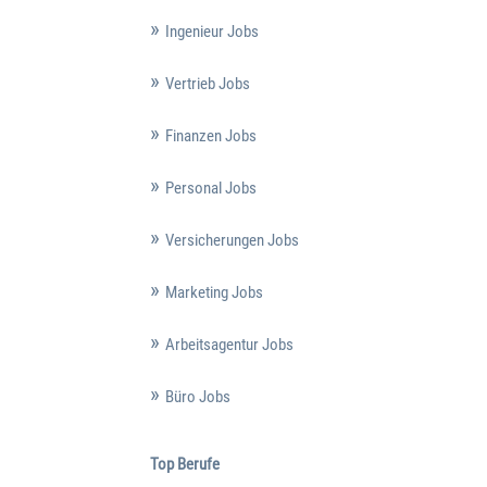
Ingenieur Jobs
Vertrieb Jobs
Finanzen Jobs
Personal Jobs
Versicherungen Jobs
Marketing Jobs
Arbeitsagentur Jobs
Büro Jobs
Top Berufe