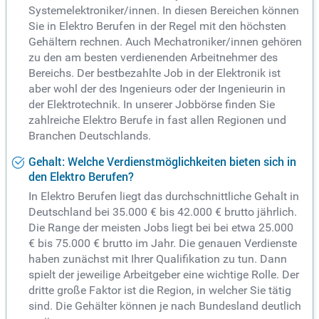
Systemelektroniker/innen. In diesen Bereichen können
Sie in Elektro Berufen in der Regel mit den höchsten
Gehältern rechnen. Auch Mechatroniker/innen gehören
zu den am besten verdienenden Arbeitnehmer des
Bereichs. Der bestbezahlte Job in der Elektronik ist
aber wohl der des Ingenieurs oder der Ingenieurin in
der Elektrotechnik. In unserer Jobbörse finden Sie
zahlreiche Elektro Berufe in fast allen Regionen und
Branchen Deutschlands.
Gehalt: Welche Verdienstmöglichkeiten bieten sich in
den Elektro Berufen?
In Elektro Berufen liegt das durchschnittliche Gehalt in
Deutschland bei 35.000 € bis 42.000 € brutto jährlich.
Die Range der meisten Jobs liegt bei bei etwa 25.000
€ bis 75.000 € brutto im Jahr. Die genauen Verdienste
haben zunächst mit Ihrer Qualifikation zu tun. Dann
spielt der jeweilige Arbeitgeber eine wichtige Rolle. Der
dritte große Faktor ist die Region, in welcher Sie tätig
sind. Die Gehälter können je nach Bundesland deutlich