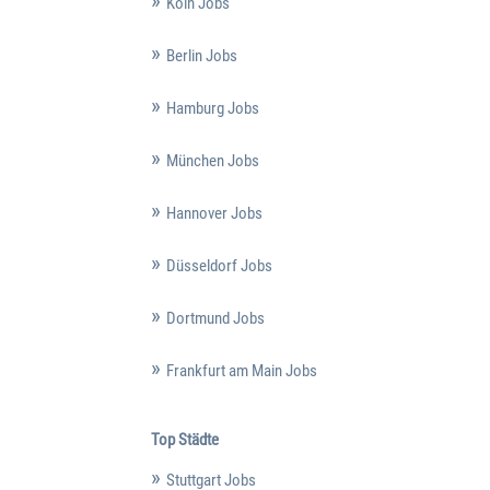
Köln Jobs
Berlin Jobs
Hamburg Jobs
München Jobs
Hannover Jobs
Düsseldorf Jobs
Dortmund Jobs
Frankfurt am Main Jobs
Top Städte
Stuttgart Jobs