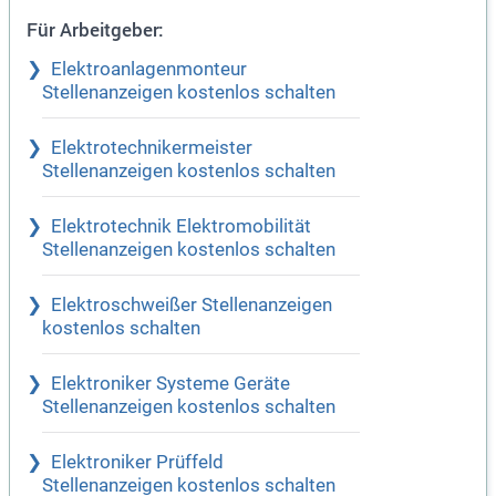
Für Arbeitgeber:
Elektroanlagenmonteur
Stellenanzeigen kostenlos schalten
Elektrotechnikermeister
Stellenanzeigen kostenlos schalten
Elektrotechnik Elektromobilität
Stellenanzeigen kostenlos schalten
Elektroschweißer Stellenanzeigen
kostenlos schalten
Elektroniker Systeme Geräte
Stellenanzeigen kostenlos schalten
Elektroniker Prüffeld
Stellenanzeigen kostenlos schalten