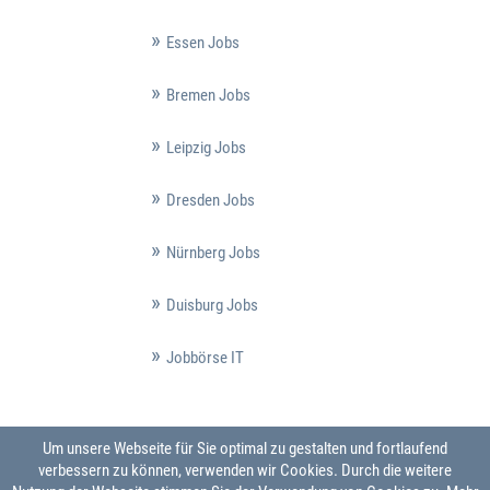
Essen Jobs
Bremen Jobs
Leipzig Jobs
Dresden Jobs
Nürnberg Jobs
Duisburg Jobs
Jobbörse IT
Um unsere Webseite für Sie optimal zu gestalten und fortlaufend
verbessern zu können, verwenden wir Cookies. Durch die weitere