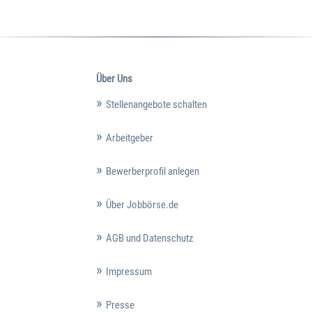
Über Uns
Stellenangebote schalten
Arbeitgeber
Bewerberprofil anlegen
Über Jobbörse.de
AGB und Datenschutz
Impressum
Presse