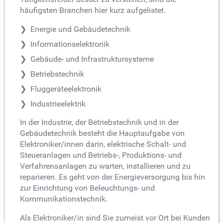
häufigsten Branchen hier kurz aufgelistet.
Energie und Gebäudetechnik
Informationselektronik
Gebäude- und Infrastruktursysteme
Betriebstechnik
Fluggeräteelektronik
Industrieelektrik
In der Industrie, der Betriebstechnik und in der
Gebäudetechnik besteht die Hauptaufgabe von
Elektroniker/innen darin, elektrische Schalt- und
Steueranlagen und Betriebs-, Produktions- und
Verfahrensanlagen zu warten, installieren und zu
reparieren. Es geht von der Energieversorgung bis hin
zur Einrichtung von Beleuchtungs- und
Kommunikationstechnik.
Als Elektroniker/in sind Sie zumeist vor Ort bei Kunden