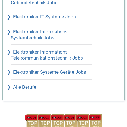
Gebäudetechnik Jobs
Elektroniker IT Systeme Jobs
Elektroniker Informations
Systemtechnik Jobs
Elektroniker Informations
Telekommunikationstechnik Jobs
Elektroniker Systeme Geräte Jobs
Alle Berufe