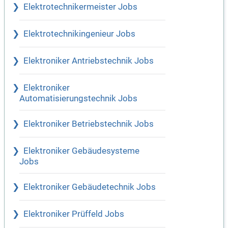
Elektrotechnikermeister Jobs
Elektrotechnikingenieur Jobs
Elektroniker Antriebstechnik Jobs
Elektroniker
Automatisierungstechnik Jobs
Elektroniker Betriebstechnik Jobs
Elektroniker Gebäudesysteme
Jobs
Elektroniker Gebäudetechnik Jobs
Elektroniker Prüffeld Jobs