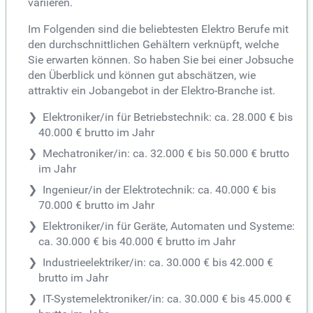
variieren.
Im Folgenden sind die beliebtesten Elektro Berufe mit
den durchschnittlichen Gehältern verknüpft, welche
Sie erwarten können. So haben Sie bei einer Jobsuche
den Überblick und können gut abschätzen, wie
attraktiv ein Jobangebot in der Elektro-Branche ist.
Elektroniker/in für Betriebstechnik: ca. 28.000 € bis
40.000 € brutto im Jahr
Mechatroniker/in: ca. 32.000 € bis 50.000 € brutto
im Jahr
Ingenieur/in der Elektrotechnik: ca. 40.000 € bis
70.000 € brutto im Jahr
Elektroniker/in für Geräte, Automaten und Systeme:
ca. 30.000 € bis 40.000 € brutto im Jahr
Industrieelektriker/in: ca. 30.000 € bis 42.000 €
brutto im Jahr
IT-Systemelektroniker/in: ca. 30.000 € bis 45.000 €