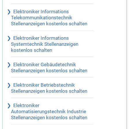
Elektroniker Informations
Telekommunikationstechnik
Stellenanzeigen kostenlos schalten
Elektroniker Informations
Systemtechnik Stellenanzeigen
kostenlos schalten
Elektroniker Gebäudetechnik
Stellenanzeigen kostenlos schalten
Elektroniker Betriebstechnik
Stellenanzeigen kostenlos schalten
Elektroniker
Automatisierungstechnik Industrie
Stellenanzeigen kostenlos schalten