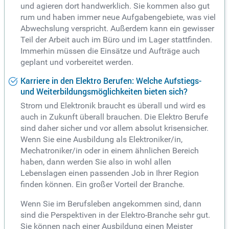
und agieren dort handwerklich. Sie kommen also gut
rum und haben immer neue Aufgabengebiete, was viel
Abwechslung verspricht. Außerdem kann ein gewisser
Teil der Arbeit auch im Büro und im Lager stattfinden.
Immerhin müssen die Einsätze und Aufträge auch
geplant und vorbereitet werden.
Karriere in den Elektro Berufen: Welche Aufstiegs-
und Weiterbildungsmöglichkeiten bieten sich?
Strom und Elektronik braucht es überall und wird es
auch in Zukunft überall brauchen. Die Elektro Berufe
sind daher sicher und vor allem absolut krisensicher.
Wenn Sie eine Ausbildung als Elektroniker/in,
Mechatroniker/in oder in einem ähnlichen Bereich
haben, dann werden Sie also in wohl allen
Lebenslagen einen passenden Job in Ihrer Region
finden können. Ein großer Vorteil der Branche.
Wenn Sie im Berufsleben angekommen sind, dann
sind die Perspektiven in der Elektro-Branche sehr gut.
Sie können nach einer Ausbildung einen Meister