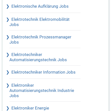
Elektronische Aufklärung Jobs
Elektrotechnik Elektromobilität
Jobs
Elektrotechnik Prozessmanager
Jobs
Elektrotechniker
Automatisierungstechnik Jobs
Elektrotechniker Information Jobs
Elektroniker
Automatisierungstechnik Industrie
Jobs
Elektroniker Energie