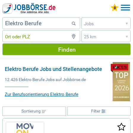
Jobs
»
25 km
»
Finden
Elektro Berufe Jobs und Stellenangebote
12.426 Elektro Berufe Jobs auf Jobbörse.de
Zur Berufsorientierung Elektro Berufe
Sortierung
Filter