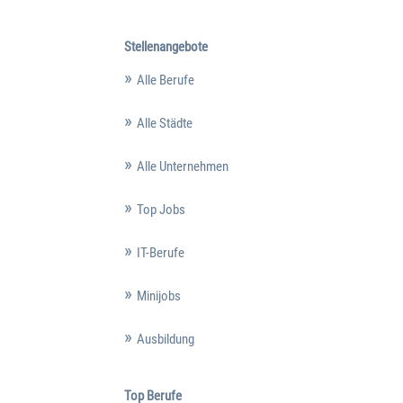
Stellenangebote
Alle Berufe
Alle Städte
Alle Unternehmen
Top Jobs
IT-Berufe
Minijobs
Ausbildung
Top Berufe