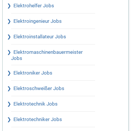
Elektrohelfer Jobs
Elektroingenieur Jobs
Elektroinstallateur Jobs
Elektromaschinenbauermeister
Jobs
Elektroniker Jobs
Elektroschweißer Jobs
Elektrotechnik Jobs
Elektrotechniker Jobs