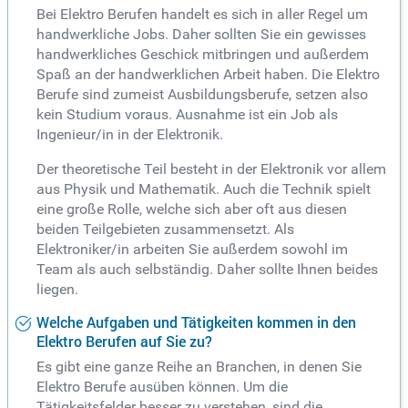
Bei Elektro Berufen handelt es sich in aller Regel um
handwerkliche Jobs. Daher sollten Sie ein gewisses
handwerkliches Geschick mitbringen und außerdem
Spaß an der handwerklichen Arbeit haben. Die Elektro
Berufe sind zumeist Ausbildungsberufe, setzen also
kein Studium voraus. Ausnahme ist ein Job als
Ingenieur/in in der Elektronik.
Der theoretische Teil besteht in der Elektronik vor allem
aus Physik und Mathematik. Auch die Technik spielt
eine große Rolle, welche sich aber oft aus diesen
beiden Teilgebieten zusammensetzt. Als
Elektroniker/in arbeiten Sie außerdem sowohl im
Team als auch selbständig. Daher sollte Ihnen beides
liegen.
Welche Aufgaben und Tätigkeiten kommen in den
Elektro Berufen auf Sie zu?
Es gibt eine ganze Reihe an Branchen, in denen Sie
Elektro Berufe ausüben können. Um die
Tätigkeitsfelder besser zu verstehen, sind die