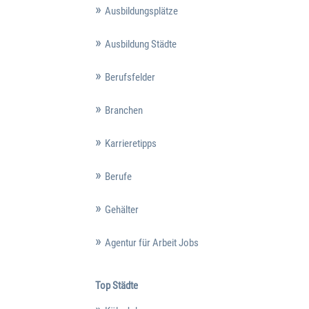
Ausbildungsplätze
Ausbildung Städte
Berufsfelder
Branchen
Karrieretipps
Berufe
Gehälter
Agentur für Arbeit Jobs
Top Städte