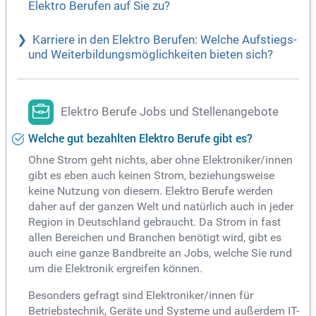
Elektro Berufen auf Sie zu?
Karriere in den Elektro Berufen: Welche Aufstiegs-
und Weiterbildungsmöglichkeiten bieten sich?
Elektro Berufe Jobs und Stellenangebote
Welche gut bezahlten Elektro Berufe gibt es?
Ohne Strom geht nichts, aber ohne Elektroniker/innen
gibt es eben auch keinen Strom, beziehungsweise
keine Nutzung von diesem. Elektro Berufe werden
daher auf der ganzen Welt und natürlich auch in jeder
Region in Deutschland gebraucht. Da Strom in fast
allen Bereichen und Branchen benötigt wird, gibt es
auch eine ganze Bandbreite an Jobs, welche Sie rund
um die Elektronik ergreifen können.
Besonders gefragt sind Elektroniker/innen für
Betriebstechnik, Geräte und Systeme und außerdem IT-