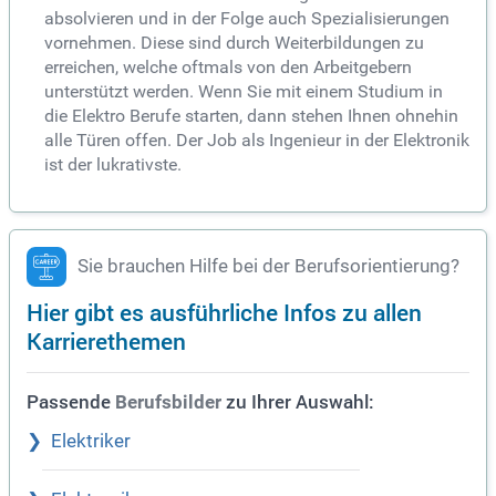
absolvieren und in der Folge auch Spezialisierungen
vornehmen. Diese sind durch Weiterbildungen zu
erreichen, welche oftmals von den Arbeitgebern
unterstützt werden. Wenn Sie mit einem Studium in
die Elektro Berufe starten, dann stehen Ihnen ohnehin
alle Türen offen. Der Job als Ingenieur in der Elektronik
ist der lukrativste.
Sie brauchen Hilfe bei der Berufsorientierung?
Hier gibt es ausführliche Infos zu allen
Karrierethemen
Passende
zu Ihrer Auswahl:
Berufsbilder
Elektriker