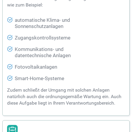
wie zum Beispiel:
automatische Klima- und
Sonnenschutzanlagen
Zugangskontrollsysteme
Kommunikations- und
datentechnische Anlagen
Fotovoltaikanlagen
Smart-Home-Systeme
Zudem schließt der Umgang mit solchen Anlagen
natürlich auch die ordnungsgemäße Wartung ein. Auch
diese Aufgabe liegt in Ihrem Verantwortungsbereich.