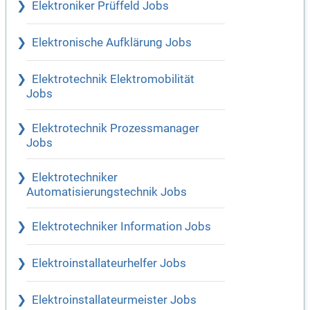
Elektroniker Prüffeld Jobs
Elektronische Aufklärung Jobs
Elektrotechnik Elektromobilität
Jobs
Elektrotechnik Prozessmanager
Jobs
Elektrotechniker
Automatisierungstechnik Jobs
Elektrotechniker Information Jobs
Elektroinstallateurhelfer Jobs
Elektroinstallateurmeister Jobs