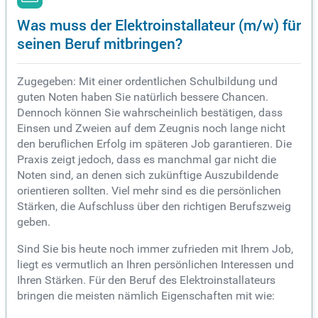
Was muss der Elektroinstallateur (m/w) für
seinen Beruf mitbringen?
Zugegeben: Mit einer ordentlichen Schulbildung und
guten Noten haben Sie natürlich bessere Chancen.
Dennoch können Sie wahrscheinlich bestätigen, dass
Einsen und Zweien auf dem Zeugnis noch lange nicht
den beruflichen Erfolg im späteren Job garantieren. Die
Praxis zeigt jedoch, dass es manchmal gar nicht die
Noten sind, an denen sich zukünftige Auszubildende
orientieren sollten. Viel mehr sind es die persönlichen
Stärken, die Aufschluss über den richtigen Berufszweig
geben.
Sind Sie bis heute noch immer zufrieden mit Ihrem Job,
liegt es vermutlich an Ihren persönlichen Interessen und
Ihren Stärken. Für den Beruf des Elektroinstallateurs
bringen die meisten nämlich Eigenschaften mit wie: