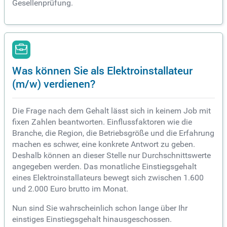
Gesellenprüfung.
Was können Sie als Elektroinstallateur
(m/w) verdienen?
Die Frage nach dem Gehalt lässt sich in keinem Job mit
fixen Zahlen beantworten. Einflussfaktoren wie die
Branche, die Region, die Betriebsgröße und die Erfahrung
machen es schwer, eine konkrete Antwort zu geben.
Deshalb können an dieser Stelle nur Durchschnittswerte
angegeben werden. Das monatliche Einstiegsgehalt
eines Elektroinstallateurs bewegt sich zwischen 1.600
und 2.000 Euro brutto im Monat.
Nun sind Sie wahrscheinlich schon lange über Ihr
einstiges Einstiegsgehalt hinausgeschossen.