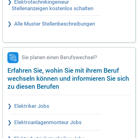
Elektrotechnikingenieur
Stellenanzeigen kostenlos schalten
Alle Muster Stellenbeschreibungen
Sie planen einen Berufswechsel?
Erfahren Sie, wohin Sie mit ihrem Beruf
wechseln können und informieren Sie sich
zu diesen Berufen
Elektriker Jobs
Elektroanlagenmonteur Jobs