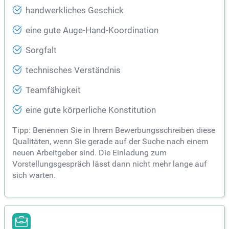
handwerkliches Geschick
eine gute Auge-Hand-Koordination
Sorgfalt
technisches Verständnis
Teamfähigkeit
eine gute körperliche Konstitution
Tipp: Benennen Sie in Ihrem Bewerbungsschreiben diese
Qualitäten, wenn Sie gerade auf der Suche nach einem
neuen Arbeitgeber sind. Die Einladung zum
Vorstellungsgespräch lässt dann nicht mehr lange auf
sich warten.