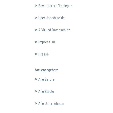
Bewerberprofil anlegen
Über Jobbörse.de
AGB und Datenschutz
Impressum
Presse
Stellenangebote
Alle Berufe
Alle Städte
Alle Unternehmen