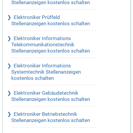
Stellenanzeigen kostenlos schalten
Elektroniker Prüffeld
Stellenanzeigen kostenlos schalten
Elektroniker Informations
Telekommunikationstechnik
Stellenanzeigen kostenlos schalten
Elektroniker Informations
Systemtechnik Stellenanzeigen
kostenlos schalten
Elektroniker Gebäudetechnik
Stellenanzeigen kostenlos schalten
Elektroniker Betriebstechnik
Stellenanzeigen kostenlos schalten