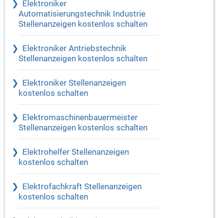
Elektroniker
Automatisierungstechnik Industrie
Stellenanzeigen kostenlos schalten
Elektroniker Antriebstechnik
Stellenanzeigen kostenlos schalten
Elektroniker Stellenanzeigen
kostenlos schalten
Elektromaschinenbauermeister
Stellenanzeigen kostenlos schalten
Elektrohelfer Stellenanzeigen
kostenlos schalten
Elektrofachkraft Stellenanzeigen
kostenlos schalten