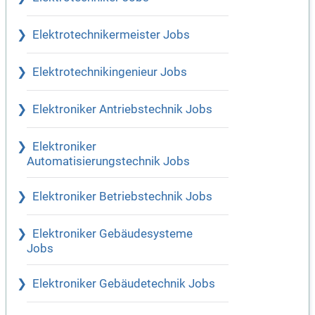
Elektrotechnikermeister Jobs
Elektrotechnikingenieur Jobs
Elektroniker Antriebstechnik Jobs
Elektroniker
Automatisierungstechnik Jobs
Elektroniker Betriebstechnik Jobs
Elektroniker Gebäudesysteme
Jobs
Elektroniker Gebäudetechnik Jobs