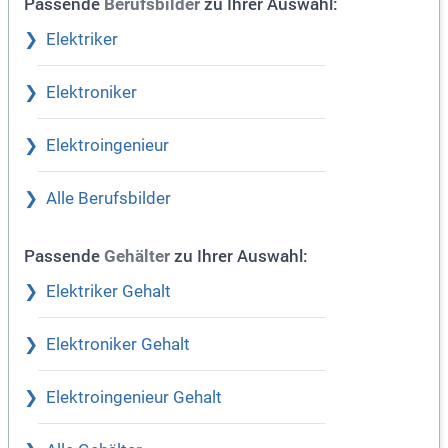
Passende
zu Ihrer Auswahl:
Berufsbilder
Elektriker
Elektroniker
Elektroingenieur
Alle Berufsbilder
Passende
zu Ihrer Auswahl:
Gehälter
Elektriker Gehalt
Elektroniker Gehalt
Elektroingenieur Gehalt