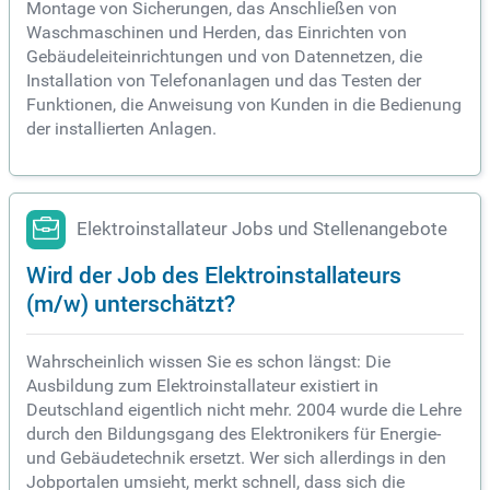
Montage von Sicherungen, das Anschließen von
Waschmaschinen und Herden, das Einrichten von
Gebäudeleiteinrichtungen und von Datennetzen, die
Installation von Telefonanlagen und das Testen der
Funktionen, die Anweisung von Kunden in die Bedienung
der installierten Anlagen.
Elektroinstallateur Jobs und Stellenangebote
Wird der Job des Elektroinstallateurs
(m/w) unterschätzt?
Wahrscheinlich wissen Sie es schon längst: Die
Ausbildung zum Elektroinstallateur existiert in
Deutschland eigentlich nicht mehr. 2004 wurde die Lehre
durch den Bildungsgang des Elektronikers für Energie-
und Gebäudetechnik ersetzt. Wer sich allerdings in den
Jobportalen umsieht, merkt schnell, dass sich die