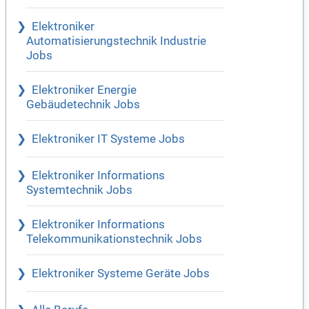
Elektroniker
Automatisierungstechnik Industrie
Jobs
Elektroniker Energie
Gebäudetechnik Jobs
Elektroniker IT Systeme Jobs
Elektroniker Informations
Systemtechnik Jobs
Elektroniker Informations
Telekommunikationstechnik Jobs
Elektroniker Systeme Geräte Jobs