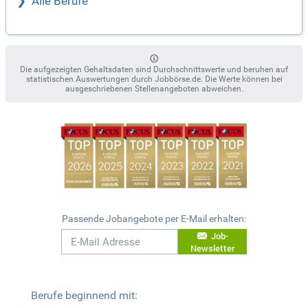
Alle Berufe
Die aufgezeigten Gehaltsdaten sind Durchschnittswerte und beruhen auf
statistischen Auswertungen durch Jobbörse.de. Die Werte können bei
ausgeschriebenen Stellenangeboten abweichen.
Passende Jobangebote per E-Mail erhalten:
Job-
Newsletter
Berufe beginnend mit: