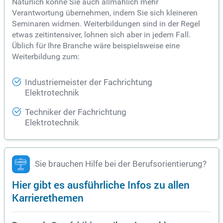
Natürlich könne Sie auch allmählich mehr
Verantwortung übernehmen, indem Sie sich kleineren
Seminaren widmen. Weiterbildungen sind in der Regel
etwas zeitintensiver, lohnen sich aber in jedem Fall.
Üblich für Ihre Branche wäre beispielsweise eine
Weiterbildung zum:
Industriemeister der Fachrichtung
Elektrotechnik
Techniker der Fachrichtung
Elektrotechnik
Sie brauchen Hilfe bei der Berufsorientierung?
Hier gibt es ausführliche Infos zu allen
Karrierethemen