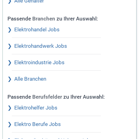
Alle Gehälter
Passende
zu Ihrer Auswahl:
Branchen
Elektrohandel Jobs
Elektrohandwerk Jobs
Elektroindustrie Jobs
Alle Branchen
Passende
zu Ihrer Auswahl:
Berufsfelder
Elektrohelfer Jobs
Elektro Berufe Jobs