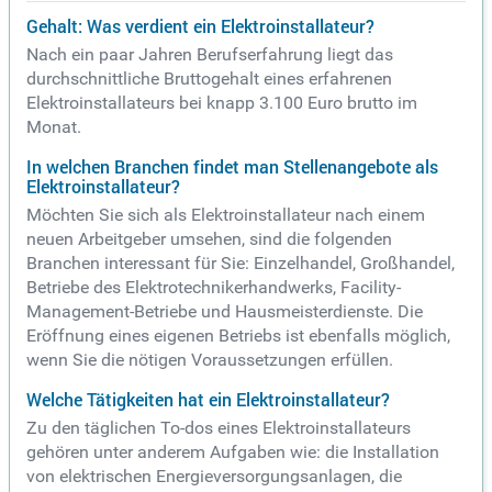
Gehalt: Was verdient ein Elektroinstallateur?
Nach ein paar Jahren Berufserfahrung liegt das
durchschnittliche Bruttogehalt eines erfahrenen
Elektroinstallateurs bei knapp 3.100 Euro brutto im
Monat.
In welchen Branchen findet man Stellenangebote als
Elektroinstallateur?
Möchten Sie sich als Elektroinstallateur nach einem
neuen Arbeitgeber umsehen, sind die folgenden
Branchen interessant für Sie: Einzelhandel, Großhandel,
Betriebe des Elektrotechnikerhandwerks, Facility-
Management-Betriebe und Hausmeisterdienste. Die
Eröffnung eines eigenen Betriebs ist ebenfalls möglich,
wenn Sie die nötigen Voraussetzungen erfüllen.
Welche Tätigkeiten hat ein Elektroinstallateur?
Zu den täglichen To-dos eines Elektroinstallateurs
gehören unter anderem Aufgaben wie: die Installation
von elektrischen Energieversorgungsanlagen, die