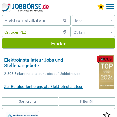
Jobs
»
25 km
»
Finden
Elektroinstallateur Jobs und
Stellenangebote
2.308 Elektroinstallateur Jobs auf Jobbörse.de
Zur Berufsorientierung als Elektroinstallateur
Sortierung
Filter