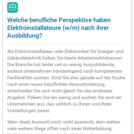
Welche berufliche Perspektive haben
Elektroinstallateure (w/m) nach ihrer
Ausbildung?
Als Elektroinstallateur oder Elektroniker für Energie- und
Gebäudetechnik haben Sie beste Arbeitsmarktchancen.
Die Branche hat leider viel zu wenig Auszubildende,
sodass Unternehmen händeringend nach kompetenten
Fachkräften suchen. Sind Sie also gerade auf der Suche
nach einer neuen beruflichen Herausforderung,
entscheiden Sie sich nicht gleich für das erstbeste
Angebot. Pokern Sie ein wenig und suchen Sie sich ein
Unternehmen aus, das wirklich zu Ihnen und Ihren
Vorstellungen passt.
Wem diese Auswahl noch nicht ausreicht, dem stehen
viele weitere Wege offen nach einer Weiterbildung.