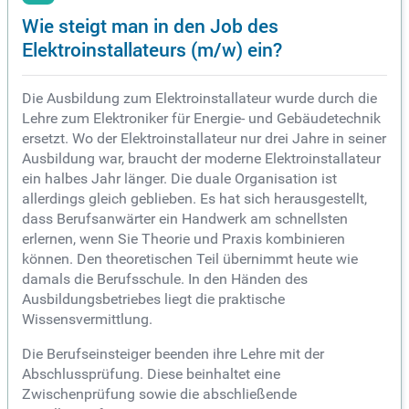
Wie steigt man in den Job des
Elektroinstallateurs (m/w) ein?
Die Ausbildung zum Elektroinstallateur wurde durch die
Lehre zum Elektroniker für Energie- und Gebäudetechnik
ersetzt. Wo der Elektroinstallateur nur drei Jahre in seiner
Ausbildung war, braucht der moderne Elektroinstallateur
ein halbes Jahr länger. Die duale Organisation ist
allerdings gleich geblieben. Es hat sich herausgestellt,
dass Berufsanwärter ein Handwerk am schnellsten
erlernen, wenn Sie Theorie und Praxis kombinieren
können. Den theoretischen Teil übernimmt heute wie
damals die Berufsschule. In den Händen des
Ausbildungsbetriebes liegt die praktische
Wissensvermittlung.
Die Berufseinsteiger beenden ihre Lehre mit der
Abschlussprüfung. Diese beinhaltet eine
Zwischenprüfung sowie die abschließende