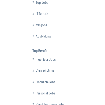
Top Jobs
IT-Berufe
Minijobs
Ausbildung
Top Berufe
Ingenieur Jobs
Vertrieb Jobs
Finanzen Jobs
Personal Jobs
Versicherungen Jobs