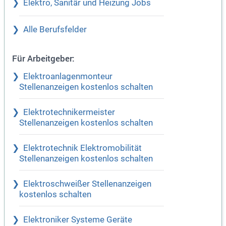
Elektro, Sanitär und Heizung Jobs
Alle Berufsfelder
Für Arbeitgeber:
Elektroanlagenmonteur
Stellenanzeigen kostenlos schalten
Elektrotechnikermeister
Stellenanzeigen kostenlos schalten
Elektrotechnik Elektromobilität
Stellenanzeigen kostenlos schalten
Elektroschweißer Stellenanzeigen
kostenlos schalten
Elektroniker Systeme Geräte