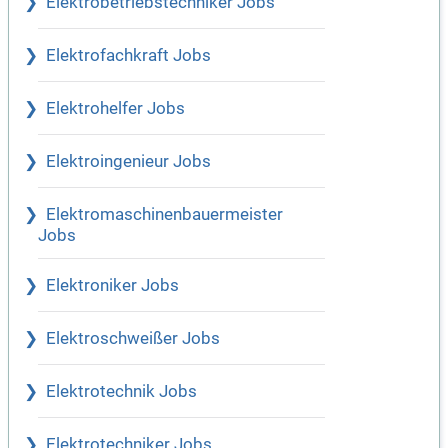
Elektrobetriebstechniker Jobs
Elektrofachkraft Jobs
Elektrohelfer Jobs
Elektroingenieur Jobs
Elektromaschinenbauermeister
Jobs
Elektroniker Jobs
Elektroschweißer Jobs
Elektrotechnik Jobs
Elektrotechniker Jobs