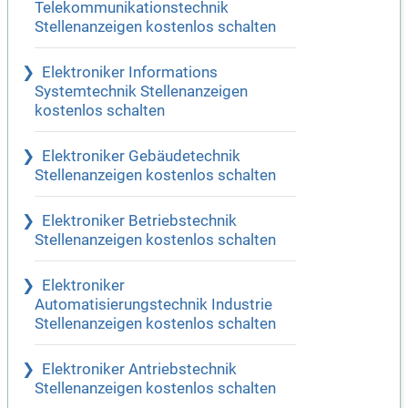
Telekommunikationstechnik
Stellenanzeigen kostenlos schalten
Elektroniker Informations
Systemtechnik Stellenanzeigen
kostenlos schalten
Elektroniker Gebäudetechnik
Stellenanzeigen kostenlos schalten
Elektroniker Betriebstechnik
Stellenanzeigen kostenlos schalten
Elektroniker
Automatisierungstechnik Industrie
Stellenanzeigen kostenlos schalten
Elektroniker Antriebstechnik
Stellenanzeigen kostenlos schalten