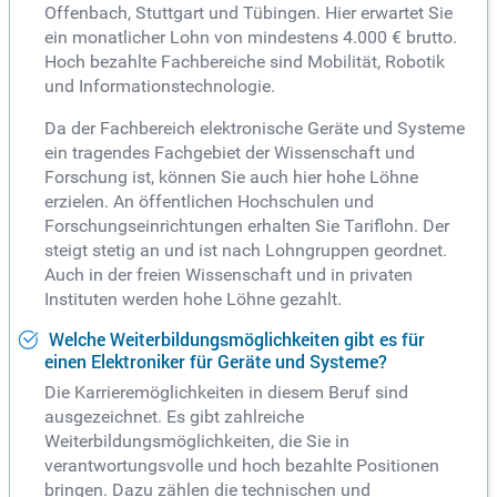
Offenbach, Stuttgart und Tübingen. Hier erwartet Sie
ein monatlicher Lohn von mindestens 4.000 € brutto.
Hoch bezahlte Fachbereiche sind Mobilität, Robotik
und Informationstechnologie.
Da der Fachbereich elektronische Geräte und Systeme
ein tragendes Fachgebiet der Wissenschaft und
Forschung ist, können Sie auch hier hohe Löhne
erzielen. An öffentlichen Hochschulen und
Forschungseinrichtungen erhalten Sie Tariflohn. Der
steigt stetig an und ist nach Lohngruppen geordnet.
Auch in der freien Wissenschaft und in privaten
Instituten werden hohe Löhne gezahlt.
Welche Weiterbildungsmöglichkeiten gibt es für
einen Elektroniker für Geräte und Systeme?
Die Karrieremöglichkeiten in diesem Beruf sind
ausgezeichnet. Es gibt zahlreiche
Weiterbildungsmöglichkeiten, die Sie in
verantwortungsvolle und hoch bezahlte Positionen
bringen. Dazu zählen die technischen und