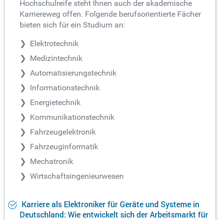
Hochschulreife steht Ihnen auch der akademische
Karriereweg offen. Folgende berufsorientierte Fächer
bieten sich für ein Studium an:
Elektrotechnik
Medizintechnik
Automatisierungstechnik
Informationstechnik
Energietechnik
Kommunikationstechnik
Fahrzeugelektronik
Fahrzeuginformatik
Mechatronik
Wirtschaftsingenieurwesen
Karriere als Elektroniker für Geräte und Systeme in
Deutschland: Wie entwickelt sich der Arbeitsmarkt für