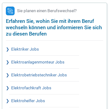
Sie planen einen Berufswechsel?
Erfahren Sie, wohin Sie mit ihrem Beruf
wechseln können und informieren Sie sich
zu diesen Berufen
Elektriker Jobs
Elektroanlagenmonteur Jobs
Elektrobetriebstechniker Jobs
Elektrofachkraft Jobs
Elektrohelfer Jobs