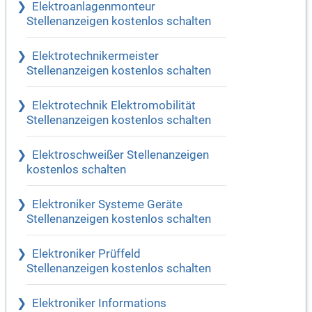
Elektroanlagenmonteur
Stellenanzeigen kostenlos schalten
Elektrotechnikermeister
Stellenanzeigen kostenlos schalten
Elektrotechnik Elektromobilität
Stellenanzeigen kostenlos schalten
Elektroschweißer Stellenanzeigen
kostenlos schalten
Elektroniker Systeme Geräte
Stellenanzeigen kostenlos schalten
Elektroniker Prüffeld
Stellenanzeigen kostenlos schalten
Elektroniker Informations