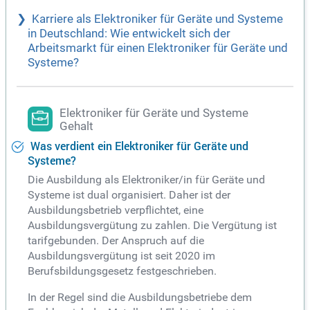
Karriere als Elektroniker für Geräte und Systeme
in Deutschland: Wie entwickelt sich der
Arbeitsmarkt für einen Elektroniker für Geräte und
Systeme?
Elektroniker für Geräte und Systeme
Gehalt
Was verdient ein Elektroniker für Geräte und
Systeme?
Die Ausbildung als Elektroniker/in für Geräte und
Systeme ist dual organisiert. Daher ist der
Ausbildungsbetrieb verpflichtet, eine
Ausbildungsvergütung zu zahlen. Die Vergütung ist
tarifgebunden. Der Anspruch auf die
Ausbildungsvergütung ist seit 2020 im
Berufsbildungsgesetz festgeschrieben.
In der Regel sind die Ausbildungsbetriebe dem