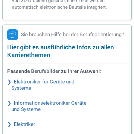
von 3D-Druckern geschaffenen Teile werden
automatisch elektronische Bauteile integriert.
Sie brauchen Hilfe bei der Berufsorientierung?
Hier gibt es ausführliche Infos zu allen
Karrierethemen
Passende
zu Ihrer Auswahl:
Berufsbilder
Elektroniker für Geräte und
Systeme
Informationselektroniker Geräte
und Systeme
Elektriker