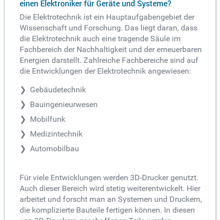
einen Elektroniker für Geräte und Systeme?
Die Elektrotechnik ist ein Hauptaufgabengebiet der
Wissenschaft und Forschung. Das liegt daran, dass
die Elektrotechnik auch eine tragende Säule im
Fachbereich der Nachhaltigkeit und der erneuerbaren
Energien darstellt. Zahlreiche Fachbereiche sind auf
die Entwicklungen der Elektrotechnik angewiesen:
Gebäudetechnik
Bauingenieurwesen
Mobilfunk
Medizintechnik
Automobilbau
Für viele Entwicklungen werden 3D-Drucker genutzt.
Auch dieser Bereich wird stetig weiterentwickelt. Hier
arbeitet und forscht man an Systemen und Druckern,
die komplizierte Bauteile fertigen können. In diesen