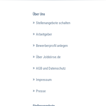
Über Uns
Stellenangebote schalten
Arbeitgeber
Bewerberprofil anlegen
Über Jobbörse.de
AGB und Datenschutz
Impressum
Presse
Stellenangebote