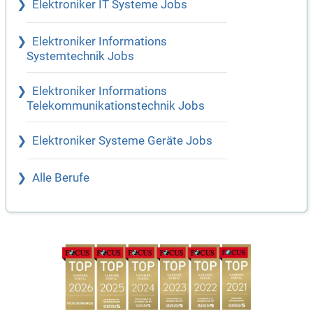
Elektroniker IT Systeme Jobs
Elektroniker Informations
Systemtechnik Jobs
Elektroniker Informations
Telekommunikationstechnik Jobs
Elektroniker Systeme Geräte Jobs
Alle Berufe