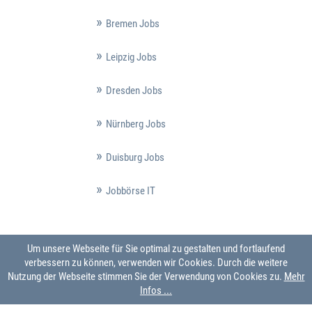
Bremen Jobs
Leipzig Jobs
Dresden Jobs
Nürnberg Jobs
Duisburg Jobs
Jobbörse IT
Um unsere Webseite für Sie optimal zu gestalten und fortlaufend
verbessern zu können, verwenden wir Cookies. Durch die weitere
Nutzung der Webseite stimmen Sie der Verwendung von Cookies zu.
Mehr
Infos ...