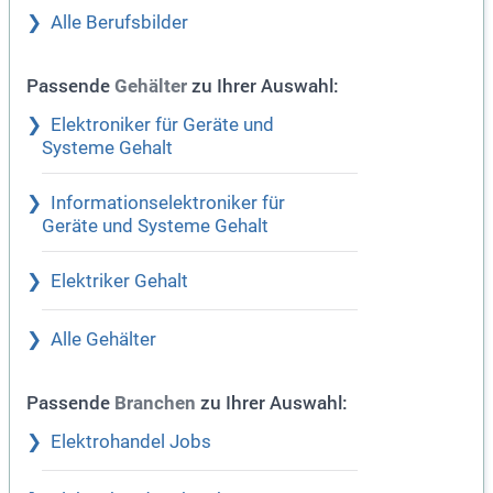
Alle Berufsbilder
Passende
zu Ihrer Auswahl:
Gehälter
Elektroniker für Geräte und
Systeme Gehalt
Informationselektroniker für
Geräte und Systeme Gehalt
Elektriker Gehalt
Alle Gehälter
Passende
zu Ihrer Auswahl:
Branchen
Elektrohandel Jobs