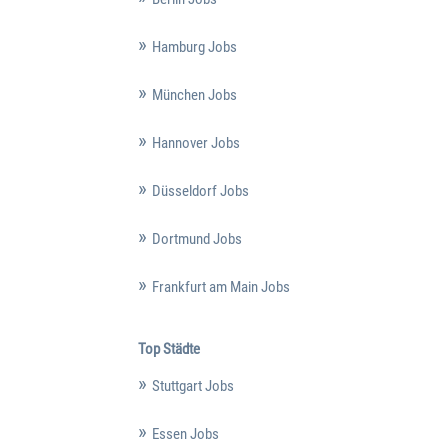
Hamburg Jobs
München Jobs
Hannover Jobs
Düsseldorf Jobs
Dortmund Jobs
Frankfurt am Main Jobs
Top Städte
Stuttgart Jobs
Essen Jobs