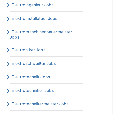
Elektroingenieur Jobs
Elektroinstallateur Jobs
Elektromaschinenbauermeister
Jobs
Elektroniker Jobs
Elektroschweißer Jobs
Elektrotechnik Jobs
Elektrotechniker Jobs
Elektrotechnikermeister Jobs