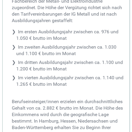
Fachbereich der Metall- und Elektroindustrie
zugeordnet. Die Höhe der Vergütung richtet sich nach
den Tarifvereinbarungen der IG Metall und ist nach
Ausbildungsjahren gestaffelt:
Im ersten Ausbildungsjahr zwischen ca. 976 und
1.050 € brutto im Monat
Im zweiten Ausbildungsjahr zwischen ca. 1.030
und 1.100 € brutto im Monat
Im dritten Ausbildungsjahr zwischen ca. 1.100 und
1.200 € brutto im Monat
Im vierten Ausbildungsjahr zwischen ca. 1.140 und
1.265 € brutto im Monat
Berufseinsteiger/innen erzielen ein durchschnittliches
Gehalt von ca. 2.882 € brutto im Monat. Die Höhe des
Einkommens wird durch die geografische Lage
bestimmt. In Hamburg, Hessen, Niedersachsen und
Baden-Württemberg erhalten Sie zu Beginn Ihrer