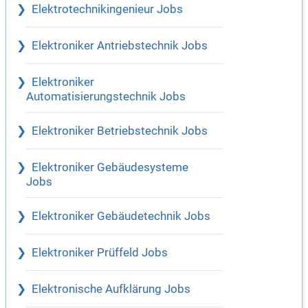
Elektrotechnikingenieur Jobs
Elektroniker Antriebstechnik Jobs
Elektroniker
Automatisierungstechnik Jobs
Elektroniker Betriebstechnik Jobs
Elektroniker Gebäudesysteme
Jobs
Elektroniker Gebäudetechnik Jobs
Elektroniker Prüffeld Jobs
Elektronische Aufklärung Jobs