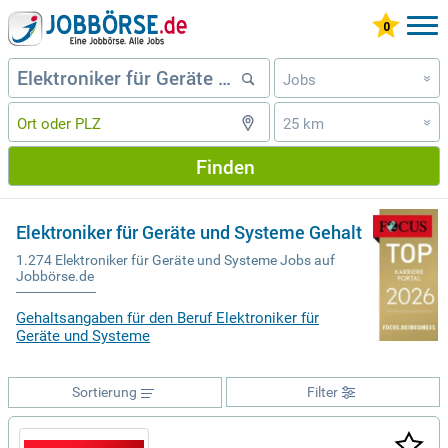
Jobs
»
25 km
»
Finden
Elektroniker für Geräte und Systeme Gehalt
1.274 Elektroniker für Geräte und Systeme Jobs auf
Jobbörse.de
Gehaltsangaben für den Beruf Elektroniker für
Geräte und Systeme
Sortierung
Filter