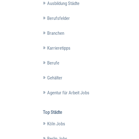
Ausbildung Städte
Berufsfelder
Branchen
Karrieretipps
Berufe
Gehälter
Agentur für Arbeit Jobs
Top Städte
Köln Jobs
Berlin Jobs