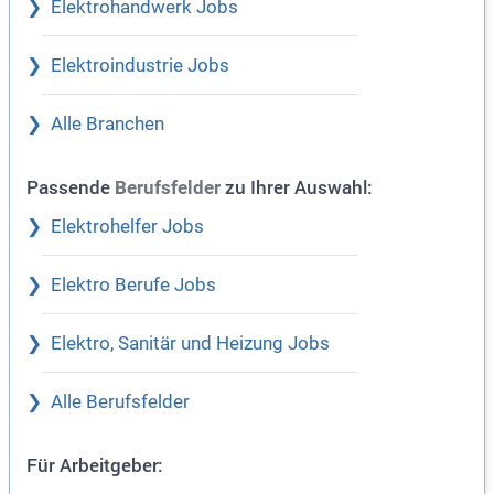
Elektrohandwerk Jobs
Elektroindustrie Jobs
Alle Branchen
Passende
zu Ihrer Auswahl:
Berufsfelder
Elektrohelfer Jobs
Elektro Berufe Jobs
Elektro, Sanitär und Heizung Jobs
Alle Berufsfelder
Für Arbeitgeber: