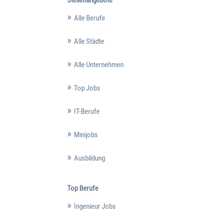
Alle Berufe
Alle Städte
Alle Unternehmen
Top Jobs
IT-Berufe
Minijobs
Ausbildung
Top Berufe
Ingenieur Jobs