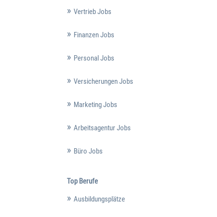
Vertrieb Jobs
Finanzen Jobs
Personal Jobs
Versicherungen Jobs
Marketing Jobs
Arbeitsagentur Jobs
Büro Jobs
Top Berufe
Ausbildungsplätze