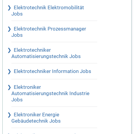
Elektrotechnik Elektromobilität
Jobs
Elektrotechnik Prozessmanager
Jobs
Elektrotechniker
Automatisierungstechnik Jobs
Elektrotechniker Information Jobs
Elektroniker
Automatisierungstechnik Industrie
Jobs
Elektroniker Energie
Gebäudetechnik Jobs