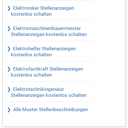
Elektroniker Stellenanzeigen
kostenlos schalten
Elektromaschinenbauermeister
Stellenanzeigen kostenlos schalten
Elektrohelfer Stellenanzeigen
kostenlos schalten
Elektrofachkraft Stellenanzeigen
kostenlos schalten
Elektrotechnikingenieur
Stellenanzeigen kostenlos schalten
Alle Muster Stellenbeschreibungen