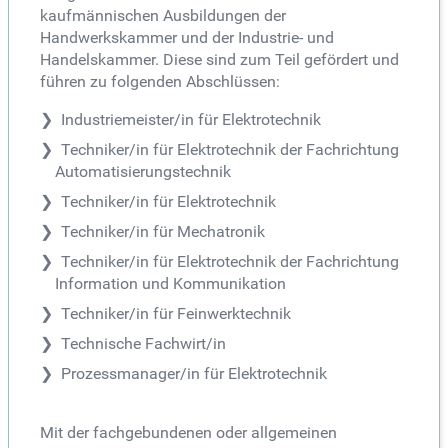
kaufmännischen Ausbildungen der
Handwerkskammer und der Industrie- und
Handelskammer. Diese sind zum Teil gefördert und
führen zu folgenden Abschlüssen:
Industriemeister/in für Elektrotechnik
Techniker/in für Elektrotechnik der Fachrichtung
Automatisierungstechnik
Techniker/in für Elektrotechnik
Techniker/in für Mechatronik
Techniker/in für Elektrotechnik der Fachrichtung
Information und Kommunikation
Techniker/in für Feinwerktechnik
Technische Fachwirt/in
Prozessmanager/in für Elektrotechnik
Mit der fachgebundenen oder allgemeinen