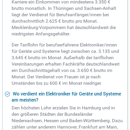
Karriere ein Einkommen von mindestens 3.350 €
brutto monatlich. In Thüringen und Sachsen-Anhalt
liegt der Verdienst für Berufsanfänger/innen bei
durchschnittlich 2.625 € brutto pro Monat.
Mecklenburg-Vorpommern hat deutschlandweit die
niedrigsten Anfangsgehälter.
Der Tariflohn für berufserfahrene Elektroniker/innen
für Geräte und Systeme liegt zwischen ca. 3.135 und
3.645 € brutto im Monat. Außerhalb der tariflichen
Vereinbarungen erhalten Fachkräfte deutschlandweit
ein Durchschnittsgehalt von ca. 3.650 € brutto im
Monat. Der Verdienst von Frauen ist je nach
Umständen bis zu 600 € im Monat niedriger.
Wo verdient ein Elektroniker für Geräte und Systeme
am meisten?
Den höchsten Lohn erzielen Sie in Hamburg und in
den größeren Städten der Bundesländer
Niedersachsen, Hessen und Baden-Württemberg. Dazu
zählen unter anderem Hannover, Frankfurt am Main,