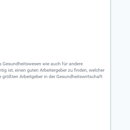
 das Gesundheitswesen wie auch für andere
ist, einen guten Arbeitergeber zu finden, welcher
e größten Arbeitgeber in der Gesundheitswirtschaft