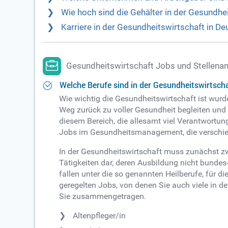
Wie hoch sind die Gehälter in der Gesundhe
Karriere in der Gesundheitswirtschaft in 
Gesundheitswirtschaft Jobs und Stellena
Welche Berufe sind in der Gesundheitswirtsch
Wie wichtig die Gesundheitswirtschaft ist wurd
Weg zurück zu voller Gesundheit begleiten und 
diesem Bereich, die allesamt viel Verantwortung
Jobs im Gesundheitsmanagement, die verschie
In der Gesundheitswirtschaft muss zunächst zwi
Tätigkeiten dar, deren Ausbildung nicht bundes- 
fallen unter die so genannten Heilberufe, für 
geregelten Jobs, von denen Sie auch viele in 
Sie zusammengetragen.
Altenpfleger/in