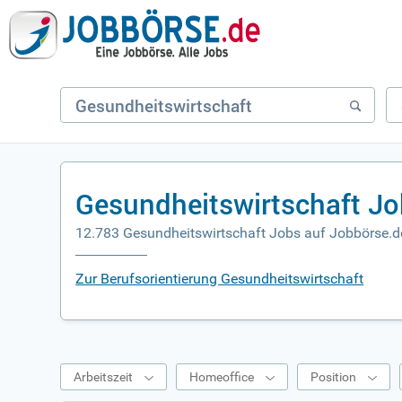
Gesundheitswirtschaft Jo
12.783 Gesundheitswirtschaft Jobs auf Jobbörse.d
Zur Berufsorientierung Gesundheitswirtschaft
Arbeitszeit
Homeoffice
Position