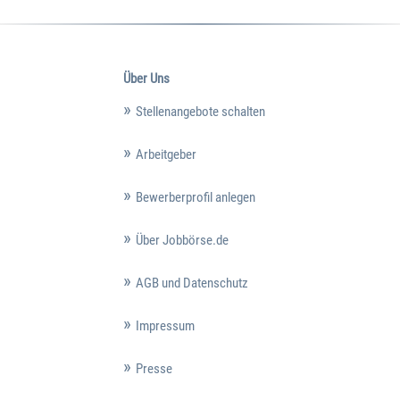
Über Uns
Stellenangebote schalten
Arbeitgeber
Bewerberprofil anlegen
Über Jobbörse.de
AGB und Datenschutz
Impressum
Presse