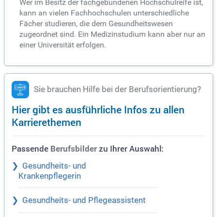
Wer im Besitz der fachgebundenen Hochschulreife ist,
kann an vielen Fachhochschulen unterschiedliche
Fächer studieren, die dem Gesundheitswesen
zugeordnet sind. Ein Medizinstudium kann aber nur an
einer Universität erfolgen.
Sie brauchen Hilfe bei der Berufsorientierung?
Hier gibt es ausführliche Infos zu allen
Karrierethemen
Passende
zu Ihrer Auswahl:
Berufsbilder
Gesundheits- und
Krankenpflegerin
Gesundheits- und Pflegeassistent