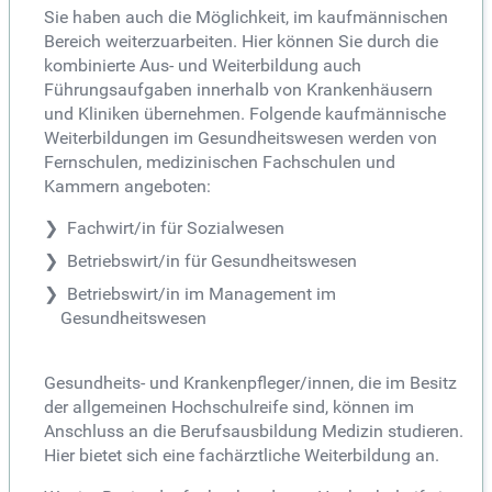
Sie haben auch die Möglichkeit, im kaufmännischen
Bereich weiterzuarbeiten. Hier können Sie durch die
kombinierte Aus- und Weiterbildung auch
Führungsaufgaben innerhalb von Krankenhäusern
und Kliniken übernehmen. Folgende kaufmännische
Weiterbildungen im Gesundheitswesen werden von
Fernschulen, medizinischen Fachschulen und
Kammern angeboten:
Fachwirt/in für Sozialwesen
Betriebswirt/in für Gesundheitswesen
Betriebswirt/in im Management im
Gesundheitswesen
Gesundheits- und Krankenpfleger/innen, die im Besitz
der allgemeinen Hochschulreife sind, können im
Anschluss an die Berufsausbildung Medizin studieren.
Hier bietet sich eine fachärztliche Weiterbildung an.