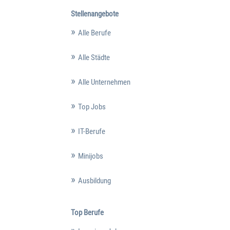
Stellenangebote
Alle Berufe
Alle Städte
Alle Unternehmen
Top Jobs
IT-Berufe
Minijobs
Ausbildung
Top Berufe