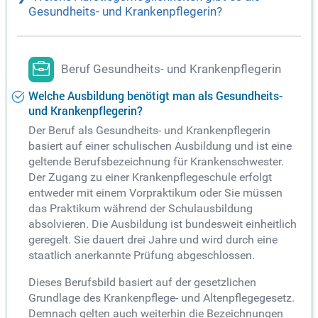
Gesundheits- und Krankenpflegerin?
Beruf Gesundheits- und Krankenpflegerin
Welche Ausbildung benötigt man als Gesundheits-
und Krankenpflegerin?
Der Beruf als Gesundheits- und Krankenpflegerin
basiert auf einer schulischen Ausbildung und ist eine
geltende Berufsbezeichnung für Krankenschwester.
Der Zugang zu einer Krankenpflegeschule erfolgt
entweder mit einem Vorpraktikum oder Sie müssen
das Praktikum während der Schulausbildung
absolvieren. Die Ausbildung ist bundesweit einheitlich
geregelt. Sie dauert drei Jahre und wird durch eine
staatlich anerkannte Prüfung abgeschlossen.
Dieses Berufsbild basiert auf der gesetzlichen
Grundlage des Krankenpflege- und Altenpflegegesetz.
Demnach gelten auch weiterhin die Bezeichnungen