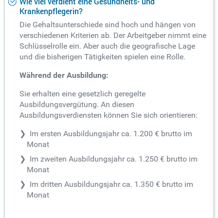
Wie viel verdient eine Gesundheits- und
Krankenpflegerin?
Die Gehaltsunterschiede sind hoch und hängen von
verschiedenen Kriterien ab. Der Arbeitgeber nimmt eine
Schlüsselrolle ein. Aber auch die geografische Lage
und die bisherigen Tätigkeiten spielen eine Rolle.
Während der Ausbildung:
Sie erhalten eine gesetzlich geregelte
Ausbildungsvergütung. An diesen
Ausbildungsverdiensten können Sie sich orientieren:
Im ersten Ausbildungsjahr ca. 1.200 € brutto im
Monat
Im zweiten Ausbildungsjahr ca. 1.250 € brutto im
Monat
Im dritten Ausbildungsjahr ca. 1.350 € brutto im
Monat