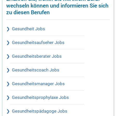
wechseln können und informieren Sie sich
zu diesen Berufen
Gesundheit Jobs
Gesundheitsaufseher Jobs
Gesundheitsberater Jobs
Gesundheitscoach Jobs
Gesundheitsmanager Jobs
Gesundheitsprophylaxe Jobs
Gesundheitspädagoge Jobs