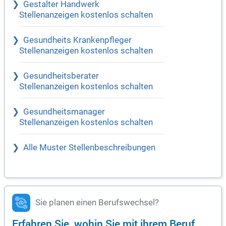
Gestalter Handwerk
Stellenanzeigen kostenlos schalten
Gesundheits Krankenpfleger
Stellenanzeigen kostenlos schalten
Gesundheitsberater
Stellenanzeigen kostenlos schalten
Gesundheitsmanager
Stellenanzeigen kostenlos schalten
Alle Muster Stellenbeschreibungen
Sie planen einen Berufswechsel?
Erfahren Sie, wohin Sie mit ihrem Beruf