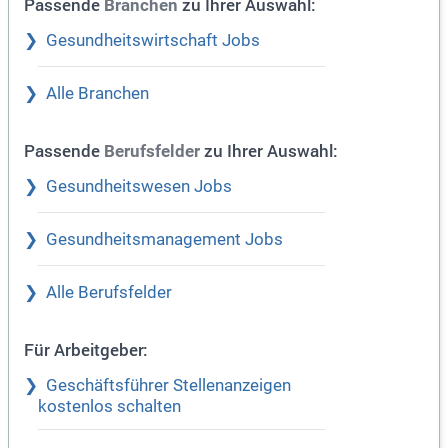
Passende
zu Ihrer Auswahl:
Branchen
Gesundheitswirtschaft Jobs
Alle Branchen
Passende
zu Ihrer Auswahl:
Berufsfelder
Gesundheitswesen Jobs
Gesundheitsmanagement Jobs
Alle Berufsfelder
Für Arbeitgeber:
Geschäftsführer Stellenanzeigen
kostenlos schalten