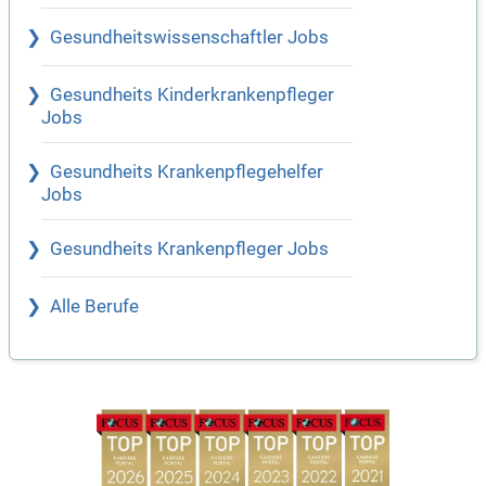
Gesundheitswissenschaftler Jobs
Gesundheits Kinderkrankenpfleger
Jobs
Gesundheits Krankenpflegehelfer
Jobs
Gesundheits Krankenpfleger Jobs
Alle Berufe