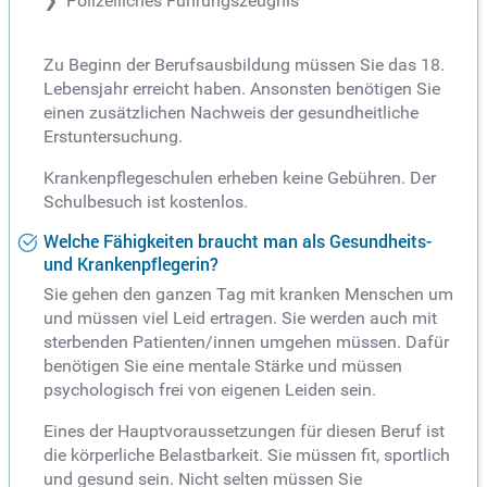
Polizeiliches Führungszeugnis
Zu Beginn der Berufsausbildung müssen Sie das 18.
Lebensjahr erreicht haben. Ansonsten benötigen Sie
einen zusätzlichen Nachweis der gesundheitliche
Erstuntersuchung.
Krankenpflegeschulen erheben keine Gebühren. Der
Schulbesuch ist kostenlos.
Welche Fähigkeiten braucht man als Gesundheits-
und Krankenpflegerin?
Sie gehen den ganzen Tag mit kranken Menschen um
und müssen viel Leid ertragen. Sie werden auch mit
sterbenden Patienten/innen umgehen müssen. Dafür
benötigen Sie eine mentale Stärke und müssen
psychologisch frei von eigenen Leiden sein.
Eines der Hauptvoraussetzungen für diesen Beruf ist
die körperliche Belastbarkeit. Sie müssen fit, sportlich
und gesund sein. Nicht selten müssen Sie