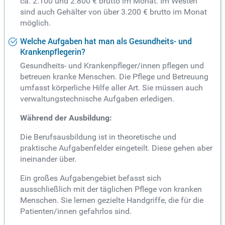
ca. 2.100 und 2.800 € brutto im Monat. Im Westen
sind auch Gehälter von über 3.200 € brutto im Monat
möglich.
Welche Aufgaben hat man als Gesundheits- und
Krankenpflegerin?
Gesundheits- und Krankenpfleger/innen pflegen und
betreuen kranke Menschen. Die Pflege und Betreuung
umfasst körperliche Hilfe aller Art. Sie müssen auch
verwaltungstechnische Aufgaben erledigen.
Während der Ausbildung:
Die Berufsausbildung ist in theoretische und
praktische Aufgabenfelder eingeteilt. Diese gehen aber
ineinander über.
Ein großes Aufgabengebiet befasst sich
ausschließlich mit der täglichen Pflege von kranken
Menschen. Sie lernen gezielte Handgriffe, die für die
Patienten/innen gefahrlos sind.