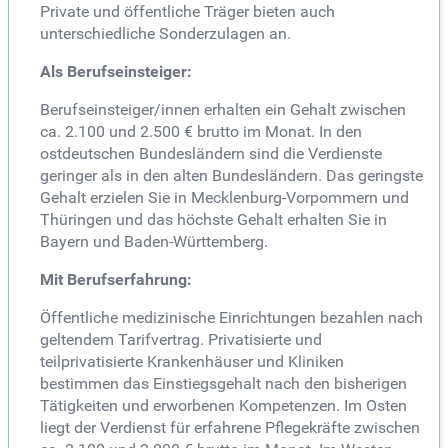
Private und öffentliche Träger bieten auch
unterschiedliche Sonderzulagen an.
Als Berufseinsteiger:
Berufseinsteiger/innen erhalten ein Gehalt zwischen
ca. 2.100 und 2.500 € brutto im Monat. In den
ostdeutschen Bundesländern sind die Verdienste
geringer als in den alten Bundesländern. Das geringste
Gehalt erzielen Sie in Mecklenburg-Vorpommern und
Thüringen und das höchste Gehalt erhalten Sie in
Bayern und Baden-Württemberg.
Mit Berufserfahrung:
Öffentliche medizinische Einrichtungen bezahlen nach
geltendem Tarifvertrag. Privatisierte und
teilprivatisierte Krankenhäuser und Kliniken
bestimmen das Einstiegsgehalt nach den bisherigen
Tätigkeiten und erworbenen Kompetenzen. Im Osten
liegt der Verdienst für erfahrene Pflegekräfte zwischen