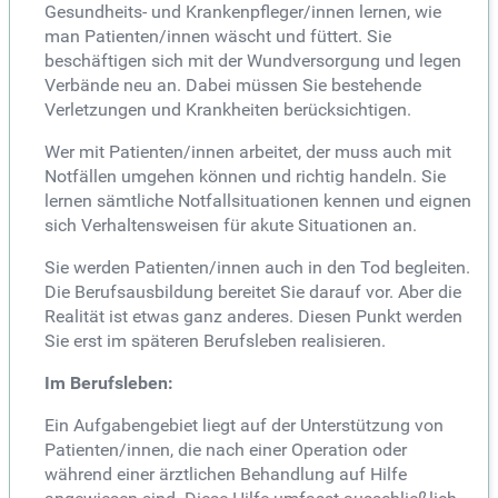
Gesundheits- und Krankenpfleger/innen lernen, wie
man Patienten/innen wäscht und füttert. Sie
beschäftigen sich mit der Wundversorgung und legen
Verbände neu an. Dabei müssen Sie bestehende
Verletzungen und Krankheiten berücksichtigen.
Wer mit Patienten/innen arbeitet, der muss auch mit
Notfällen umgehen können und richtig handeln. Sie
lernen sämtliche Notfallsituationen kennen und eignen
sich Verhaltensweisen für akute Situationen an.
Sie werden Patienten/innen auch in den Tod begleiten.
Die Berufsausbildung bereitet Sie darauf vor. Aber die
Realität ist etwas ganz anderes. Diesen Punkt werden
Sie erst im späteren Berufsleben realisieren.
Im Berufsleben:
Ein Aufgabengebiet liegt auf der Unterstützung von
Patienten/innen, die nach einer Operation oder
während einer ärztlichen Behandlung auf Hilfe