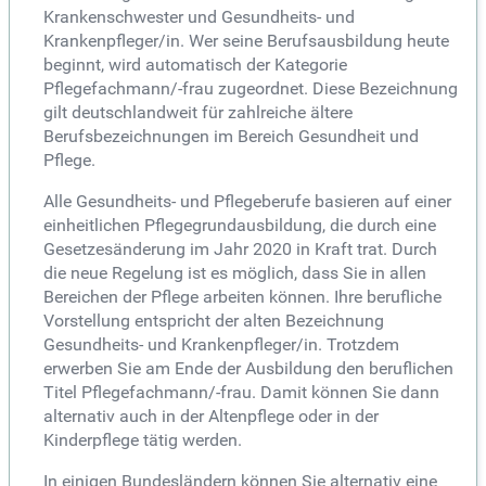
Krankenschwester und Gesundheits- und
Krankenpfleger/in. Wer seine Berufsausbildung heute
beginnt, wird automatisch der Kategorie
Pflegefachmann/-frau zugeordnet. Diese Bezeichnung
gilt deutschlandweit für zahlreiche ältere
Berufsbezeichnungen im Bereich Gesundheit und
Pflege.
Alle Gesundheits- und Pflegeberufe basieren auf einer
einheitlichen Pflegegrundausbildung, die durch eine
Gesetzesänderung im Jahr 2020 in Kraft trat. Durch
die neue Regelung ist es möglich, dass Sie in allen
Bereichen der Pflege arbeiten können. Ihre berufliche
Vorstellung entspricht der alten Bezeichnung
Gesundheits- und Krankenpfleger/in. Trotzdem
erwerben Sie am Ende der Ausbildung den beruflichen
Titel Pflegefachmann/-frau. Damit können Sie dann
alternativ auch in der Altenpflege oder in der
Kinderpflege tätig werden.
In einigen Bundesländern können Sie alternativ eine