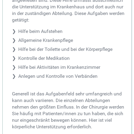
angewiesen sind. Diese Hilfe umfasst ausschließlich
die Unterstützung im Krankenhaus und dort auch nur
in der zuständigen Abteilung. Diese Aufgaben werden
getätigt:
Hilfe beim Aufstehen
Allgemeine Krankenpflege
Hilfe bei der Toilette und bei der Körperpflege
Kontrolle der Medikation
Hilfe bei Aktivitäten im Krankenzimmer
Anlegen und Kontrolle von Verbänden
Generell ist das Aufgabenfeld sehr umfangreich und
kann auch variieren. Die einzelnen Abteilungen
nehmen den größten Einfluss. In der Chirurgie werden
Sie häufig mit Patienten/innen zu tun haben, die sich
nur eingeschränkt bewegen können. Hier ist viel
körperliche Unterstützung erforderlich.