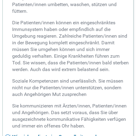
Patienten/innen umbetten, waschen, stützen und
füttern.
Die Patienten/innen können ein eingeschränktes
Immunsystem haben oder empfindlich auf die
Umgebung reagieren. Zahlreiche Patienten/innen sind
in der Bewegung komplett eingeschränkt. Damit
müssen Sie umgehen können und sich immer
geduldig verhalten. Einige Krankheiten führen zum
Tod. Sie wissen, dass die Patienten/innen bald sterben
werden. Auch das wird extrem belastend sein.
Soziale Kompetenzen sind unerlässlich. Sie müssen
nicht nur die Patienten/innen unterstützen, sondern
auch Angehörigen Mut zusprechen
Sie kommunizieren mit Ärzten/innen, Patienten/innen
und Angehörigen. Das setzt voraus, dass Sie über
ausgezeichnete kommunikative Fähigkeiten verfügen
und immer ein offenes Ohr haben.