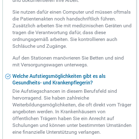
und dokumentieren Ihre Arbeit.
Sie nutzen dafür einen Computer und müssen oftmals
die Patientenakten noch handschriftlich führen.
Zusätzlich arbeiten Sie mit medizinischen Geräten und
tragen die Verantwortung dafür, dass diese
ordnungsgemäß arbeiten. Sie kontrollieren auch
Schläuche und Zugänge.
Auf den Stationen manövrieren Sie Betten und sind
mit Versorgungswagen unterwegs.
Welche Aufstiegsmöglichkeiten gibt es als
Gesundheits- und Krankenpflegerin?
Die Aufstiegschancen in diesem Berufsfeld sind
hervorragend. Sie haben zahlreiche
Weiterbildungsmöglichkeiten, die oft direkt vom Träger
angeboten werden. In Krankenhäusern von
öffentlichen Trägern haben Sie ein Anrecht auf
Schulungen und können unter bestimmten Umständen
eine finanzielle Unterstützung verlangen.