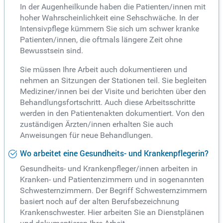
In der Augenheilkunde haben die Patienten/innen mit
hoher Wahrscheinlichkeit eine Sehschwäche. In der
Intensivpflege kümmern Sie sich um schwer kranke
Patienten/innen, die oftmals längere Zeit ohne
Bewusstsein sind.
Sie müssen Ihre Arbeit auch dokumentieren und
nehmen an Sitzungen der Stationen teil. Sie begleiten
Mediziner/innen bei der Visite und berichten über den
Behandlungsfortschritt. Auch diese Arbeitsschritte
werden in den Patientenakten dokumentiert. Von den
zuständigen Ärzten/innen erhalten Sie auch
Anweisungen für neue Behandlungen.
Wo arbeitet eine Gesundheits- und Krankenpflegerin?
Gesundheits- und Krankenpfleger/innen arbeiten in
Kranken- und Patientenzimmern und in sogenannten
Schwesternzimmern. Der Begriff Schwesternzimmern
basiert noch auf der alten Berufsbezeichnung
Krankenschwester. Hier arbeiten Sie an Dienstplänen