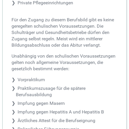
Private Pflegeeinrichtungen
Für den Zugang zu diesem Berufsbild gibt es keine
geregelten schulischen Voraussetzungen. Die
Schulträger und Gesundheitsbetriebe dürfen den
Zugang selbst regeln. Meist wird ein mittlerer
Bildungsabschluss oder das Abitur verlangt.
Unabhängig von den schulischen Voraussetzungen
gelten noch allgemeine Voraussetzungen, die
gesetzlich bestimmt werden:
Vorpraktikum
Praktikumszusage für die spätere
Berufsausbildung
Impfung gegen Masern
Impfung gegen Hepatitis A und Hepatitis B
Ärztliches Attest für die Berufseignung