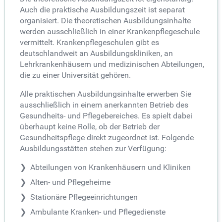
Auch die praktische Ausbildungszeit ist separat
organisiert. Die theoretischen Ausbildungsinhalte
werden ausschließlich in einer Krankenpflegeschule
vermittelt. Krankenpflegeschulen gibt es
deutschlandweit an Ausbildungskliniken, an
Lehrkrankenhäusern und medizinischen Abteilungen,
die zu einer Universität gehören.
Alle praktischen Ausbildungsinhalte erwerben Sie
ausschließlich in einem anerkannten Betrieb des
Gesundheits- und Pflegebereiches. Es spielt dabei
überhaupt keine Rolle, ob der Betrieb der
Gesundheitspflege direkt zugeordnet ist. Folgende
Ausbildungsstätten stehen zur Verfügung:
Abteilungen von Krankenhäusern und Kliniken
Alten- und Pflegeheime
Stationäre Pflegeeinrichtungen
Ambulante Kranken- und Pflegedienste