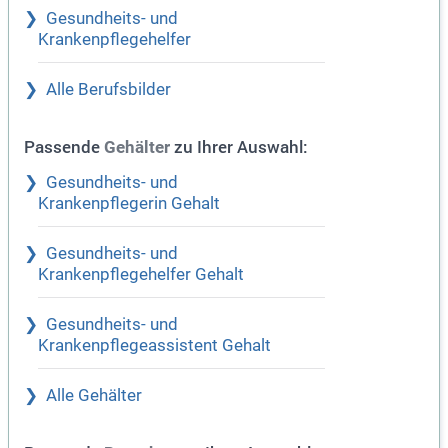
Gesundheits- und
Krankenpflegehelfer
Alle Berufsbilder
Passende
zu Ihrer Auswahl:
Gehälter
Gesundheits- und
Krankenpflegerin Gehalt
Gesundheits- und
Krankenpflegehelfer Gehalt
Gesundheits- und
Krankenpflegeassistent Gehalt
Alle Gehälter