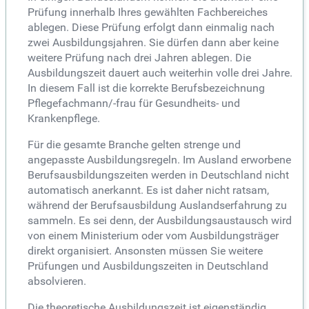
Prüfung innerhalb Ihres gewählten Fachbereiches
ablegen. Diese Prüfung erfolgt dann einmalig nach
zwei Ausbildungsjahren. Sie dürfen dann aber keine
weitere Prüfung nach drei Jahren ablegen. Die
Ausbildungszeit dauert auch weiterhin volle drei Jahre.
In diesem Fall ist die korrekte Berufsbezeichnung
Pflegefachmann/-frau für Gesundheits- und
Krankenpflege.
Für die gesamte Branche gelten strenge und
angepasste Ausbildungsregeln. Im Ausland erworbene
Berufsausbildungszeiten werden in Deutschland nicht
automatisch anerkannt. Es ist daher nicht ratsam,
während der Berufsausbildung Auslandserfahrung zu
sammeln. Es sei denn, der Ausbildungsaustausch wird
von einem Ministerium oder vom Ausbildungsträger
direkt organisiert. Ansonsten müssen Sie weitere
Prüfungen und Ausbildungszeiten in Deutschland
absolvieren.
Die theoretische Ausbildungszeit ist eigenständig.