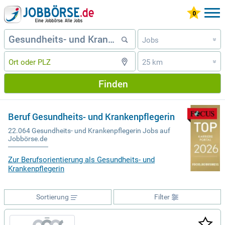
Jobs
»
25 km
»
Finden
Beruf Gesundheits- und Krankenpflegerin
22.064 Gesundheits- und Krankenpflegerin Jobs auf
Jobbörse.de
Zur Berufsorientierung als Gesundheits- und
Krankenpflegerin
Sortierung
Filter