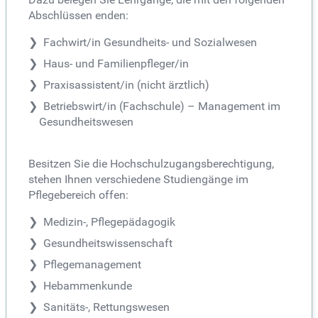
Abschlüssen enden:
Fachwirt/in Gesundheits- und Sozialwesen
Haus- und Familienpfleger/in
Praxisassistent/in (nicht ärztlich)
Betriebswirt/in (Fachschule) – Management im
Gesundheitswesen
Besitzen Sie die Hochschulzugangsberechtigung,
stehen Ihnen verschiedene Studiengänge im
Pflegebereich offen:
Medizin-, Pflegepädagogik
Gesundheitswissenschaft
Pflegemanagement
Hebammenkunde
Sanitäts-, Rettungswesen