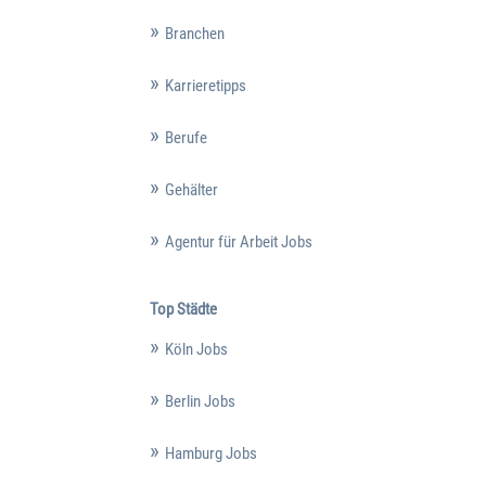
Branchen
Karrieretipps
Berufe
Gehälter
Agentur für Arbeit Jobs
Top Städte
Köln Jobs
Berlin Jobs
Hamburg Jobs