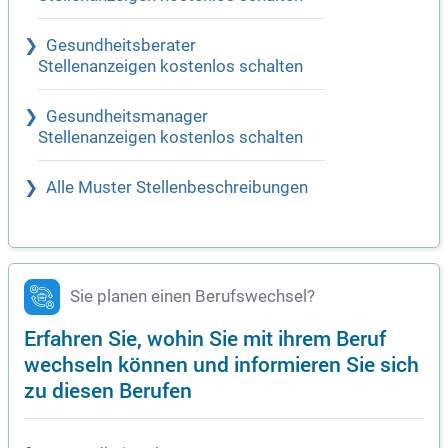
Gesundheitsberater
Stellenanzeigen kostenlos schalten
Gesundheitsmanager
Stellenanzeigen kostenlos schalten
Alle Muster Stellenbeschreibungen
Sie planen einen Berufswechsel?
Erfahren Sie, wohin Sie mit ihrem Beruf
wechseln können und informieren Sie sich
zu diesen Berufen