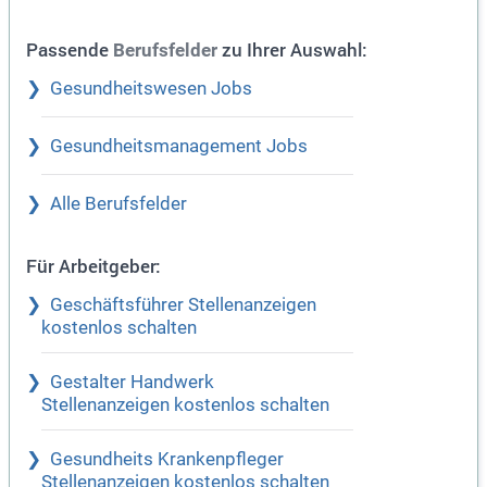
Passende
zu Ihrer Auswahl:
Berufsfelder
Gesundheitswesen Jobs
Gesundheitsmanagement Jobs
Alle Berufsfelder
Für Arbeitgeber:
Geschäftsführer Stellenanzeigen
kostenlos schalten
Gestalter Handwerk
Stellenanzeigen kostenlos schalten
Gesundheits Krankenpfleger
Stellenanzeigen kostenlos schalten