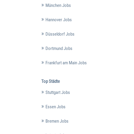
München Jobs
Hannover Jobs
Düsseldorf Jobs
Dortmund Jobs
Frankfurt am Main Jobs
Top Städte
Stuttgart Jobs
Essen Jobs
Bremen Jobs