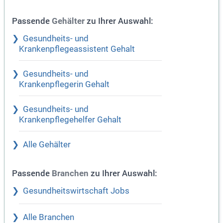
Passende
zu Ihrer Auswahl:
Gehälter
Gesundheits- und
Krankenpflegeassistent Gehalt
Gesundheits- und
Krankenpflegerin Gehalt
Gesundheits- und
Krankenpflegehelfer Gehalt
Alle Gehälter
Passende
zu Ihrer Auswahl:
Branchen
Gesundheitswirtschaft Jobs
Alle Branchen