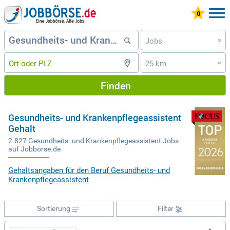
Jobs
»
25 km
»
Finden
Gesundheits- und Krankenpflegeassistent
Gehalt
2.827 Gesundheits- und Krankenpflegeassistent Jobs
auf Jobbörse.de
Gehaltsangaben für den Beruf Gesundheits- und
Krankenpflegeassistent
Sortierung
Filter