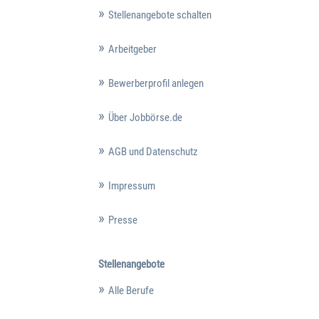
Stellenangebote schalten
Arbeitgeber
Bewerberprofil anlegen
Über Jobbörse.de
AGB und Datenschutz
Impressum
Presse
Stellenangebote
Alle Berufe