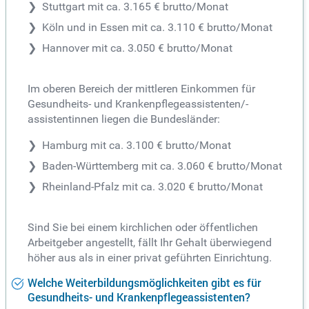
Stuttgart mit ca. 3.165 € brutto/Monat
Köln und in Essen mit ca. 3.110 € brutto/Monat
Hannover mit ca. 3.050 € brutto/Monat
Im oberen Bereich der mittleren Einkommen für
Gesundheits- und Krankenpflegeassistenten/-
assistentinnen liegen die Bundesländer:
Hamburg mit ca. 3.100 € brutto/Monat
Baden-Württemberg mit ca. 3.060 € brutto/Monat
Rheinland-Pfalz mit ca. 3.020 € brutto/Monat
Sind Sie bei einem kirchlichen oder öffentlichen
Arbeitgeber angestellt, fällt Ihr Gehalt überwiegend
höher aus als in einer privat geführten Einrichtung.
Welche Weiterbildungsmöglichkeiten gibt es für
Gesundheits- und Krankenpflegeassistenten?