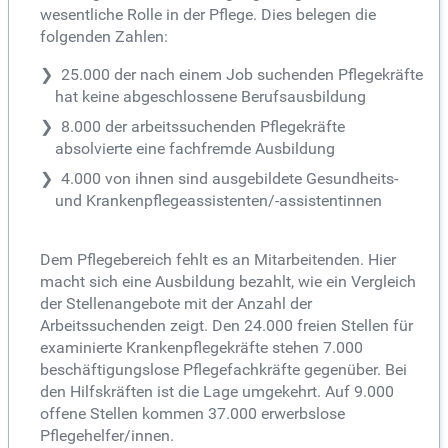
wesentliche Rolle in der Pflege. Dies belegen die
folgenden Zahlen:
25.000 der nach einem Job suchenden Pflegekräfte
hat keine abgeschlossene Berufsausbildung
8.000 der arbeitssuchenden Pflegekräfte
absolvierte eine fachfremde Ausbildung
4.000 von ihnen sind ausgebildete Gesundheits-
und Krankenpflegeassistenten/-assistentinnen
Dem Pflegebereich fehlt es an Mitarbeitenden. Hier
macht sich eine Ausbildung bezahlt, wie ein Vergleich
der Stellenangebote mit der Anzahl der
Arbeitssuchenden zeigt. Den 24.000 freien Stellen für
examinierte Krankenpflegekräfte stehen 7.000
beschäftigungslose Pflegefachkräfte gegenüber. Bei
den Hilfskräften ist die Lage umgekehrt. Auf 9.000
offene Stellen kommen 37.000 erwerbslose
Pflegehelfer/innen.