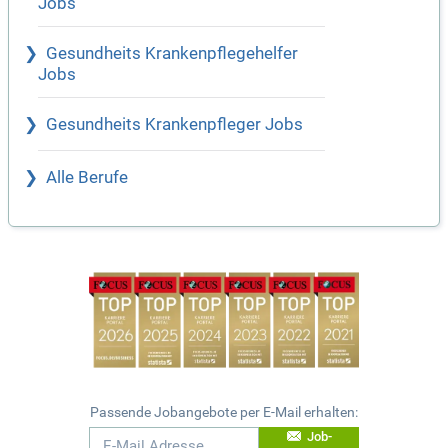
Jobs
Gesundheits Krankenpflegehelfer
Jobs
Gesundheits Krankenpfleger Jobs
Alle Berufe
Passende Jobangebote per E-Mail erhalten:
Job-