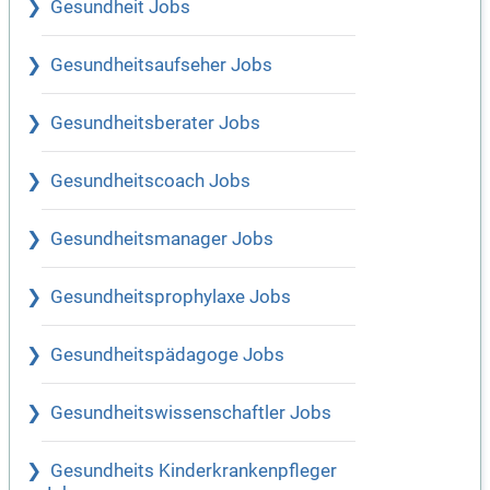
Gesundheit Jobs
Gesundheitsaufseher Jobs
Gesundheitsberater Jobs
Gesundheitscoach Jobs
Gesundheitsmanager Jobs
Gesundheitsprophylaxe Jobs
Gesundheitspädagoge Jobs
Gesundheitswissenschaftler Jobs
Gesundheits Kinderkrankenpfleger