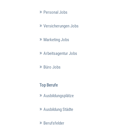
Personal Jobs
Versicherungen Jobs
Marketing Jobs
Arbeitsagentur Jobs
Büro Jobs
Top Berufe
Ausbildungsplätze
Ausbildung Städte
Berufsfelder