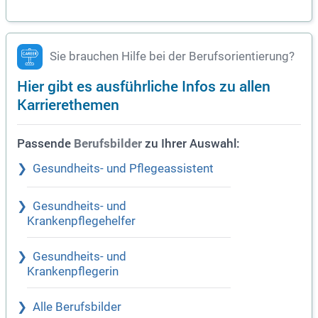
Sie brauchen Hilfe bei der Berufsorientierung?
Hier gibt es ausführliche Infos zu allen
Karrierethemen
Passende
zu Ihrer Auswahl:
Berufsbilder
Gesundheits- und Pflegeassistent
Gesundheits- und
Krankenpflegehelfer
Gesundheits- und
Krankenpflegerin
Alle Berufsbilder