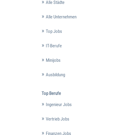
Alle Städte
Alle Unternehmen
Top Jobs
IT-Berufe
Minijobs
Ausbildung
Top Berufe
Ingenieur Jobs
Vertrieb Jobs
Finanzen Jobs