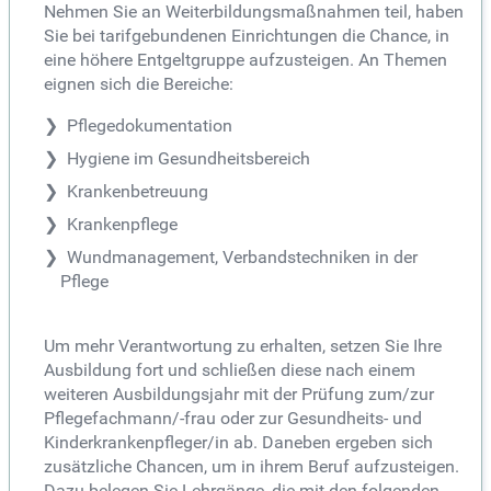
Nehmen Sie an Weiterbildungsmaßnahmen teil, haben
Sie bei tarifgebundenen Einrichtungen die Chance, in
eine höhere Entgeltgruppe aufzusteigen. An Themen
eignen sich die Bereiche:
Pflegedokumentation
Hygiene im Gesundheitsbereich
Krankenbetreuung
Krankenpflege
Wundmanagement, Verbandstechniken in der
Pflege
Um mehr Verantwortung zu erhalten, setzen Sie Ihre
Ausbildung fort und schließen diese nach einem
weiteren Ausbildungsjahr mit der Prüfung zum/zur
Pflegefachmann/-frau oder zur Gesundheits- und
Kinderkrankenpfleger/in ab. Daneben ergeben sich
zusätzliche Chancen, um in ihrem Beruf aufzusteigen.
Dazu belegen Sie Lehrgänge, die mit den folgenden