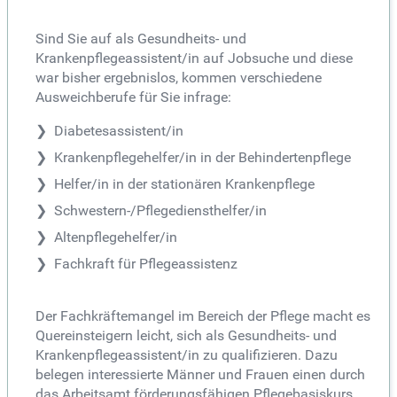
Sind Sie auf als Gesundheits- und
Krankenpflegeassistent/in auf Jobsuche und diese
war bisher ergebnislos, kommen verschiedene
Ausweichberufe für Sie infrage:
Diabetesassistent/in
Krankenpflegehelfer/in in der Behindertenpflege
Helfer/in in der stationären Krankenpflege
Schwestern-/Pflegediensthelfer/in
Altenpflegehelfer/in
Fachkraft für Pflegeassistenz
Der Fachkräftemangel im Bereich der Pflege macht es
Quereinsteigern leicht, sich als Gesundheits- und
Krankenpflegeassistent/in zu qualifizieren. Dazu
belegen interessierte Männer und Frauen einen durch
das Arbeitsamt förderungsfähigen Pflegebasiskurs