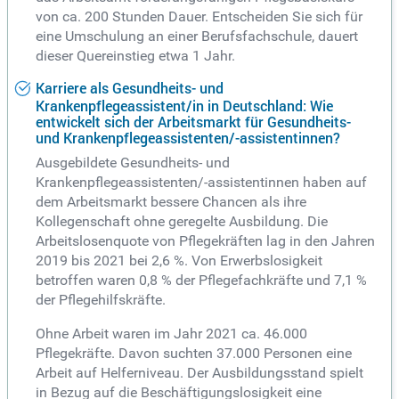
von ca. 200 Stunden Dauer. Entscheiden Sie sich für
eine Umschulung an einer Berufsfachschule, dauert
dieser Quereinstieg etwa 1 Jahr.
Karriere als Gesundheits- und
Krankenpflegeassistent/in in Deutschland: Wie
entwickelt sich der Arbeitsmarkt für Gesundheits-
und Krankenpflegeassistenten/-assistentinnen?
Ausgebildete Gesundheits- und
Krankenpflegeassistenten/-assistentinnen haben auf
dem Arbeitsmarkt bessere Chancen als ihre
Kollegenschaft ohne geregelte Ausbildung. Die
Arbeitslosenquote von Pflegekräften lag in den Jahren
2019 bis 2021 bei 2,6 %. Von Erwerbslosigkeit
betroffen waren 0,8 % der Pflegefachkräfte und 7,1 %
der Pflegehilfskräfte.
Ohne Arbeit waren im Jahr 2021 ca. 46.000
Pflegekräfte. Davon suchten 37.000 Personen eine
Arbeit auf Helferniveau. Der Ausbildungsstand spielt
in Bezug auf die Beschäftigungslosigkeit eine