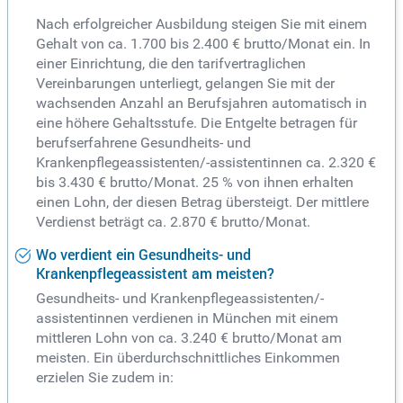
Nach erfolgreicher Ausbildung steigen Sie mit einem
Gehalt von ca. 1.700 bis 2.400 € brutto/Monat ein. In
einer Einrichtung, die den tarifvertraglichen
Vereinbarungen unterliegt, gelangen Sie mit der
wachsenden Anzahl an Berufsjahren automatisch in
eine höhere Gehaltsstufe. Die Entgelte betragen für
berufserfahrene Gesundheits- und
Krankenpflegeassistenten/-assistentinnen ca. 2.320 €
bis 3.430 € brutto/Monat. 25 % von ihnen erhalten
einen Lohn, der diesen Betrag übersteigt. Der mittlere
Verdienst beträgt ca. 2.870 € brutto/Monat.
Wo verdient ein Gesundheits- und
Krankenpflegeassistent am meisten?
Gesundheits- und Krankenpflegeassistenten/-
assistentinnen verdienen in München mit einem
mittleren Lohn von ca. 3.240 € brutto/Monat am
meisten. Ein überdurchschnittliches Einkommen
erzielen Sie zudem in: