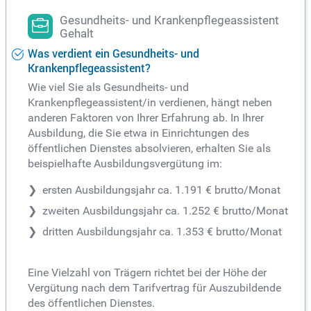
Gesundheits- und Krankenpflegeassistent
Gehalt
Was verdient ein Gesundheits- und
Krankenpflegeassistent?
Wie viel Sie als Gesundheits- und
Krankenpflegeassistent/in verdienen, hängt neben
anderen Faktoren von Ihrer Erfahrung ab. In Ihrer
Ausbildung, die Sie etwa in Einrichtungen des
öffentlichen Dienstes absolvieren, erhalten Sie als
beispielhafte Ausbildungsvergütung im:
ersten Ausbildungsjahr ca. 1.191 € brutto/Monat
zweiten Ausbildungsjahr ca. 1.252 € brutto/Monat
dritten Ausbildungsjahr ca. 1.353 € brutto/Monat
Eine Vielzahl von Trägern richtet bei der Höhe der
Vergütung nach dem Tarifvertrag für Auszubildende
des öffentlichen Dienstes.